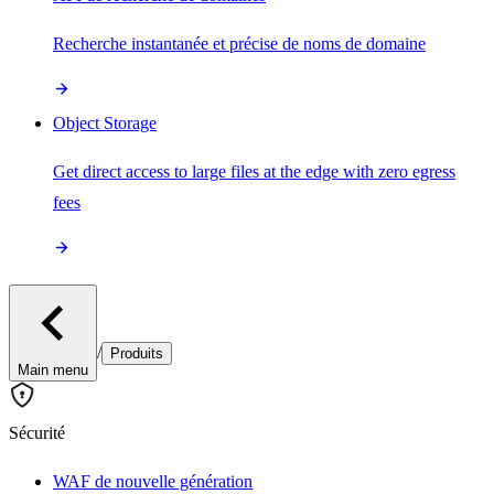
Recherche instantanée et précise de noms de domaine
Object Storage
Get direct access to large files at the edge with zero egress
fees
/
Produits
Main menu
Sécurité
WAF de nouvelle génération