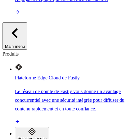
Main menu
Produits
Plateforme Edge Cloud de Fastly
Le réseau de pointe de Fastly vous donne un avantage
concurrentiel avec une sécurité intégrée pour diffuser du
contenu rapidement et en toute confiance.
Services réseau