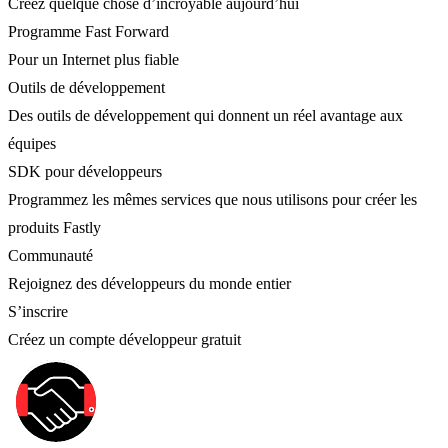
Créez quelque chose d’incroyable aujourd’hui
Programme Fast Forward
Pour un Internet plus fiable
Outils de développement
Des outils de développement qui donnent un réel avantage aux
équipes
SDK pour développeurs
Programmez les mêmes services que nous utilisons pour créer les
produits Fastly
Communauté
Rejoignez des développeurs du monde entier
S’inscrire
Créez un compte développeur gratuit