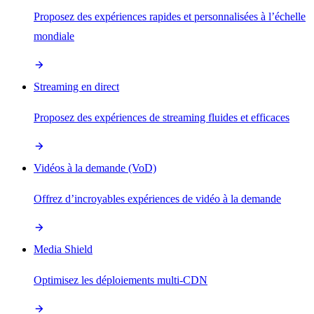
Proposez des expériences rapides et personnalisées à l’échelle
mondiale
Streaming en direct
Proposez des expériences de streaming fluides et efficaces
Vidéos à la demande (VoD)
Offrez d’incroyables expériences de vidéo à la demande
Media Shield
Optimisez les déploiements multi-CDN