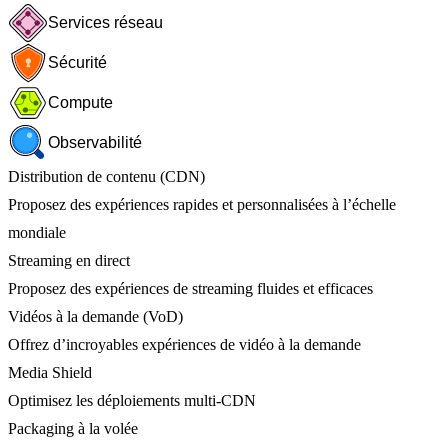
Services réseau
Sécurité
Compute
Observabilité
Distribution de contenu (CDN)
Proposez des expériences rapides et personnalisées à l’échelle
mondiale
Streaming en direct
Proposez des expériences de streaming fluides et efficaces
Vidéos à la demande (VoD)
Offrez d’incroyables expériences de vidéo à la demande
Media Shield
Optimisez les déploiements multi-CDN
Packaging à la volée