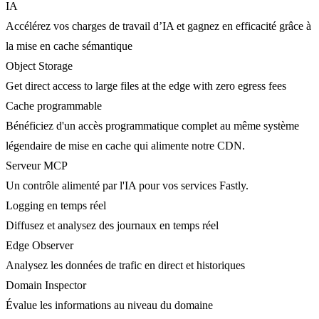
IA
Accélérez vos charges de travail d’IA et gagnez en efficacité grâce à
la mise en cache sémantique
Object Storage
Get direct access to large files at the edge with zero egress fees
Cache programmable
Bénéficiez d'un accès programmatique complet au même système
légendaire de mise en cache qui alimente notre CDN.
Serveur MCP
Un contrôle alimenté par l'IA pour vos services Fastly.
Logging en temps réel
Diffusez et analysez des journaux en temps réel
Edge Observer
Analysez les données de trafic en direct et historiques
Domain Inspector
Évalue les informations au niveau du domaine