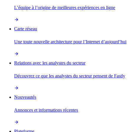
L’équipe à l’origine de meilleures expériences en ligne
Carte réseau
Une toute nouvelle architecture pour l’Internet d’aujourd’hui
Relations avec les analystes du secteur
Découvrez ce que les analystes du secteur pensent de Fastly
Nouveautés
Annonces et informations récentes
Plateforme