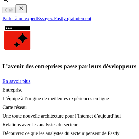
Search
Clair
Parler à un expert
Essayez Fastly gratuitement
L’avenir des entreprises passe par leurs développeurs
En savoir plus
Entreprise
L’équipe à l’origine de meilleures expériences en ligne
Carte réseau
Une toute nouvelle architecture pour l’Internet d’aujourd’hui
Relations avec les analystes du secteur
Découvrez ce que les analystes du secteur pensent de Fastly