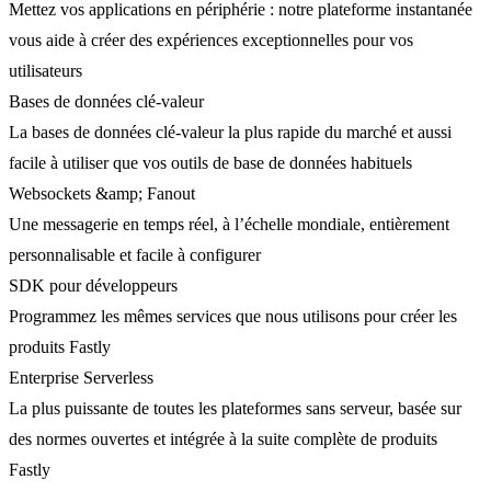
Mettez vos applications en périphérie : notre plateforme instantanée
vous aide à créer des expériences exceptionnelles pour vos
utilisateurs
Bases de données clé-valeur
La bases de données clé-valeur la plus rapide du marché et aussi
facile à utiliser que vos outils de base de données habituels
Websockets &amp; Fanout
Une messagerie en temps réel, à l’échelle mondiale, entièrement
personnalisable et facile à configurer
SDK pour développeurs
Programmez les mêmes services que nous utilisons pour créer les
produits Fastly
Enterprise Serverless
La plus puissante de toutes les plateformes sans serveur, basée sur
des normes ouvertes et intégrée à la suite complète de produits
Fastly