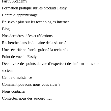
Fastly Academy
Formation pratique sur les produits Fastly
Centre d’apprentissage
En savoir plus sur les technologies Internet
Blog
Nos dernières idées et réflexions
Recherche dans le domaine de la sécurité
Une sécurité renforcée grâce à la recherche
Point de vue de Fastly
Découvrez des points de vue d’experts et des informations sur le
secteur
Centre d’assistance
Comment pouvons-nous vous aider ?
Nous contacter
Contactez-nous dès aujourd’hui