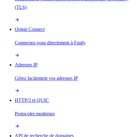
(TLS)
Origin Connect
Connectez-vous directement à Fastly
Adresses IP
Gérez facilement vos adresses IP
HTTP/3 et QUIC
Protocoles modernes
API de recherche de domaines