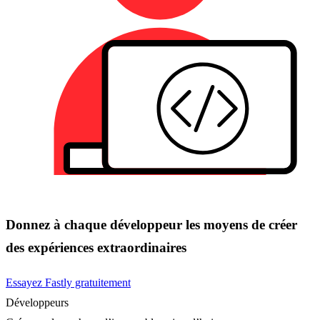
Donnez à chaque développeur les moyens de créer
des expériences extraordinaires
Essayez Fastly gratuitement
Développeurs