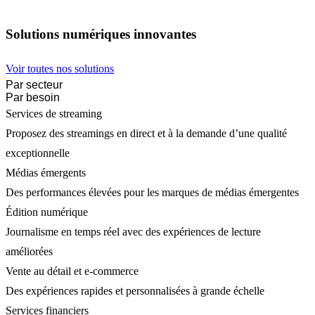
Solutions numériques innovantes
Voir toutes nos solutions
Par secteur
Par besoin
Services de streaming
Proposez des streamings en direct et à la demande d’une qualité
exceptionnelle
Médias émergents
Des performances élevées pour les marques de médias émergentes
Édition numérique
Journalisme en temps réel avec des expériences de lecture
améliorées
Vente au détail et e-commerce
Des expériences rapides et personnalisées à grande échelle
Services financiers