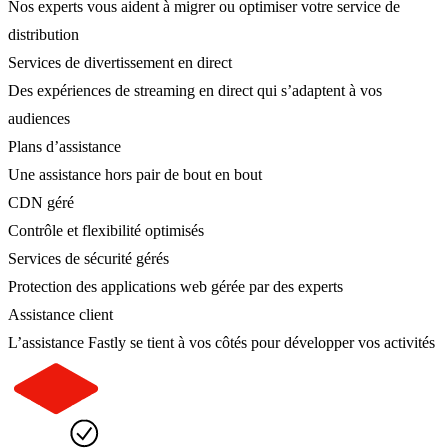
Nos experts vous aident à migrer ou optimiser votre service de
distribution
Services de divertissement en direct
Des expériences de streaming en direct qui s’adaptent à vos
audiences
Plans d’assistance
Une assistance hors pair de bout en bout
CDN géré
Contrôle et flexibilité optimisés
Services de sécurité gérés
Protection des applications web gérée par des experts
Assistance client
L’assistance Fastly se tient à vos côtés pour développer vos activités