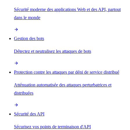
Sécurité moderne des applications Web et des API, partout
dans le monde
Gestion des bots
Détectez et neutralisez les attaques de bots
Protection contre les attaques par déni de service distribué
Atténuation automatisée des attaques perturbatrices et
distribuées
Sécurité des API
Sécurisez vos points de terminaison d'API