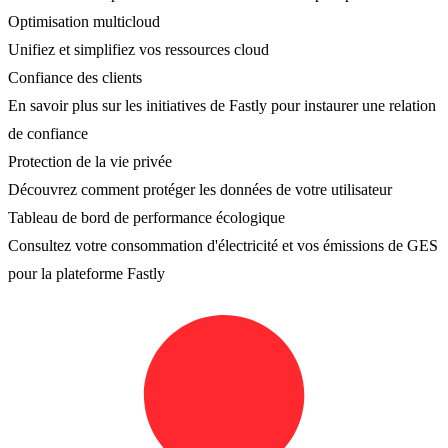
Optimisation multicloud
Unifiez et simplifiez vos ressources cloud
Confiance des clients
En savoir plus sur les initiatives de Fastly pour instaurer une relation
de confiance
Protection de la vie privée
Découvrez comment protéger les données de votre utilisateur
Tableau de bord de performance écologique
Consultez votre consommation d'électricité et vos émissions de GES
pour la plateforme Fastly