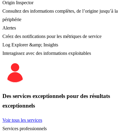
Origin Inspector
Consultez des informations complètes, de l’origine jusqu’à la
périphérie
Alertes
Créez des notifications pour les métriques de service
Log Explorer &amp; Insights
Interagissez avec des informations exploitables
Des services exceptionnels pour des résultats
exceptionnels
Voir tous les services
Services professionnels