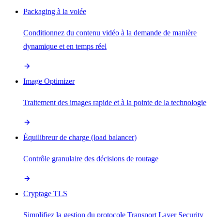
Packaging à la volée
Conditionnez du contenu vidéo à la demande de manière
dynamique et en temps réel
Image Optimizer
Traitement des images rapide et à la pointe de la technologie
Équilibreur de charge (load balancer)
Contrôle granulaire des décisions de routage
Cryptage TLS
Simplifiez la gestion du protocole Transport Layer Security