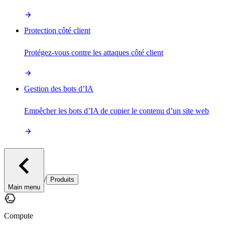
Protection côté client
Protégez-vous contre les attaques côté client
Gestion des bots d’IA
Empêcher les bots d’IA de copier le contenu d’un site web
/
Produits
Main menu
Compute