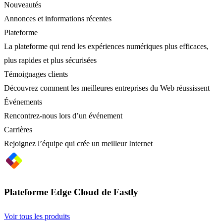
Nouveautés
Annonces et informations récentes
Plateforme
La plateforme qui rend les expériences numériques plus efficaces,
plus rapides et plus sécurisées
Témoignages clients
Découvrez comment les meilleures entreprises du Web réussissent
Événements
Rencontrez-nous lors d’un événement
Carrières
Rejoignez l’équipe qui crée un meilleur Internet
Plateforme Edge Cloud de Fastly
Voir tous les produits