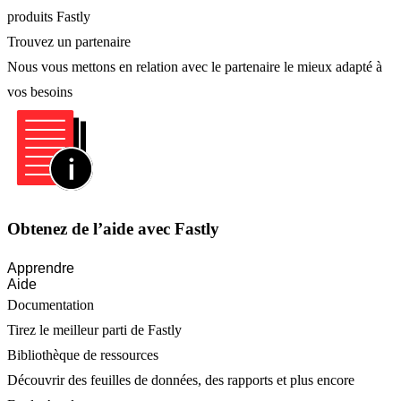
produits Fastly
Trouvez un partenaire
Nous vous mettons en relation avec le partenaire le mieux adapté à
vos besoins
Obtenez de l’aide avec Fastly
Apprendre
Aide
Documentation
Tirez le meilleur parti de Fastly
Bibliothèque de ressources
Découvrir des feuilles de données, des rapports et plus encore