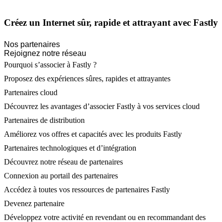
Créez un Internet sûr, rapide et attrayant avec Fastly
Nos partenaires
Rejoignez notre réseau
Pourquoi s’associer à Fastly ?
Proposez des expériences sûres, rapides et attrayantes
Partenaires cloud
Découvrez les avantages d’associer Fastly à vos services cloud
Partenaires de distribution
Améliorez vos offres et capacités avec les produits Fastly
Partenaires technologiques et d’intégration
Découvrez notre réseau de partenaires
Connexion au portail des partenaires
Accédez à toutes vos ressources de partenaires Fastly
Devenez partenaire
Développez votre activité en revendant ou en recommandant des