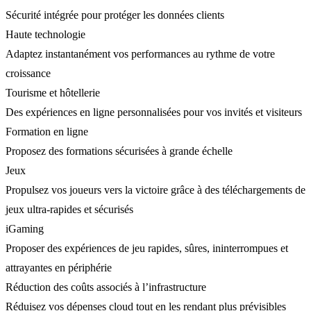
Sécurité intégrée pour protéger les données clients
Haute technologie
Adaptez instantanément vos performances au rythme de votre
croissance
Tourisme et hôtellerie
Des expériences en ligne personnalisées pour vos invités et visiteurs
Formation en ligne
Proposez des formations sécurisées à grande échelle
Jeux
Propulsez vos joueurs vers la victoire grâce à des téléchargements de
jeux ultra-rapides et sécurisés
iGaming
Proposer des expériences de jeu rapides, sûres, ininterrompues et
attrayantes en périphérie
Réduction des coûts associés à l’infrastructure
Réduisez vos dépenses cloud tout en les rendant plus prévisibles