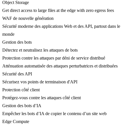
Object Storage
Get direct access to large files at the edge with zero egress fees
WAF de nouvelle génération
Sécurité moderne des applications Web et des API, partout dans le
monde
Gestion des bots
Détectez et neutralisez les attaques de bots
Protection contre les attaques par déni de service distribué
Atténuation automatisée des attaques perturbatrices et distribuées
Sécurité des API
Sécurisez vos points de terminaison d'API
Protection côté client
Protégez-vous contre les attaques côté client
Gestion des bots d’IA
Empêcher les bots d’IA de copier le contenu d’un site web
Edge Compute