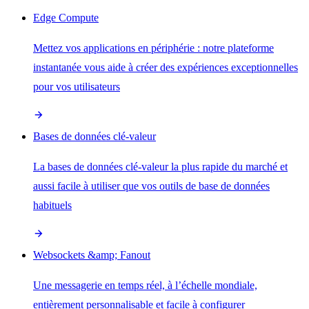
Edge Compute
Mettez vos applications en périphérie : notre plateforme
instantanée vous aide à créer des expériences exceptionnelles
pour vos utilisateurs
Bases de données clé-valeur
La bases de données clé-valeur la plus rapide du marché et
aussi facile à utiliser que vos outils de base de données
habituels
Websockets &amp; Fanout
Une messagerie en temps réel, à l’échelle mondiale,
entièrement personnalisable et facile à configurer