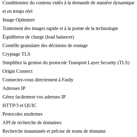
Conditionnez du contenu vidéo à la demande de manière dynamique
et en temps réel
Image Optimizer
Traitement des images rapide et à la pointe de la technologie
Équilibreur de charge (load balancer)
Contrôle granulaire des décisions de routage
Cryptage TLS
Simplifiez la gestion du protocole Transport Layer Security (TLS)
Origin Connect
Connectez-vous directement à Fastly
Adresses IP
Gérez facilement vos adresses IP
HTTP/3 et QUIC
Protocoles modernes
API de recherche de domaines
Recherche instantanée et précise de noms de domaine