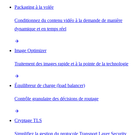
Packaging à la volée
Conditionnez du contenu vidéo à la demande de manière
dynamique et en temps réel
Image Optimizer
Traitement des images rapide et à la pointe de la technologie
Équilibreur de charge (load balancer)
Contrôle granulaire des décisions de routage
Cryptage TLS
Simplifiez la gestion du protocole Transport Layer Security