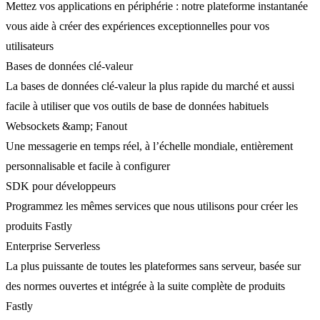
Mettez vos applications en périphérie : notre plateforme instantanée
vous aide à créer des expériences exceptionnelles pour vos
utilisateurs
Bases de données clé-valeur
La bases de données clé-valeur la plus rapide du marché et aussi
facile à utiliser que vos outils de base de données habituels
Websockets &amp; Fanout
Une messagerie en temps réel, à l’échelle mondiale, entièrement
personnalisable et facile à configurer
SDK pour développeurs
Programmez les mêmes services que nous utilisons pour créer les
produits Fastly
Enterprise Serverless
La plus puissante de toutes les plateformes sans serveur, basée sur
des normes ouvertes et intégrée à la suite complète de produits
Fastly