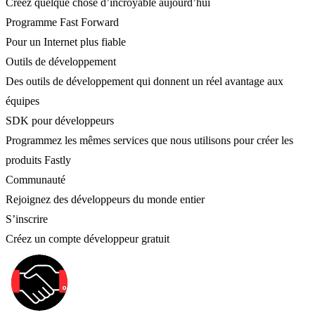
Créez quelque chose d’incroyable aujourd’hui
Programme Fast Forward
Pour un Internet plus fiable
Outils de développement
Des outils de développement qui donnent un réel avantage aux
équipes
SDK pour développeurs
Programmez les mêmes services que nous utilisons pour créer les
produits Fastly
Communauté
Rejoignez des développeurs du monde entier
S’inscrire
Créez un compte développeur gratuit