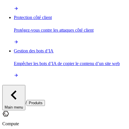
Protection côté client
Protégez-vous contre les attaques côté client
Gestion des bots d’IA
Empêcher les bots d’IA de copier le contenu d’un site web
/
Produits
Main menu
Compute