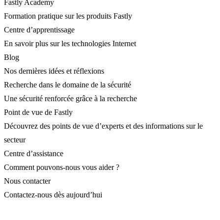
Fastly Academy
Formation pratique sur les produits Fastly
Centre d’apprentissage
En savoir plus sur les technologies Internet
Blog
Nos dernières idées et réflexions
Recherche dans le domaine de la sécurité
Une sécurité renforcée grâce à la recherche
Point de vue de Fastly
Découvrez des points de vue d’experts et des informations sur le
secteur
Centre d’assistance
Comment pouvons-nous vous aider ?
Nous contacter
Contactez-nous dès aujourd’hui