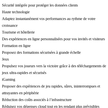
Sécurité intégrée pour protéger les données clients
Haute technologie
Adaptez instantanément vos performances au rythme de votre
croissance
Tourisme et hôtellerie
Des expériences en ligne personnalisées pour vos invités et visiteurs
Formation en ligne
Proposez des formations sécurisées à grande échelle
Jeux
Propulsez vos joueurs vers la victoire grâce à des téléchargements de
jeux ultra-rapides et sécurisés
iGaming
Proposer des expériences de jeu rapides, sûres, ininterrompues et
attrayantes en périphérie
Réduction des coûts associés à l’infrastructure
Réduisez vos dépenses cloud tout en les rendant plus prévisibles