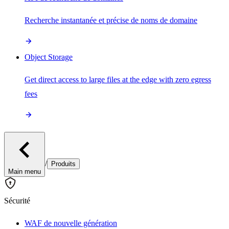
Recherche instantanée et précise de noms de domaine
Object Storage
Get direct access to large files at the edge with zero egress
fees
/
Produits
Main menu
Sécurité
WAF de nouvelle génération