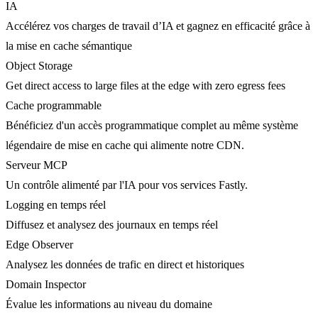
IA
Accélérez vos charges de travail d’IA et gagnez en efficacité grâce à
la mise en cache sémantique
Object Storage
Get direct access to large files at the edge with zero egress fees
Cache programmable
Bénéficiez d'un accès programmatique complet au même système
légendaire de mise en cache qui alimente notre CDN.
Serveur MCP
Un contrôle alimenté par l'IA pour vos services Fastly.
Logging en temps réel
Diffusez et analysez des journaux en temps réel
Edge Observer
Analysez les données de trafic en direct et historiques
Domain Inspector
Évalue les informations au niveau du domaine