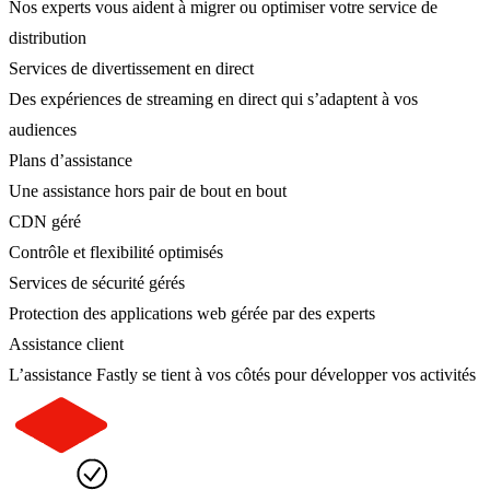
Nos experts vous aident à migrer ou optimiser votre service de
distribution
Services de divertissement en direct
Des expériences de streaming en direct qui s’adaptent à vos
audiences
Plans d’assistance
Une assistance hors pair de bout en bout
CDN géré
Contrôle et flexibilité optimisés
Services de sécurité gérés
Protection des applications web gérée par des experts
Assistance client
L’assistance Fastly se tient à vos côtés pour développer vos activités