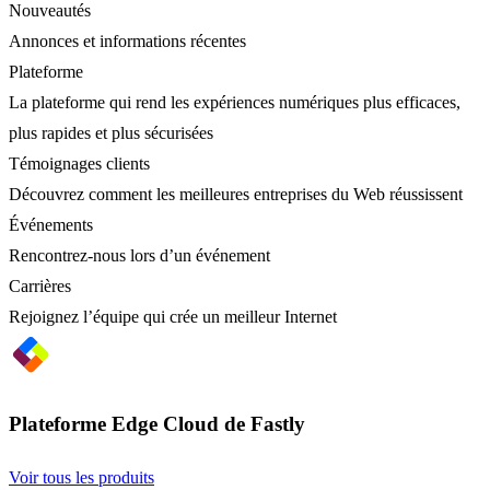
Nouveautés
Annonces et informations récentes
Plateforme
La plateforme qui rend les expériences numériques plus efficaces,
plus rapides et plus sécurisées
Témoignages clients
Découvrez comment les meilleures entreprises du Web réussissent
Événements
Rencontrez-nous lors d’un événement
Carrières
Rejoignez l’équipe qui crée un meilleur Internet
Plateforme Edge Cloud de Fastly
Voir tous les produits