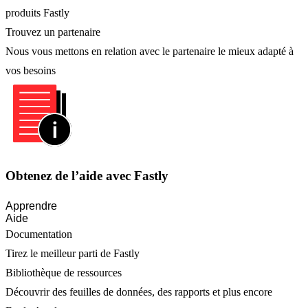
produits Fastly
Trouvez un partenaire
Nous vous mettons en relation avec le partenaire le mieux adapté à
vos besoins
Obtenez de l’aide avec Fastly
Apprendre
Aide
Documentation
Tirez le meilleur parti de Fastly
Bibliothèque de ressources
Découvrir des feuilles de données, des rapports et plus encore