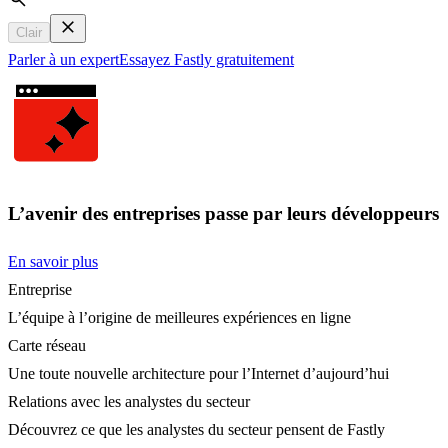
Search
Clair
Parler à un expert
Essayez Fastly gratuitement
L’avenir des entreprises passe par leurs développeurs
En savoir plus
Entreprise
L’équipe à l’origine de meilleures expériences en ligne
Carte réseau
Une toute nouvelle architecture pour l’Internet d’aujourd’hui
Relations avec les analystes du secteur
Découvrez ce que les analystes du secteur pensent de Fastly