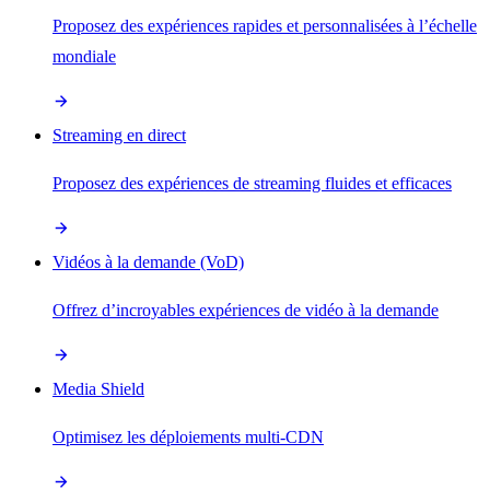
Proposez des expériences rapides et personnalisées à l’échelle
mondiale
Streaming en direct
Proposez des expériences de streaming fluides et efficaces
Vidéos à la demande (VoD)
Offrez d’incroyables expériences de vidéo à la demande
Media Shield
Optimisez les déploiements multi-CDN