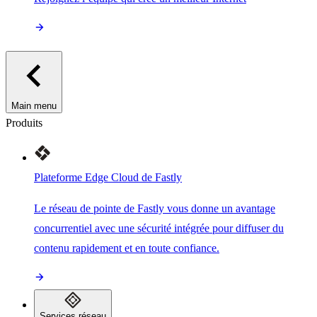
Main menu
Produits
Plateforme Edge Cloud de Fastly
Le réseau de pointe de Fastly vous donne un avantage
concurrentiel avec une sécurité intégrée pour diffuser du
contenu rapidement et en toute confiance.
Services réseau