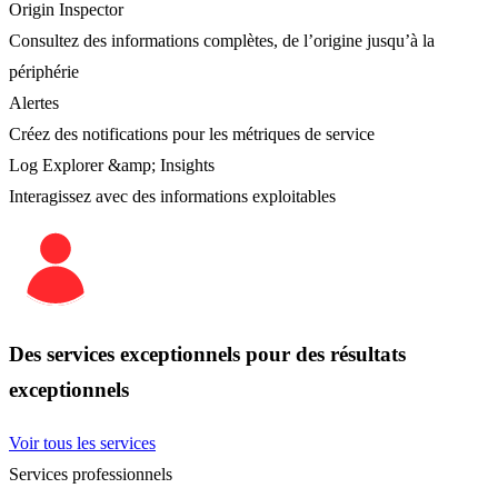
Origin Inspector
Consultez des informations complètes, de l’origine jusqu’à la
périphérie
Alertes
Créez des notifications pour les métriques de service
Log Explorer &amp; Insights
Interagissez avec des informations exploitables
Des services exceptionnels pour des résultats
exceptionnels
Voir tous les services
Services professionnels