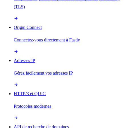
(TLS)
Origin Connect
Connectez-vous directement à Fastly
Adresses IP
Gérez facilement vos adresses IP
HTTP/3 et QUIC
Protocoles modernes
API de recherche de domaines