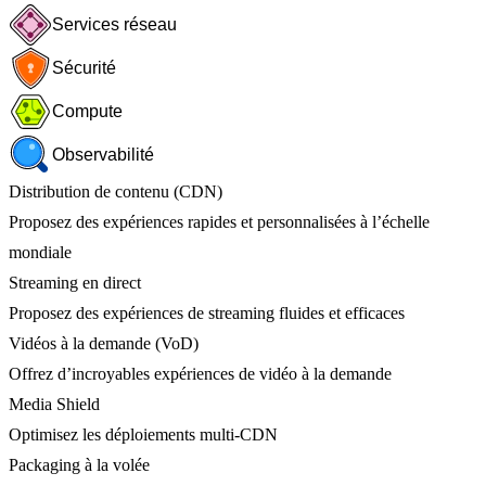
Services réseau
Sécurité
Compute
Observabilité
Distribution de contenu (CDN)
Proposez des expériences rapides et personnalisées à l’échelle
mondiale
Streaming en direct
Proposez des expériences de streaming fluides et efficaces
Vidéos à la demande (VoD)
Offrez d’incroyables expériences de vidéo à la demande
Media Shield
Optimisez les déploiements multi-CDN
Packaging à la volée