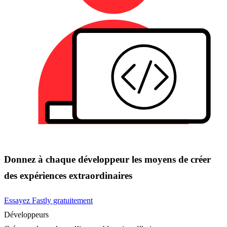
Donnez à chaque développeur les moyens de créer
des expériences extraordinaires
Essayez Fastly gratuitement
Développeurs