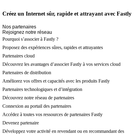
Créez un Internet sûr, rapide et attrayant avec Fastly
Nos partenaires
Rejoignez notre réseau
Pourquoi s’associer à Fastly ?
Proposez des expériences sûres, rapides et attrayantes
Partenaires cloud
Découvrez les avantages d’associer Fastly à vos services cloud
Partenaires de distribution
Améliorez vos offres et capacités avec les produits Fastly
Partenaires technologiques et d’intégration
Découvrez notre réseau de partenaires
Connexion au portail des partenaires
Accédez à toutes vos ressources de partenaires Fastly
Devenez partenaire
Développez votre activité en revendant ou en recommandant des