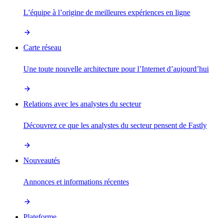
L’équipe à l’origine de meilleures expériences en ligne
Carte réseau
Une toute nouvelle architecture pour l’Internet d’aujourd’hui
Relations avec les analystes du secteur
Découvrez ce que les analystes du secteur pensent de Fastly
Nouveautés
Annonces et informations récentes
Plateforme