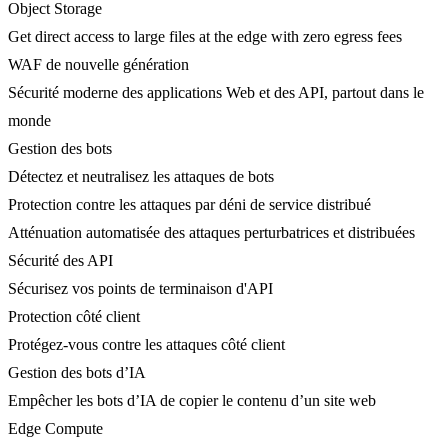
Object Storage
Get direct access to large files at the edge with zero egress fees
WAF de nouvelle génération
Sécurité moderne des applications Web et des API, partout dans le
monde
Gestion des bots
Détectez et neutralisez les attaques de bots
Protection contre les attaques par déni de service distribué
Atténuation automatisée des attaques perturbatrices et distribuées
Sécurité des API
Sécurisez vos points de terminaison d'API
Protection côté client
Protégez-vous contre les attaques côté client
Gestion des bots d’IA
Empêcher les bots d’IA de copier le contenu d’un site web
Edge Compute