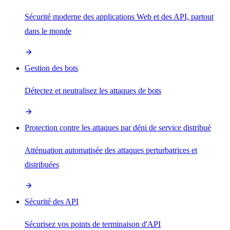
Sécurité moderne des applications Web et des API, partout
dans le monde
Gestion des bots
Détectez et neutralisez les attaques de bots
Protection contre les attaques par déni de service distribué
Atténuation automatisée des attaques perturbatrices et
distribuées
Sécurité des API
Sécurisez vos points de terminaison d'API