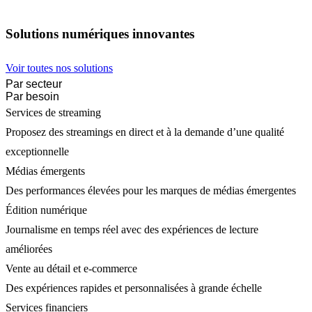
Solutions numériques innovantes
Voir toutes nos solutions
Par secteur
Par besoin
Services de streaming
Proposez des streamings en direct et à la demande d’une qualité
exceptionnelle
Médias émergents
Des performances élevées pour les marques de médias émergentes
Édition numérique
Journalisme en temps réel avec des expériences de lecture
améliorées
Vente au détail et e-commerce
Des expériences rapides et personnalisées à grande échelle
Services financiers