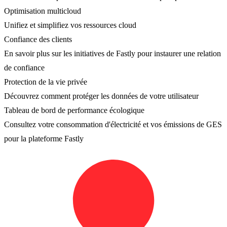
Optimisation multicloud
Unifiez et simplifiez vos ressources cloud
Confiance des clients
En savoir plus sur les initiatives de Fastly pour instaurer une relation
de confiance
Protection de la vie privée
Découvrez comment protéger les données de votre utilisateur
Tableau de bord de performance écologique
Consultez votre consommation d'électricité et vos émissions de GES
pour la plateforme Fastly