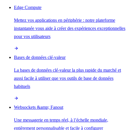
Edge Compute
Mettez vos applications en périphérie : notre plateforme
instantanée vous aide à créer des expériences exceptionnelles
pour vos utilisateurs
Bases de données clé-valeur
La bases de données clé-valeur la plus rapide du marché et
aussi facile à utiliser que vos outils de base de données
habituels
Websockets &amp; Fanout
Une messagerie en temps réel, à l’échelle mondiale,
entièrement personnalisable et facile à configurer