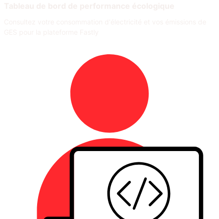
Tableau de bord de performance écologique
Consultez votre consommation d'électricité et vos émissions de
GES pour la plateforme Fastly