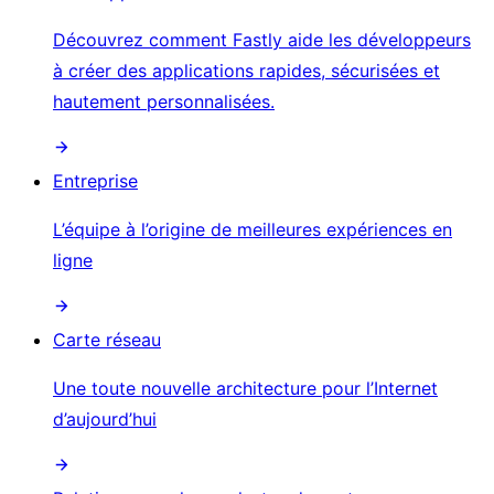
Découvrez comment Fastly aide les développeurs
à créer des applications rapides, sécurisées et
hautement personnalisées.
Entreprise
L’équipe à l’origine de meilleures expériences en
ligne
Carte réseau
Une toute nouvelle architecture pour l’Internet
d’aujourd’hui