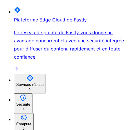
Plateforme Edge Cloud de Fastly
Le réseau de pointe de Fastly vous donne un
avantage concurrentiel avec une sécurité intégrée
pour diffuser du contenu rapidement et en toute
confiance.
Services réseau
Sécurité
Compute