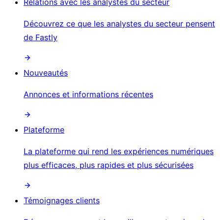
Relations avec les analystes du secteur
Découvrez ce que les analystes du secteur pensent
de Fastly
Nouveautés
Annonces et informations récentes
Plateforme
La plateforme qui rend les expériences numériques
plus efficaces, plus rapides et plus sécurisées
Témoignages clients