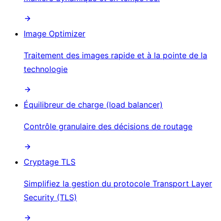
Image Optimizer
Traitement des images rapide et à la pointe de la
technologie
Équilibreur de charge (load balancer)
Contrôle granulaire des décisions de routage
Cryptage TLS
Simplifiez la gestion du protocole Transport Layer
Security (TLS)