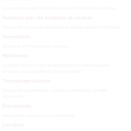
Une toute nouvelle architecture pour l’Internet d’aujourd’hui
Relations avec les analystes du secteur
Découvrez ce que les analystes du secteur pensent de Fastly
Nouveautés
Annonces et informations récentes
Plateforme
La plateforme qui rend les expériences numériques plus
efficaces, plus rapides et plus sécurisées
Témoignages clients
Découvrez comment les meilleures entreprises du Web
réussissent
Événements
Rencontrez-nous lors d’un événement
Carrières