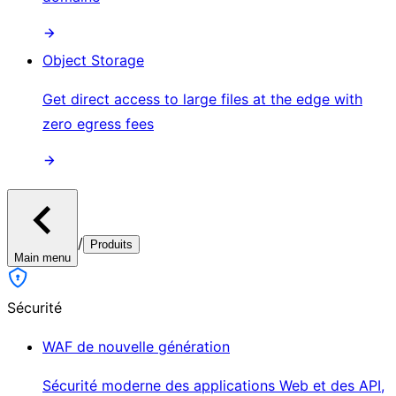
Object Storage
Get direct access to large files at the edge with
zero egress fees
/
Produits
Main menu
Sécurité
WAF de nouvelle génération
Sécurité moderne des applications Web et des API,