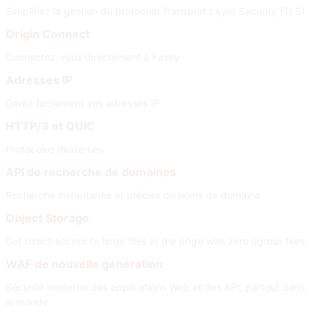
Simplifiez la gestion du protocole Transport Layer Security (TLS)
Origin Connect
Connectez-vous directement à Fastly
Adresses IP
Gérez facilement vos adresses IP
HTTP/3 et QUIC
Protocoles modernes
API de recherche de domaines
Recherche instantanée et précise de noms de domaine
Object Storage
Get direct access to large files at the edge with zero egress fees
WAF de nouvelle génération
Sécurité moderne des applications Web et des API, partout dans
le monde