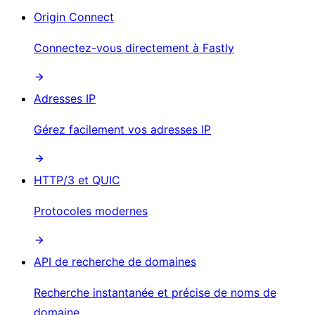
Origin Connect
Connectez-vous directement à Fastly
Adresses IP
Gérez facilement vos adresses IP
HTTP/3 et QUIC
Protocoles modernes
API de recherche de domaines
Recherche instantanée et précise de noms de
domaine