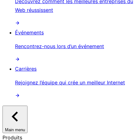
Découvrez comment les meilleures entreprises du
Web réussissent
Événements
Rencontrez-nous lors d’un événement
Carrières
Rejoignez l’équipe qui crée un meilleur Internet
Main menu
Produits