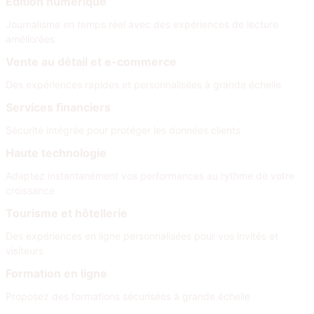
Édition numérique
Journalisme en temps réel avec des expériences de lecture
améliorées
Vente au détail et e-commerce
Des expériences rapides et personnalisées à grande échelle
Services financiers
Sécurité intégrée pour protéger les données clients
Haute technologie
Adaptez instantanément vos performances au rythme de votre
croissance
Tourisme et hôtellerie
Des expériences en ligne personnalisées pour vos invités et
visiteurs
Formation en ligne
Proposez des formations sécurisées à grande échelle