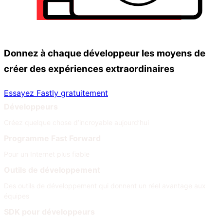
Donnez à chaque développeur les moyens de
créer des expériences extraordinaires
Essayez Fastly gratuitement
Développeurs
Créez quelque chose d’incroyable aujourd’hui
Programme Fast Forward
Pour un Internet plus fiable
Outils de développement
Des outils de développement qui donnent un réel avantage aux
équipes
SDK pour développeurs