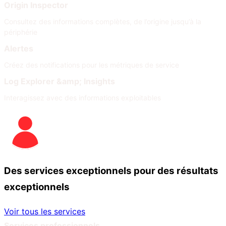
Origin Inspector
Consultez des informations complètes, de l’origine jusqu’à la
périphérie
Alertes
Créez des notifications pour les métriques de service
Log Explorer &amp; Insights
Interagissez avec des informations exploitables
Des services exceptionnels pour des résultats
exceptionnels
Voir tous les services
Services professionnels