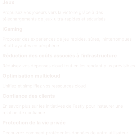
Jeux
Propulsez vos joueurs vers la victoire grâce à des
téléchargements de jeux ultra-rapides et sécurisés
iGaming
Proposer des expériences de jeu rapides, sûres, ininterrompues
et attrayantes en périphérie
Réduction des coûts associés à l’infrastructure
Réduisez vos dépenses cloud tout en les rendant plus prévisibles
Optimisation multicloud
Unifiez et simplifiez vos ressources cloud
Confiance des clients
En savoir plus sur les initiatives de Fastly pour instaurer une
relation de confiance
Protection de la vie privée
Découvrez comment protéger les données de votre utilisateur