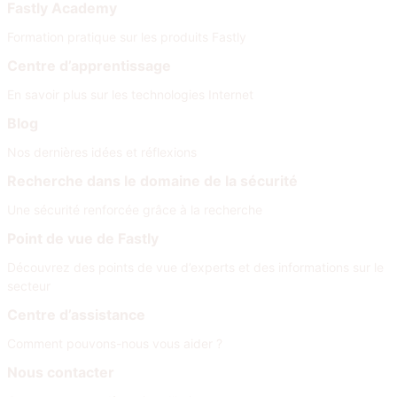
Fastly Academy
Formation pratique sur les produits Fastly
Centre d’apprentissage
En savoir plus sur les technologies Internet
Blog
Nos dernières idées et réflexions
Recherche dans le domaine de la sécurité
Une sécurité renforcée grâce à la recherche
Point de vue de Fastly
Découvrez des points de vue d’experts et des informations sur le
secteur
Centre d’assistance
Comment pouvons-nous vous aider ?
Nous contacter