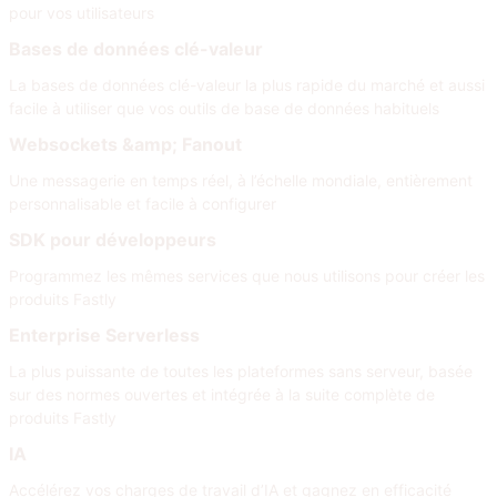
pour vos utilisateurs
Bases de données clé-valeur
La bases de données clé-valeur la plus rapide du marché et aussi
facile à utiliser que vos outils de base de données habituels
Websockets &amp; Fanout
Une messagerie en temps réel, à l’échelle mondiale, entièrement
personnalisable et facile à configurer
SDK pour développeurs
Programmez les mêmes services que nous utilisons pour créer les
produits Fastly
Enterprise Serverless
La plus puissante de toutes les plateformes sans serveur, basée
sur des normes ouvertes et intégrée à la suite complète de
produits Fastly
IA
Accélérez vos charges de travail d’IA et gagnez en efficacité