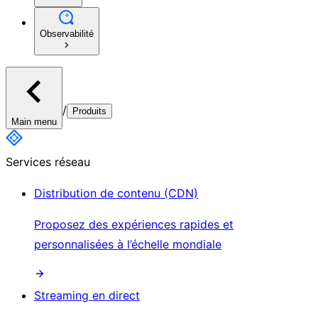
Observabilité
/
Produits
Main menu
Services réseau
Distribution de contenu (CDN)
Proposez des expériences rapides et
personnalisées à l’échelle mondiale
Streaming en direct