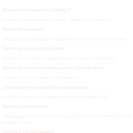
Rejoignez notre réseau
Pourquoi s’associer à Fastly ?
Proposez des expériences sûres, rapides et attrayantes
Partenaires cloud
Découvrez les avantages d’associer Fastly à vos services cloud
Partenaires de distribution
Améliorez vos offres et capacités avec les produits Fastly
Partenaires technologiques et d’intégration
Découvrez notre réseau de partenaires
Connexion au portail des partenaires
Accédez à toutes vos ressources de partenaires Fastly
Devenez partenaire
Développez votre activité en revendant ou en recommandant des
produits Fastly
Trouvez un partenaire