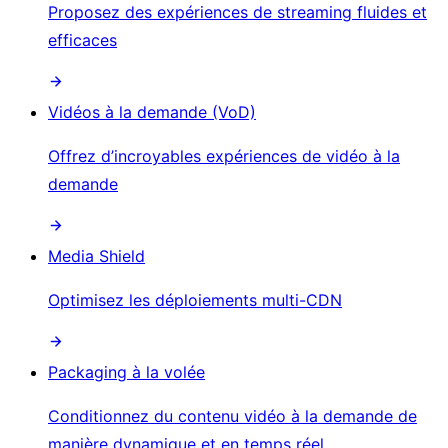
Proposez des expériences de streaming fluides et
efficaces
Vidéos à la demande (VoD)
Offrez d’incroyables expériences de vidéo à la
demande
Media Shield
Optimisez les déploiements multi-CDN
Packaging à la volée
Conditionnez du contenu vidéo à la demande de
manière dynamique et en temps réel