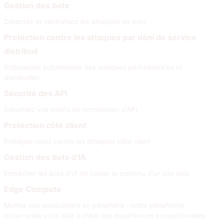
Gestion des bots
Détectez et neutralisez les attaques de bots
Protection contre les attaques par déni de service
distribué
Atténuation automatisée des attaques perturbatrices et
distribuées
Sécurité des API
Sécurisez vos points de terminaison d'API
Protection côté client
Protégez-vous contre les attaques côté client
Gestion des bots d’IA
Empêcher les bots d’IA de copier le contenu d’un site web
Edge Compute
Mettez vos applications en périphérie : notre plateforme
instantanée vous aide à créer des expériences exceptionnelles