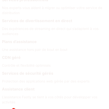
Nos experts vous aident à migrer ou optimiser votre service de
distribution
Services de divertissement en direct
Des expériences de streaming en direct qui s’adaptent à vos
audiences
Plans d’assistance
Une assistance hors pair de bout en bout
CDN géré
Contrôle et flexibilité optimisés
Services de sécurité gérés
Protection des applications web gérée par des experts
Assistance client
L’assistance Fastly se tient à vos côtés pour développer vos
activités