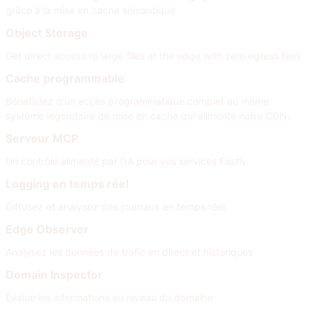
grâce à la mise en cache sémantique
Object Storage
Get direct access to large files at the edge with zero egress fees
Cache programmable
Bénéficiez d'un accès programmatique complet au même
système légendaire de mise en cache qui alimente notre CDN.
Serveur MCP
Un contrôle alimenté par l'IA pour vos services Fastly.
Logging en temps réel
Diffusez et analysez des journaux en temps réel
Edge Observer
Analysez les données de trafic en direct et historiques
Domain Inspector
Évalue les informations au niveau du domaine