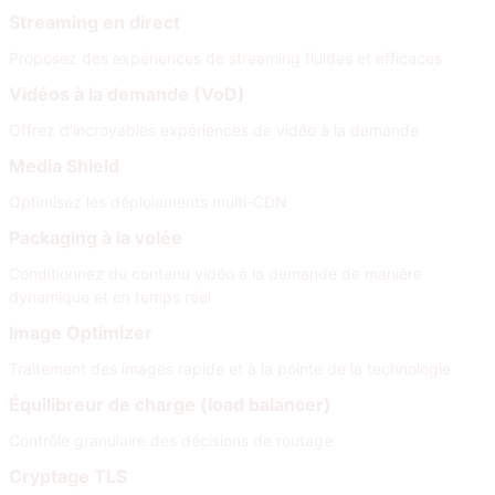
Streaming en direct
Proposez des expériences de streaming fluides et efficaces
Vidéos à la demande (VoD)
Offrez d’incroyables expériences de vidéo à la demande
Media Shield
Optimisez les déploiements multi-CDN
Packaging à la volée
Conditionnez du contenu vidéo à la demande de manière
dynamique et en temps réel
Image Optimizer
Traitement des images rapide et à la pointe de la technologie
Équilibreur de charge (load balancer)
Contrôle granulaire des décisions de routage
Cryptage TLS