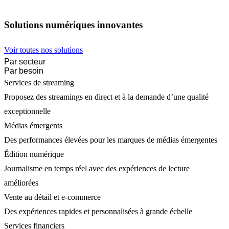
Solutions numériques innovantes
Voir toutes nos solutions
Par secteur
Par besoin
Services de streaming
Proposez des streamings en direct et à la demande d’une qualité
exceptionnelle
Médias émergents
Des performances élevées pour les marques de médias émergentes
Édition numérique
Journalisme en temps réel avec des expériences de lecture
améliorées
Vente au détail et e-commerce
Des expériences rapides et personnalisées à grande échelle
Services financiers