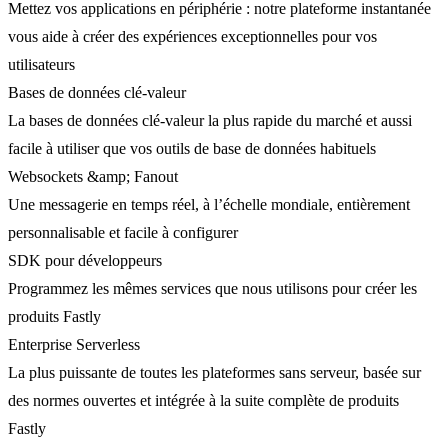
Mettez vos applications en périphérie : notre plateforme instantanée
vous aide à créer des expériences exceptionnelles pour vos
utilisateurs
Bases de données clé-valeur
La bases de données clé-valeur la plus rapide du marché et aussi
facile à utiliser que vos outils de base de données habituels
Websockets &amp; Fanout
Une messagerie en temps réel, à l’échelle mondiale, entièrement
personnalisable et facile à configurer
SDK pour développeurs
Programmez les mêmes services que nous utilisons pour créer les
produits Fastly
Enterprise Serverless
La plus puissante de toutes les plateformes sans serveur, basée sur
des normes ouvertes et intégrée à la suite complète de produits
Fastly