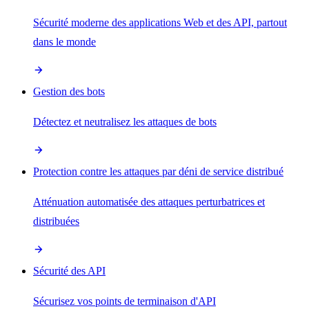
Sécurité moderne des applications Web et des API, partout
dans le monde
Gestion des bots
Détectez et neutralisez les attaques de bots
Protection contre les attaques par déni de service distribué
Atténuation automatisée des attaques perturbatrices et
distribuées
Sécurité des API
Sécurisez vos points de terminaison d'API