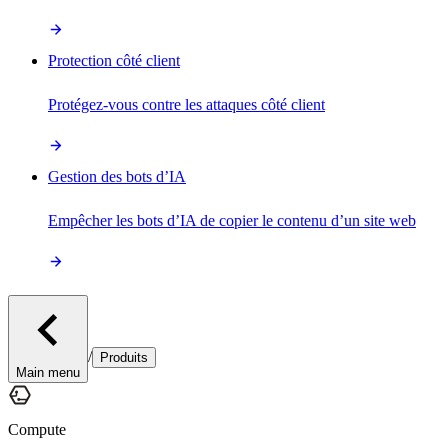
Protection côté client
Protégez-vous contre les attaques côté client
Gestion des bots d’IA
Empêcher les bots d’IA de copier le contenu d’un site web
/
Produits
Main menu
Compute