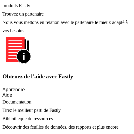
produits Fastly
Trouvez un partenaire
Nous vous mettons en relation avec le partenaire le mieux adapté à
vos besoins
Obtenez de l’aide avec Fastly
Apprendre
Aide
Documentation
Tirez le meilleur parti de Fastly
Bibliothèque de ressources
Découvrir des feuilles de données, des rapports et plus encore