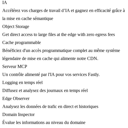
IA
Accélérez vos charges de travail d’IA et gagnez en efficacité grâce à
la mise en cache sémantique
Object Storage
Get direct access to large files at the edge with zero egress fees
Cache programmable
Bénéficiez d'un accès programmatique complet au même système
légendaire de mise en cache qui alimente notre CDN.
Serveur MCP
Un contrôle alimenté par l'IA pour vos services Fastly.
Logging en temps réel
Diffusez et analysez des journaux en temps réel
Edge Observer
Analysez les données de trafic en direct et historiques
Domain Inspector
Évalue les informations au niveau du domaine