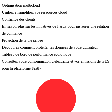
Optimisation multicloud
Unifiez et simplifiez vos ressources cloud
Confiance des clients
En savoir plus sur les initiatives de Fastly pour instaurer une relation
de confiance
Protection de la vie privée
Découvrez comment protéger les données de votre utilisateur
Tableau de bord de performance écologique
Consultez votre consommation d'électricité et vos émissions de GES
pour la plateforme Fastly