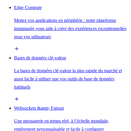
Edge Compute
Mettez vos applications en périphérie : notre plateforme
instantanée vous aide à créer des expériences exceptionnelles
pour vos utilisateurs
Bases de données clé-valeur
La bases de données clé-valeur la plus rapide du marché et
aussi facile à utiliser que vos outils de base de données
habituels
Websockets &amp; Fanout
Une messagerie en temps réel, à l’échelle mondiale,
entièrement personnalisable et facile à configurer