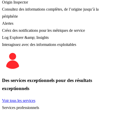
Origin Inspector
Consultez des informations complètes, de l’origine jusqu’à la
périphérie
Alertes
Créez des notifications pour les métriques de service
Log Explorer &amp; Insights
Interagissez avec des informations exploitables
Des services exceptionnels pour des résultats
exceptionnels
Voir tous les services
Services professionnels