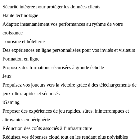
Sécurité intégrée pour protéger les données clients
Haute technologie
Adaptez instantanément vos performances au rythme de votre
croissance
Tourisme et hôtellerie
Des expériences en ligne personnalisées pour vos invités et visiteurs
Formation en ligne
Proposez des formations sécurisées à grande échelle
Jeux
Propulsez vos joueurs vers la victoire grâce à des téléchargements de
jeux ultra-rapides et sécurisés
iGaming
Proposer des expériences de jeu rapides, sûres, ininterrompues et
attrayantes en périphérie
Réduction des coûts associés à l’infrastructure
Réduisez vos dépenses cloud tout en les rendant plus prévisibles