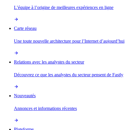
L’équipe à l’origine de meilleures expériences en ligne
Carte réseau
Une toute nouvelle architecture pour l’Internet d’aujourd’hui
Relations avec les analystes du secteur
Découvrez ce que les analystes du secteur pensent de Fastly
Nouveautés
Annonces et informations récentes
Plateforme