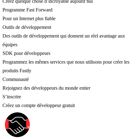
Créez quelque chose d’incroyable aujourd’hui
Programme Fast Forward
Pour un Internet plus fiable
Outils de développement
Des outils de développement qui donnent un réel avantage aux
équipes
SDK pour développeurs
Programmez les mêmes services que nous utilisons pour créer les
produits Fastly
Communauté
Rejoignez des développeurs du monde entier
S’inscrire
Créez un compte développeur gratuit