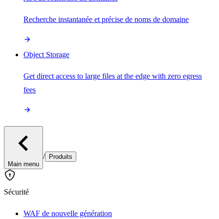
Recherche instantanée et précise de noms de domaine
Object Storage
Get direct access to large files at the edge with zero egress
fees
/
Produits
Main menu
Sécurité
WAF de nouvelle génération