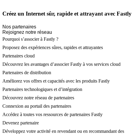
Créez un Internet sûr, rapide et attrayant avec Fastly
Nos partenaires
Rejoignez notre réseau
Pourquoi s’associer à Fastly ?
Proposez des expériences sûres, rapides et attrayantes
Partenaires cloud
Découvrez les avantages d’associer Fastly à vos services cloud
Partenaires de distribution
Améliorez vos offres et capacités avec les produits Fastly
Partenaires technologiques et d’intégration
Découvrez notre réseau de partenaires
Connexion au portail des partenaires
Accédez à toutes vos ressources de partenaires Fastly
Devenez partenaire
Développez votre activité en revendant ou en recommandant des