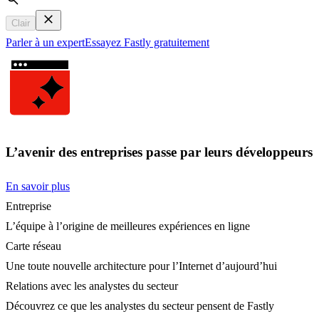
Search
Clair
Parler à un expert
Essayez Fastly gratuitement
L’avenir des entreprises passe par leurs développeurs
En savoir plus
Entreprise
L’équipe à l’origine de meilleures expériences en ligne
Carte réseau
Une toute nouvelle architecture pour l’Internet d’aujourd’hui
Relations avec les analystes du secteur
Découvrez ce que les analystes du secteur pensent de Fastly