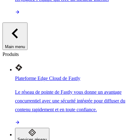
Main menu
Produits
Plateforme Edge Cloud de Fastly
Le réseau de pointe de Fastly vous donne un avantage
concurrentiel avec une sécurité intégrée pour diffuser du
contenu rapidement et en toute confiance.
Services réseau