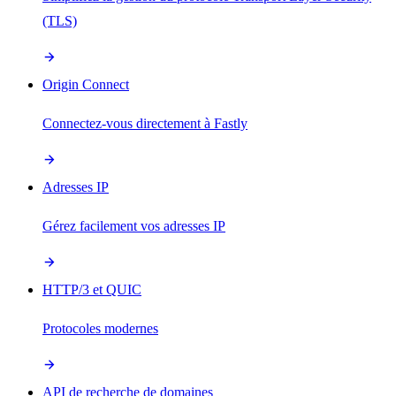
(TLS)
Origin Connect
Connectez-vous directement à Fastly
Adresses IP
Gérez facilement vos adresses IP
HTTP/3 et QUIC
Protocoles modernes
API de recherche de domaines