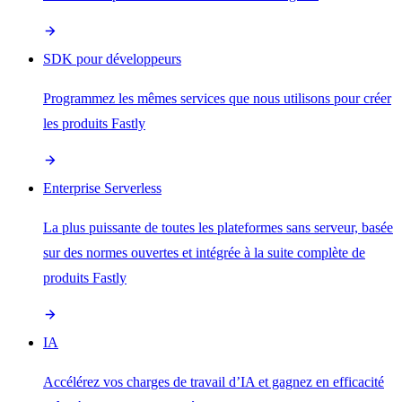
SDK pour développeurs
Programmez les mêmes services que nous utilisons pour créer
les produits Fastly
Enterprise Serverless
La plus puissante de toutes les plateformes sans serveur, basée
sur des normes ouvertes et intégrée à la suite complète de
produits Fastly
IA
Accélérez vos charges de travail d’IA et gagnez en efficacité