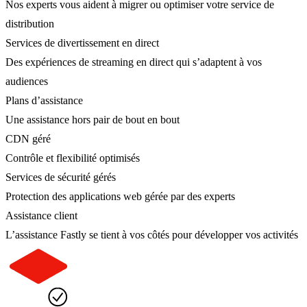
Nos experts vous aident à migrer ou optimiser votre service de
distribution
Services de divertissement en direct
Des expériences de streaming en direct qui s’adaptent à vos
audiences
Plans d’assistance
Une assistance hors pair de bout en bout
CDN géré
Contrôle et flexibilité optimisés
Services de sécurité gérés
Protection des applications web gérée par des experts
Assistance client
L’assistance Fastly se tient à vos côtés pour développer vos activités