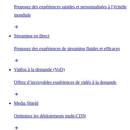
Proposez des expériences rapides et personnalisées à l’échelle
mondiale
Streaming en direct
Proposez des expériences de streaming fluides et efficaces
Vidéos à la demande (VoD)
Offrez d’incroyables expériences de vidéo à la demande
Media Shield
Optimisez les déploiements multi-CDN