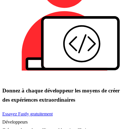
Donnez à chaque développeur les moyens de créer
des expériences extraordinaires
Essayez Fastly gratuitement
Développeurs