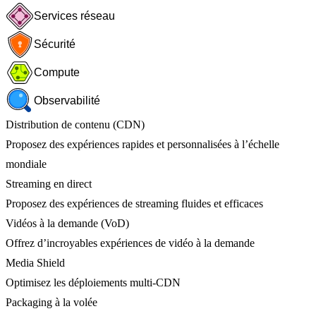
Services réseau
Sécurité
Compute
Observabilité
Distribution de contenu (CDN)
Proposez des expériences rapides et personnalisées à l’échelle
mondiale
Streaming en direct
Proposez des expériences de streaming fluides et efficaces
Vidéos à la demande (VoD)
Offrez d’incroyables expériences de vidéo à la demande
Media Shield
Optimisez les déploiements multi-CDN
Packaging à la volée