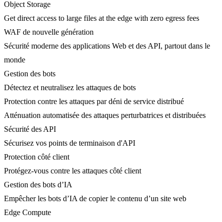
Object Storage
Get direct access to large files at the edge with zero egress fees
WAF de nouvelle génération
Sécurité moderne des applications Web et des API, partout dans le
monde
Gestion des bots
Détectez et neutralisez les attaques de bots
Protection contre les attaques par déni de service distribué
Atténuation automatisée des attaques perturbatrices et distribuées
Sécurité des API
Sécurisez vos points de terminaison d'API
Protection côté client
Protégez-vous contre les attaques côté client
Gestion des bots d’IA
Empêcher les bots d’IA de copier le contenu d’un site web
Edge Compute