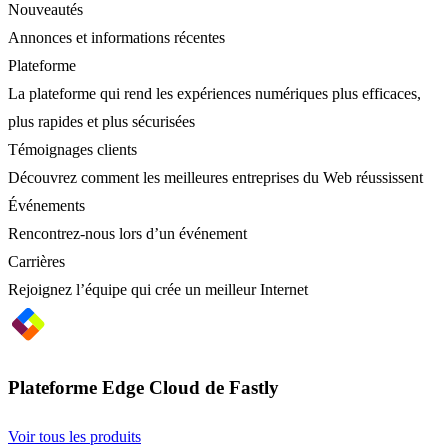
Nouveautés
Annonces et informations récentes
Plateforme
La plateforme qui rend les expériences numériques plus efficaces,
plus rapides et plus sécurisées
Témoignages clients
Découvrez comment les meilleures entreprises du Web réussissent
Événements
Rencontrez-nous lors d’un événement
Carrières
Rejoignez l’équipe qui crée un meilleur Internet
Plateforme Edge Cloud de Fastly
Voir tous les produits