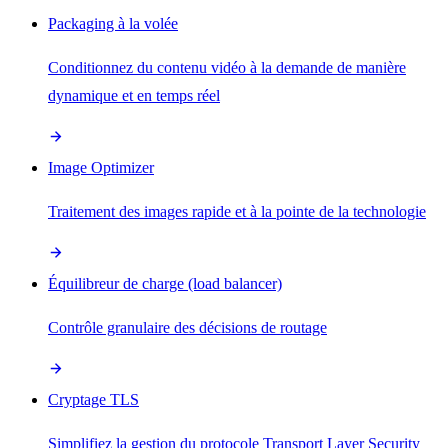
Packaging à la volée
Conditionnez du contenu vidéo à la demande de manière
dynamique et en temps réel
Image Optimizer
Traitement des images rapide et à la pointe de la technologie
Équilibreur de charge (load balancer)
Contrôle granulaire des décisions de routage
Cryptage TLS
Simplifiez la gestion du protocole Transport Layer Security