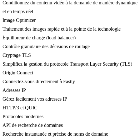
Conditionnez du contenu vidéo à la demande de manière dynamique
et en temps réel
Image Optimizer
Traitement des images rapide et à la pointe de la technologie
Équilibreur de charge (load balancer)
Contrôle granulaire des décisions de routage
Cryptage TLS
Simplifiez la gestion du protocole Transport Layer Security (TLS)
Origin Connect
Connectez-vous directement à Fastly
Adresses IP
Gérez facilement vos adresses IP
HTTP/3 et QUIC
Protocoles modernes
API de recherche de domaines
Recherche instantanée et précise de noms de domaine