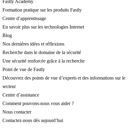
Fastly Academy
Formation pratique sur les produits Fastly
Centre d’apprentissage
En savoir plus sur les technologies Internet
Blog
Nos dernières idées et réflexions
Recherche dans le domaine de la sécurité
Une sécurité renforcée grâce à la recherche
Point de vue de Fastly
Découvrez des points de vue d’experts et des informations sur le
secteur
Centre d’assistance
Comment pouvons-nous vous aider ?
Nous contacter
Contactez-nous dès aujourd’hui