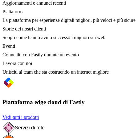
Aggiornamenti e annunci recenti
Piattaforma
La piattaforma per esperienze digitali migliori, più veloci e più sicure
Storie dei nostri clienti
Scopri come hanno avuto successo i migliori siti web
Eventi
Connettiti con Fastly durante un evento
Lavora con noi
Unisciti al team che sta costruendo un internet migliore
Piattaforma edge cloud di Fastly
Vedi tutti i prodotti
Servizi di rete