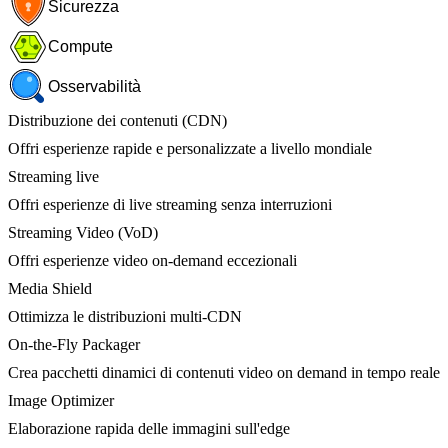
Sicurezza
Compute
Osservabilità
Distribuzione dei contenuti (CDN)
Offri esperienze rapide e personalizzate a livello mondiale
Streaming live
Offri esperienze di live streaming senza interruzioni
Streaming Video (VoD)
Offri esperienze video on-demand eccezionali
Media Shield
Ottimizza le distribuzioni multi-CDN
On-the-Fly Packager
Crea pacchetti dinamici di contenuti video on demand in tempo reale
Image Optimizer
Elaborazione rapida delle immagini sull'edge