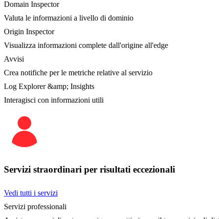
Domain Inspector
Valuta le informazioni a livello di dominio
Origin Inspector
Visualizza informazioni complete dall'origine all'edge
Avvisi
Crea notifiche per le metriche relative al servizio
Log Explorer &amp; Insights
Interagisci con informazioni utili
Servizi straordinari per risultati eccezionali
Vedi tutti i servizi
Servizi professionali