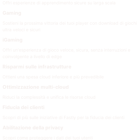
Offri esperienze di apprendimento sicure su larga scala
Gaming
Sostieni la prossima vittoria dei tuoi player con download di giochi
ultra veloci e sicuri
iGaming
Offri un'esperienza di gioco veloce, sicura, senza interruzioni e
coinvolgente a livello di edge
Risparmi sulle infrastrutture
Ottieni una spesa cloud inferiore e più prevedibile
Ottimizzazione multi-cloud
Riduci la complessità e unifica le risorse cloud
Fiducia dei clienti
Scopri di più sulle iniziative di Fastly per la fiducia dei clienti
Abilitazione della privacy
Scopri come proteggere i dati dei tuoi utenti