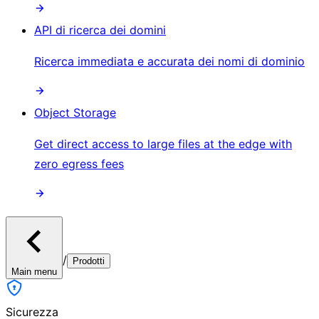
API di ricerca dei domini
Ricerca immediata e accurata dei nomi di dominio
Object Storage
Get direct access to large files at the edge with
zero egress fees
/
Prodotti
Main menu
Sicurezza