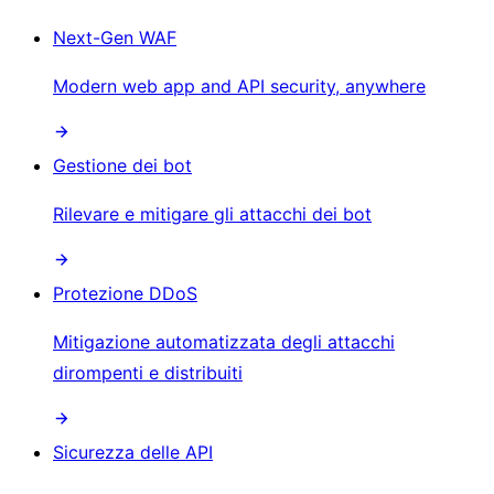
Next-Gen WAF
Modern web app and API security, anywhere
Gestione dei bot
Rilevare e mitigare gli attacchi dei bot
Protezione DDoS
Mitigazione automatizzata degli attacchi
dirompenti e distribuiti
Sicurezza delle API