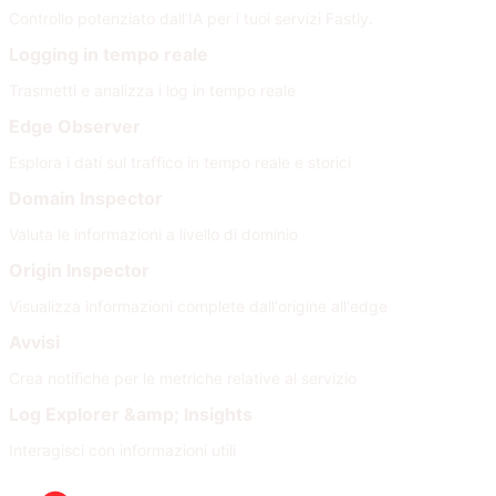
Controllo potenziato dall'IA per i tuoi servizi Fastly.
Logging in tempo reale
Trasmetti e analizza i log in tempo reale
Edge Observer
Esplora i dati sul traffico in tempo reale e storici
Domain Inspector
Valuta le informazioni a livello di dominio
Origin Inspector
Visualizza informazioni complete dall'origine all'edge
Avvisi
Crea notifiche per le metriche relative al servizio
Log Explorer &amp; Insights
Interagisci con informazioni utili