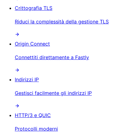
Crittografia TLS
Riduci la complessità della gestione TLS
Origin Connect
Connettiti direttamente a Fastly
Indirizzi IP
Gestisci facilmente gli indirizzi IP
HTTP/3 e QUIC
Protocolli moderni