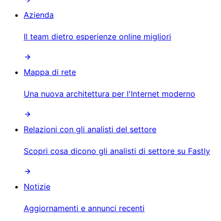
Azienda
Il team dietro esperienze online migliori
Mappa di rete
Una nuova architettura per l'Internet moderno
Relazioni con gli analisti del settore
Scopri cosa dicono gli analisti di settore su Fastly
Notizie
Aggiornamenti e annunci recenti