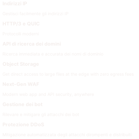
Indirizzi IP
Gestisci facilmente gli indirizzi IP
HTTP/3 e QUIC
Protocolli moderni
API di ricerca dei domini
Ricerca immediata e accurata dei nomi di dominio
Object Storage
Get direct access to large files at the edge with zero egress fees
Next-Gen WAF
Modern web app and API security, anywhere
Gestione dei bot
Rilevare e mitigare gli attacchi dei bot
Protezione DDoS
Mitigazione automatizzata degli attacchi dirompenti e distribuiti