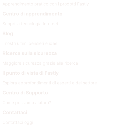
Apprendimento pratico con i prodotti Fastly
Centro di apprendimento
Scopri la tecnologia Internet
Blog
I nostri ultimi pensieri e idee
Ricerca sulla sicurezza
Maggiore sicurezza grazie alla ricerca
Il punto di vista di Fastly
Esplora approfondimenti di esperti e del settore
Centro di Supporto
Come possiamo aiutarti?
Contattaci
Contattaci oggi