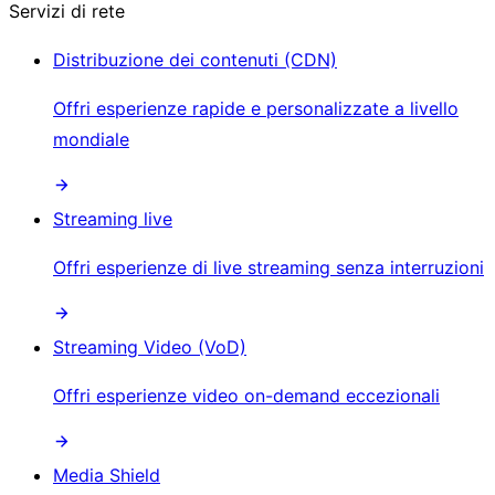
Servizi di rete
Distribuzione dei contenuti (CDN)
Offri esperienze rapide e personalizzate a livello
mondiale
Streaming live
Offri esperienze di live streaming senza interruzioni
Streaming Video (VoD)
Offri esperienze video on-demand eccezionali
Media Shield