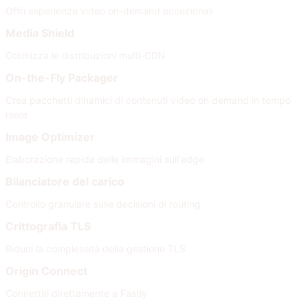
Offri esperienze video on-demand eccezionali
Media Shield
Ottimizza le distribuzioni multi-CDN
On-the-Fly Packager
Crea pacchetti dinamici di contenuti video on demand in tempo
reale
Image Optimizer
Elaborazione rapida delle immagini sull'edge
Bilanciatore del carico
Controllo granulare sulle decisioni di routing
Crittografia TLS
Riduci la complessità della gestione TLS
Origin Connect
Connettiti direttamente a Fastly