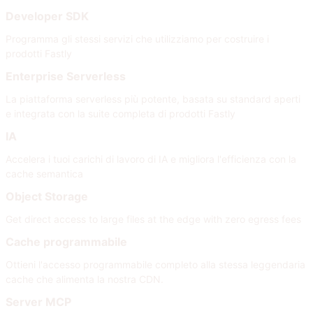
Developer SDK
Programma gli stessi servizi che utilizziamo per costruire i
prodotti Fastly
Enterprise Serverless
La piattaforma serverless più potente, basata su standard aperti
e integrata con la suite completa di prodotti Fastly
IA
Accelera i tuoi carichi di lavoro di IA e migliora l'efficienza con la
cache semantica
Object Storage
Get direct access to large files at the edge with zero egress fees
Cache programmabile
Ottieni l'accesso programmabile completo alla stessa leggendaria
cache che alimenta la nostra CDN.
Server MCP