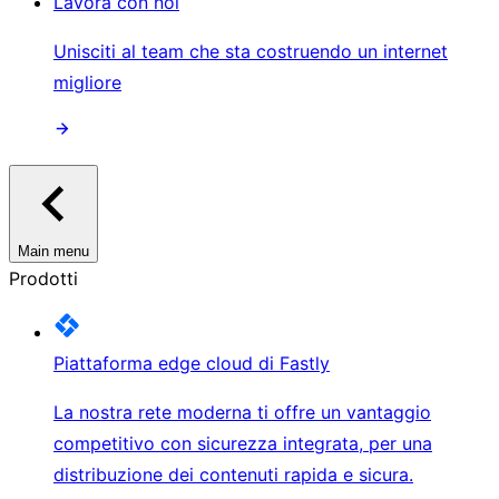
Lavora con noi
Unisciti al team che sta costruendo un internet
migliore
Main menu
Prodotti
Piattaforma edge cloud di Fastly
La nostra rete moderna ti offre un vantaggio
competitivo con sicurezza integrata, per una
distribuzione dei contenuti rapida e sicura.