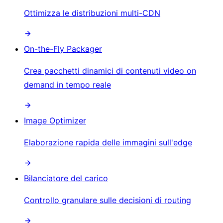
Ottimizza le distribuzioni multi-CDN
On-the-Fly Packager
Crea pacchetti dinamici di contenuti video on
demand in tempo reale
Image Optimizer
Elaborazione rapida delle immagini sull'edge
Bilanciatore del carico
Controllo granulare sulle decisioni di routing