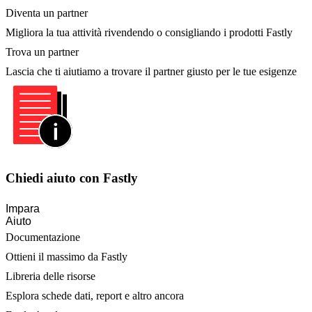
Diventa un partner
Migliora la tua attività rivendendo o consigliando i prodotti Fastly
Trova un partner
Lascia che ti aiutiamo a trovare il partner giusto per le tue esigenze
Chiedi aiuto con Fastly
Impara
Aiuto
Documentazione
Ottieni il massimo da Fastly
Libreria delle risorse
Esplora schede dati, report e altro ancora