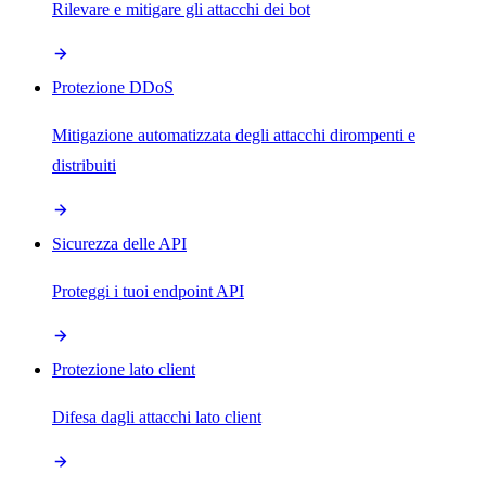
Rilevare e mitigare gli attacchi dei bot
Protezione DDoS
Mitigazione automatizzata degli attacchi dirompenti e
distribuiti
Sicurezza delle API
Proteggi i tuoi endpoint API
Protezione lato client
Difesa dagli attacchi lato client