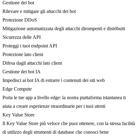
Gestione dei bot
Rilevare e mitigare gli attacchi dei bot
Protezione DDoS
Mitigazione automatizzata degli attacchi dirompenti e distribuiti
Sicurezza delle API
Proteggi i tuoi endpoint API
Protezione lato client
Difesa dagli attacchi lato client
Gestione dei bot IA
Impedisci ai bot IA di estrarre i contenuti dei siti web
Edge Compute
Porta le tue app a livello edge: la nostra piattaforma istantanea ti
aiuta a creare esperienze straordinarie per i tuoi utenti
Key Value Store
Il Key Value Store più veloce che puoi ottenere, con la stessa facilità
di utilizzo degli strumenti di database che conosci bene