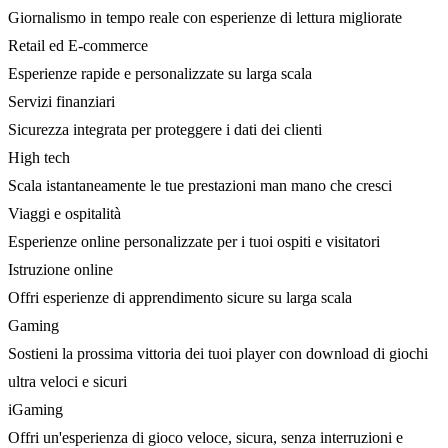
Giornalismo in tempo reale con esperienze di lettura migliorate
Retail ed E-commerce
Esperienze rapide e personalizzate su larga scala
Servizi finanziari
Sicurezza integrata per proteggere i dati dei clienti
High tech
Scala istantaneamente le tue prestazioni man mano che cresci
Viaggi e ospitalità
Esperienze online personalizzate per i tuoi ospiti e visitatori
Istruzione online
Offri esperienze di apprendimento sicure su larga scala
Gaming
Sostieni la prossima vittoria dei tuoi player con download di giochi
ultra veloci e sicuri
iGaming
Offri un'esperienza di gioco veloce, sicura, senza interruzioni e