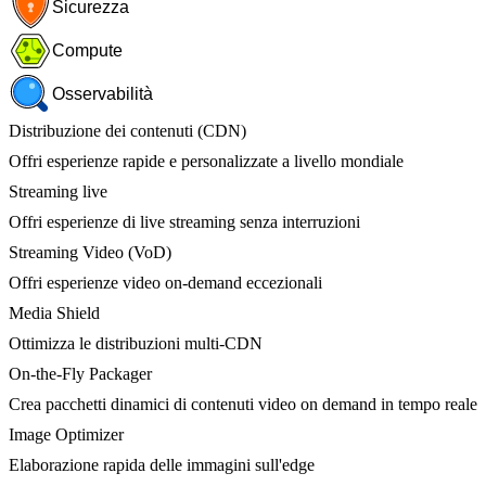
Sicurezza
Compute
Osservabilità
Distribuzione dei contenuti (CDN)
Offri esperienze rapide e personalizzate a livello mondiale
Streaming live
Offri esperienze di live streaming senza interruzioni
Streaming Video (VoD)
Offri esperienze video on-demand eccezionali
Media Shield
Ottimizza le distribuzioni multi-CDN
On-the-Fly Packager
Crea pacchetti dinamici di contenuti video on demand in tempo reale
Image Optimizer
Elaborazione rapida delle immagini sull'edge