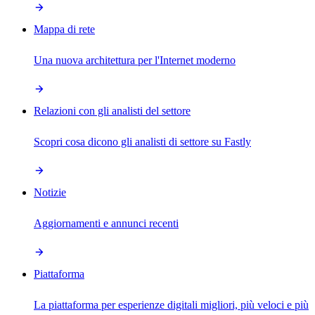
Mappa di rete
Una nuova architettura per l'Internet moderno
Relazioni con gli analisti del settore
Scopri cosa dicono gli analisti di settore su Fastly
Notizie
Aggiornamenti e annunci recenti
Piattaforma
La piattaforma per esperienze digitali migliori, più veloci e più