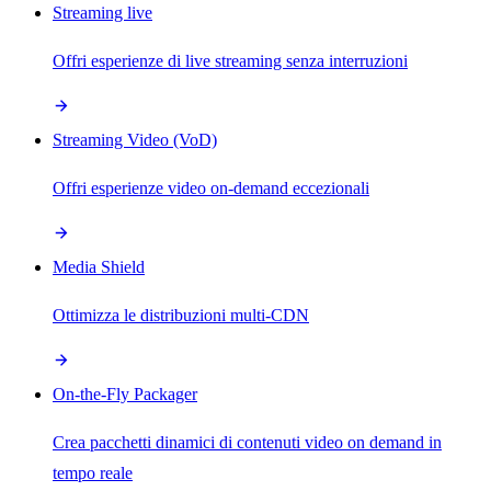
Streaming live
Offri esperienze di live streaming senza interruzioni
Streaming Video (VoD)
Offri esperienze video on-demand eccezionali
Media Shield
Ottimizza le distribuzioni multi-CDN
On-the-Fly Packager
Crea pacchetti dinamici di contenuti video on demand in
tempo reale