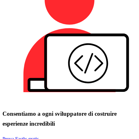
Consentiamo a ogni sviluppatore di costruire
esperienze incredibili
Prova Fastly gratis