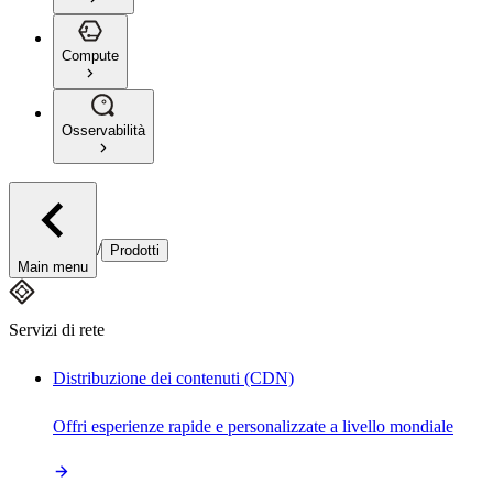
Compute
Osservabilità
/
Prodotti
Main menu
Servizi di rete
Distribuzione dei contenuti (CDN)
Offri esperienze rapide e personalizzate a livello mondiale