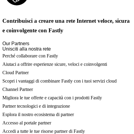
Contribuisci a creare una rete Internet veloce, sicura
e coinvolgente con Fastly
Our Partners
Unisciti alla nostra rete
Perché collaborare con Fastly
Aiutaci a offrire esperienze sicure, veloci e coinvolgenti
Cloud Partner
Scopri i vantaggi di combinare Fastly con i tuoi servizi cloud
Channel Partner
Migliora le tue offerte e capacità con i prodotti Fastly
Partner tecnologici e di integrazione
Esplora il nostro ecosistema di partner
Accesso al portale partner
Accedi a tutte le tue risorse partner di Fastly