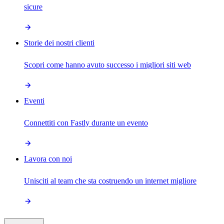
sicure
Storie dei nostri clienti
Scopri come hanno avuto successo i migliori siti web
Eventi
Connettiti con Fastly durante un evento
Lavora con noi
Unisciti al team che sta costruendo un internet migliore