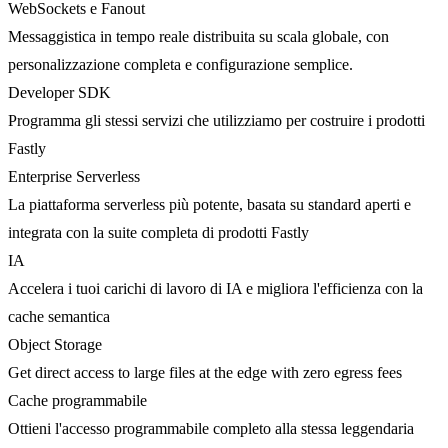
WebSockets e Fanout
Messaggistica in tempo reale distribuita su scala globale, con
personalizzazione completa e configurazione semplice.
Developer SDK
Programma gli stessi servizi che utilizziamo per costruire i prodotti
Fastly
Enterprise Serverless
La piattaforma serverless più potente, basata su standard aperti e
integrata con la suite completa di prodotti Fastly
IA
Accelera i tuoi carichi di lavoro di IA e migliora l'efficienza con la
cache semantica
Object Storage
Get direct access to large files at the edge with zero egress fees
Cache programmabile
Ottieni l'accesso programmabile completo alla stessa leggendaria