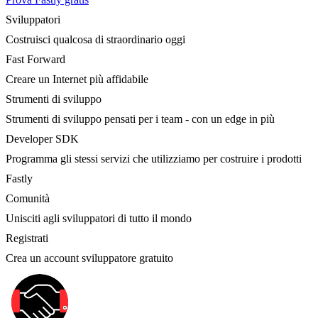
Sviluppatori
Costruisci qualcosa di straordinario oggi
Fast Forward
Creare un Internet più affidabile
Strumenti di sviluppo
Strumenti di sviluppo pensati per i team - con un edge in più
Developer SDK
Programma gli stessi servizi che utilizziamo per costruire i prodotti
Fastly
Comunità
Unisciti agli sviluppatori di tutto il mondo
Registrati
Crea un account sviluppatore gratuito