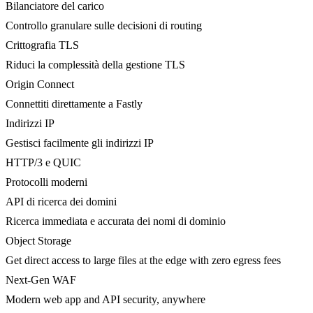
Bilanciatore del carico
Controllo granulare sulle decisioni di routing
Crittografia TLS
Riduci la complessità della gestione TLS
Origin Connect
Connettiti direttamente a Fastly
Indirizzi IP
Gestisci facilmente gli indirizzi IP
HTTP/3 e QUIC
Protocolli moderni
API di ricerca dei domini
Ricerca immediata e accurata dei nomi di dominio
Object Storage
Get direct access to large files at the edge with zero egress fees
Next-Gen WAF
Modern web app and API security, anywhere