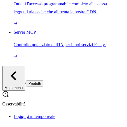
Ottieni l'accesso programmabile completo alla stessa
leggendaria cache che alimenta la nostra CDN.
Server MCP
Controllo potenziato dall'IA per i tuoi servizi Fastly.
/
Prodotti
Main menu
Osservabilità
Logging in tempo reale