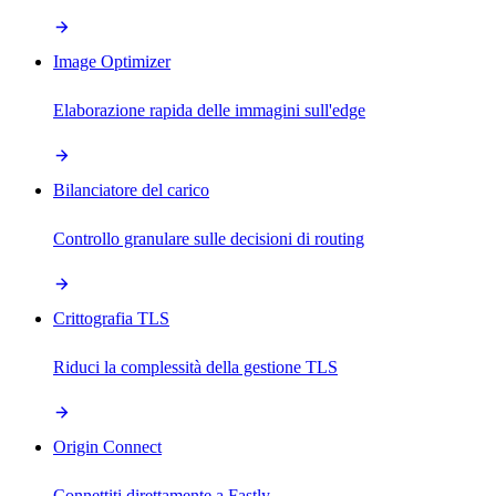
Image Optimizer
Elaborazione rapida delle immagini sull'edge
Bilanciatore del carico
Controllo granulare sulle decisioni di routing
Crittografia TLS
Riduci la complessità della gestione TLS
Origin Connect
Connettiti direttamente a Fastly