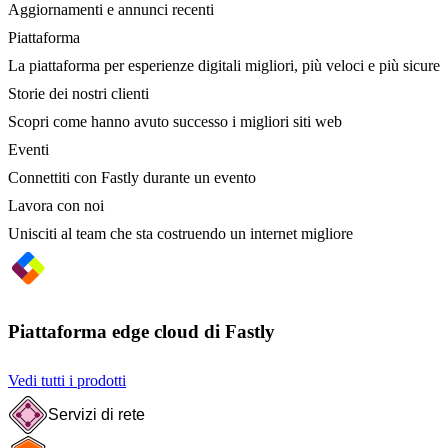
Aggiornamenti e annunci recenti
Piattaforma
La piattaforma per esperienze digitali migliori, più veloci e più sicure
Storie dei nostri clienti
Scopri come hanno avuto successo i migliori siti web
Eventi
Connettiti con Fastly durante un evento
Lavora con noi
Unisciti al team che sta costruendo un internet migliore
Piattaforma edge cloud di Fastly
Vedi tutti i prodotti
Servizi di rete