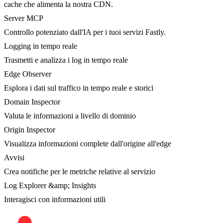
cache che alimenta la nostra CDN.
Server MCP
Controllo potenziato dall'IA per i tuoi servizi Fastly.
Logging in tempo reale
Trasmetti e analizza i log in tempo reale
Edge Observer
Esplora i dati sul traffico in tempo reale e storici
Domain Inspector
Valuta le informazioni a livello di dominio
Origin Inspector
Visualizza informazioni complete dall'origine all'edge
Avvisi
Crea notifiche per le metriche relative al servizio
Log Explorer &amp; Insights
Interagisci con informazioni utili