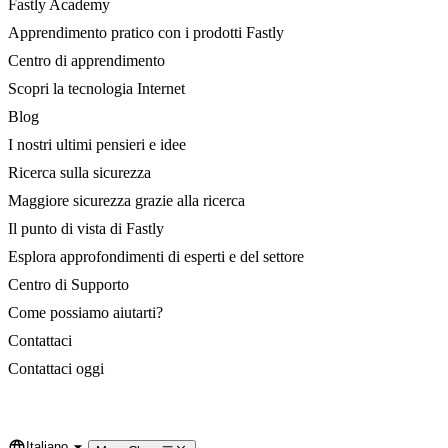
Fastly Academy
Apprendimento pratico con i prodotti Fastly
Centro di apprendimento
Scopri la tecnologia Internet
Blog
I nostri ultimi pensieri e idee
Ricerca sulla sicurezza
Maggiore sicurezza grazie alla ricerca
Il punto di vista di Fastly
Esplora approfondimenti di esperti e del settore
Centro di Supporto
Come possiamo aiutarti?
Contattaci
Contattaci oggi
Italiano