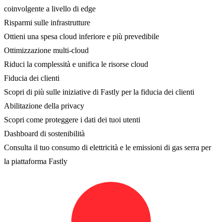
coinvolgente a livello di edge
Risparmi sulle infrastrutture
Ottieni una spesa cloud inferiore e più prevedibile
Ottimizzazione multi-cloud
Riduci la complessità e unifica le risorse cloud
Fiducia dei clienti
Scopri di più sulle iniziative di Fastly per la fiducia dei clienti
Abilitazione della privacy
Scopri come proteggere i dati dei tuoi utenti
Dashboard di sostenibilità
Consulta il tuo consumo di elettricità e le emissioni di gas serra per
la piattaforma Fastly