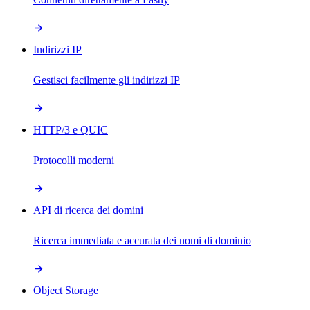
Indirizzi IP
Gestisci facilmente gli indirizzi IP
HTTP/3 e QUIC
Protocolli moderni
API di ricerca dei domini
Ricerca immediata e accurata dei nomi di dominio
Object Storage