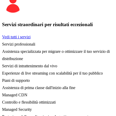
Servizi straordinari per risultati eccezionali
Vedi tutti i servizi
Servizi professionali
Assistenza specializzata per migrare o ottimizzare il tuo servizio di
distribuzione
Servizi di intrattenimento dal vivo
Esperienze di live streaming con scalabilità per il tuo pubblico
Piani di supporto
Assistenza di prima classe dall'inizio alla fine
Managed CDN
Controllo e flessibilità ottimizzati
Managed Security