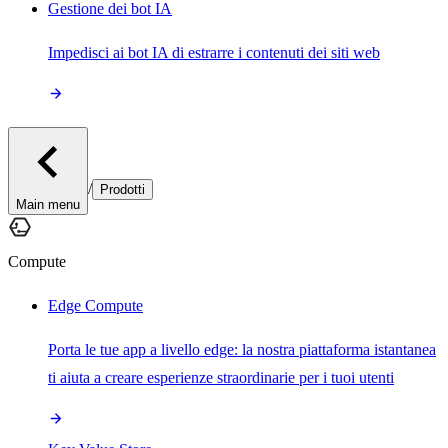
Gestione dei bot IA
Impedisci ai bot IA di estrarre i contenuti dei siti web
/
Prodotti
Main menu
Compute
Edge Compute
Porta le tue app a livello edge: la nostra piattaforma istantanea
ti aiuta a creare esperienze straordinarie per i tuoi utenti