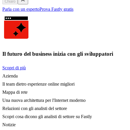
Chiaro
Parla con un esperto
Prova Fastly gratis
Il futuro del business inizia con gli sviluppatori
Scopri di più
Azienda
Il team dietro esperienze online migliori
Mappa di rete
Una nuova architettura per l'Internet moderno
Relazioni con gli analisti del settore
Scopri cosa dicono gli analisti di settore su Fastly
Notizie