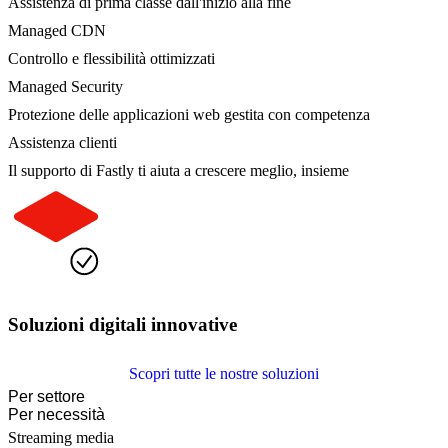
Assistenza di prima classe dall'inizio alla fine
Managed CDN
Controllo e flessibilità ottimizzati
Managed Security
Protezione delle applicazioni web gestita con competenza
Assistenza clienti
Il supporto di Fastly ti aiuta a crescere meglio, insieme
Soluzioni digitali innovative
Scopri tutte le nostre soluzioni
Per settore
Per necessità
Streaming media