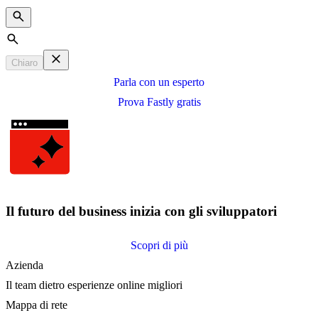
Search
Chiaro
Parla con un esperto
Prova Fastly gratis
Il futuro del business inizia con gli sviluppatori
Scopri di più
Azienda
Il team dietro esperienze online migliori
Mappa di rete