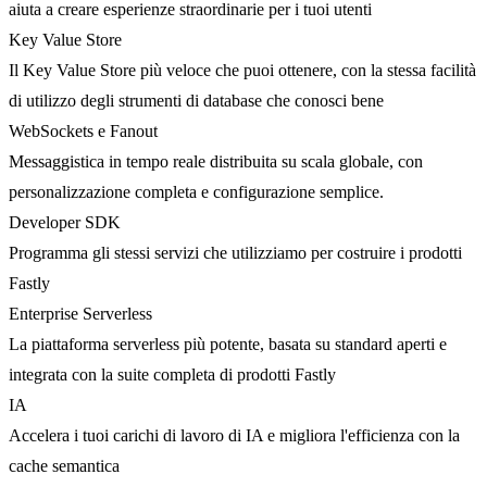
aiuta a creare esperienze straordinarie per i tuoi utenti
Key Value Store
Il Key Value Store più veloce che puoi ottenere, con la stessa facilità
di utilizzo degli strumenti di database che conosci bene
WebSockets e Fanout
Messaggistica in tempo reale distribuita su scala globale, con
personalizzazione completa e configurazione semplice.
Developer SDK
Programma gli stessi servizi che utilizziamo per costruire i prodotti
Fastly
Enterprise Serverless
La piattaforma serverless più potente, basata su standard aperti e
integrata con la suite completa di prodotti Fastly
IA
Accelera i tuoi carichi di lavoro di IA e migliora l'efficienza con la
cache semantica