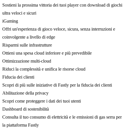
Sostieni la prossima vittoria dei tuoi player con download di giochi
ultra veloci e sicuri
iGaming
Offri un'esperienza di gioco veloce, sicura, senza interruzioni e
coinvolgente a livello di edge
Risparmi sulle infrastrutture
Ottieni una spesa cloud inferiore e più prevedibile
Ottimizzazione multi-cloud
Riduci la complessità e unifica le risorse cloud
Fiducia dei clienti
Scopri di più sulle iniziative di Fastly per la fiducia dei clienti
Abilitazione della privacy
Scopri come proteggere i dati dei tuoi utenti
Dashboard di sostenibilità
Consulta il tuo consumo di elettricità e le emissioni di gas serra per
la piattaforma Fastly