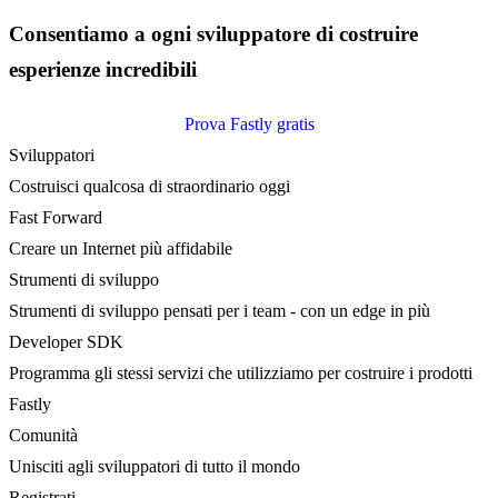
Consentiamo a ogni sviluppatore di costruire
esperienze incredibili
Prova Fastly gratis
Sviluppatori
Costruisci qualcosa di straordinario oggi
Fast Forward
Creare un Internet più affidabile
Strumenti di sviluppo
Strumenti di sviluppo pensati per i team - con un edge in più
Developer SDK
Programma gli stessi servizi che utilizziamo per costruire i prodotti
Fastly
Comunità
Unisciti agli sviluppatori di tutto il mondo
Registrati