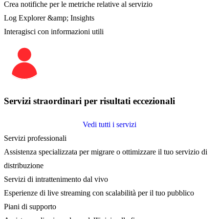
Crea notifiche per le metriche relative al servizio
Log Explorer &amp; Insights
Interagisci con informazioni utili
Servizi straordinari per risultati eccezionali
Vedi tutti i servizi
Servizi professionali
Assistenza specializzata per migrare o ottimizzare il tuo servizio di
distribuzione
Servizi di intrattenimento dal vivo
Esperienze di live streaming con scalabilità per il tuo pubblico
Piani di supporto