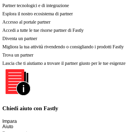
Partner tecnologici e di integrazione
Esplora il nostro ecosistema di partner
Accesso al portale partner
Accedi a tutte le tue risorse partner di Fastly
Diventa un partner
Migliora la tua attività rivendendo o consigliando i prodotti Fastly
Trova un partner
Lascia che ti aiutiamo a trovare il partner giusto per le tue esigenze
Chiedi aiuto con Fastly
Impara
Aiuto