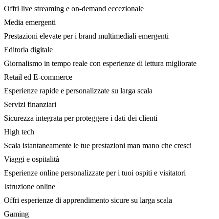
Offri live streaming e on-demand eccezionale
Media emergenti
Prestazioni elevate per i brand multimediali emergenti
Editoria digitale
Giornalismo in tempo reale con esperienze di lettura migliorate
Retail ed E-commerce
Esperienze rapide e personalizzate su larga scala
Servizi finanziari
Sicurezza integrata per proteggere i dati dei clienti
High tech
Scala istantaneamente le tue prestazioni man mano che cresci
Viaggi e ospitalità
Esperienze online personalizzate per i tuoi ospiti e visitatori
Istruzione online
Offri esperienze di apprendimento sicure su larga scala
Gaming