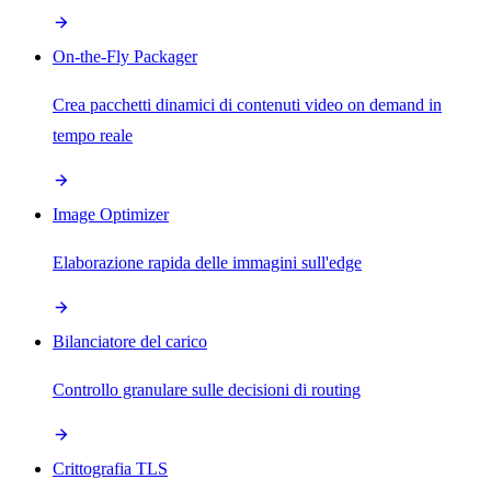
On-the-Fly Packager
Crea pacchetti dinamici di contenuti video on demand in
tempo reale
Image Optimizer
Elaborazione rapida delle immagini sull'edge
Bilanciatore del carico
Controllo granulare sulle decisioni di routing
Crittografia TLS