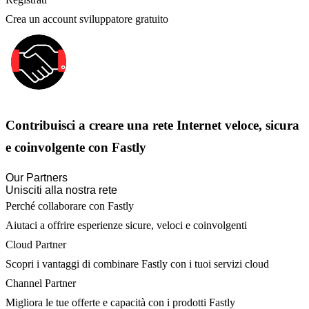
Crea un account sviluppatore gratuito
Contribuisci a creare una rete Internet veloce, sicura
e coinvolgente con Fastly
Our Partners
Unisciti alla nostra rete
Perché collaborare con Fastly
Aiutaci a offrire esperienze sicure, veloci e coinvolgenti
Cloud Partner
Scopri i vantaggi di combinare Fastly con i tuoi servizi cloud
Channel Partner
Migliora le tue offerte e capacità con i prodotti Fastly