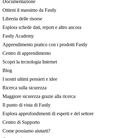
Documentazione
Ottieni il massimo da Fastly
Libreria delle risorse
Esplora schede dati, report e altro ancora
Fastly Academy
Apprendimento pratico con i prodotti Fastly
Centro di apprendimento
Scopri la tecnologia Internet
Blog
I nostri ultimi pensieri e idee
Ricerca sulla sicurezza
Maggiore sicurezza grazie alla ricerca
Il punto di vista di Fastly
Esplora approfondimenti di esperti e del settore
Centro di Supporto
Come possiamo aiutarti?