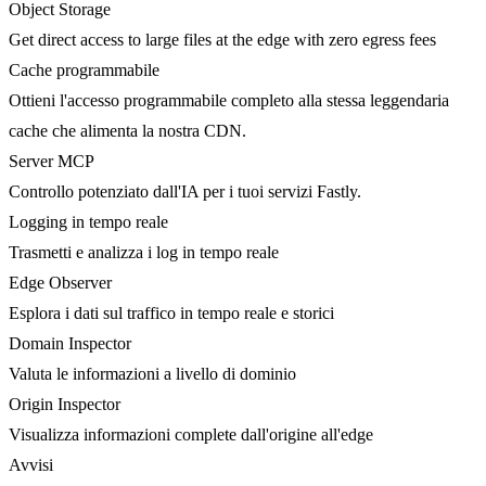
Object Storage
Get direct access to large files at the edge with zero egress fees
Cache programmabile
Ottieni l'accesso programmabile completo alla stessa leggendaria
cache che alimenta la nostra CDN.
Server MCP
Controllo potenziato dall'IA per i tuoi servizi Fastly.
Logging in tempo reale
Trasmetti e analizza i log in tempo reale
Edge Observer
Esplora i dati sul traffico in tempo reale e storici
Domain Inspector
Valuta le informazioni a livello di dominio
Origin Inspector
Visualizza informazioni complete dall'origine all'edge
Avvisi