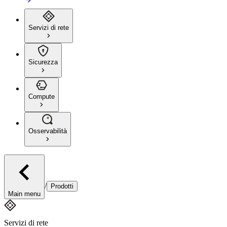
Servizi di rete
Sicurezza
Compute
Osservabilità
/
Prodotti
Main menu
Servizi di rete