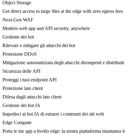
Object Storage
Get direct access to large files at the edge with zero egress fees
Next-Gen WAF
Modern web app and API security, anywhere
Gestione dei bot
Rilevare e mitigare gli attacchi dei bot
Protezione DDoS
Mitigazione automatizzata degli attacchi dirompenti e distribuiti
Sicurezza delle API
Proteggi i tuoi endpoint API
Protezione lato client
Difesa dagli attacchi lato client
Gestione dei bot IA
Impedisci ai bot IA di estrarre i contenuti dei siti web
Edge Compute
Porta le tue app a livello edge: la nostra piattaforma istantanea ti