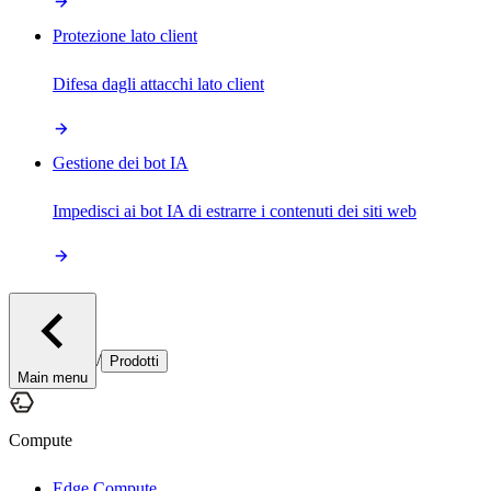
Protezione lato client
Difesa dagli attacchi lato client
Gestione dei bot IA
Impedisci ai bot IA di estrarre i contenuti dei siti web
/
Prodotti
Main menu
Compute
Edge Compute