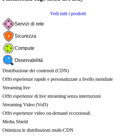
Vedi tutti i prodotti
Servizi di rete
Sicurezza
Compute
Osservabilità
Distribuzione dei contenuti (CDN)
Offri esperienze rapide e personalizzate a livello mondiale
Streaming live
Offri esperienze di live streaming senza interruzioni
Streaming Video (VoD)
Offri esperienze video on-demand eccezionali
Media Shield
Ottimizza le distribuzioni multi-CDN