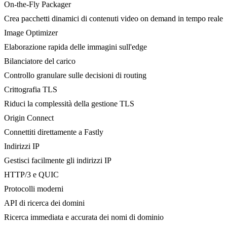
On-the-Fly Packager
Crea pacchetti dinamici di contenuti video on demand in tempo reale
Image Optimizer
Elaborazione rapida delle immagini sull'edge
Bilanciatore del carico
Controllo granulare sulle decisioni di routing
Crittografia TLS
Riduci la complessità della gestione TLS
Origin Connect
Connettiti direttamente a Fastly
Indirizzi IP
Gestisci facilmente gli indirizzi IP
HTTP/3 e QUIC
Protocolli moderni
API di ricerca dei domini
Ricerca immediata e accurata dei nomi di dominio