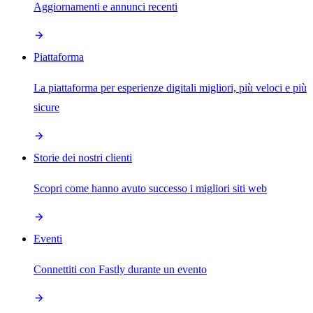
Aggiornamenti e annunci recenti
Piattaforma
La piattaforma per esperienze digitali migliori, più veloci e più
sicure
Storie dei nostri clienti
Scopri come hanno avuto successo i migliori siti web
Eventi
Connettiti con Fastly durante un evento