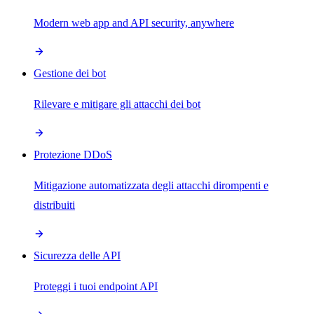
Modern web app and API security, anywhere
Gestione dei bot
Rilevare e mitigare gli attacchi dei bot
Protezione DDoS
Mitigazione automatizzata degli attacchi dirompenti e
distribuiti
Sicurezza delle API
Proteggi i tuoi endpoint API