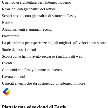
Una nuova architettura per l'Internet moderno
Relazioni con gli analisti del settore
Scopri cosa dicono gli analisti di settore su Fastly
Notizie
Aggiornamenti e annunci recenti
Piattaforma
La piattaforma per esperienze digitali migliori, più veloci e più sicure
Storie dei nostri clienti
Scopri come hanno avuto successo i migliori siti web
Eventi
Connettiti con Fastly durante un evento
Lavora con noi
Unisciti al team che sta costruendo un internet migliore
Piattaforma edge cloud di Fastly