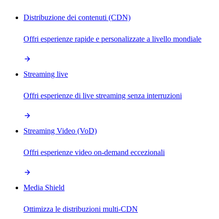
Distribuzione dei contenuti (CDN)
Offri esperienze rapide e personalizzate a livello mondiale
Streaming live
Offri esperienze di live streaming senza interruzioni
Streaming Video (VoD)
Offri esperienze video on-demand eccezionali
Media Shield
Ottimizza le distribuzioni multi-CDN