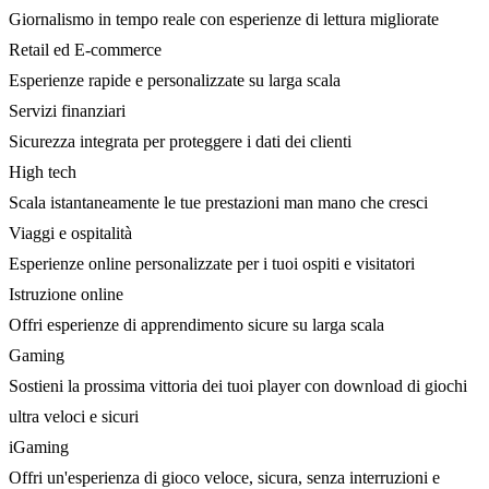
Giornalismo in tempo reale con esperienze di lettura migliorate
Retail ed E-commerce
Esperienze rapide e personalizzate su larga scala
Servizi finanziari
Sicurezza integrata per proteggere i dati dei clienti
High tech
Scala istantaneamente le tue prestazioni man mano che cresci
Viaggi e ospitalità
Esperienze online personalizzate per i tuoi ospiti e visitatori
Istruzione online
Offri esperienze di apprendimento sicure su larga scala
Gaming
Sostieni la prossima vittoria dei tuoi player con download di giochi
ultra veloci e sicuri
iGaming
Offri un'esperienza di gioco veloce, sicura, senza interruzioni e