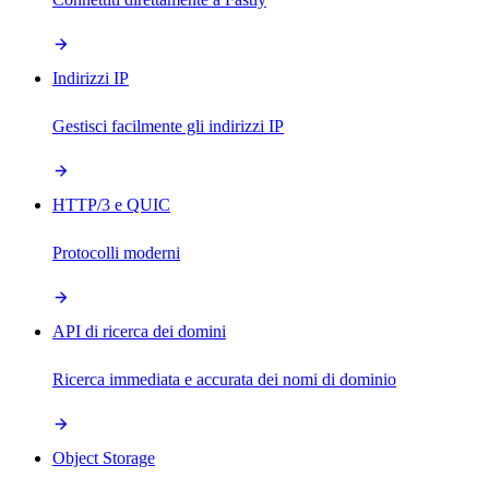
Indirizzi IP
Gestisci facilmente gli indirizzi IP
HTTP/3 e QUIC
Protocolli moderni
API di ricerca dei domini
Ricerca immediata e accurata dei nomi di dominio
Object Storage