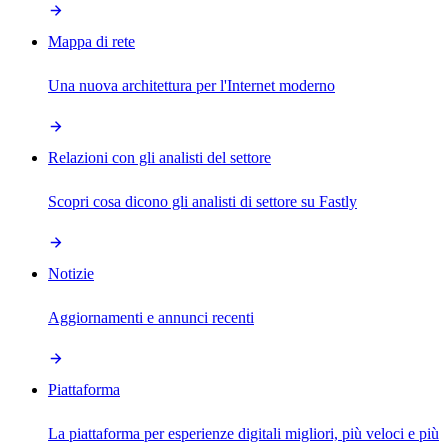
Mappa di rete
Una nuova architettura per l'Internet moderno
Relazioni con gli analisti del settore
Scopri cosa dicono gli analisti di settore su Fastly
Notizie
Aggiornamenti e annunci recenti
Piattaforma
La piattaforma per esperienze digitali migliori, più veloci e più