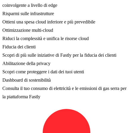
coinvolgente a livello di edge
Risparmi sulle infrastrutture
Ottieni una spesa cloud inferiore e più prevedibile
Ottimizzazione multi-cloud
Riduci la complessità e unifica le risorse cloud
Fiducia dei clienti
Scopri di più sulle iniziative di Fastly per la fiducia dei clienti
Abilitazione della privacy
Scopri come proteggere i dati dei tuoi utenti
Dashboard di sostenibilità
Consulta il tuo consumo di elettricità e le emissioni di gas serra per
la piattaforma Fastly