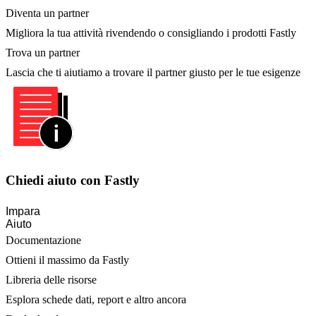
Diventa un partner
Migliora la tua attività rivendendo o consigliando i prodotti Fastly
Trova un partner
Lascia che ti aiutiamo a trovare il partner giusto per le tue esigenze
Chiedi aiuto con Fastly
Impara
Aiuto
Documentazione
Ottieni il massimo da Fastly
Libreria delle risorse
Esplora schede dati, report e altro ancora