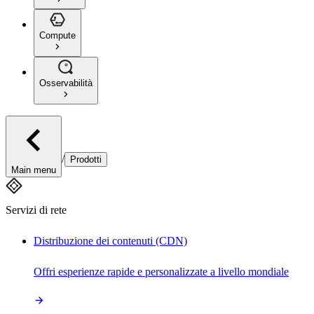
Compute
Osservabilità
/
Prodotti
Main menu
Servizi di rete
Distribuzione dei contenuti (CDN)
Offri esperienze rapide e personalizzate a livello mondiale