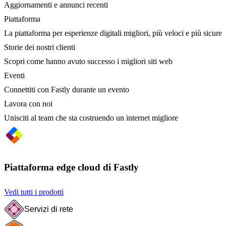
Aggiornamenti e annunci recenti
Piattaforma
La piattaforma per esperienze digitali migliori, più veloci e più sicure
Storie dei nostri clienti
Scopri come hanno avuto successo i migliori siti web
Eventi
Connettiti con Fastly durante un evento
Lavora con noi
Unisciti al team che sta costruendo un internet migliore
Piattaforma edge cloud di Fastly
Vedi tutti i prodotti
Servizi di rete