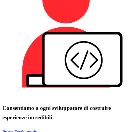
Consentiamo a ogni sviluppatore di costruire
esperienze incredibili
Prova Fastly gratis