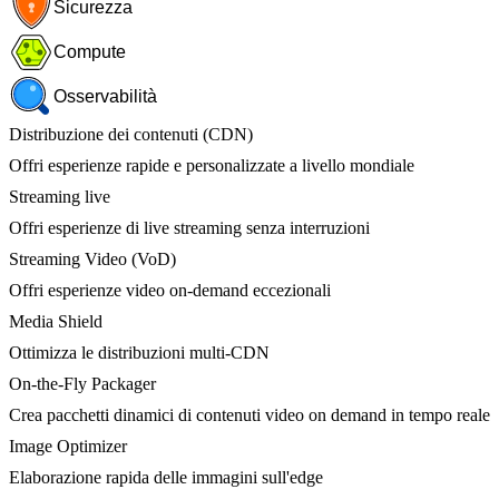
Sicurezza
Compute
Osservabilità
Distribuzione dei contenuti (CDN)
Offri esperienze rapide e personalizzate a livello mondiale
Streaming live
Offri esperienze di live streaming senza interruzioni
Streaming Video (VoD)
Offri esperienze video on-demand eccezionali
Media Shield
Ottimizza le distribuzioni multi-CDN
On-the-Fly Packager
Crea pacchetti dinamici di contenuti video on demand in tempo reale
Image Optimizer
Elaborazione rapida delle immagini sull'edge