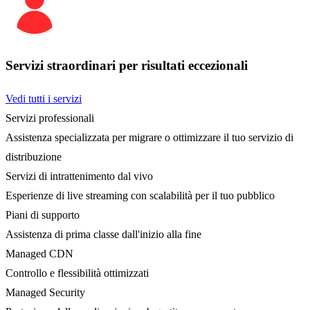
Servizi straordinari per risultati eccezionali
Vedi tutti i servizi
Servizi professionali
Assistenza specializzata per migrare o ottimizzare il tuo servizio di
distribuzione
Servizi di intrattenimento dal vivo
Esperienze di live streaming con scalabilità per il tuo pubblico
Piani di supporto
Assistenza di prima classe dall'inizio alla fine
Managed CDN
Controllo e flessibilità ottimizzati
Managed Security