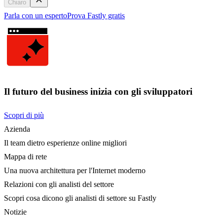
Chiaro
Parla con un esperto
Prova Fastly gratis
Il futuro del business inizia con gli sviluppatori
Scopri di più
Azienda
Il team dietro esperienze online migliori
Mappa di rete
Una nuova architettura per l'Internet moderno
Relazioni con gli analisti del settore
Scopri cosa dicono gli analisti di settore su Fastly
Notizie