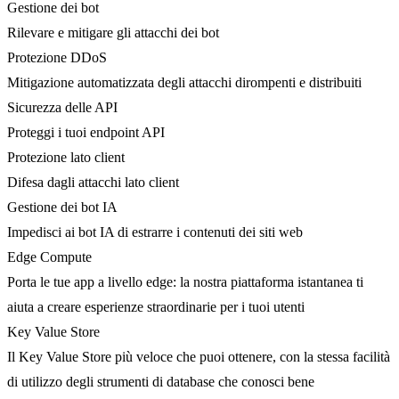
Gestione dei bot
Rilevare e mitigare gli attacchi dei bot
Protezione DDoS
Mitigazione automatizzata degli attacchi dirompenti e distribuiti
Sicurezza delle API
Proteggi i tuoi endpoint API
Protezione lato client
Difesa dagli attacchi lato client
Gestione dei bot IA
Impedisci ai bot IA di estrarre i contenuti dei siti web
Edge Compute
Porta le tue app a livello edge: la nostra piattaforma istantanea ti
aiuta a creare esperienze straordinarie per i tuoi utenti
Key Value Store
Il Key Value Store più veloce che puoi ottenere, con la stessa facilità
di utilizzo degli strumenti di database che conosci bene