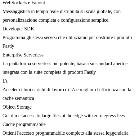
WebSockets e Fanout
Messaggistica in tempo reale distribuita su scala globale, con
personalizzazione completa e configurazione semplice.
Developer SDK
Programma gli stessi servizi che utilizziamo per costruire i prodotti
Fastly
Enterprise Serverless
La piattaforma serverless più potente, basata su standard aperti e
integrata con la suite completa di prodotti Fastly
IA
Accelera i tuoi carichi di lavoro di IA e migliora l'efficienza con la
cache semantica
Object Storage
Get direct access to large files at the edge with zero egress fees
Cache programmabile
Ottieni l'accesso programmabile completo alla stessa leggendaria