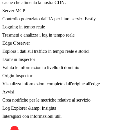
cache che alimenta la nostra CDN.
Server MCP
Controllo potenziato dall'IA per i tuoi servizi Fastly.
Logging in tempo reale
Trasmetti e analizza i log in tempo reale
Edge Observer
Esplora i dati sul traffico in tempo reale e storici
Domain Inspector
Valuta le informazioni a livello di dominio
Origin Inspector
Visualizza informazioni complete dall'origine all'edge
Avvisi
Crea notifiche per le metriche relative al servizio
Log Explorer &amp; Insights
Interagisci con informazioni utili