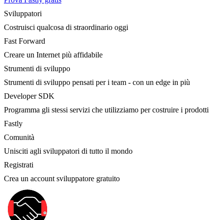
Sviluppatori
Costruisci qualcosa di straordinario oggi
Fast Forward
Creare un Internet più affidabile
Strumenti di sviluppo
Strumenti di sviluppo pensati per i team - con un edge in più
Developer SDK
Programma gli stessi servizi che utilizziamo per costruire i prodotti
Fastly
Comunità
Unisciti agli sviluppatori di tutto il mondo
Registrati
Crea un account sviluppatore gratuito