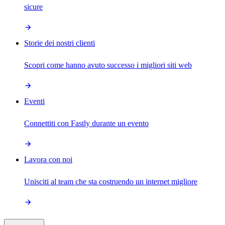
sicure
Storie dei nostri clienti
Scopri come hanno avuto successo i migliori siti web
Eventi
Connettiti con Fastly durante un evento
Lavora con noi
Unisciti al team che sta costruendo un internet migliore