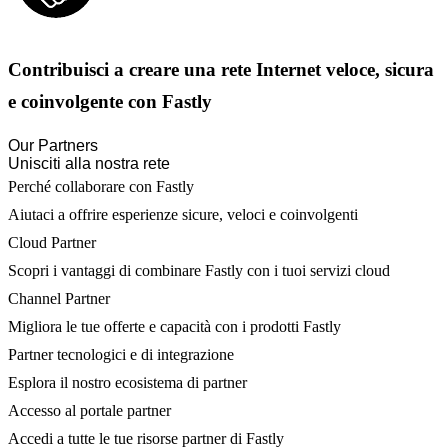
Contribuisci a creare una rete Internet veloce, sicura
e coinvolgente con Fastly
Our Partners
Unisciti alla nostra rete
Perché collaborare con Fastly
Aiutaci a offrire esperienze sicure, veloci e coinvolgenti
Cloud Partner
Scopri i vantaggi di combinare Fastly con i tuoi servizi cloud
Channel Partner
Migliora le tue offerte e capacità con i prodotti Fastly
Partner tecnologici e di integrazione
Esplora il nostro ecosistema di partner
Accesso al portale partner
Accedi a tutte le tue risorse partner di Fastly