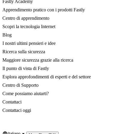
Fastly Academy
Apprendimento pratico con i prodotti Fastly
Centro di apprendimento
Scopri la tecnologia Internet
Blog
I nostri ultimi pensieri e idee
Ricerca sulla sicurezza
Maggiore sicurezza grazie alla ricerca
Il punto di vista di Fastly
Esplora approfondimenti di esperti e del settore
Centro di Supporto
Come possiamo aiutarti?
Contattaci
Contattaci oggi
Italiano