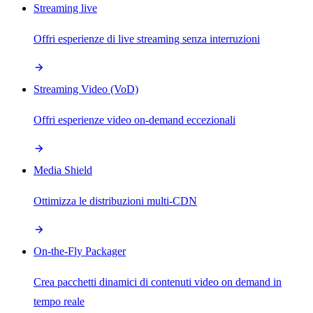
Streaming live
Offri esperienze di live streaming senza interruzioni
Streaming Video (VoD)
Offri esperienze video on-demand eccezionali
Media Shield
Ottimizza le distribuzioni multi-CDN
On-the-Fly Packager
Crea pacchetti dinamici di contenuti video on demand in
tempo reale