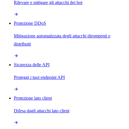
Rilevare e mitigare gli attacchi dei bot
Protezione DDoS
Mitigazione automatizzata degli attacchi dirompenti e
distribuiti
Sicurezza delle API
Proteggi i tuoi endpoint API
Protezione lato client
Difesa dagli attacchi lato client