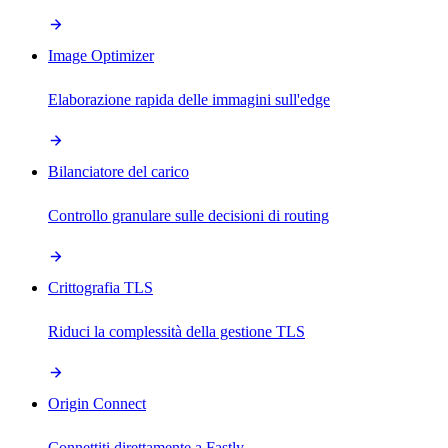
Image Optimizer
Elaborazione rapida delle immagini sull'edge
Bilanciatore del carico
Controllo granulare sulle decisioni di routing
Crittografia TLS
Riduci la complessità della gestione TLS
Origin Connect
Connettiti direttamente a Fastly