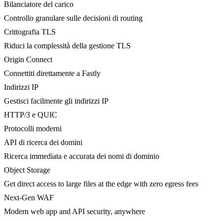
Bilanciatore del carico
Controllo granulare sulle decisioni di routing
Crittografia TLS
Riduci la complessità della gestione TLS
Origin Connect
Connettiti direttamente a Fastly
Indirizzi IP
Gestisci facilmente gli indirizzi IP
HTTP/3 e QUIC
Protocolli moderni
API di ricerca dei domini
Ricerca immediata e accurata dei nomi di dominio
Object Storage
Get direct access to large files at the edge with zero egress fees
Next-Gen WAF
Modern web app and API security, anywhere