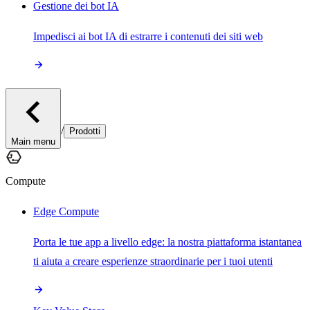
Gestione dei bot IA
Impedisci ai bot IA di estrarre i contenuti dei siti web
/
Prodotti
Main menu
Compute
Edge Compute
Porta le tue app a livello edge: la nostra piattaforma istantanea
ti aiuta a creare esperienze straordinarie per i tuoi utenti