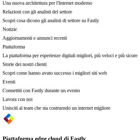
Una nuova architettura per l'Internet moderno
Relazioni con gli analisti del settore
Scopri cosa dicono gli analisti di settore su Fastly
Notizie
Aggiornamenti e annunci recenti
Piattaforma
La piattaforma per esperienze digitali migliori, più veloci e più sicure
Storie dei nostri clienti
Scopri come hanno avuto successo i migliori siti web
Eventi
Connettiti con Fastly durante un evento
Lavora con noi
Unisciti al team che sta costruendo un internet migliore
Piattaforma edge cloud di Fastly