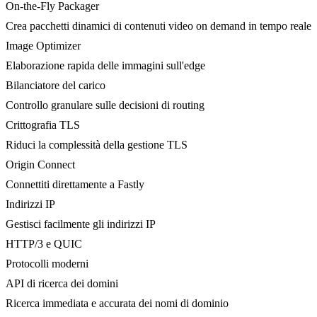
On-the-Fly Packager
Crea pacchetti dinamici di contenuti video on demand in tempo reale
Image Optimizer
Elaborazione rapida delle immagini sull'edge
Bilanciatore del carico
Controllo granulare sulle decisioni di routing
Crittografia TLS
Riduci la complessità della gestione TLS
Origin Connect
Connettiti direttamente a Fastly
Indirizzi IP
Gestisci facilmente gli indirizzi IP
HTTP/3 e QUIC
Protocolli moderni
API di ricerca dei domini
Ricerca immediata e accurata dei nomi di dominio