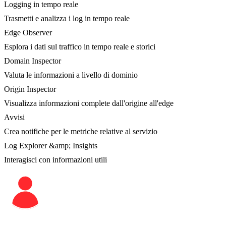
Logging in tempo reale
Trasmetti e analizza i log in tempo reale
Edge Observer
Esplora i dati sul traffico in tempo reale e storici
Domain Inspector
Valuta le informazioni a livello di dominio
Origin Inspector
Visualizza informazioni complete dall'origine all'edge
Avvisi
Crea notifiche per le metriche relative al servizio
Log Explorer &amp; Insights
Interagisci con informazioni utili