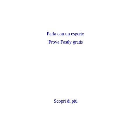
Parla con un esperto
Prova Fastly gratis
Scopri di più