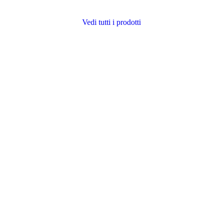
Vedi tutti i prodotti