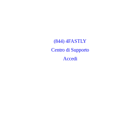
(844) 4FASTLY
Centro di Supporto
Accedi