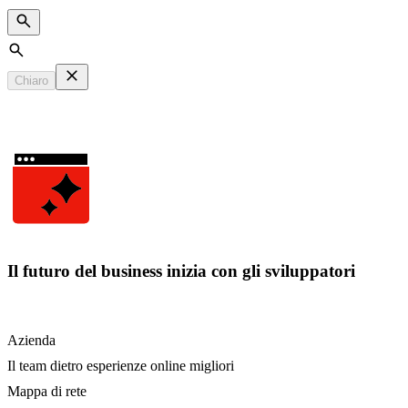
Search
Chiaro
Il futuro del business inizia con gli sviluppatori
Azienda
Il team dietro esperienze online migliori
Mappa di rete