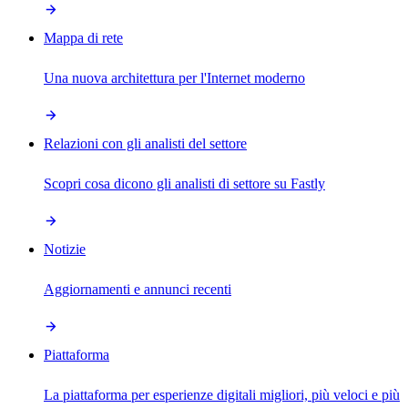
Mappa di rete
Una nuova architettura per l'Internet moderno
Relazioni con gli analisti del settore
Scopri cosa dicono gli analisti di settore su Fastly
Notizie
Aggiornamenti e annunci recenti
Piattaforma
La piattaforma per esperienze digitali migliori, più veloci e più