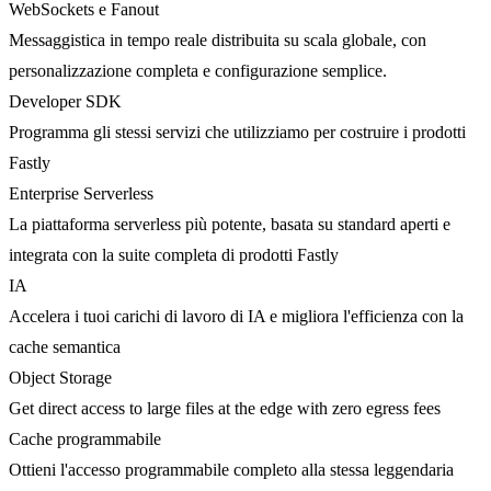
WebSockets e Fanout
Messaggistica in tempo reale distribuita su scala globale, con
personalizzazione completa e configurazione semplice.
Developer SDK
Programma gli stessi servizi che utilizziamo per costruire i prodotti
Fastly
Enterprise Serverless
La piattaforma serverless più potente, basata su standard aperti e
integrata con la suite completa di prodotti Fastly
IA
Accelera i tuoi carichi di lavoro di IA e migliora l'efficienza con la
cache semantica
Object Storage
Get direct access to large files at the edge with zero egress fees
Cache programmabile
Ottieni l'accesso programmabile completo alla stessa leggendaria