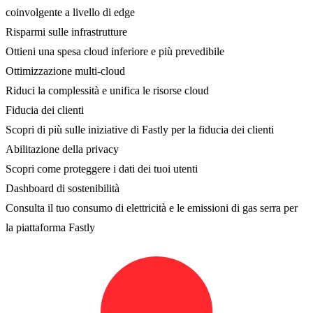
coinvolgente a livello di edge
Risparmi sulle infrastrutture
Ottieni una spesa cloud inferiore e più prevedibile
Ottimizzazione multi-cloud
Riduci la complessità e unifica le risorse cloud
Fiducia dei clienti
Scopri di più sulle iniziative di Fastly per la fiducia dei clienti
Abilitazione della privacy
Scopri come proteggere i dati dei tuoi utenti
Dashboard di sostenibilità
Consulta il tuo consumo di elettricità e le emissioni di gas serra per
la piattaforma Fastly