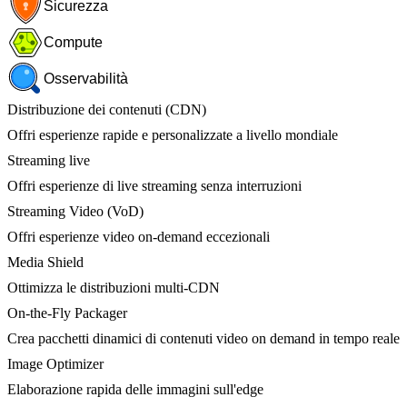
Sicurezza
Compute
Osservabilità
Distribuzione dei contenuti (CDN)
Offri esperienze rapide e personalizzate a livello mondiale
Streaming live
Offri esperienze di live streaming senza interruzioni
Streaming Video (VoD)
Offri esperienze video on-demand eccezionali
Media Shield
Ottimizza le distribuzioni multi-CDN
On-the-Fly Packager
Crea pacchetti dinamici di contenuti video on demand in tempo reale
Image Optimizer
Elaborazione rapida delle immagini sull'edge