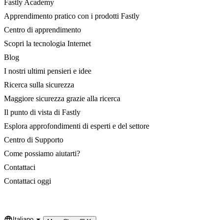
Fastly Academy
Apprendimento pratico con i prodotti Fastly
Centro di apprendimento
Scopri la tecnologia Internet
Blog
I nostri ultimi pensieri e idee
Ricerca sulla sicurezza
Maggiore sicurezza grazie alla ricerca
Il punto di vista di Fastly
Esplora approfondimenti di esperti e del settore
Centro di Supporto
Come possiamo aiutarti?
Contattaci
Contattaci oggi
Italiano