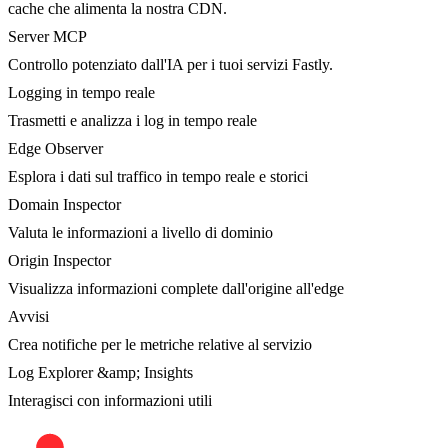
cache che alimenta la nostra CDN.
Server MCP
Controllo potenziato dall'IA per i tuoi servizi Fastly.
Logging in tempo reale
Trasmetti e analizza i log in tempo reale
Edge Observer
Esplora i dati sul traffico in tempo reale e storici
Domain Inspector
Valuta le informazioni a livello di dominio
Origin Inspector
Visualizza informazioni complete dall'origine all'edge
Avvisi
Crea notifiche per le metriche relative al servizio
Log Explorer &amp; Insights
Interagisci con informazioni utili