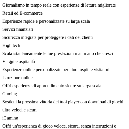
Giornalismo in tempo reale con esperienze di lettura migliorate
Retail ed E-commerce
Esperienze rapide e personalizzate su larga scala
Servizi finanziari
Sicurezza integrata per proteggere i dati dei clienti
High tech
Scala istantaneamente le tue prestazioni man mano che cresci
Viaggi e ospitalità
Esperienze online personalizzate per i tuoi ospiti e visitatori
Istruzione online
Offri esperienze di apprendimento sicure su larga scala
Gaming
Sostieni la prossima vittoria dei tuoi player con download di giochi
ultra veloci e sicuri
iGaming
Offri un'esperienza di gioco veloce, sicura, senza interruzioni e