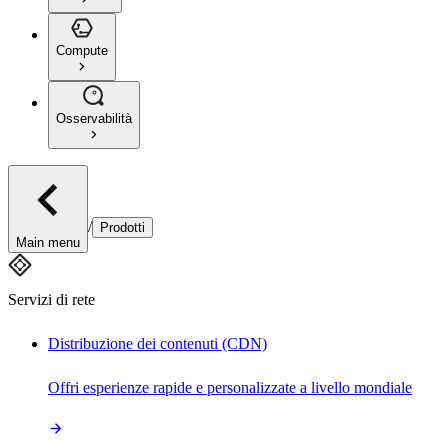
Compute
Osservabilità
/
Prodotti
Main menu
Servizi di rete
Distribuzione dei contenuti (CDN)
Offri esperienze rapide e personalizzate a livello mondiale