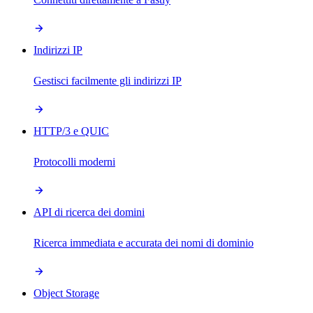
Indirizzi IP
Gestisci facilmente gli indirizzi IP
HTTP/3 e QUIC
Protocolli moderni
API di ricerca dei domini
Ricerca immediata e accurata dei nomi di dominio
Object Storage