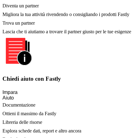
Diventa un partner
Migliora la tua attività rivendendo o consigliando i prodotti Fastly
Trova un partner
Lascia che ti aiutiamo a trovare il partner giusto per le tue esigenze
Chiedi aiuto con Fastly
Impara
Aiuto
Documentazione
Ottieni il massimo da Fastly
Libreria delle risorse
Esplora schede dati, report e altro ancora