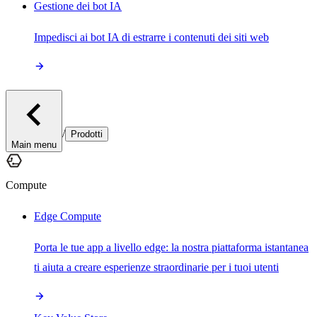
Gestione dei bot IA
Impedisci ai bot IA di estrarre i contenuti dei siti web
/
Prodotti
Main menu
Compute
Edge Compute
Porta le tue app a livello edge: la nostra piattaforma istantanea
ti aiuta a creare esperienze straordinarie per i tuoi utenti