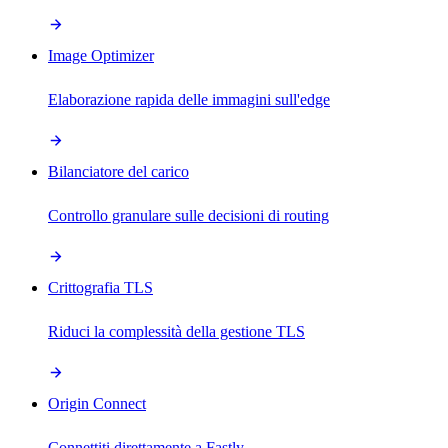
Image Optimizer
Elaborazione rapida delle immagini sull'edge
Bilanciatore del carico
Controllo granulare sulle decisioni di routing
Crittografia TLS
Riduci la complessità della gestione TLS
Origin Connect
Connettiti direttamente a Fastly