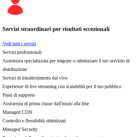
Servizi straordinari per risultati eccezionali
Vedi tutti i servizi
Servizi professionali
Assistenza specializzata per migrare o ottimizzare il tuo servizio di
distribuzione
Servizi di intrattenimento dal vivo
Esperienze di live streaming con scalabilità per il tuo pubblico
Piani di supporto
Assistenza di prima classe dall'inizio alla fine
Managed CDN
Controllo e flessibilità ottimizzati
Managed Security