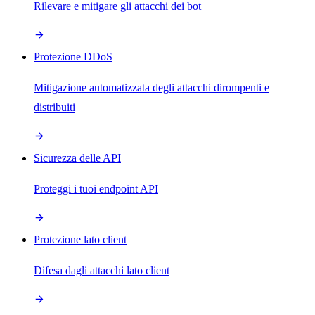
Rilevare e mitigare gli attacchi dei bot
Protezione DDoS
Mitigazione automatizzata degli attacchi dirompenti e
distribuiti
Sicurezza delle API
Proteggi i tuoi endpoint API
Protezione lato client
Difesa dagli attacchi lato client