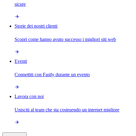
sicure
Storie dei nostri clienti
Scopri come hanno avuto successo i migliori siti web
Eventi
Connettiti con Fastly durante un evento
Lavora con noi
Unisciti al team che sta costruendo un internet migliore