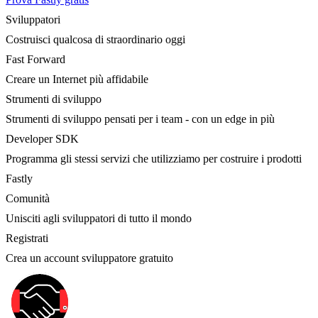
Sviluppatori
Costruisci qualcosa di straordinario oggi
Fast Forward
Creare un Internet più affidabile
Strumenti di sviluppo
Strumenti di sviluppo pensati per i team - con un edge in più
Developer SDK
Programma gli stessi servizi che utilizziamo per costruire i prodotti
Fastly
Comunità
Unisciti agli sviluppatori di tutto il mondo
Registrati
Crea un account sviluppatore gratuito