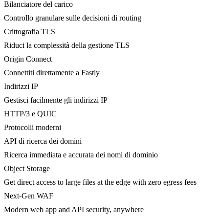
Bilanciatore del carico
Controllo granulare sulle decisioni di routing
Crittografia TLS
Riduci la complessità della gestione TLS
Origin Connect
Connettiti direttamente a Fastly
Indirizzi IP
Gestisci facilmente gli indirizzi IP
HTTP/3 e QUIC
Protocolli moderni
API di ricerca dei domini
Ricerca immediata e accurata dei nomi di dominio
Object Storage
Get direct access to large files at the edge with zero egress fees
Next-Gen WAF
Modern web app and API security, anywhere