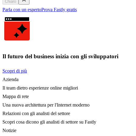
Chiaro
Parla con un esperto
Prova Fastly gratis
Il futuro del business inizia con gli sviluppatori
Scopri di più
Azienda
Il team dietro esperienze online migliori
Mappa di rete
Una nuova architettura per l'Internet moderno
Relazioni con gli analisti del settore
Scopri cosa dicono gli analisti di settore su Fastly
Notizie