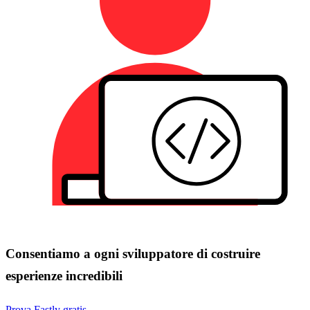
Consentiamo a ogni sviluppatore di costruire
esperienze incredibili
Prova Fastly gratis