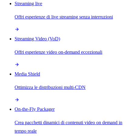
Streaming live
Offri esperienze di live streaming senza interruzioni
Streaming Video (VoD)
Offri esperienze video on-demand eccezionali
Media Shield
Ottimizza le distribuzioni multi-CDN
On-the-Fly Packager
Crea pacchetti dinamici di contenuti video on demand in
tempo reale