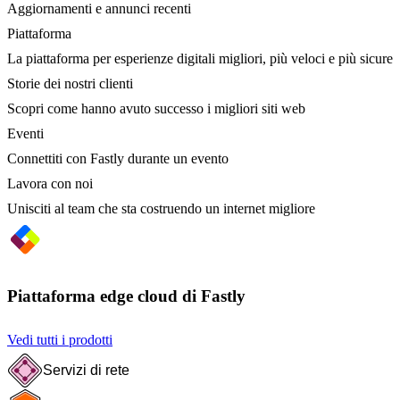
Aggiornamenti e annunci recenti
Piattaforma
La piattaforma per esperienze digitali migliori, più veloci e più sicure
Storie dei nostri clienti
Scopri come hanno avuto successo i migliori siti web
Eventi
Connettiti con Fastly durante un evento
Lavora con noi
Unisciti al team che sta costruendo un internet migliore
Piattaforma edge cloud di Fastly
Vedi tutti i prodotti
Servizi di rete