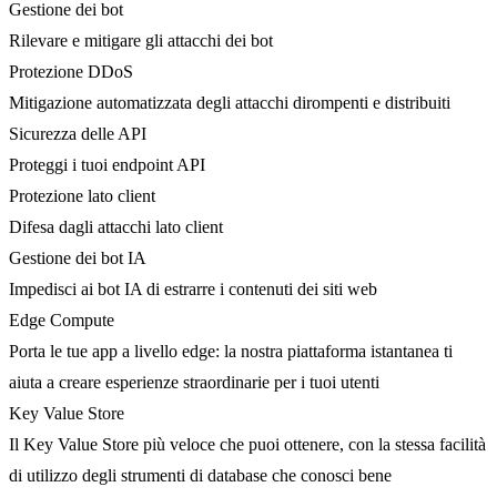
Gestione dei bot
Rilevare e mitigare gli attacchi dei bot
Protezione DDoS
Mitigazione automatizzata degli attacchi dirompenti e distribuiti
Sicurezza delle API
Proteggi i tuoi endpoint API
Protezione lato client
Difesa dagli attacchi lato client
Gestione dei bot IA
Impedisci ai bot IA di estrarre i contenuti dei siti web
Edge Compute
Porta le tue app a livello edge: la nostra piattaforma istantanea ti
aiuta a creare esperienze straordinarie per i tuoi utenti
Key Value Store
Il Key Value Store più veloce che puoi ottenere, con la stessa facilità
di utilizzo degli strumenti di database che conosci bene