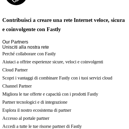
Contribuisci a creare una rete Internet veloce, sicura
e coinvolgente con Fastly
Our Partners
Unisciti alla nostra rete
Perché collaborare con Fastly
Aiutaci a offrire esperienze sicure, veloci e coinvolgenti
Cloud Partner
Scopri i vantaggi di combinare Fastly con i tuoi servizi cloud
Channel Partner
Migliora le tue offerte e capacità con i prodotti Fastly
Partner tecnologici e di integrazione
Esplora il nostro ecosistema di partner
Accesso al portale partner
Accedi a tutte le tue risorse partner di Fastly