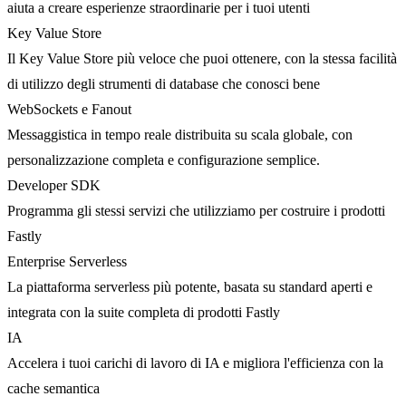
aiuta a creare esperienze straordinarie per i tuoi utenti
Key Value Store
Il Key Value Store più veloce che puoi ottenere, con la stessa facilità
di utilizzo degli strumenti di database che conosci bene
WebSockets e Fanout
Messaggistica in tempo reale distribuita su scala globale, con
personalizzazione completa e configurazione semplice.
Developer SDK
Programma gli stessi servizi che utilizziamo per costruire i prodotti
Fastly
Enterprise Serverless
La piattaforma serverless più potente, basata su standard aperti e
integrata con la suite completa di prodotti Fastly
IA
Accelera i tuoi carichi di lavoro di IA e migliora l'efficienza con la
cache semantica