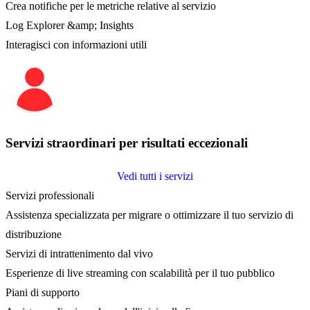
Crea notifiche per le metriche relative al servizio
Log Explorer &amp; Insights
Interagisci con informazioni utili
Servizi straordinari per risultati eccezionali
Vedi tutti i servizi
Servizi professionali
Assistenza specializzata per migrare o ottimizzare il tuo servizio di
distribuzione
Servizi di intrattenimento dal vivo
Esperienze di live streaming con scalabilità per il tuo pubblico
Piani di supporto