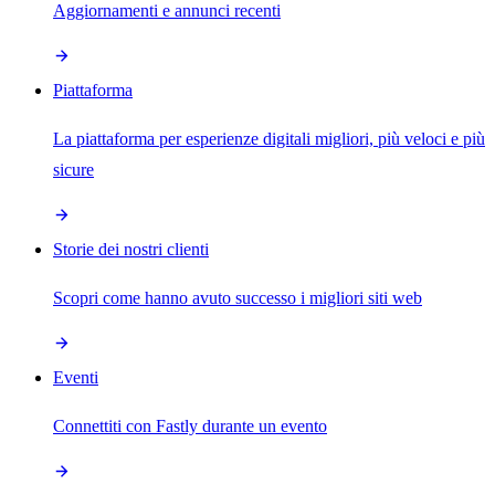
Aggiornamenti e annunci recenti
Piattaforma
La piattaforma per esperienze digitali migliori, più veloci e più
sicure
Storie dei nostri clienti
Scopri come hanno avuto successo i migliori siti web
Eventi
Connettiti con Fastly durante un evento