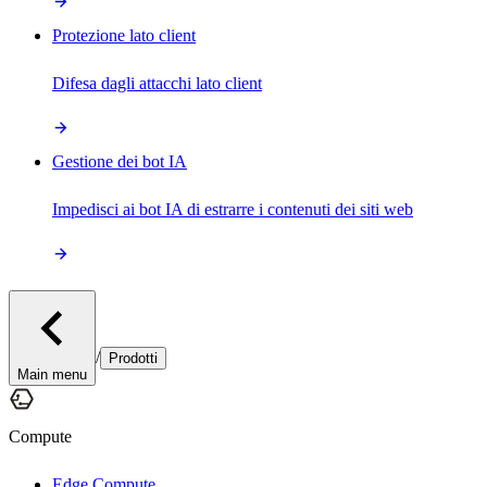
Protezione lato client
Difesa dagli attacchi lato client
Gestione dei bot IA
Impedisci ai bot IA di estrarre i contenuti dei siti web
/
Prodotti
Main menu
Compute
Edge Compute