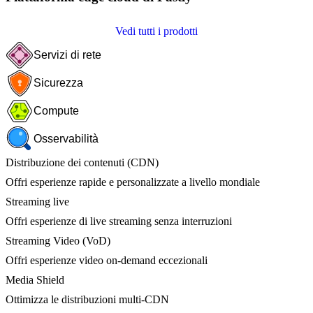
Vedi tutti i prodotti
Servizi di rete
Sicurezza
Compute
Osservabilità
Distribuzione dei contenuti (CDN)
Offri esperienze rapide e personalizzate a livello mondiale
Streaming live
Offri esperienze di live streaming senza interruzioni
Streaming Video (VoD)
Offri esperienze video on-demand eccezionali
Media Shield
Ottimizza le distribuzioni multi-CDN