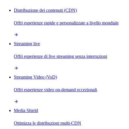
Distribuzione dei contenuti (CDN)
Offri esperienze rapide e personalizzate a livello mondiale
Streaming live
Offri esperienze di live streaming senza interruzioni
Streaming Video (VoD)
Offri esperienze video on-demand eccezionali
Media Shield
Ottimizza le distribuzioni multi-CDN