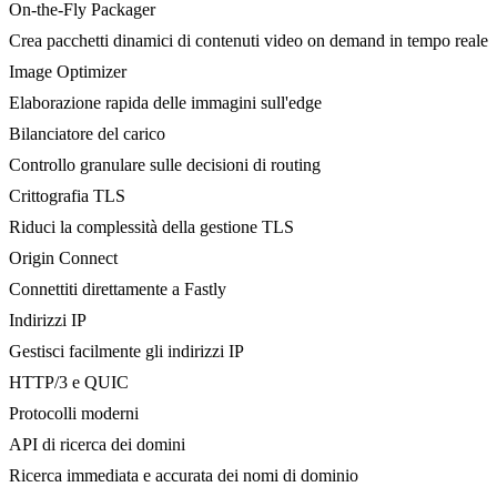
On-the-Fly Packager
Crea pacchetti dinamici di contenuti video on demand in tempo reale
Image Optimizer
Elaborazione rapida delle immagini sull'edge
Bilanciatore del carico
Controllo granulare sulle decisioni di routing
Crittografia TLS
Riduci la complessità della gestione TLS
Origin Connect
Connettiti direttamente a Fastly
Indirizzi IP
Gestisci facilmente gli indirizzi IP
HTTP/3 e QUIC
Protocolli moderni
API di ricerca dei domini
Ricerca immediata e accurata dei nomi di dominio