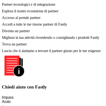
Partner tecnologici e di integrazione
Esplora il nostro ecosistema di partner
Accesso al portale partner
Accedi a tutte le tue risorse partner di Fastly
Diventa un partner
Migliora la tua attività rivendendo o consigliando i prodotti Fastly
Trova un partner
Lascia che ti aiutiamo a trovare il partner giusto per le tue esigenze
Chiedi aiuto con Fastly
Impara
Aiuto