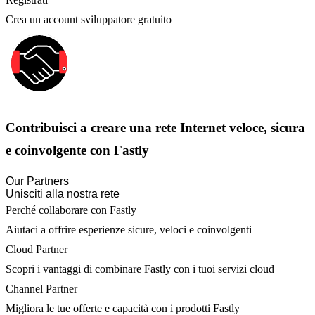
Crea un account sviluppatore gratuito
Contribuisci a creare una rete Internet veloce, sicura
e coinvolgente con Fastly
Our Partners
Unisciti alla nostra rete
Perché collaborare con Fastly
Aiutaci a offrire esperienze sicure, veloci e coinvolgenti
Cloud Partner
Scopri i vantaggi di combinare Fastly con i tuoi servizi cloud
Channel Partner
Migliora le tue offerte e capacità con i prodotti Fastly