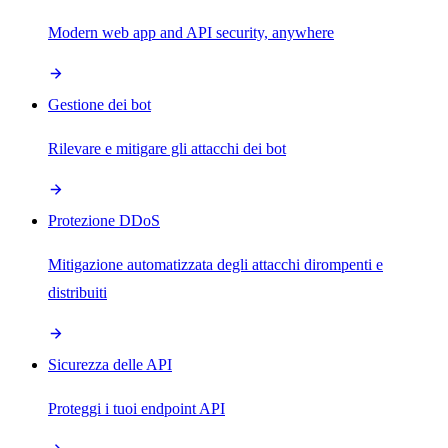
Modern web app and API security, anywhere
Gestione dei bot
Rilevare e mitigare gli attacchi dei bot
Protezione DDoS
Mitigazione automatizzata degli attacchi dirompenti e
distribuiti
Sicurezza delle API
Proteggi i tuoi endpoint API