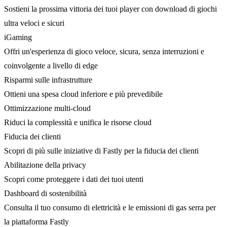
Sostieni la prossima vittoria dei tuoi player con download di giochi
ultra veloci e sicuri
iGaming
Offri un'esperienza di gioco veloce, sicura, senza interruzioni e
coinvolgente a livello di edge
Risparmi sulle infrastrutture
Ottieni una spesa cloud inferiore e più prevedibile
Ottimizzazione multi-cloud
Riduci la complessità e unifica le risorse cloud
Fiducia dei clienti
Scopri di più sulle iniziative di Fastly per la fiducia dei clienti
Abilitazione della privacy
Scopri come proteggere i dati dei tuoi utenti
Dashboard di sostenibilità
Consulta il tuo consumo di elettricità e le emissioni di gas serra per
la piattaforma Fastly