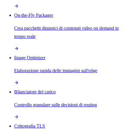
On-the-Fly Packager
Crea pacchetti dinamici di contenuti video on demand in
tempo reale
Image Optimizer
Elaborazione rapida delle immagini sull'edge
Bilanciatore del carico
Controllo granulare sulle decisioni di routing
Crittografia TLS