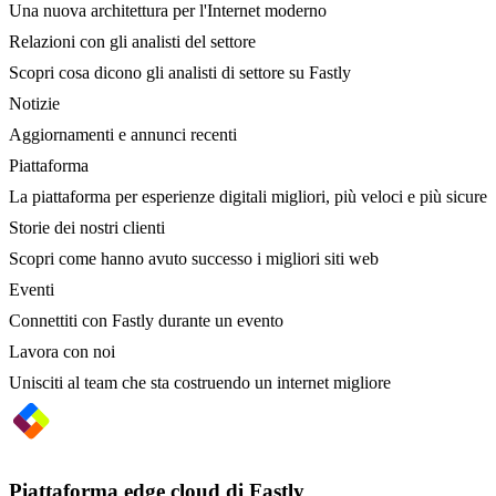
Una nuova architettura per l'Internet moderno
Relazioni con gli analisti del settore
Scopri cosa dicono gli analisti di settore su Fastly
Notizie
Aggiornamenti e annunci recenti
Piattaforma
La piattaforma per esperienze digitali migliori, più veloci e più sicure
Storie dei nostri clienti
Scopri come hanno avuto successo i migliori siti web
Eventi
Connettiti con Fastly durante un evento
Lavora con noi
Unisciti al team che sta costruendo un internet migliore
Piattaforma edge cloud di Fastly