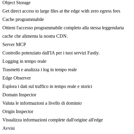
Object Storage
Get direct access to large files at the edge with zero egress fees
Cache programmabile
Ottieni l'accesso programmabile completo alla stessa leggendaria
cache che alimenta la nostra CDN.
Server MCP
Controllo potenziato dall'IA per i tuoi servizi Fastly.
Logging in tempo reale
Trasmetti e analizza i log in tempo reale
Edge Observer
Esplora i dati sul traffico in tempo reale e storici
Domain Inspector
Valuta le informazioni a livello di dominio
Origin Inspector
Visualizza informazioni complete dall'origine all'edge
Avvisi