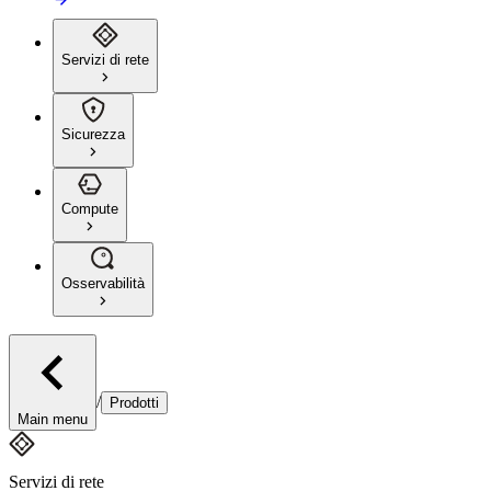
Servizi di rete
Sicurezza
Compute
Osservabilità
/
Prodotti
Main menu
Servizi di rete