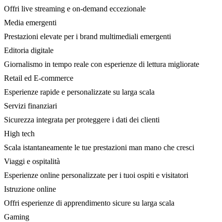
Offri live streaming e on-demand eccezionale
Media emergenti
Prestazioni elevate per i brand multimediali emergenti
Editoria digitale
Giornalismo in tempo reale con esperienze di lettura migliorate
Retail ed E-commerce
Esperienze rapide e personalizzate su larga scala
Servizi finanziari
Sicurezza integrata per proteggere i dati dei clienti
High tech
Scala istantaneamente le tue prestazioni man mano che cresci
Viaggi e ospitalità
Esperienze online personalizzate per i tuoi ospiti e visitatori
Istruzione online
Offri esperienze di apprendimento sicure su larga scala
Gaming