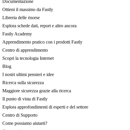
Documentazione
Ottieni il massimo da Fastly
Libreria delle risorse
Esplora schede dati, report e altro ancora
Fastly Academy
Apprendimento pratico con i prodotti Fastly
Centro di apprendimento
Scopri la tecnologia Internet
Blog
I nostri ultimi pensieri e idee
Ricerca sulla sicurezza
Maggiore sicurezza grazie alla ricerca
Il punto di vista di Fastly
Esplora approfondimenti di esperti e del settore
Centro di Supporto
Come possiamo aiutarti?