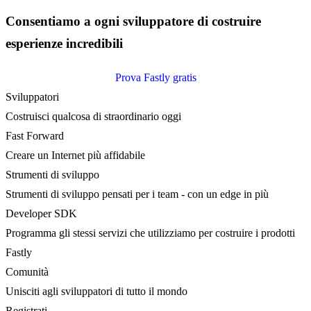
Consentiamo a ogni sviluppatore di costruire
esperienze incredibili
Prova Fastly gratis
Sviluppatori
Costruisci qualcosa di straordinario oggi
Fast Forward
Creare un Internet più affidabile
Strumenti di sviluppo
Strumenti di sviluppo pensati per i team - con un edge in più
Developer SDK
Programma gli stessi servizi che utilizziamo per costruire i prodotti
Fastly
Comunità
Unisciti agli sviluppatori di tutto il mondo
Registrati