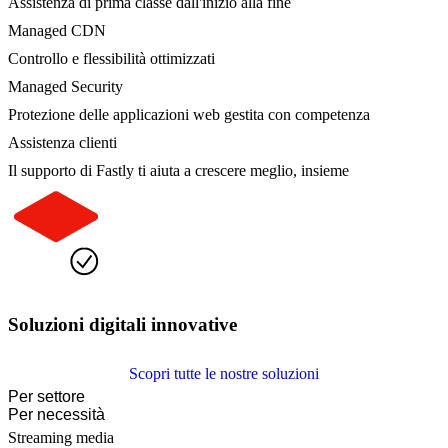
Assistenza di prima classe dall'inizio alla fine
Managed CDN
Controllo e flessibilità ottimizzati
Managed Security
Protezione delle applicazioni web gestita con competenza
Assistenza clienti
Il supporto di Fastly ti aiuta a crescere meglio, insieme
Soluzioni digitali innovative
Scopri tutte le nostre soluzioni
Per settore
Per necessità
Streaming media