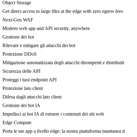
Object Storage
Get direct access to large files at the edge with zero egress fees
Next-Gen WAF
Modern web app and API security, anywhere
Gestione dei bot
Rilevare e mitigare gli attacchi dei bot
Protezione DDoS
Mitigazione automatizzata degli attacchi dirompenti e distribuiti
Sicurezza delle API
Proteggi i tuoi endpoint API
Protezione lato client
Difesa dagli attacchi lato client
Gestione dei bot IA
Impedisci ai bot IA di estrarre i contenuti dei siti web
Edge Compute
Porta le tue app a livello edge: la nostra piattaforma istantanea ti