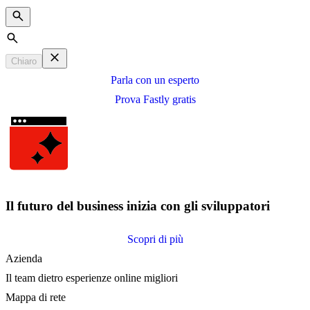
Search
Chiaro
Parla con un esperto
Prova Fastly gratis
Il futuro del business inizia con gli sviluppatori
Scopri di più
Azienda
Il team dietro esperienze online migliori
Mappa di rete