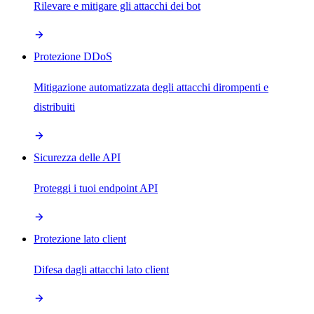
Rilevare e mitigare gli attacchi dei bot
Protezione DDoS
Mitigazione automatizzata degli attacchi dirompenti e
distribuiti
Sicurezza delle API
Proteggi i tuoi endpoint API
Protezione lato client
Difesa dagli attacchi lato client