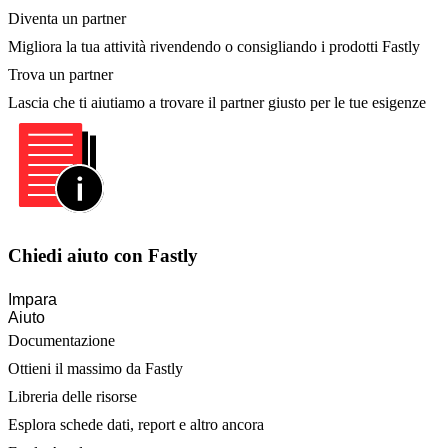
Diventa un partner
Migliora la tua attività rivendendo o consigliando i prodotti Fastly
Trova un partner
Lascia che ti aiutiamo a trovare il partner giusto per le tue esigenze
Chiedi aiuto con Fastly
Impara
Aiuto
Documentazione
Ottieni il massimo da Fastly
Libreria delle risorse
Esplora schede dati, report e altro ancora