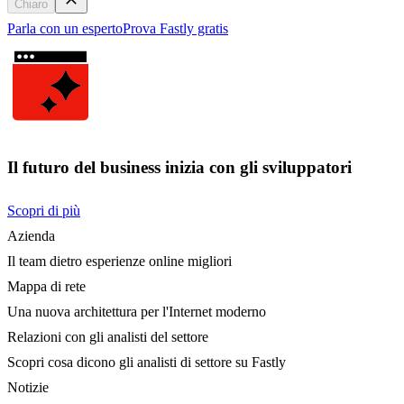
Chiaro
Parla con un esperto
Prova Fastly gratis
Il futuro del business inizia con gli sviluppatori
Scopri di più
Azienda
Il team dietro esperienze online migliori
Mappa di rete
Una nuova architettura per l'Internet moderno
Relazioni con gli analisti del settore
Scopri cosa dicono gli analisti di settore su Fastly
Notizie