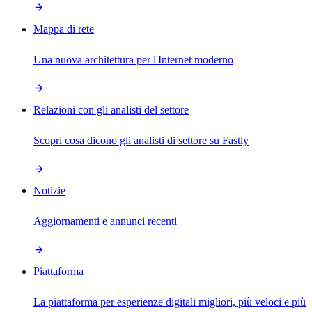
Mappa di rete
Una nuova architettura per l'Internet moderno
Relazioni con gli analisti del settore
Scopri cosa dicono gli analisti di settore su Fastly
Notizie
Aggiornamenti e annunci recenti
Piattaforma
La piattaforma per esperienze digitali migliori, più veloci e più