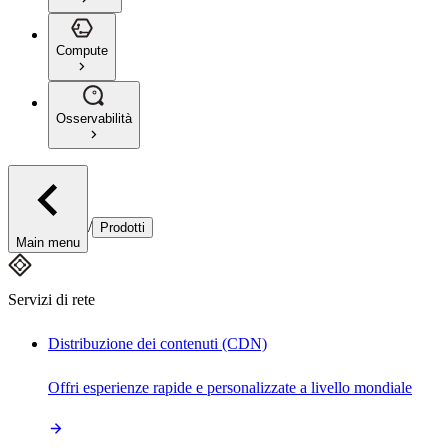
Compute
Osservabilità
/
Prodotti
Main menu
Servizi di rete
Distribuzione dei contenuti (CDN)
Offri esperienze rapide e personalizzate a livello mondiale