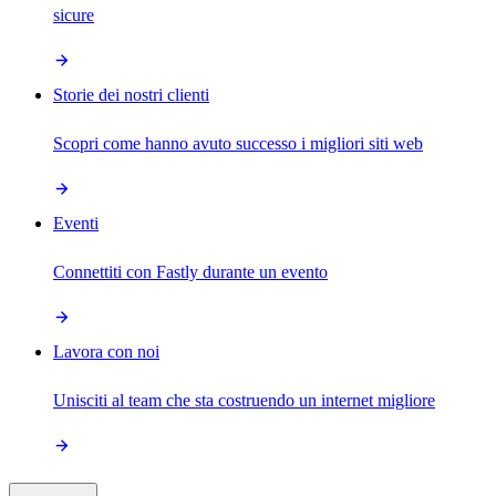
sicure
Storie dei nostri clienti
Scopri come hanno avuto successo i migliori siti web
Eventi
Connettiti con Fastly durante un evento
Lavora con noi
Unisciti al team che sta costruendo un internet migliore