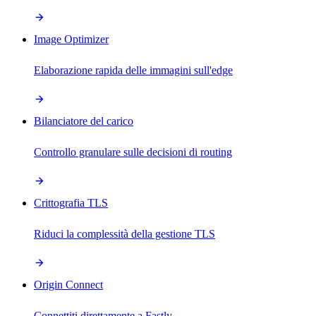
Image Optimizer
Elaborazione rapida delle immagini sull'edge
Bilanciatore del carico
Controllo granulare sulle decisioni di routing
Crittografia TLS
Riduci la complessità della gestione TLS
Origin Connect
Connettiti direttamente a Fastly