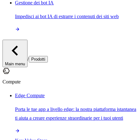
Gestione dei bot IA
Impedisci ai bot IA di estrarre i contenuti dei siti web
/
Prodotti
Main menu
Compute
Edge Compute
Porta le tue app a livello edge: la nostra piattaforma istantanea
ti aiuta a creare esperienze straordinarie per i tuoi utenti