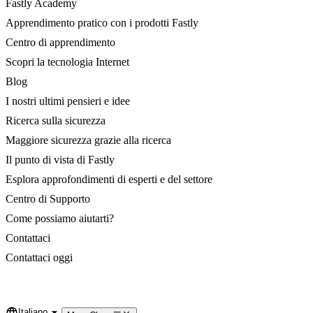
Fastly Academy
Apprendimento pratico con i prodotti Fastly
Centro di apprendimento
Scopri la tecnologia Internet
Blog
I nostri ultimi pensieri e idee
Ricerca sulla sicurezza
Maggiore sicurezza grazie alla ricerca
Il punto di vista di Fastly
Esplora approfondimenti di esperti e del settore
Centro di Supporto
Come possiamo aiutarti?
Contattaci
Contattaci oggi
Italiano