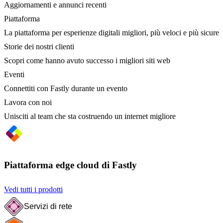
Aggiornamenti e annunci recenti
Piattaforma
La piattaforma per esperienze digitali migliori, più veloci e più sicure
Storie dei nostri clienti
Scopri come hanno avuto successo i migliori siti web
Eventi
Connettiti con Fastly durante un evento
Lavora con noi
Unisciti al team che sta costruendo un internet migliore
Piattaforma edge cloud di Fastly
Vedi tutti i prodotti
Servizi di rete