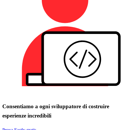
Consentiamo a ogni sviluppatore di costruire
esperienze incredibili
Prova Fastly gratis