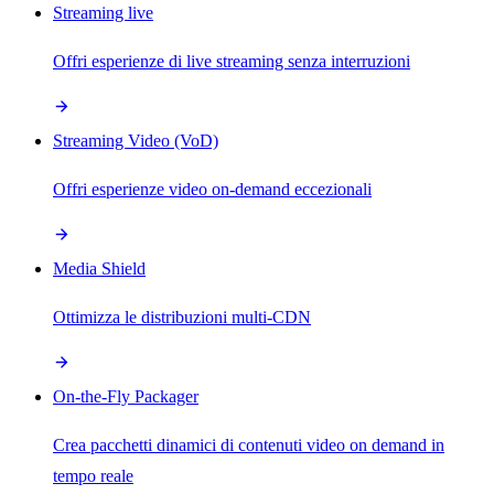
Streaming live
Offri esperienze di live streaming senza interruzioni
Streaming Video (VoD)
Offri esperienze video on-demand eccezionali
Media Shield
Ottimizza le distribuzioni multi-CDN
On-the-Fly Packager
Crea pacchetti dinamici di contenuti video on demand in
tempo reale