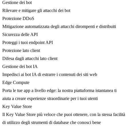
Gestione dei bot
Rilevare e mitigare gli attacchi dei bot
Protezione DDoS
Mitigazione automatizzata degli attacchi dirompenti e distribuiti
Sicurezza delle API
Proteggi i tuoi endpoint API
Protezione lato client
Difesa dagli attacchi lato client
Gestione dei bot IA
Impedisci ai bot IA di estrarre i contenuti dei siti web
Edge Compute
Porta le tue app a livello edge: la nostra piattaforma istantanea ti
aiuta a creare esperienze straordinarie per i tuoi utenti
Key Value Store
Il Key Value Store più veloce che puoi ottenere, con la stessa facilità
di utilizzo degli strumenti di database che conosci bene