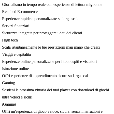
Giornalismo in tempo reale con esperienze di lettura migliorate
Retail ed E-commerce
Esperienze rapide e personalizzate su larga scala
Servizi finanziari
Sicurezza integrata per proteggere i dati dei clienti
High tech
Scala istantaneamente le tue prestazioni man mano che cresci
Viaggi e ospitalità
Esperienze online personalizzate per i tuoi ospiti e visitatori
Istruzione online
Offri esperienze di apprendimento sicure su larga scala
Gaming
Sostieni la prossima vittoria dei tuoi player con download di giochi
ultra veloci e sicuri
iGaming
Offri un'esperienza di gioco veloce, sicura, senza interruzioni e