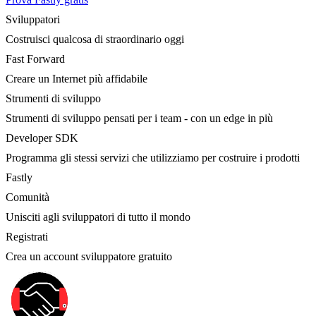
Sviluppatori
Costruisci qualcosa di straordinario oggi
Fast Forward
Creare un Internet più affidabile
Strumenti di sviluppo
Strumenti di sviluppo pensati per i team - con un edge in più
Developer SDK
Programma gli stessi servizi che utilizziamo per costruire i prodotti
Fastly
Comunità
Unisciti agli sviluppatori di tutto il mondo
Registrati
Crea un account sviluppatore gratuito