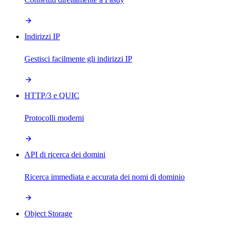
Indirizzi IP
Gestisci facilmente gli indirizzi IP
HTTP/3 e QUIC
Protocolli moderni
API di ricerca dei domini
Ricerca immediata e accurata dei nomi di dominio
Object Storage