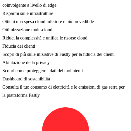
coinvolgente a livello di edge
Risparmi sulle infrastrutture
Ottieni una spesa cloud inferiore e più prevedibile
Ottimizzazione multi-cloud
Riduci la complessità e unifica le risorse cloud
Fiducia dei clienti
Scopri di più sulle iniziative di Fastly per la fiducia dei clienti
Abilitazione della privacy
Scopri come proteggere i dati dei tuoi utenti
Dashboard di sostenibilità
Consulta il tuo consumo di elettricità e le emissioni di gas serra per
la piattaforma Fastly