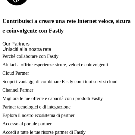
Contribuisci a creare una rete Internet veloce, sicura
e coinvolgente con Fastly
Our Partners
Unisciti alla nostra rete
Perché collaborare con Fastly
Aiutaci a offrire esperienze sicure, veloci e coinvolgenti
Cloud Partner
Scopri i vantaggi di combinare Fastly con i tuoi servizi cloud
Channel Partner
Migliora le tue offerte e capacità con i prodotti Fastly
Partner tecnologici e di integrazione
Esplora il nostro ecosistema di partner
Accesso al portale partner
Accedi a tutte le tue risorse partner di Fastly