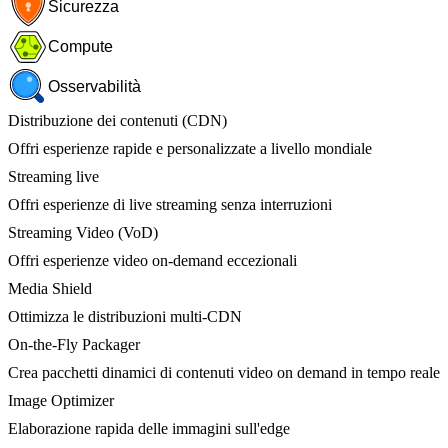
Sicurezza
Compute
Osservabilità
Distribuzione dei contenuti (CDN)
Offri esperienze rapide e personalizzate a livello mondiale
Streaming live
Offri esperienze di live streaming senza interruzioni
Streaming Video (VoD)
Offri esperienze video on-demand eccezionali
Media Shield
Ottimizza le distribuzioni multi-CDN
On-the-Fly Packager
Crea pacchetti dinamici di contenuti video on demand in tempo reale
Image Optimizer
Elaborazione rapida delle immagini sull'edge