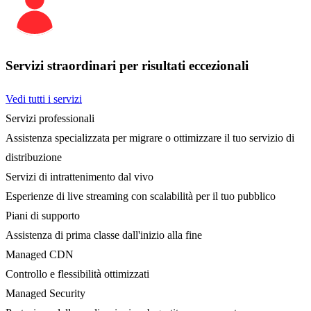
Servizi straordinari per risultati eccezionali
Vedi tutti i servizi
Servizi professionali
Assistenza specializzata per migrare o ottimizzare il tuo servizio di
distribuzione
Servizi di intrattenimento dal vivo
Esperienze di live streaming con scalabilità per il tuo pubblico
Piani di supporto
Assistenza di prima classe dall'inizio alla fine
Managed CDN
Controllo e flessibilità ottimizzati
Managed Security