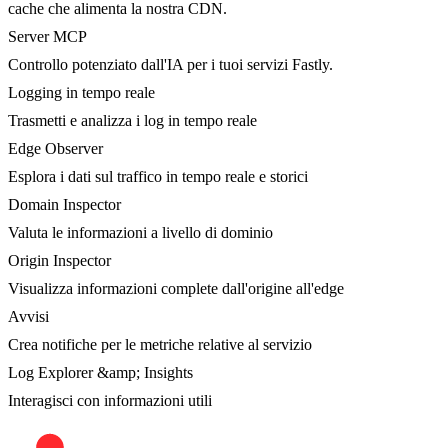
cache che alimenta la nostra CDN.
Server MCP
Controllo potenziato dall'IA per i tuoi servizi Fastly.
Logging in tempo reale
Trasmetti e analizza i log in tempo reale
Edge Observer
Esplora i dati sul traffico in tempo reale e storici
Domain Inspector
Valuta le informazioni a livello di dominio
Origin Inspector
Visualizza informazioni complete dall'origine all'edge
Avvisi
Crea notifiche per le metriche relative al servizio
Log Explorer &amp; Insights
Interagisci con informazioni utili