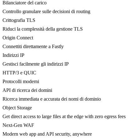
Bilanciatore del carico
Controllo granulare sulle decisioni di routing
Crittografia TLS
Riduci la complessità della gestione TLS
Origin Connect
Connettiti direttamente a Fastly
Indirizzi IP
Gestisci facilmente gli indirizzi IP
HTTP/3 e QUIC
Protocolli moderni
API di ricerca dei domini
Ricerca immediata e accurata dei nomi di dominio
Object Storage
Get direct access to large files at the edge with zero egress fees
Next-Gen WAF
Modern web app and API security, anywhere