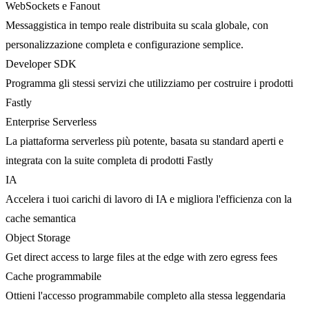
WebSockets e Fanout
Messaggistica in tempo reale distribuita su scala globale, con
personalizzazione completa e configurazione semplice.
Developer SDK
Programma gli stessi servizi che utilizziamo per costruire i prodotti
Fastly
Enterprise Serverless
La piattaforma serverless più potente, basata su standard aperti e
integrata con la suite completa di prodotti Fastly
IA
Accelera i tuoi carichi di lavoro di IA e migliora l'efficienza con la
cache semantica
Object Storage
Get direct access to large files at the edge with zero egress fees
Cache programmabile
Ottieni l'accesso programmabile completo alla stessa leggendaria