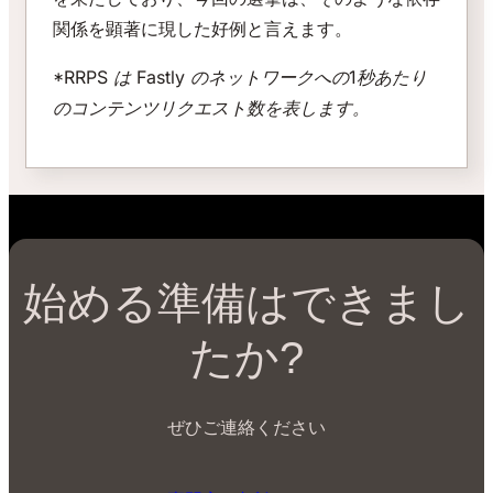
関係を顕著に現した好例と言えます。
*RRPS は Fastly のネットワークへの1秒あたり
のコンテンツリクエスト数を表します。
始める準備はできまし
たか?
ぜひご連絡ください