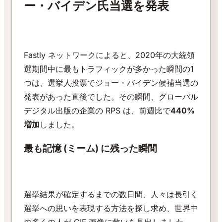
ー・バイデン氏当選を発表
Fastly ネットワークによると、2020年の大統領
選期間中に最もトラフィックが多かった瞬間の1
つは、選挙人投票でジョー・バイデン候補当選の
発表があった直後でした。その瞬間、グローバル
デジタル出版の企業の RPS は、前週比で
440%
増加
しました。
最も記憶 (ミーム) に残った瞬間
選挙結果が確定するまでの数日間、人々は長引く
選挙への思いを表現する方法を探し求め、世界中