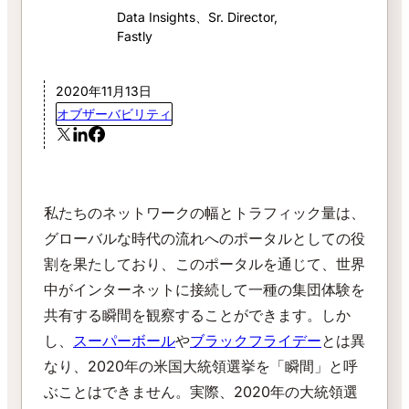
Data Insights、Sr. Director,
Fastly
2020年11月13日
オブザーバビリティ
私たちのネットワークの幅とトラフィック量は、
グローバルな時代の流れへのポータルとしての役
割を果たしており、このポータルを通じて、世界
中がインターネットに接続して一種の集団体験を
共有する瞬間を観察することができます。しか
し、
スーパーボール
や
ブラックフライデー
とは異
なり、2020年の米国大統領選挙を「瞬間」と呼
ぶことはできません。実際、2020年の大統領選