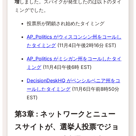
増
しました。スパイクが発生したのは以下のタイ
ミングでした。
投票所が閉鎖され始めたタイミング
AP_Politics がウィスコンシン州をコールし
たタイミング
(11月4日午後2時16分 EST)
AP_Politics がミシガン州をコールしたタイ
ミング
(11月4日午後6時 EST)
DecisionDeskHQ がペンシルベニア州をコ
ールしたタイミング
(11月6日午前8時50分
EST)
第3章 : ネットワークとニュー
スサイトが、選挙人投票でジョ