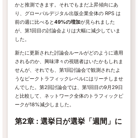
かと推測できます。それでもまだ上昇傾向にあ
り、グローバルデジタル出版企業全体の RPS は
前の週に比べると
49%の増加
が見られました
が、第1回目の討論会よりは大幅に減少していま
した。
新たに更新された討論会ルールがどのように適用
されるのか、興味津々の視聴者はいたかもしれま
せんが、それでも、第1回討論会で観測されたよ
うなピークトラフィックレベルにはリーチしませ
んでした。第2回討論会では、第1回目の9月29日
と比較して、ネットワーク全体のトラフィックピ
ークが18%減少しました。
第2章 : 選挙日が選挙「週間」に