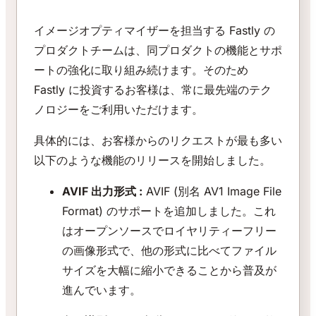
イメージオプティマイザーを担当する Fastly の
プロダクトチームは、同プロダクトの機能とサポ
ートの強化に取り組み続けます。そのため
Fastly に投資するお客様は、常に最先端のテク
ノロジーをご利用いただけます。
具体的には、お客様からのリクエストが最も多い
以下のような機能のリリースを開始しました。
AVIF 出力形式 :
AVIF (別名 AV1 Image File
Format) のサポートを追加しました。これ
はオープンソースでロイヤリティーフリー
の画像形式で、他の形式に比べてファイル
サイズを大幅に縮小できることから普及が
進んでいます。