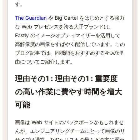
す。
The Guardian
や Big Cartel をはじめとする強力
な Web プレゼンスを誇る大手ブランドは、
Fastly のイメージオプティマイザーを活用して
高解像度の画像をすばやく配信しています。この
ブログ記事では、同機能をおすすめする4つの理
由についてご紹介します。
理由その1 : 理由その1 : 重要度
の高い作業に費やす時間を増大
可能
画像は Web サイトのバックボーンかもしれませ
んが、エンジニアリングチームにとって画像のリ
サイズは通常、ToDo リストの最も下の方に置か