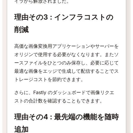
イラから解放されました。
理由その3 : インフラコストの
削減
高価な画像変換用アプリケーションやサーバーを
オリジンで使用する必要がなくなります。またソ
ースファイルをひとつのみ保存し、必要に応じて
最適な画像をエッジで生成して配信することでス
トレージコストを節約できます。
さらに、Fastly のダッシュボードで画像リクエ
ストの合計数を確認することもできます。
理由その4 : 最先端の機能を随時
追加