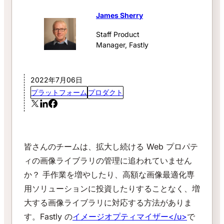
James Sherry
Staff Product
Manager, Fastly
2022年7月06日
プラットフォーム
プロダクト
皆さんのチームは、拡大し続ける Web プロパテ
ィの画像ライブラリの管理に追われていません
か？ 手作業を増やしたり、高額な画像最適化専
用ソリューションに投資したりすることなく、増
大する画像ライブラリに対応する方法がありま
す。Fastly の
イメージオプティマイザー
</u>
で