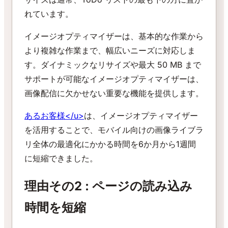
れています。
イメージオプティマイザーは、基本的な作業から
より複雑な作業まで、幅広いニーズに対応しま
す。ダイナミックなリサイズや最大 50 MB まで
サポートが可能なイメージオプティマイザーは、
画像配信に欠かせない重要な機能を提供します。
あるお客様
</u>
は、イメージオプティマイザー
を活用することで、モバイル向けの画像ライブラ
リ全体の最適化にかかる時間を6か月から1週間
に短縮できました。
理由その2 : ページの読み込み
時間を短縮