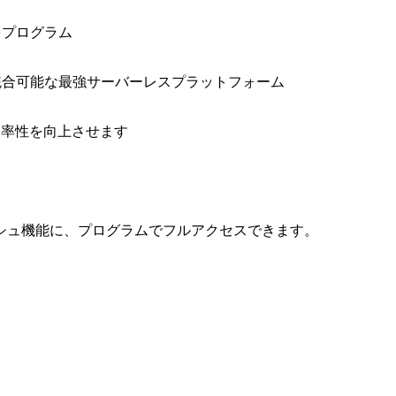
をプログラム
と統合可能な最強サーバーレスプラットフォーム
効率性を向上させます
シュ機能に、プログラムでフルアクセスできます。