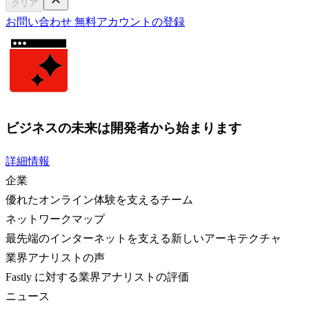
クリア
お問い合わせ
無料アカウントの登録
ビジネスの未来は開発者から始まります
詳細情報
企業
優れたオンライン体験を支えるチーム
ネットワークマップ
最先端のインターネットを支える新しいアーキテクチャ
業界アナリストの声
Fastly に対する業界アナリストの評価
ニュース