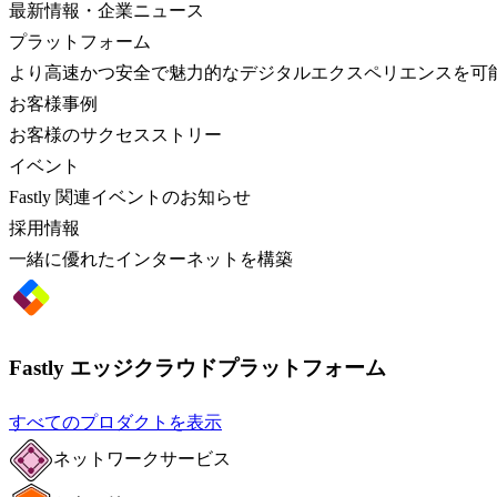
最新情報・企業ニュース
プラットフォーム
より高速かつ安全で魅力的なデジタルエクスペリエンスを可
お客様事例
お客様のサクセスストリー
イベント
Fastly 関連イベントのお知らせ
採用情報
一緒に優れたインターネットを構築
Fastly エッジクラウドプラットフォーム
すべてのプロダクトを表示
ネットワークサービス