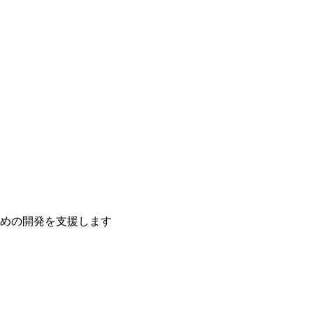
ための開発を支援します