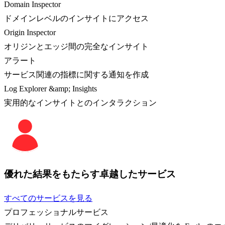
Domain Inspector
ドメインレベルのインサイトにアクセス
Origin Inspector
オリジンとエッジ間の完全なインサイト
アラート
サービス関連の指標に関する通知を作成
Log Explorer &amp; Insights
実用的なインサイトとのインタラクション
優れた結果をもたらす卓越したサービス
すべてのサービスを見る
プロフェッショナルサービス