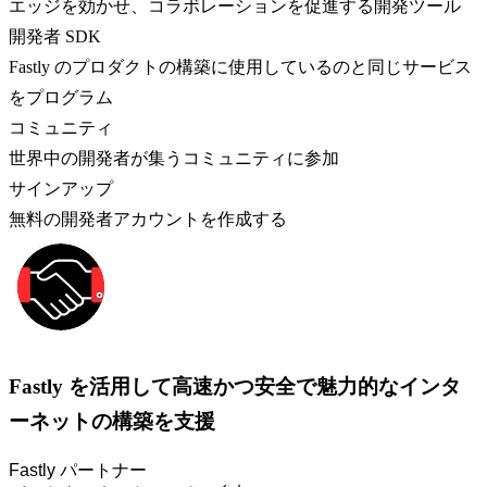
エッジを効かせ、コラボレーションを促進する開発ツール
開発者 SDK
Fastly のプロダクトの構築に使用しているのと同じサービス
をプログラム
コミュニティ
世界中の開発者が集うコミュニティに参加
サインアップ
無料の開発者アカウントを作成する
Fastly を活用して高速かつ安全で魅力的なインタ
ーネットの構築を支援
Fastly パートナー