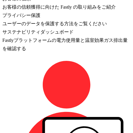
お客様の信頼獲得に向けた Fastly の取り組みをご紹介
プライバシー保護
ユーザーのデータを保護する方法をご覧ください
サステナビリティダッシュボード
Fastlyプラットフォームの電力使用量と温室効果ガス排出量
を確認する