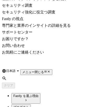
セキュリティ調査
セキュリティ強化に役立つ調査
Fastly の視点
専門家と業界のインサイトの詳細を見る
サポートセンター
お困りですか？
お問い合わせ
お気軽にご連絡ください
日本語
Language
メニュー
閉じる
検索
クリア
Fastly を選ぶ理由