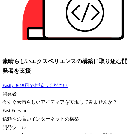
素晴らしいエクスペリエンスの構築に取り組む開
発者を支援
Fastly を無料でお試しください
開発者
今すぐ素晴らしいアイディアを実現してみませんか？
Fast Forward
信頼性の高いインターネットの構築
開発ツール