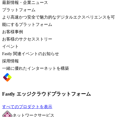
最新情報・企業ニュース
プラットフォーム
より高速かつ安全で魅力的なデジタルエクスペリエンスを可
能にするプラットフォーム
お客様事例
お客様のサクセスストリー
イベント
Fastly 関連イベントのお知らせ
採用情報
一緒に優れたインターネットを構築
Fastly エッジクラウドプラットフォーム
すべてのプロダクトを表示
ネットワークサービス