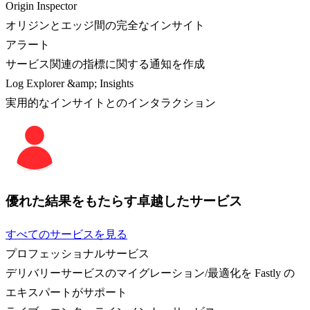
Origin Inspector
オリジンとエッジ間の完全なインサイト
アラート
サービス関連の指標に関する通知を作成
Log Explorer &amp; Insights
実用的なインサイトとのインタラクション
優れた結果をもたらす卓越したサービス
すべてのサービスを見る
プロフェッショナルサービス
デリバリーサービスのマイグレーション/最適化を Fastly の
エキスパートがサポート