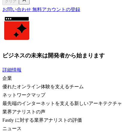
クリア
お問い合わせ
無料アカウントの登録
ビジネスの未来は開発者から始まります
詳細情報
企業
優れたオンライン体験を支えるチーム
ネットワークマップ
最先端のインターネットを支える新しいアーキテクチャ
業界アナリストの声
Fastly に対する業界アナリストの評価
ニュース