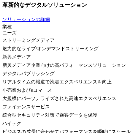
革新的なデジタルソリューション
ソリューションの詳細
業種
ニーズ
ストリーミングメディア
魅力的なライブ/オンデマンドストリーミング
新興メディア
新興メディア企業向けの高パフォーマンスソリューション
デジタルパブリッシング
リアルタイムの報道で読者エクスペリエンスを向上
小売業およびeコマース
大規模にパーソナライズされた高速エクスペリエンス
ファイナンスサービス
統合型セキュリティ対策で顧客データを保護
ハイテク
ビジネスの成長に合わせてパフォーマンスを瞬時にスケール