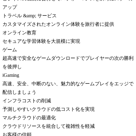
アップ
トラベル &amp; サービス
カスタマイズされたオンライン体験を旅行者に提供
オンライン教育
セキュアな学習体験を大規模に実現
ゲーム
超高速で安全なゲームダウンロードでプレイヤーの次の勝利
を後押し
iGaming
高速、安全、中断のない、魅力的なゲームプレイをエッジで
配信しましょう
インフラコストの削減
予測しやすいクラウドの低コスト化を実現
マルチクラウドの最適化
クラウドリソースを統合して複雑性を軽減
お客様の信頼