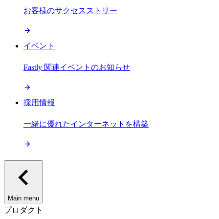
お客様のサクセスストリー
イベント
Fastly 関連イベントのお知らせ
採用情報
一緒に優れたインターネットを構築
Main menu
プロダクト