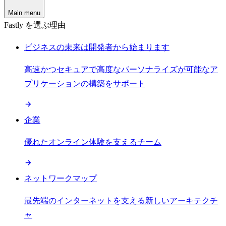
Main menu
Fastly を選ぶ理由
ビジネスの未来は開発者から始まります
高速かつセキュアで高度なパーソナライズが可能なア
プリケーションの構築をサポート
企業
優れたオンライン体験を支えるチーム
ネットワークマップ
最先端のインターネットを支える新しいアーキテクチ
ャ