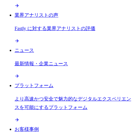
業界アナリストの声
Fastly に対する業界アナリストの評価
ニュース
最新情報・企業ニュース
プラットフォーム
より高速かつ安全で魅力的なデジタルエクスペリエン
スを可能にするプラットフォーム
お客様事例