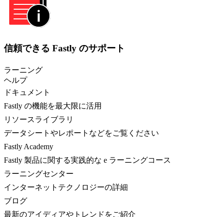
信頼できる Fastly のサポート
ラーニング
ヘルプ
ドキュメント
Fastly の機能を最大限に活用
リソースライブラリ
データシートやレポートなどをご覧ください
Fastly Academy
Fastly 製品に関する実践的な e ラーニングコース
ラーニングセンター
インターネットテクノロジーの詳細
ブログ
最新のアイディアやトレンドをご紹介