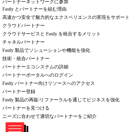
パートナーネットワークに参加
Fastly とパートナーを組む理由
高速かつ安全で魅力的なエクスペリエンスの実現をサポート
クラウドパートナー
クラウドサービスと Fastly を統合するメリット
チャネルパートナー
Fastly 製品でソシューションや機能を強化
技術・統合パートナー
パートナーエコシステムの詳細
パートナーポータルへのログイン
Fastly パートナー向けリソースへのアクセス
パートナー登録
Fastly 製品の再販/リファーラルを通じてビジネスを強化
パートナーを見つける
ニーズに合わせて適切なパートナーをご紹介