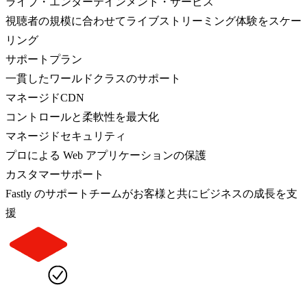
ライブ・エンターテインメント・サービス
視聴者の規模に合わせてライブストリーミング体験をスケー
リング
サポートプラン
一貫したワールドクラスのサポート
マネージドCDN
コントロールと柔軟性を最大化
マネージドセキュリティ
プロによる Web アプリケーションの保護
カスタマーサポート
Fastly のサポートチームがお客様と共にビジネスの成長を支
援