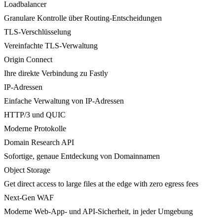
Loadbalancer
Granulare Kontrolle über Routing-Entscheidungen
TLS-Verschlüsselung
Vereinfachte TLS-Verwaltung
Origin Connect
Ihre direkte Verbindung zu Fastly
IP-Adressen
Einfache Verwaltung von IP-Adressen
HTTP/3 und QUIC
Moderne Protokolle
Domain Research API
Sofortige, genaue Entdeckung von Domainnamen
Object Storage
Get direct access to large files at the edge with zero egress fees
Next-Gen WAF
Moderne Web-App- und API-Sicherheit, in jeder Umgebung