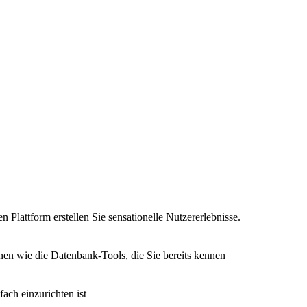
n Plattform erstellen Sie sensationelle Nutzererlebnisse.
nen wie die Datenbank-Tools, die Sie bereits kennen
fach einzurichten ist