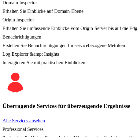
Domain Inspector
Erhalten Sie Einblicke auf Domain-Ebene
Origin Inspector
Erhalten Sie umfassende Einblicke vom Origin-Server bis auf die Ed
Benachrichtigungen
Erstellen Sie Benachrichtigungen für servicebezogene Metriken
Log Explorer &amp; Insights
Interagieren Sie mit praktischen Einblicken
Überragende Services für überzeugende Ergebnisse
Alle Services ansehen
Professional Services