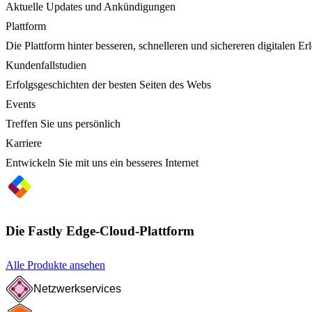
Aktuelle Updates und Ankündigungen
Plattform
Die Plattform hinter besseren, schnelleren und sichereren digitalen Er
Kundenfallstudien
Erfolgsgeschichten der besten Seiten des Webs
Events
Treffen Sie uns persönlich
Karriere
Entwickeln Sie mit uns ein besseres Internet
Die Fastly Edge-Cloud-Plattform
Alle Produkte ansehen
Netzwerkservices