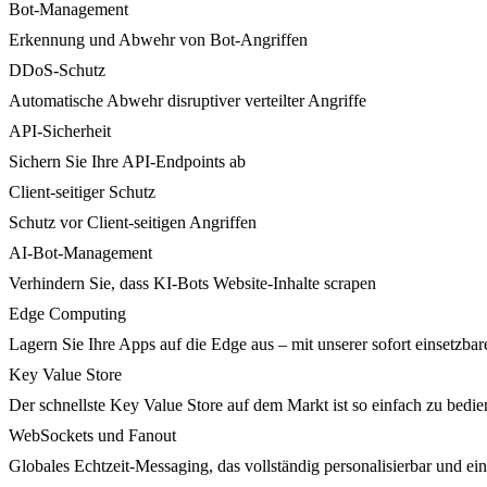
Bot-Management
Erkennung und Abwehr von Bot-Angriffen
DDoS-Schutz
Automatische Abwehr disruptiver verteilter Angriffe
API-Sicherheit
Sichern Sie Ihre API-Endpoints ab
Client-seitiger Schutz
Schutz vor Client-seitigen Angriffen
AI-Bot-Management
Verhindern Sie, dass KI-Bots Website-Inhalte scrapen
Edge Computing
Lagern Sie Ihre Apps auf die Edge aus – mit unserer sofort einsetzbare
Key Value Store
Der schnellste Key Value Store auf dem Markt ist so einfach zu bedie
WebSockets und Fanout
Globales Echtzeit-Messaging, das vollständig personalisierbar und ein