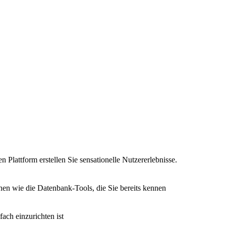
n Plattform erstellen Sie sensationelle Nutzererlebnisse.
nen wie die Datenbank-Tools, die Sie bereits kennen
fach einzurichten ist