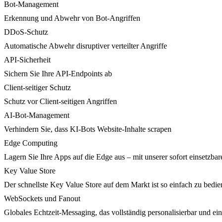
Bot-Management
Erkennung und Abwehr von Bot-Angriffen
DDoS-Schutz
Automatische Abwehr disruptiver verteilter Angriffe
API-Sicherheit
Sichern Sie Ihre API-Endpoints ab
Client-seitiger Schutz
Schutz vor Client-seitigen Angriffen
AI-Bot-Management
Verhindern Sie, dass KI-Bots Website-Inhalte scrapen
Edge Computing
Lagern Sie Ihre Apps auf die Edge aus – mit unserer sofort einsetzbare
Key Value Store
Der schnellste Key Value Store auf dem Markt ist so einfach zu bedie
WebSockets und Fanout
Globales Echtzeit-Messaging, das vollständig personalisierbar und ein