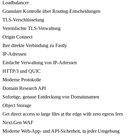
Loadbalancer
Granulare Kontrolle über Routing-Entscheidungen
TLS-Verschlüsselung
Vereinfachte TLS-Verwaltung
Origin Connect
Ihre direkte Verbindung zu Fastly
IP-Adressen
Einfache Verwaltung von IP-Adressen
HTTP/3 und QUIC
Moderne Protokolle
Domain Research API
Sofortige, genaue Entdeckung von Domainnamen
Object Storage
Get direct access to large files at the edge with zero egress fees
Next-Gen WAF
Moderne Web-App- und API-Sicherheit, in jeder Umgebung