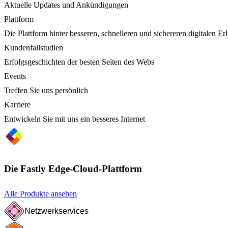
Aktuelle Updates und Ankündigungen
Plattform
Die Plattform hinter besseren, schnelleren und sichereren digitalen Er
Kundenfallstudien
Erfolgsgeschichten der besten Seiten des Webs
Events
Treffen Sie uns persönlich
Karriere
Entwickeln Sie mit uns ein besseres Internet
Die Fastly Edge-Cloud-Plattform
Alle Produkte ansehen
Netzwerkservices