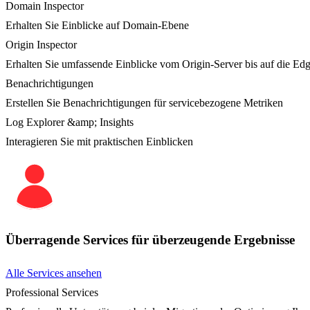
Domain Inspector
Erhalten Sie Einblicke auf Domain-Ebene
Origin Inspector
Erhalten Sie umfassende Einblicke vom Origin-Server bis auf die Ed
Benachrichtigungen
Erstellen Sie Benachrichtigungen für servicebezogene Metriken
Log Explorer &amp; Insights
Interagieren Sie mit praktischen Einblicken
Überragende Services für überzeugende Ergebnisse
Alle Services ansehen
Professional Services