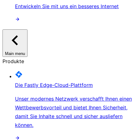
Entwickeln Sie mit uns ein besseres Internet
Main menu
Produkte
Die Fastly Edge-Cloud-Plattform
Unser modernes Netzwerk verschafft Ihnen einen
Wettbewerbsvorteil und bietet Ihnen Sicherheit,
damit Sie Inhalte schnell und sicher ausliefern
können.