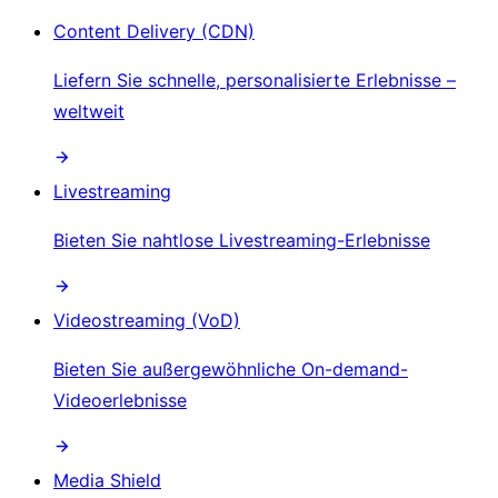
Content Delivery (CDN)
Liefern Sie schnelle, personalisierte Erlebnisse –
weltweit
Livestreaming
Bieten Sie nahtlose Livestreaming-Erlebnisse
Videostreaming (VoD)
Bieten Sie außergewöhnliche On-demand-
Videoerlebnisse
Media Shield