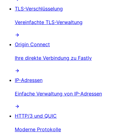
TLS-Verschlüsselung
Vereinfachte TLS-Verwaltung
Origin Connect
Ihre direkte Verbindung zu Fastly
IP-Adressen
Einfache Verwaltung von IP-Adressen
HTTP/3 und QUIC
Moderne Protokolle