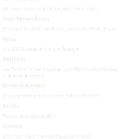
Eine neue Architektur für das moderne Internet
Branchenanalysten
Erfahren Sie, was Branchenanalysten über Fastly sagen
News
Aktuelle Updates und Ankündigungen
Plattform
Die Plattform hinter besseren, schnelleren und sichereren
digitalen Erlebnissen
Kundenfallstudien
Erfolgsgeschichten der besten Seiten des Webs
Events
Treffen Sie uns persönlich
Karriere
Entwickeln Sie mit uns ein besseres Internet