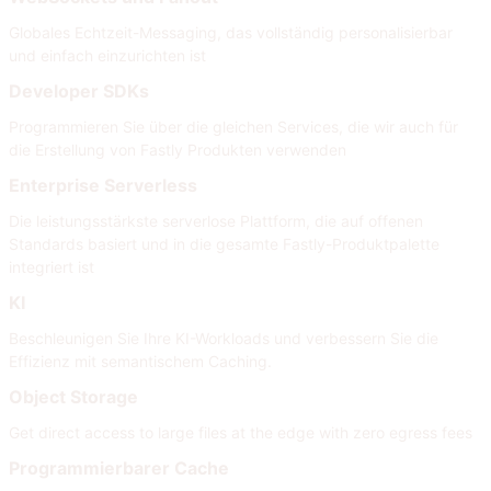
Globales Echtzeit-Messaging, das vollständig personalisierbar
und einfach einzurichten ist
Developer SDKs
Programmieren Sie über die gleichen Services, die wir auch für
die Erstellung von Fastly Produkten verwenden
Enterprise Serverless
Die leistungsstärkste serverlose Plattform, die auf offenen
Standards basiert und in die gesamte Fastly-Produktpalette
integriert ist
KI
Beschleunigen Sie Ihre KI-Workloads und verbessern Sie die
Effizienz mit semantischem Caching.
Object Storage
Get direct access to large files at the edge with zero egress fees
Programmierbarer Cache