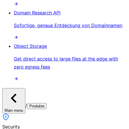
Domain Research API
Sofortige, genaue Entdeckung von Domainnamen
Object Storage
Get direct access to large files at the edge with
zero egress fees
/
Produkte
Main menu
Security