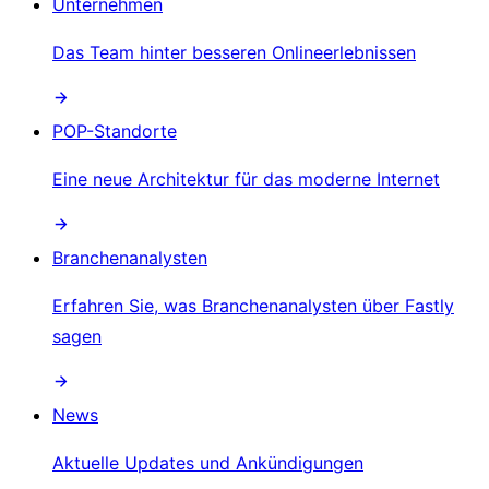
Unternehmen
Das Team hinter besseren Onlineerlebnissen
POP-Standorte
Eine neue Architektur für das moderne Internet
Branchenanalysten
Erfahren Sie, was Branchenanalysten über Fastly
sagen
News
Aktuelle Updates und Ankündigungen