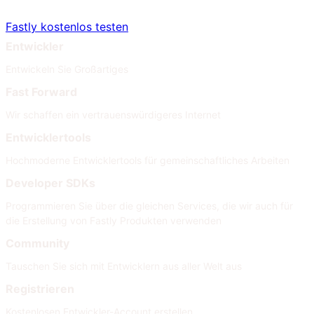
Fastly kostenlos testen
Entwickler
Entwickeln Sie Großartiges
Fast Forward
Wir schaffen ein vertrauenswürdigeres Internet
Entwicklertools
Hochmoderne Entwicklertools für gemeinschaftliches Arbeiten
Developer SDKs
Programmieren Sie über die gleichen Services, die wir auch für
die Erstellung von Fastly Produkten verwenden
Community
Tauschen Sie sich mit Entwicklern aus aller Welt aus
Registrieren
Kostenlosen Entwickler-Account erstellen