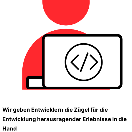
Wir geben Entwicklern die Zügel für die
Entwicklung herausragender Erlebnisse in die
Hand