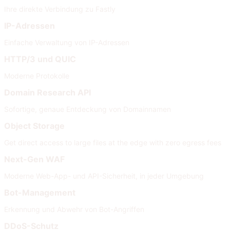
Ihre direkte Verbindung zu Fastly
IP-Adressen
Einfache Verwaltung von IP-Adressen
HTTP/3 und QUIC
Moderne Protokolle
Domain Research API
Sofortige, genaue Entdeckung von Domainnamen
Object Storage
Get direct access to large files at the edge with zero egress fees
Next-Gen WAF
Moderne Web-App- und API-Sicherheit, in jeder Umgebung
Bot-Management
Erkennung und Abwehr von Bot-Angriffen
DDoS-Schutz