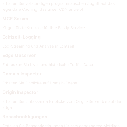
Erhalten Sie vollständigen programmatischen Zugriff auf das
legendäre Caching, das unser CDN antreibt.
MCP Server
KI-gestützte Kontrolle für Ihre Fastly Services.
Echtzeit-Logging
Log-Streaming und Analyse in Echtzeit
Edge Observer
Entdecken Sie Live- und historische Traffic-Daten
Domain Inspector
Erhalten Sie Einblicke auf Domain-Ebene
Origin Inspector
Erhalten Sie umfassende Einblicke vom Origin-Server bis auf die
Edge
Benachrichtigungen
Erstellen Sie Benachrichtigungen für servicebezogene Metriken