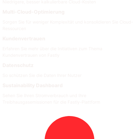
Niedrigere, besser kalkulierbare Cloud-Kosten
Multi-Cloud-Optimierung
Sorgen Sie für weniger Komplexität und konsolidieren Sie Cloud-
Ressourcen
Kundenvertrauen
Erfahren Sie mehr über die Initiativen zum Thema
Kundenvertrauen von Fastly
Datenschutz
So schützen Sie die Daten Ihrer Nutzer
Sustainability Dashboard
Sehen Sie Ihren Stromverbrauch und Ihre
Treibhausgasemissionen für die Fastly-Plattform