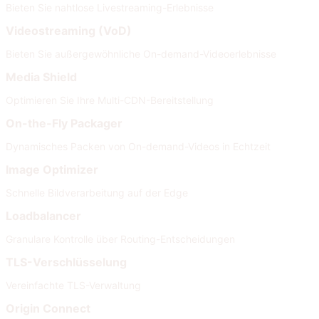
Bieten Sie nahtlose Livestreaming-Erlebnisse
Videostreaming (VoD)
Bieten Sie außergewöhnliche On-demand-Videoerlebnisse
Media Shield
Optimieren Sie Ihre Multi-CDN-Bereitstellung
On-the-Fly Packager
Dynamisches Packen von On-demand-Videos in Echtzeit
Image Optimizer
Schnelle Bildverarbeitung auf der Edge
Loadbalancer
Granulare Kontrolle über Routing-Entscheidungen
TLS-Verschlüsselung
Vereinfachte TLS-Verwaltung
Origin Connect