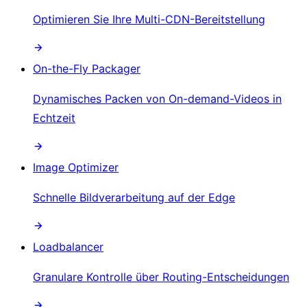
Optimieren Sie Ihre Multi-CDN-Bereitstellung
On-the-Fly Packager
Dynamisches Packen von On-demand-Videos in
Echtzeit
Image Optimizer
Schnelle Bildverarbeitung auf der Edge
Loadbalancer
Granulare Kontrolle über Routing-Entscheidungen