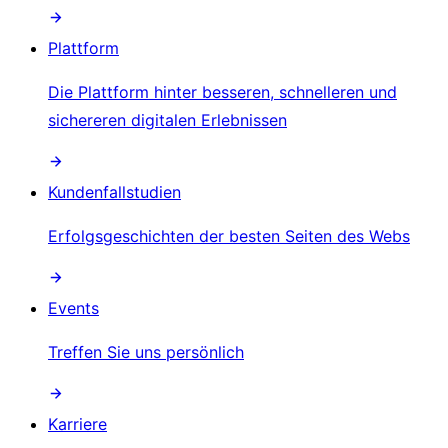
Plattform
Die Plattform hinter besseren, schnelleren und
sichereren digitalen Erlebnissen
Kundenfallstudien
Erfolgsgeschichten der besten Seiten des Webs
Events
Treffen Sie uns persönlich
Karriere