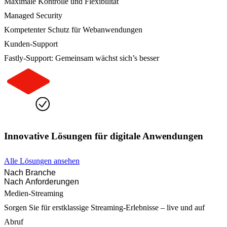
Maximale Kontrolle und Flexibilität
Managed Security
Kompetenter Schutz für Webanwendungen
Kunden-Support
Fastly-Support: Gemeinsam wächst sich’s besser
Innovative Lösungen für digitale Anwendungen
Alle Lösungen ansehen
Nach Branche
Nach Anforderungen
Medien-Streaming
Sorgen Sie für erstklassige Streaming-Erlebnisse – live und auf
Abruf