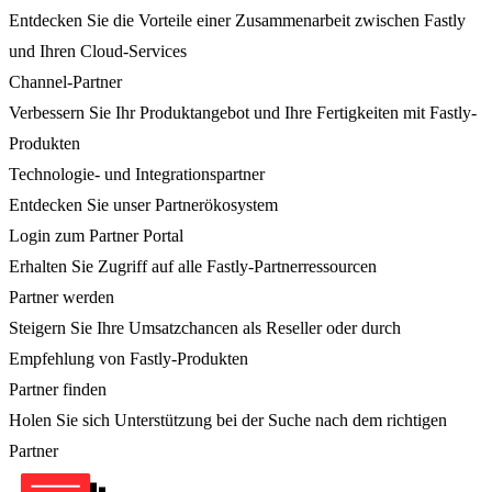
Entdecken Sie die Vorteile einer Zusammenarbeit zwischen Fastly
und Ihren Cloud-Services
Channel-Partner
Verbessern Sie Ihr Produktangebot und Ihre Fertigkeiten mit Fastly-
Produkten
Technologie- und Integrationspartner
Entdecken Sie unser Partnerökosystem
Login zum Partner Portal
Erhalten Sie Zugriff auf alle Fastly-Partnerressourcen
Partner werden
Steigern Sie Ihre Umsatzchancen als Reseller oder durch
Empfehlung von Fastly-Produkten
Partner finden
Holen Sie sich Unterstützung bei der Suche nach dem richtigen
Partner