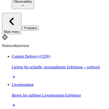
Observability
/
Produkte
Main menu
Netzwerkservices
Content Delivery (CDN)
Liefern Sie schnelle, personalisierte Erlebnisse – weltweit
Livestreaming
Bieten Sie nahtlose Livestreaming-Erlebnisse