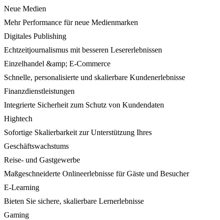
Neue Medien
Mehr Performance für neue Medienmarken
Digitales Publishing
Echtzeitjournalismus mit besseren Lesererlebnissen
Einzelhandel &amp; E-Commerce
Schnelle, personalisierte und skalierbare Kundenerlebnisse
Finanzdienstleistungen
Integrierte Sicherheit zum Schutz von Kundendaten
Hightech
Sofortige Skalierbarkeit zur Unterstützung Ihres
Geschäftswachstums
Reise- und Gastgewerbe
Maßgeschneiderte Onlineerlebnisse für Gäste und Besucher
E-Learning
Bieten Sie sichere, skalierbare Lernerlebnisse
Gaming