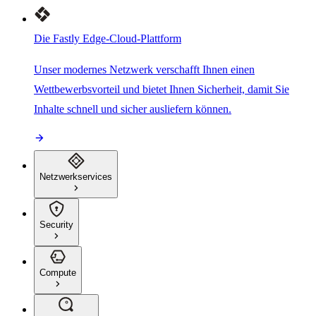
Die Fastly Edge-Cloud-Plattform
Unser modernes Netzwerk verschafft Ihnen einen
Wettbewerbsvorteil und bietet Ihnen Sicherheit, damit Sie
Inhalte schnell und sicher ausliefern können.
Netzwerkservices
Security
Compute