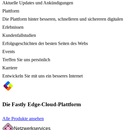
Aktuelle Updates und Ankündigungen
Plattform
Die Plattform hinter besseren, schnelleren und sichereren digitalen
Erlebnissen
Kundenfallstudien
Erfolgsgeschichten der besten Seiten des Webs
Events
Treffen Sie uns persönlich
Karriere
Entwickeln Sie mit uns ein besseres Internet
Die Fastly Edge-Cloud-Plattform
Alle Produkte ansehen
Netzwerkservices