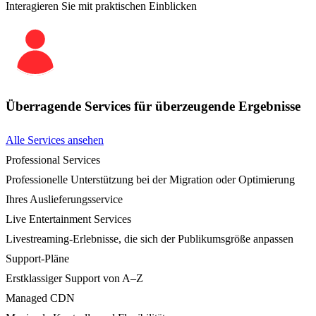
Interagieren Sie mit praktischen Einblicken
Überragende Services für überzeugende Ergebnisse
Alle Services ansehen
Professional Services
Professionelle Unterstützung bei der Migration oder Optimierung
Ihres Auslieferungsservice
Live Entertainment Services
Livestreaming-Erlebnisse, die sich der Publikumsgröße anpassen
Support-Pläne
Erstklassiger Support von A–Z
Managed CDN