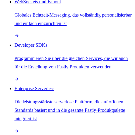
WebSockets und Fanout
Globales Echtzeit-Messaging, das vollständig personalisierbar
und einfach einzurichten ist
Developer SDKs
Programmieren Sie über die gleichen Services, die wir auch
für die Erstellung von Fastly Produkten verwenden
Enterprise Serverless
Die leistungsstärkste serverlose Plattform, die auf offenen
Standards basiert und in die gesamte Fastly-Produktpalette
integriert ist