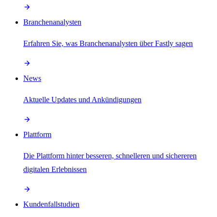
Branchenanalysten
Erfahren Sie, was Branchenanalysten über Fastly sagen
News
Aktuelle Updates und Ankündigungen
Plattform
Die Plattform hinter besseren, schnelleren und sichereren
digitalen Erlebnissen
Kundenfallstudien