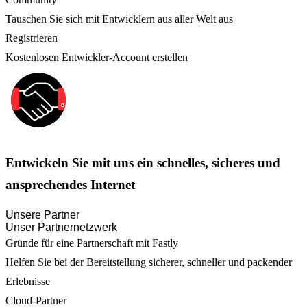
Tauschen Sie sich mit Entwicklern aus aller Welt aus
Registrieren
Kostenlosen Entwickler-Account erstellen
Entwickeln Sie mit uns ein schnelles, sicheres und
ansprechendes Internet
Unsere Partner
Unser Partnernetzwerk
Gründe für eine Partnerschaft mit Fastly
Helfen Sie bei der Bereitstellung sicherer, schneller und packender
Erlebnisse
Cloud-Partner