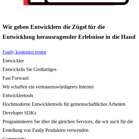
Wir geben Entwicklern die Zügel für die
Entwicklung herausragender Erlebnisse in die Hand
Fastly kostenlos testen
Entwickler
Entwickeln Sie Großartiges
Fast Forward
Wir schaffen ein vertrauenswürdigeres Internet
Entwicklertools
Hochmoderne Entwicklertools für gemeinschaftliches Arbeiten
Developer SDKs
Programmieren Sie über die gleichen Services, die wir auch für die
Erstellung von Fastly Produkten verwenden
Community