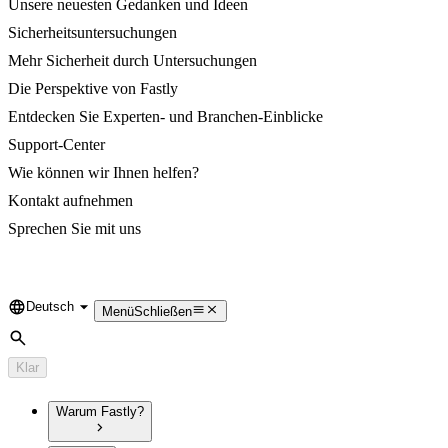
Unsere neuesten Gedanken und Ideen
Sicherheitsuntersuchungen
Mehr Sicherheit durch Untersuchungen
Die Perspektive von Fastly
Entdecken Sie Experten- und Branchen-Einblicke
Support-Center
Wie können wir Ihnen helfen?
Kontakt aufnehmen
Sprechen Sie mit uns
Deutsch
Language
Menü
Schließen
Suche
Klar
Warum Fastly?