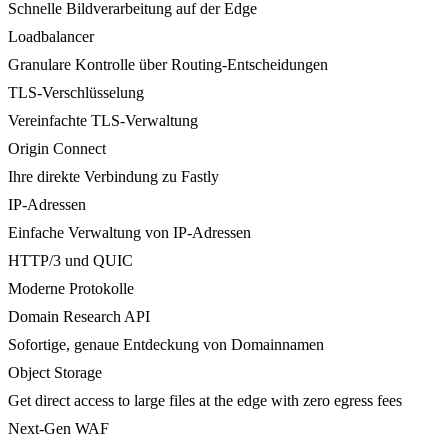
Schnelle Bildverarbeitung auf der Edge
Loadbalancer
Granulare Kontrolle über Routing-Entscheidungen
TLS-Verschlüsselung
Vereinfachte TLS-Verwaltung
Origin Connect
Ihre direkte Verbindung zu Fastly
IP-Adressen
Einfache Verwaltung von IP-Adressen
HTTP/3 und QUIC
Moderne Protokolle
Domain Research API
Sofortige, genaue Entdeckung von Domainnamen
Object Storage
Get direct access to large files at the edge with zero egress fees
Next-Gen WAF