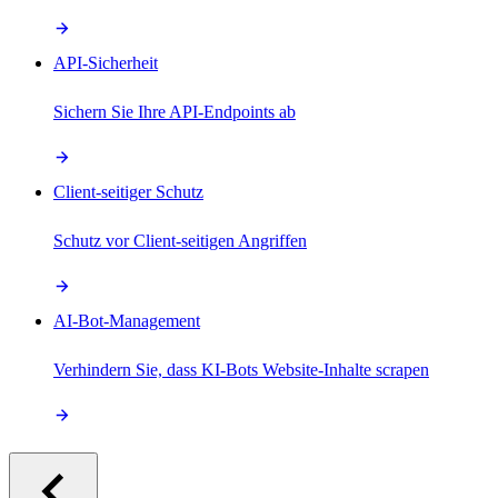
API-Sicherheit
Sichern Sie Ihre API-Endpoints ab
Client-seitiger Schutz
Schutz vor Client-seitigen Angriffen
AI-Bot-Management
Verhindern Sie, dass KI-Bots Website-Inhalte scrapen