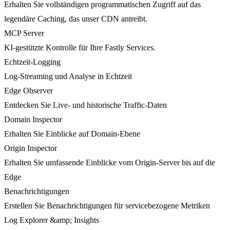
Erhalten Sie vollständigen programmatischen Zugriff auf das
legendäre Caching, das unser CDN antreibt.
MCP Server
KI-gestützte Kontrolle für Ihre Fastly Services.
Echtzeit-Logging
Log-Streaming und Analyse in Echtzeit
Edge Observer
Entdecken Sie Live- und historische Traffic-Daten
Domain Inspector
Erhalten Sie Einblicke auf Domain-Ebene
Origin Inspector
Erhalten Sie umfassende Einblicke vom Origin-Server bis auf die
Edge
Benachrichtigungen
Erstellen Sie Benachrichtigungen für servicebezogene Metriken
Log Explorer &amp; Insights