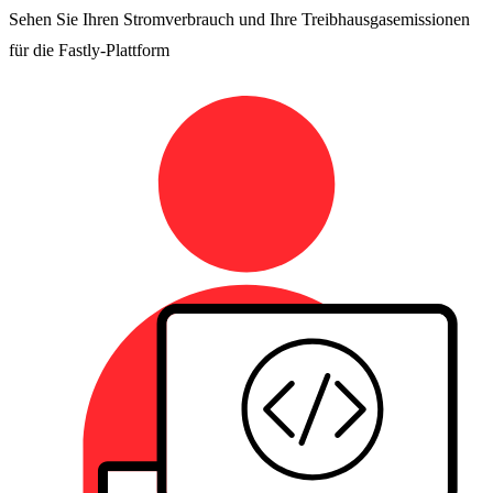
Sehen Sie Ihren Stromverbrauch und Ihre Treibhausgasemissionen
für die Fastly-Plattform