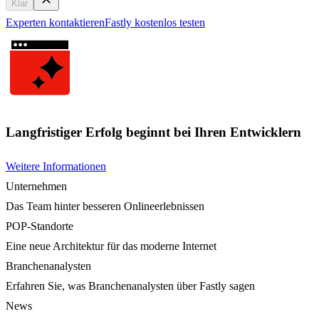
Klar
Experten kontaktieren
Fastly kostenlos testen
Langfristiger Erfolg beginnt bei Ihren Entwicklern
Weitere Informationen
Unternehmen
Das Team hinter besseren Onlineerlebnissen
POP-Standorte
Eine neue Architektur für das moderne Internet
Branchenanalysten
Erfahren Sie, was Branchenanalysten über Fastly sagen
News