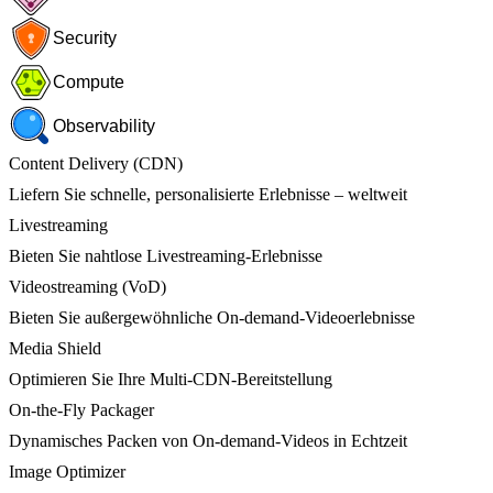
Security
Compute
Observability
Content Delivery (CDN)
Liefern Sie schnelle, personalisierte Erlebnisse – weltweit
Livestreaming
Bieten Sie nahtlose Livestreaming-Erlebnisse
Videostreaming (VoD)
Bieten Sie außergewöhnliche On-demand-Videoerlebnisse
Media Shield
Optimieren Sie Ihre Multi-CDN-Bereitstellung
On-the-Fly Packager
Dynamisches Packen von On-demand-Videos in Echtzeit
Image Optimizer