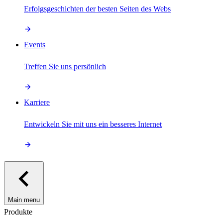
Erfolgsgeschichten der besten Seiten des Webs
Events
Treffen Sie uns persönlich
Karriere
Entwickeln Sie mit uns ein besseres Internet
Main menu
Produkte