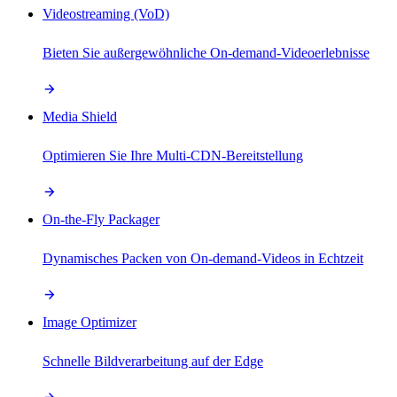
Videostreaming (VoD)
Bieten Sie außergewöhnliche On-demand-Videoerlebnisse
Media Shield
Optimieren Sie Ihre Multi-CDN-Bereitstellung
On-the-Fly Packager
Dynamisches Packen von On-demand-Videos in Echtzeit
Image Optimizer
Schnelle Bildverarbeitung auf der Edge