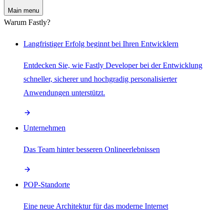
Main menu
Warum Fastly?
Langfristiger Erfolg beginnt bei Ihren Entwicklern
Entdecken Sie, wie Fastly Developer bei der Entwicklung
schneller, sicherer und hochgradig personalisierter
Anwendungen unterstützt.
Unternehmen
Das Team hinter besseren Onlineerlebnissen
POP-Standorte
Eine neue Architektur für das moderne Internet