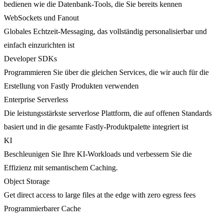
bedienen wie die Datenbank-Tools, die Sie bereits kennen
WebSockets und Fanout
Globales Echtzeit-Messaging, das vollständig personalisierbar und
einfach einzurichten ist
Developer SDKs
Programmieren Sie über die gleichen Services, die wir auch für die
Erstellung von Fastly Produkten verwenden
Enterprise Serverless
Die leistungsstärkste serverlose Plattform, die auf offenen Standards
basiert und in die gesamte Fastly-Produktpalette integriert ist
KI
Beschleunigen Sie Ihre KI-Workloads und verbessern Sie die
Effizienz mit semantischem Caching.
Object Storage
Get direct access to large files at the edge with zero egress fees
Programmierbarer Cache