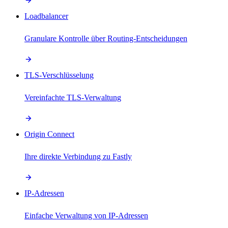
Loadbalancer
Granulare Kontrolle über Routing-Entscheidungen
TLS-Verschlüsselung
Vereinfachte TLS-Verwaltung
Origin Connect
Ihre direkte Verbindung zu Fastly
IP-Adressen
Einfache Verwaltung von IP-Adressen