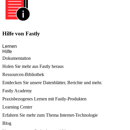
Hilfe von Fastly
Lernen
Hilfe
Dokumentation
Holen Sie mehr aus Fastly heraus
Ressourcen-Bibliothek
Entdecken Sie unsere Datenblätter, Berichte und mehr.
Fastly Academy
Praxisbezogenes Lernen mit Fastly-Produkten
Learning Center
Erfahren Sie mehr zum Thema Internet-Technologie
Blog