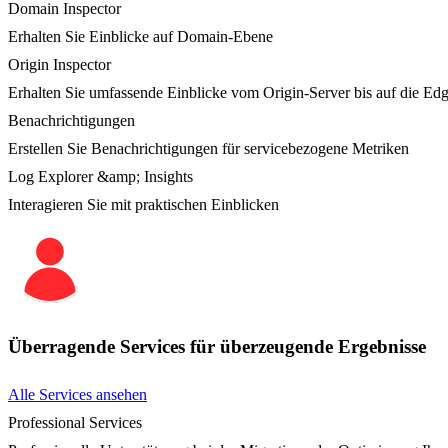
Domain Inspector
Erhalten Sie Einblicke auf Domain-Ebene
Origin Inspector
Erhalten Sie umfassende Einblicke vom Origin-Server bis auf die Ed
Benachrichtigungen
Erstellen Sie Benachrichtigungen für servicebezogene Metriken
Log Explorer &amp; Insights
Interagieren Sie mit praktischen Einblicken
Überragende Services für überzeugende Ergebnisse
Alle Services ansehen
Professional Services