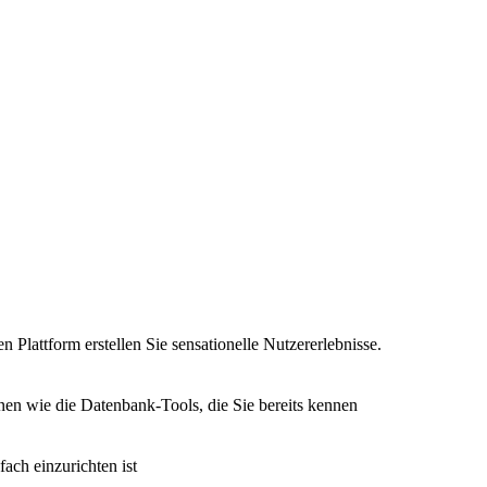
n Plattform erstellen Sie sensationelle Nutzererlebnisse.
nen wie die Datenbank-Tools, die Sie bereits kennen
fach einzurichten ist