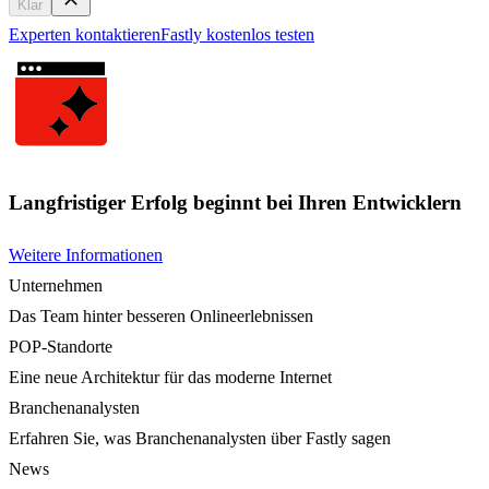
Klar
Experten kontaktieren
Fastly kostenlos testen
Langfristiger Erfolg beginnt bei Ihren Entwicklern
Weitere Informationen
Unternehmen
Das Team hinter besseren Onlineerlebnissen
POP-Standorte
Eine neue Architektur für das moderne Internet
Branchenanalysten
Erfahren Sie, was Branchenanalysten über Fastly sagen
News