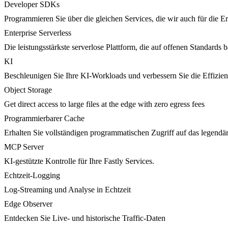
Developer SDKs
Programmieren Sie über die gleichen Services, die wir auch für die 
Enterprise Serverless
Die leistungsstärkste serverlose Plattform, die auf offenen Standards ba
KI
Beschleunigen Sie Ihre KI-Workloads und verbessern Sie die Effizie
Object Storage
Get direct access to large files at the edge with zero egress fees
Programmierbarer Cache
Erhalten Sie vollständigen programmatischen Zugriff auf das legendä
MCP Server
KI-gestützte Kontrolle für Ihre Fastly Services.
Echtzeit-Logging
Log-Streaming und Analyse in Echtzeit
Edge Observer
Entdecken Sie Live- und historische Traffic-Daten