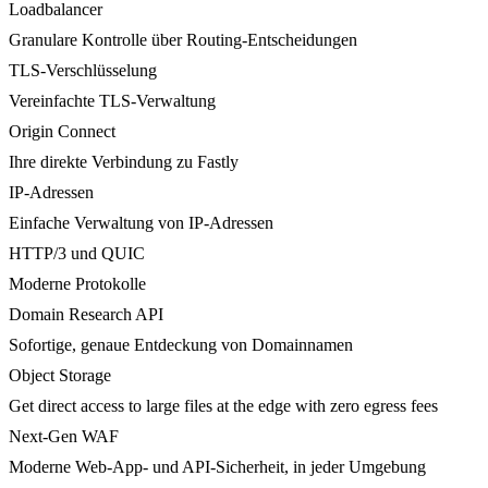
Loadbalancer
Granulare Kontrolle über Routing-Entscheidungen
TLS-Verschlüsselung
Vereinfachte TLS-Verwaltung
Origin Connect
Ihre direkte Verbindung zu Fastly
IP-Adressen
Einfache Verwaltung von IP-Adressen
HTTP/3 und QUIC
Moderne Protokolle
Domain Research API
Sofortige, genaue Entdeckung von Domainnamen
Object Storage
Get direct access to large files at the edge with zero egress fees
Next-Gen WAF
Moderne Web-App- und API-Sicherheit, in jeder Umgebung