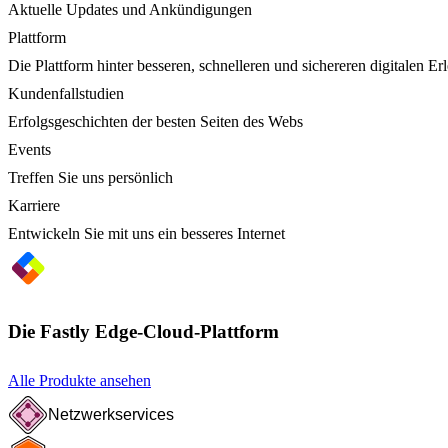
Aktuelle Updates und Ankündigungen
Plattform
Die Plattform hinter besseren, schnelleren und sichereren digitalen Er
Kundenfallstudien
Erfolgsgeschichten der besten Seiten des Webs
Events
Treffen Sie uns persönlich
Karriere
Entwickeln Sie mit uns ein besseres Internet
Die Fastly Edge-Cloud-Plattform
Alle Produkte ansehen
Netzwerkservices