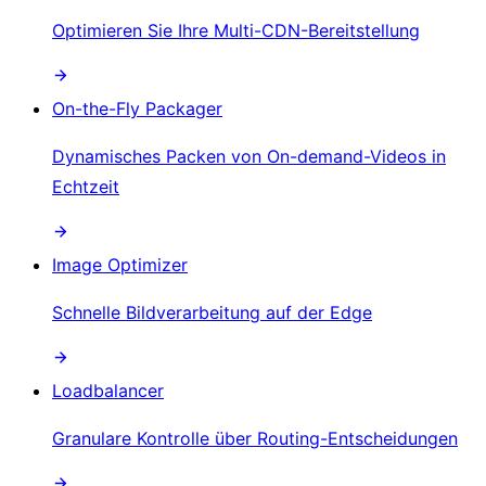
Optimieren Sie Ihre Multi-CDN-Bereitstellung
On-the-Fly Packager
Dynamisches Packen von On-demand-Videos in
Echtzeit
Image Optimizer
Schnelle Bildverarbeitung auf der Edge
Loadbalancer
Granulare Kontrolle über Routing-Entscheidungen