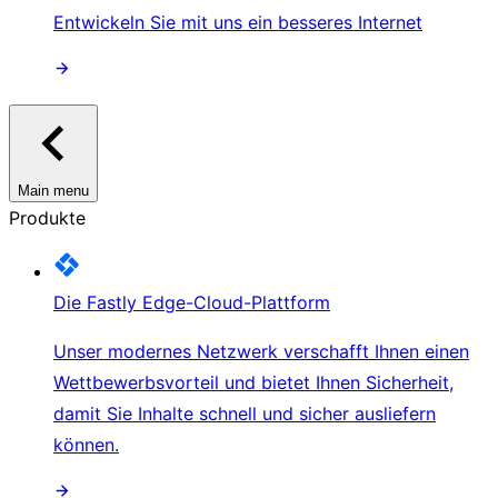
Entwickeln Sie mit uns ein besseres Internet
Main menu
Produkte
Die Fastly Edge-Cloud-Plattform
Unser modernes Netzwerk verschafft Ihnen einen
Wettbewerbsvorteil und bietet Ihnen Sicherheit,
damit Sie Inhalte schnell und sicher ausliefern
können.