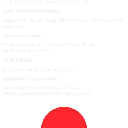
Niedrigere, besser kalkulierbare Cloud-Kosten
Multi-Cloud-Optimierung
Sorgen Sie für weniger Komplexität und konsolidieren Sie Cloud-
Ressourcen
Kundenvertrauen
Erfahren Sie mehr über die Initiativen zum Thema
Kundenvertrauen von Fastly
Datenschutz
So schützen Sie die Daten Ihrer Nutzer
Sustainability Dashboard
Sehen Sie Ihren Stromverbrauch und Ihre
Treibhausgasemissionen für die Fastly-Plattform