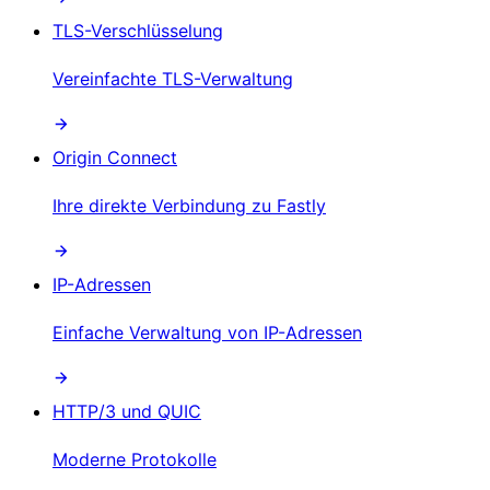
TLS-Verschlüsselung
Vereinfachte TLS-Verwaltung
Origin Connect
Ihre direkte Verbindung zu Fastly
IP-Adressen
Einfache Verwaltung von IP-Adressen
HTTP/3 und QUIC
Moderne Protokolle