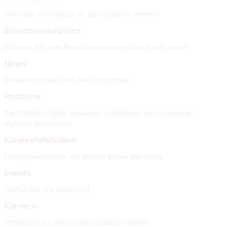
Eine neue Architektur für das moderne Internet
Branchenanalysten
Erfahren Sie, was Branchenanalysten über Fastly sagen
News
Aktuelle Updates und Ankündigungen
Plattform
Die Plattform hinter besseren, schnelleren und sichereren
digitalen Erlebnissen
Kundenfallstudien
Erfolgsgeschichten der besten Seiten des Webs
Events
Treffen Sie uns persönlich
Karriere
Entwickeln Sie mit uns ein besseres Internet