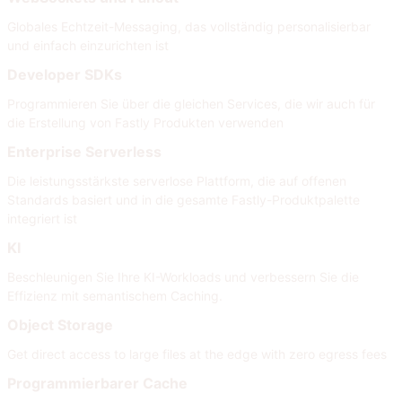
Globales Echtzeit-Messaging, das vollständig personalisierbar
und einfach einzurichten ist
Developer SDKs
Programmieren Sie über die gleichen Services, die wir auch für
die Erstellung von Fastly Produkten verwenden
Enterprise Serverless
Die leistungsstärkste serverlose Plattform, die auf offenen
Standards basiert und in die gesamte Fastly-Produktpalette
integriert ist
KI
Beschleunigen Sie Ihre KI-Workloads und verbessern Sie die
Effizienz mit semantischem Caching.
Object Storage
Get direct access to large files at the edge with zero egress fees
Programmierbarer Cache