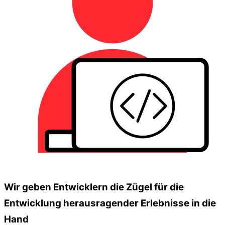
Wir geben Entwicklern die Zügel für die
Entwicklung herausragender Erlebnisse in die
Hand