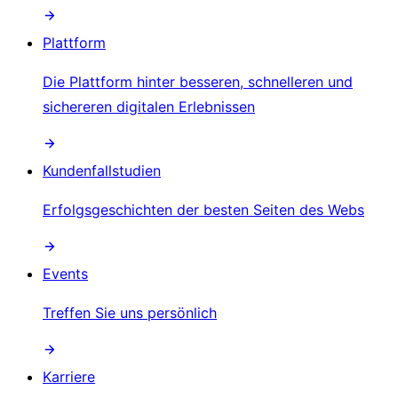
Plattform
Die Plattform hinter besseren, schnelleren und
sichereren digitalen Erlebnissen
Kundenfallstudien
Erfolgsgeschichten der besten Seiten des Webs
Events
Treffen Sie uns persönlich
Karriere