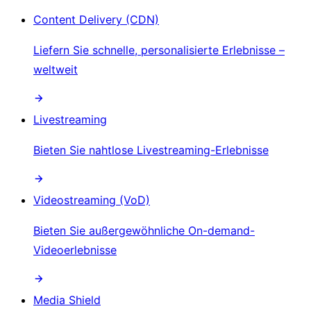
Content Delivery (CDN)
Liefern Sie schnelle, personalisierte Erlebnisse –
weltweit
Livestreaming
Bieten Sie nahtlose Livestreaming-Erlebnisse
Videostreaming (VoD)
Bieten Sie außergewöhnliche On-demand-
Videoerlebnisse
Media Shield