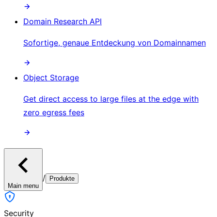
Domain Research API
Sofortige, genaue Entdeckung von Domainnamen
Object Storage
Get direct access to large files at the edge with
zero egress fees
/
Produkte
Main menu
Security