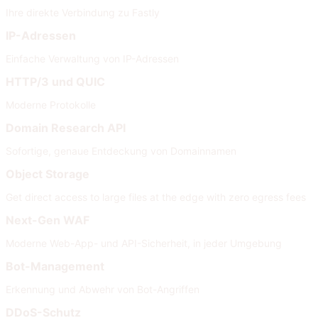
Ihre direkte Verbindung zu Fastly
IP-Adressen
Einfache Verwaltung von IP-Adressen
HTTP/3 und QUIC
Moderne Protokolle
Domain Research API
Sofortige, genaue Entdeckung von Domainnamen
Object Storage
Get direct access to large files at the edge with zero egress fees
Next-Gen WAF
Moderne Web-App- und API-Sicherheit, in jeder Umgebung
Bot-Management
Erkennung und Abwehr von Bot-Angriffen
DDoS-Schutz