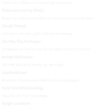
Bieten Sie nahtlose Livestreaming-Erlebnisse
Videostreaming (VoD)
Bieten Sie außergewöhnliche On-demand-Videoerlebnisse
Media Shield
Optimieren Sie Ihre Multi-CDN-Bereitstellung
On-the-Fly Packager
Dynamisches Packen von On-demand-Videos in Echtzeit
Image Optimizer
Schnelle Bildverarbeitung auf der Edge
Loadbalancer
Granulare Kontrolle über Routing-Entscheidungen
TLS-Verschlüsselung
Vereinfachte TLS-Verwaltung
Origin Connect