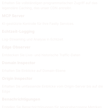
Erhalten Sie vollständigen programmatischen Zugriff auf das
legendäre Caching, das unser CDN antreibt.
MCP Server
KI-gestützte Kontrolle für Ihre Fastly Services.
Echtzeit-Logging
Log-Streaming und Analyse in Echtzeit
Edge Observer
Entdecken Sie Live- und historische Traffic-Daten
Domain Inspector
Erhalten Sie Einblicke auf Domain-Ebene
Origin Inspector
Erhalten Sie umfassende Einblicke vom Origin-Server bis auf die
Edge
Benachrichtigungen
Erstellen Sie Benachrichtigungen für servicebezogene Metriken