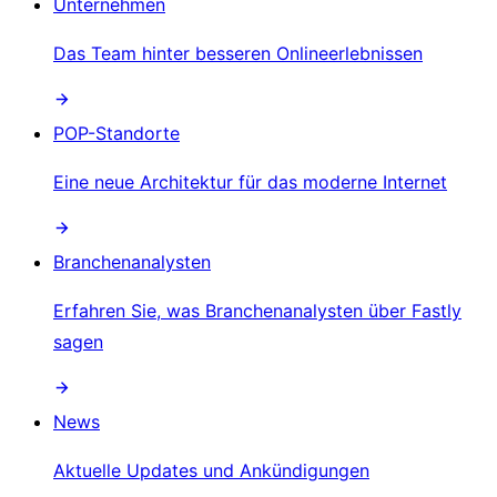
Unternehmen
Das Team hinter besseren Onlineerlebnissen
POP-Standorte
Eine neue Architektur für das moderne Internet
Branchenanalysten
Erfahren Sie, was Branchenanalysten über Fastly
sagen
News
Aktuelle Updates und Ankündigungen