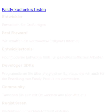
Fastly kostenlos testen
Entwickler
Entwickeln Sie Großartiges
Fast Forward
Wir schaffen ein vertrauenswürdigeres Internet
Entwicklertools
Hochmoderne Entwicklertools für gemeinschaftliches Arbeiten
Developer SDKs
Programmieren Sie über die gleichen Services, die wir auch für
die Erstellung von Fastly Produkten verwenden
Community
Tauschen Sie sich mit Entwicklern aus aller Welt aus
Registrieren
Kostenlosen Entwickler-Account erstellen