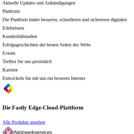
Aktuelle Updates und Ankündigungen
Plattform
Die Plattform hinter besseren, schnelleren und sichereren digitalen
Erlebnissen
Kundenfallstudien
Erfolgsgeschichten der besten Seiten des Webs
Events
Treffen Sie uns persönlich
Karriere
Entwickeln Sie mit uns ein besseres Internet
Die Fastly Edge-Cloud-Plattform
Alle Produkte ansehen
Netzwerkservices