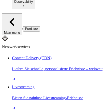
Observability
/
Produkte
Main menu
Netzwerkservices
Content Delivery (CDN)
Liefern Sie schnelle, personalisierte Erlebnisse – weltweit
Livestreaming
Bieten Sie nahtlose Livestreaming-Erlebnisse