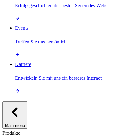
Erfolgsgeschichten der besten Seiten des Webs
Events
Treffen Sie uns persönlich
Karriere
Entwickeln Sie mit uns ein besseres Internet
Main menu
Produkte