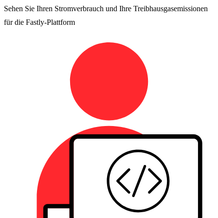
Sehen Sie Ihren Stromverbrauch und Ihre Treibhausgasemissionen
für die Fastly-Plattform