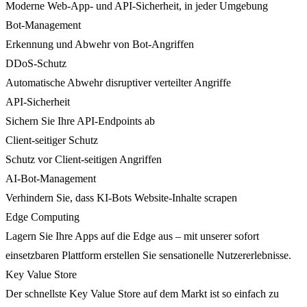
Moderne Web-App- und API-Sicherheit, in jeder Umgebung
Bot-Management
Erkennung und Abwehr von Bot-Angriffen
DDoS-Schutz
Automatische Abwehr disruptiver verteilter Angriffe
API-Sicherheit
Sichern Sie Ihre API-Endpoints ab
Client-seitiger Schutz
Schutz vor Client-seitigen Angriffen
AI-Bot-Management
Verhindern Sie, dass KI-Bots Website-Inhalte scrapen
Edge Computing
Lagern Sie Ihre Apps auf die Edge aus – mit unserer sofort
einsetzbaren Plattform erstellen Sie sensationelle Nutzererlebnisse.
Key Value Store
Der schnellste Key Value Store auf dem Markt ist so einfach zu