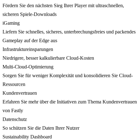
Fördern Sie den nächsten Sieg Ihrer Player mit ultraschnellen,
sicheren Spiele-Downloads
iGaming
Liefern Sie schnelles, sicheres, unterbrechungsfreies und packendes
Gameplay auf der Edge aus
Infrastruktureinsparungen
Niedrigere, besser kalkulierbare Cloud-Kosten
Multi-Cloud-Optimierung
Sorgen Sie für weniger Komplexität und konsolidieren Sie Cloud-
Ressourcen
Kundenvertrauen
Erfahren Sie mehr über die Initiativen zum Thema Kundenvertrauen
von Fastly
Datenschutz
So schützen Sie die Daten Ihrer Nutzer
Sustainability Dashboard