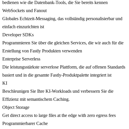
bedienen wie die Datenbank-Tools, die Sie bereits kennen
WebSockets und Fanout
Globales Echtzeit-Messaging, das vollständig personalisierbar und
einfach einzurichten ist
Developer SDKs
Programmieren Sie über die gleichen Services, die wir auch für die
Erstellung von Fastly Produkten verwenden
Enterprise Serverless
Die leistungsstärkste serverlose Plattform, die auf offenen Standards
basiert und in die gesamte Fastly-Produktpalette integriert ist
KI
Beschleunigen Sie Ihre KI-Workloads und verbessern Sie die
Effizienz mit semantischem Caching.
Object Storage
Get direct access to large files at the edge with zero egress fees
Programmierbarer Cache