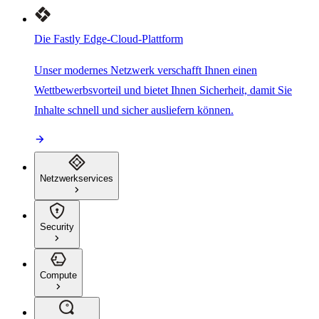
Die Fastly Edge-Cloud-Plattform
Unser modernes Netzwerk verschafft Ihnen einen
Wettbewerbsvorteil und bietet Ihnen Sicherheit, damit Sie
Inhalte schnell und sicher ausliefern können.
Netzwerkservices
Security
Compute