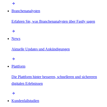
Branchenanalysten
Erfahren Sie, was Branchenanalysten über Fastly sagen
News
Aktuelle Updates und Ankündigungen
Plattform
Die Plattform hinter besseren, schnelleren und sichereren
digitalen Erlebnissen
Kundenfallstudien