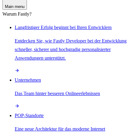
Main menu
Warum Fastly?
Langfristiger Erfolg beginnt bei Ihren Entwicklern
Entdecken Sie, wie Fastly Developer bei der Entwicklung
schneller, sicherer und hochgradig personalisierter
Anwendungen unterstützt.
Unternehmen
Das Team hinter besseren Onlineerlebnissen
POP-Standorte
Eine neue Architektur für das moderne Internet