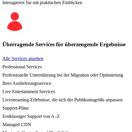
Interagieren Sie mit praktischen Einblicken
Überragende Services für überzeugende Ergebnisse
Alle Services ansehen
Professional Services
Professionelle Unterstützung bei der Migration oder Optimierung
Ihres Auslieferungsservice
Live Entertainment Services
Livestreaming-Erlebnisse, die sich der Publikumsgröße anpassen
Support-Pläne
Erstklassiger Support von A–Z
Managed CDN