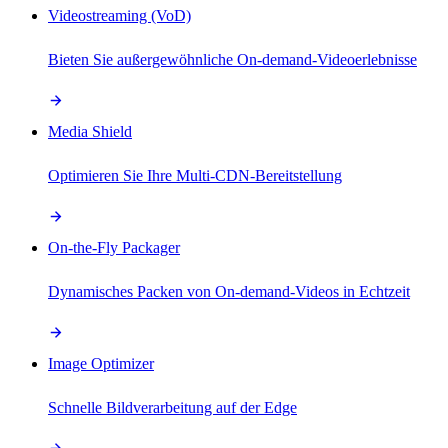
Videostreaming (VoD)
Bieten Sie außergewöhnliche On-demand-Videoerlebnisse
Media Shield
Optimieren Sie Ihre Multi-CDN-Bereitstellung
On-the-Fly Packager
Dynamisches Packen von On-demand-Videos in Echtzeit
Image Optimizer
Schnelle Bildverarbeitung auf der Edge