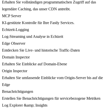
Erhalten Sie vollständigen programmatischen Zugriff auf das
legendäre Caching, das unser CDN antreibt.
MCP Server
KI-gestützte Kontrolle für Ihre Fastly Services.
Echtzeit-Logging
Log-Streaming und Analyse in Echtzeit
Edge Observer
Entdecken Sie Live- und historische Traffic-Daten
Domain Inspector
Erhalten Sie Einblicke auf Domain-Ebene
Origin Inspector
Erhalten Sie umfassende Einblicke vom Origin-Server bis auf die
Edge
Benachrichtigungen
Erstellen Sie Benachrichtigungen für servicebezogene Metriken
Log Explorer &amp; Insights