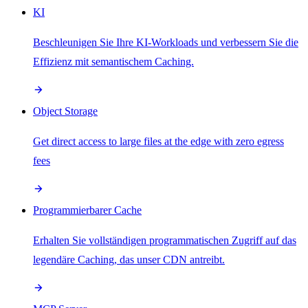
KI
Beschleunigen Sie Ihre KI-Workloads und verbessern Sie die
Effizienz mit semantischem Caching.
Object Storage
Get direct access to large files at the edge with zero egress
fees
Programmierbarer Cache
Erhalten Sie vollständigen programmatischen Zugriff auf das
legendäre Caching, das unser CDN antreibt.