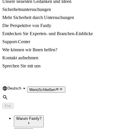
Unsere neuesten Gedanken und Ideen
Sicherheitsuntersuchungen
Mehr Sicherheit durch Untersuchungen
Die Perspektive von Fastly
Entdecken Sie Experten- und Branchen-Einblicke
Support-Center
Wie können wir Ihnen helfen?
Kontakt aufnehmen
Sprechen Sie mit uns
Deutsch
Language
Menü
Schließen
Suche
Klar
Warum Fastly?