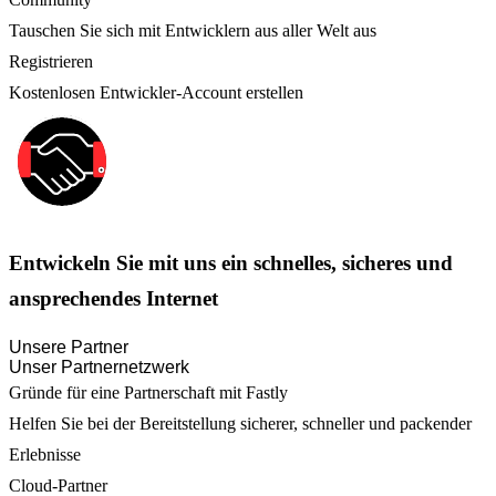
Tauschen Sie sich mit Entwicklern aus aller Welt aus
Registrieren
Kostenlosen Entwickler-Account erstellen
Entwickeln Sie mit uns ein schnelles, sicheres und
ansprechendes Internet
Unsere Partner
Unser Partnernetzwerk
Gründe für eine Partnerschaft mit Fastly
Helfen Sie bei der Bereitstellung sicherer, schneller und packender
Erlebnisse
Cloud-Partner