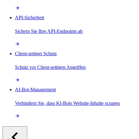
API-Sicherheit
Sichern Sie Ihre API-Endpoints ab
Client-seitiger Schutz
Schutz vor Client-seitigen Angriffen
AI-Bot-Management
Verhindern Sie, dass KI-Bots Website-Inhalte scrapen