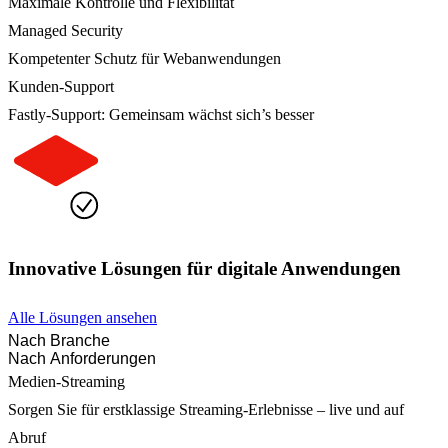
Maximale Kontrolle und Flexibilität
Managed Security
Kompetenter Schutz für Webanwendungen
Kunden-Support
Fastly-Support: Gemeinsam wächst sich’s besser
Innovative Lösungen für digitale Anwendungen
Alle Lösungen ansehen
Nach Branche
Nach Anforderungen
Medien-Streaming
Sorgen Sie für erstklassige Streaming-Erlebnisse – live und auf
Abruf