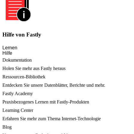
Hilfe von Fastly
Lernen
Hilfe
Dokumentation
Holen Sie mehr aus Fastly heraus
Ressourcen-Bibliothek
Entdecken Sie unsere Datenblätter, Berichte und mehr.
Fastly Academy
Praxisbezogenes Lernen mit Fastly-Produkten
Learning Center
Erfahren Sie mehr zum Thema Internet-Technologie
Blog