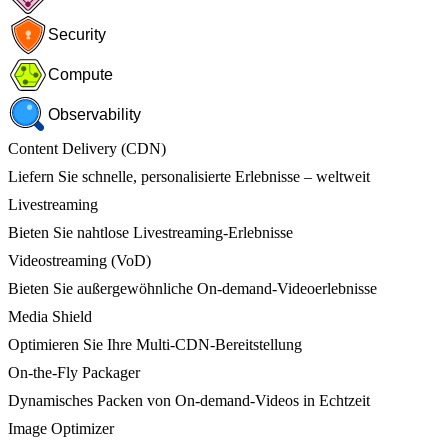
Security
Compute
Observability
Content Delivery (CDN)
Liefern Sie schnelle, personalisierte Erlebnisse – weltweit
Livestreaming
Bieten Sie nahtlose Livestreaming-Erlebnisse
Videostreaming (VoD)
Bieten Sie außergewöhnliche On-demand-Videoerlebnisse
Media Shield
Optimieren Sie Ihre Multi-CDN-Bereitstellung
On-the-Fly Packager
Dynamisches Packen von On-demand-Videos in Echtzeit
Image Optimizer