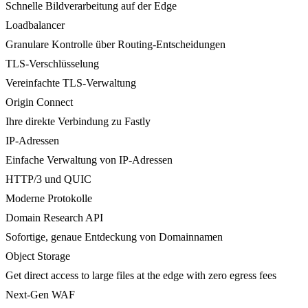
Schnelle Bildverarbeitung auf der Edge
Loadbalancer
Granulare Kontrolle über Routing-Entscheidungen
TLS-Verschlüsselung
Vereinfachte TLS-Verwaltung
Origin Connect
Ihre direkte Verbindung zu Fastly
IP-Adressen
Einfache Verwaltung von IP-Adressen
HTTP/3 und QUIC
Moderne Protokolle
Domain Research API
Sofortige, genaue Entdeckung von Domainnamen
Object Storage
Get direct access to large files at the edge with zero egress fees
Next-Gen WAF