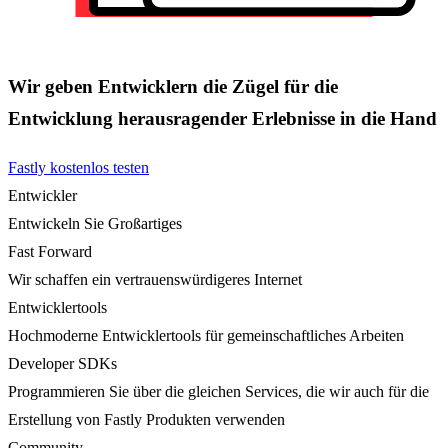
Wir geben Entwicklern die Zügel für die
Entwicklung herausragender Erlebnisse in die Hand
Fastly kostenlos testen
Entwickler
Entwickeln Sie Großartiges
Fast Forward
Wir schaffen ein vertrauenswürdigeres Internet
Entwicklertools
Hochmoderne Entwicklertools für gemeinschaftliches Arbeiten
Developer SDKs
Programmieren Sie über die gleichen Services, die wir auch für die
Erstellung von Fastly Produkten verwenden
Community