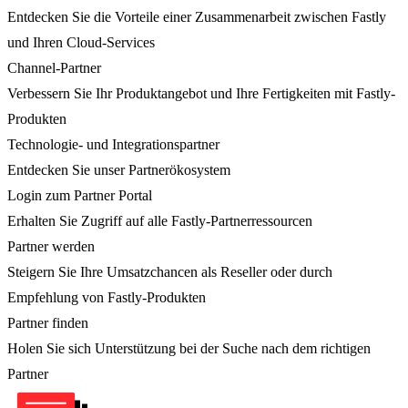
Entdecken Sie die Vorteile einer Zusammenarbeit zwischen Fastly
und Ihren Cloud-Services
Channel-Partner
Verbessern Sie Ihr Produktangebot und Ihre Fertigkeiten mit Fastly-
Produkten
Technologie- und Integrationspartner
Entdecken Sie unser Partnerökosystem
Login zum Partner Portal
Erhalten Sie Zugriff auf alle Fastly-Partnerressourcen
Partner werden
Steigern Sie Ihre Umsatzchancen als Reseller oder durch
Empfehlung von Fastly-Produkten
Partner finden
Holen Sie sich Unterstützung bei der Suche nach dem richtigen
Partner