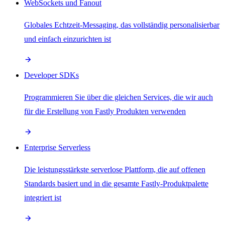
WebSockets und Fanout
Globales Echtzeit-Messaging, das vollständig personalisierbar
und einfach einzurichten ist
Developer SDKs
Programmieren Sie über die gleichen Services, die wir auch
für die Erstellung von Fastly Produkten verwenden
Enterprise Serverless
Die leistungsstärkste serverlose Plattform, die auf offenen
Standards basiert und in die gesamte Fastly-Produktpalette
integriert ist