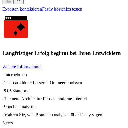
Klar
Experten kontaktieren
Fastly kostenlos testen
Langfristiger Erfolg beginnt bei Ihren Entwicklern
Weitere Informationen
Unternehmen
Das Team hinter besseren Onlineerlebnissen
POP-Standorte
Eine neue Architektur für das moderne Internet
Branchenanalysten
Erfahren Sie, was Branchenanalysten über Fastly sagen
News