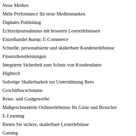
Neue Medien
Mehr Performance für neue Medienmarken
Digitales Publishing
Echtzeitjournalismus mit besseren Lesererlebnissen
Einzelhandel &amp; E-Commerce
Schnelle, personalisierte und skalierbare Kundenerlebnisse
Finanzdienstleistungen
Integrierte Sicherheit zum Schutz von Kundendaten
Hightech
Sofortige Skalierbarkeit zur Unterstützung Ihres
Geschäftswachstums
Reise- und Gastgewerbe
Maßgeschneiderte Onlineerlebnisse für Gäste und Besucher
E-Learning
Bieten Sie sichere, skalierbare Lernerlebnisse
Gaming