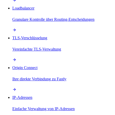
Loadbalancer
Granulare Kontrolle über Routing-Entscheidungen
TLS-Verschlüsselung
Vereinfachte TLS-Verwaltung
Origin Connect
Ihre direkte Verbindung zu Fastly
IP-Adressen
Einfache Verwaltung von IP-Adressen