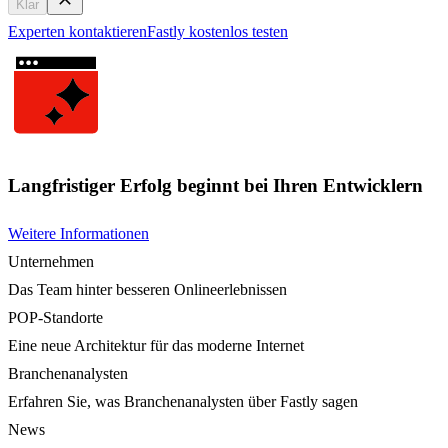
Klar
Experten kontaktieren
Fastly kostenlos testen
Langfristiger Erfolg beginnt bei Ihren Entwicklern
Weitere Informationen
Unternehmen
Das Team hinter besseren Onlineerlebnissen
POP-Standorte
Eine neue Architektur für das moderne Internet
Branchenanalysten
Erfahren Sie, was Branchenanalysten über Fastly sagen
News