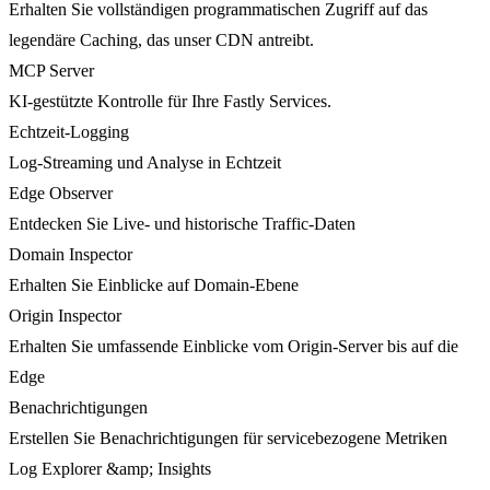
Erhalten Sie vollständigen programmatischen Zugriff auf das
legendäre Caching, das unser CDN antreibt.
MCP Server
KI-gestützte Kontrolle für Ihre Fastly Services.
Echtzeit-Logging
Log-Streaming und Analyse in Echtzeit
Edge Observer
Entdecken Sie Live- und historische Traffic-Daten
Domain Inspector
Erhalten Sie Einblicke auf Domain-Ebene
Origin Inspector
Erhalten Sie umfassende Einblicke vom Origin-Server bis auf die
Edge
Benachrichtigungen
Erstellen Sie Benachrichtigungen für servicebezogene Metriken
Log Explorer &amp; Insights