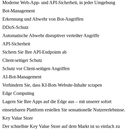
Moderne Web-App- und API-Sicherheit, in jeder Umgebung
Bot-Management
Erkennung und Abwehr von Bot-Angriffen
DDoS-Schutz
Automatische Abwehr disruptiver verteilter Angriffe
API-Sicherheit
Sichern Sie Ihre API-Endpoints ab
Client-seitiger Schutz
Schutz vor Client-seitigen Angriffen
AI-Bot-Management
Verhindern Sie, dass KI-Bots Website-Inhalte scrapen
Edge Computing
Lagern Sie Ihre Apps auf die Edge aus – mit unserer sofort
einsetzbaren Plattform erstellen Sie sensationelle Nutzererlebnisse.
Key Value Store
Der schnellste Key Value Store auf dem Markt ist so einfach zu