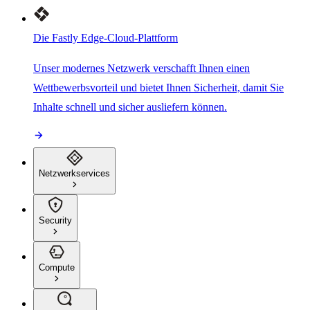
Die Fastly Edge-Cloud-Plattform
Unser modernes Netzwerk verschafft Ihnen einen
Wettbewerbsvorteil und bietet Ihnen Sicherheit, damit Sie
Inhalte schnell und sicher ausliefern können.
Netzwerkservices
Security
Compute