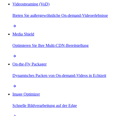
Videostreaming (VoD)
Bieten Sie außergewöhnliche On-demand-Videoerlebnisse
Media Shield
Optimieren Sie Ihre Multi-CDN-Bereitstellung
On-the-Fly Packager
Dynamisches Packen von On-demand-Videos in Echtzeit
Image Optimizer
Schnelle Bildverarbeitung auf der Edge