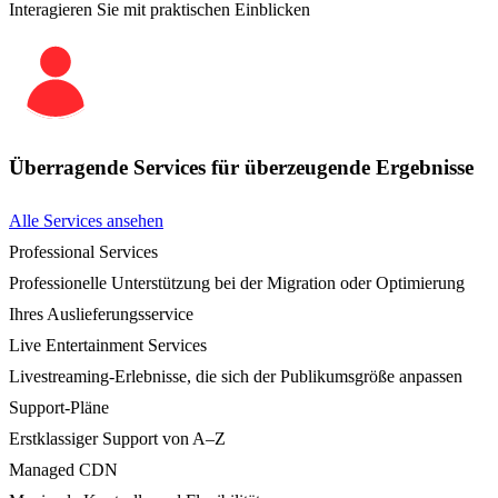
Interagieren Sie mit praktischen Einblicken
Überragende Services für überzeugende Ergebnisse
Alle Services ansehen
Professional Services
Professionelle Unterstützung bei der Migration oder Optimierung
Ihres Auslieferungsservice
Live Entertainment Services
Livestreaming-Erlebnisse, die sich der Publikumsgröße anpassen
Support-Pläne
Erstklassiger Support von A–Z
Managed CDN