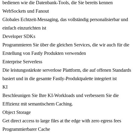
bedienen wie die Datenbank-Tools, die Sie bereits kennen
WebSockets und Fanout
Globales Echtzeit-Messaging, das vollständig personalisierbar und
einfach einzurichten ist
Developer SDKs
Programmieren Sie über die gleichen Services, die wir auch für die
Erstellung von Fastly Produkten verwenden
Enterprise Serverless
Die leistungsstärkste serverlose Plattform, die auf offenen Standards
basiert und in die gesamte Fastly-Produktpalette integriert ist
KI
Beschleunigen Sie Ihre KI-Workloads und verbessern Sie die
Effizienz mit semantischem Caching.
Object Storage
Get direct access to large files at the edge with zero egress fees
Programmierbarer Cache