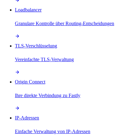
Loadbalancer
Granulare Kontrolle über Routing-Entscheidungen
TLS-Verschlüsselung
Vereinfachte TLS-Verwaltung
Origin Connect
Ihre direkte Verbindung zu Fastly
IP-Adressen
Einfache Verwaltung von IP-Adressen