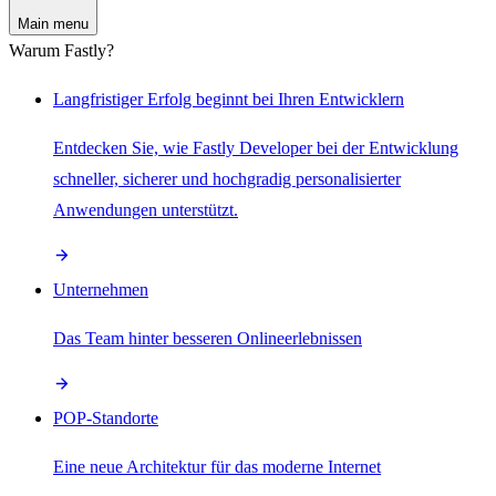
Main menu
Warum Fastly?
Langfristiger Erfolg beginnt bei Ihren Entwicklern
Entdecken Sie, wie Fastly Developer bei der Entwicklung
schneller, sicherer und hochgradig personalisierter
Anwendungen unterstützt.
Unternehmen
Das Team hinter besseren Onlineerlebnissen
POP-Standorte
Eine neue Architektur für das moderne Internet