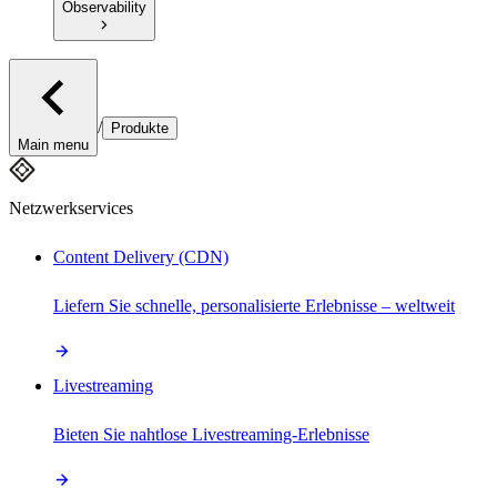
Observability
/
Produkte
Main menu
Netzwerkservices
Content Delivery (CDN)
Liefern Sie schnelle, personalisierte Erlebnisse – weltweit
Livestreaming
Bieten Sie nahtlose Livestreaming-Erlebnisse