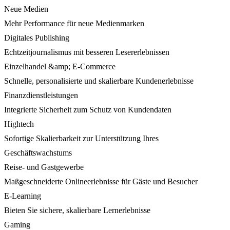
Neue Medien
Mehr Performance für neue Medienmarken
Digitales Publishing
Echtzeitjournalismus mit besseren Lesererlebnissen
Einzelhandel &amp; E-Commerce
Schnelle, personalisierte und skalierbare Kundenerlebnisse
Finanzdienstleistungen
Integrierte Sicherheit zum Schutz von Kundendaten
Hightech
Sofortige Skalierbarkeit zur Unterstützung Ihres
Geschäftswachstums
Reise- und Gastgewerbe
Maßgeschneiderte Onlineerlebnisse für Gäste und Besucher
E-Learning
Bieten Sie sichere, skalierbare Lernerlebnisse
Gaming