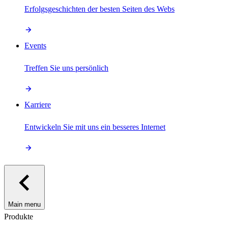
Erfolgsgeschichten der besten Seiten des Webs
Events
Treffen Sie uns persönlich
Karriere
Entwickeln Sie mit uns ein besseres Internet
Main menu
Produkte