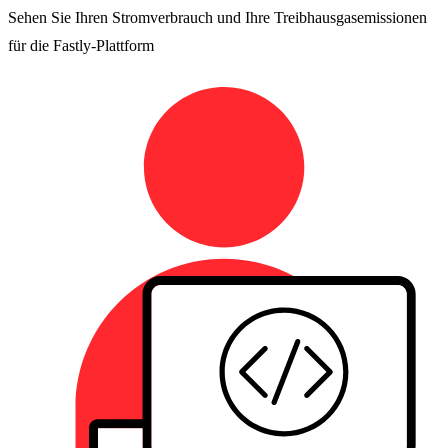
Sehen Sie Ihren Stromverbrauch und Ihre Treibhausgasemissionen
für die Fastly-Plattform