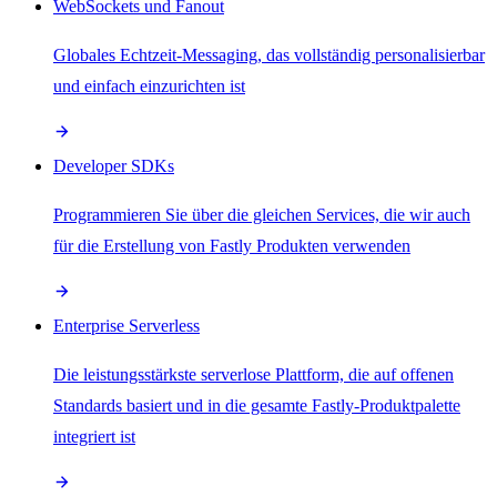
WebSockets und Fanout
Globales Echtzeit-Messaging, das vollständig personalisierbar
und einfach einzurichten ist
Developer SDKs
Programmieren Sie über die gleichen Services, die wir auch
für die Erstellung von Fastly Produkten verwenden
Enterprise Serverless
Die leistungsstärkste serverlose Plattform, die auf offenen
Standards basiert und in die gesamte Fastly-Produktpalette
integriert ist