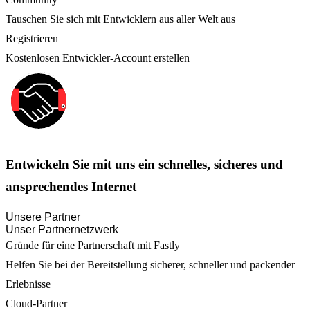
Tauschen Sie sich mit Entwicklern aus aller Welt aus
Registrieren
Kostenlosen Entwickler-Account erstellen
Entwickeln Sie mit uns ein schnelles, sicheres und
ansprechendes Internet
Unsere Partner
Unser Partnernetzwerk
Gründe für eine Partnerschaft mit Fastly
Helfen Sie bei der Bereitstellung sicherer, schneller und packender
Erlebnisse
Cloud-Partner