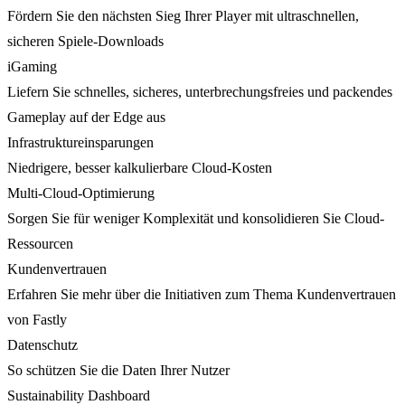
Fördern Sie den nächsten Sieg Ihrer Player mit ultraschnellen,
sicheren Spiele-Downloads
iGaming
Liefern Sie schnelles, sicheres, unterbrechungsfreies und packendes
Gameplay auf der Edge aus
Infrastruktureinsparungen
Niedrigere, besser kalkulierbare Cloud-Kosten
Multi-Cloud-Optimierung
Sorgen Sie für weniger Komplexität und konsolidieren Sie Cloud-
Ressourcen
Kundenvertrauen
Erfahren Sie mehr über die Initiativen zum Thema Kundenvertrauen
von Fastly
Datenschutz
So schützen Sie die Daten Ihrer Nutzer
Sustainability Dashboard