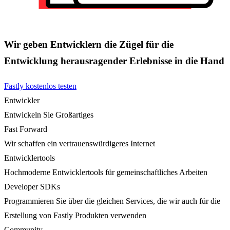
Wir geben Entwicklern die Zügel für die
Entwicklung herausragender Erlebnisse in die Hand
Fastly kostenlos testen
Entwickler
Entwickeln Sie Großartiges
Fast Forward
Wir schaffen ein vertrauenswürdigeres Internet
Entwicklertools
Hochmoderne Entwicklertools für gemeinschaftliches Arbeiten
Developer SDKs
Programmieren Sie über die gleichen Services, die wir auch für die
Erstellung von Fastly Produkten verwenden
Community