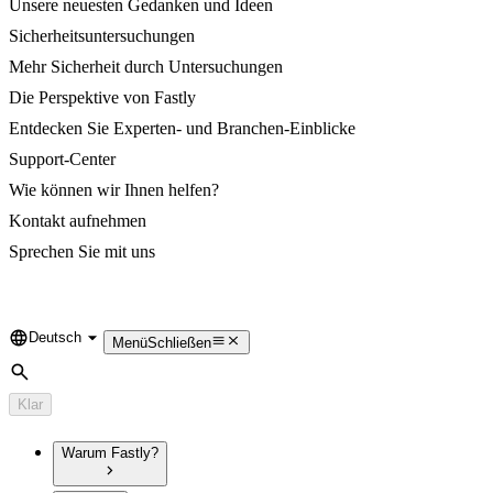
Unsere neuesten Gedanken und Ideen
Sicherheitsuntersuchungen
Mehr Sicherheit durch Untersuchungen
Die Perspektive von Fastly
Entdecken Sie Experten- und Branchen-Einblicke
Support-Center
Wie können wir Ihnen helfen?
Kontakt aufnehmen
Sprechen Sie mit uns
Deutsch
Language
Menü
Schließen
Suche
Klar
Warum Fastly?