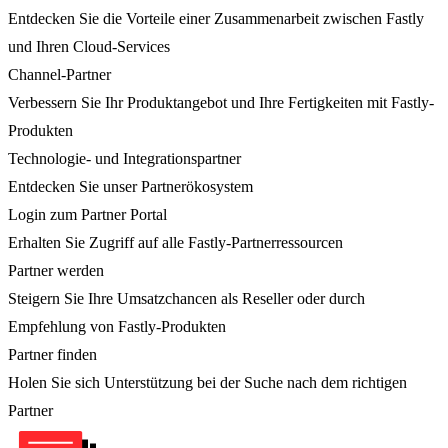
Entdecken Sie die Vorteile einer Zusammenarbeit zwischen Fastly
und Ihren Cloud-Services
Channel-Partner
Verbessern Sie Ihr Produktangebot und Ihre Fertigkeiten mit Fastly-
Produkten
Technologie- und Integrationspartner
Entdecken Sie unser Partnerökosystem
Login zum Partner Portal
Erhalten Sie Zugriff auf alle Fastly-Partnerressourcen
Partner werden
Steigern Sie Ihre Umsatzchancen als Reseller oder durch
Empfehlung von Fastly-Produkten
Partner finden
Holen Sie sich Unterstützung bei der Suche nach dem richtigen
Partner