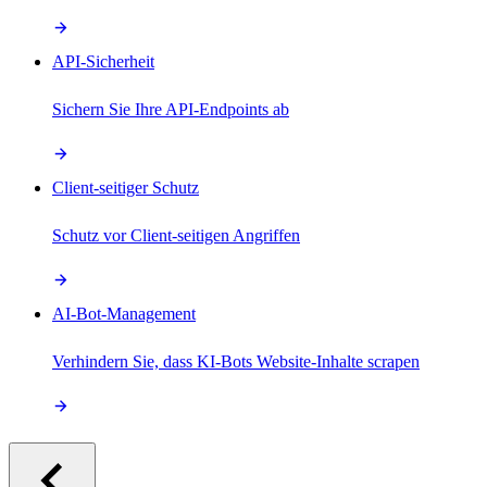
API-Sicherheit
Sichern Sie Ihre API-Endpoints ab
Client-seitiger Schutz
Schutz vor Client-seitigen Angriffen
AI-Bot-Management
Verhindern Sie, dass KI-Bots Website-Inhalte scrapen