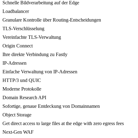
Schnelle Bildverarbeitung auf der Edge
Loadbalancer
Granulare Kontrolle über Routing-Entscheidungen
TLS-Verschlüsselung
Vereinfachte TLS-Verwaltung
Origin Connect
Ihre direkte Verbindung zu Fastly
IP-Adressen
Einfache Verwaltung von IP-Adressen
HTTP/3 und QUIC
Moderne Protokolle
Domain Research API
Sofortige, genaue Entdeckung von Domainnamen
Object Storage
Get direct access to large files at the edge with zero egress fees
Next-Gen WAF