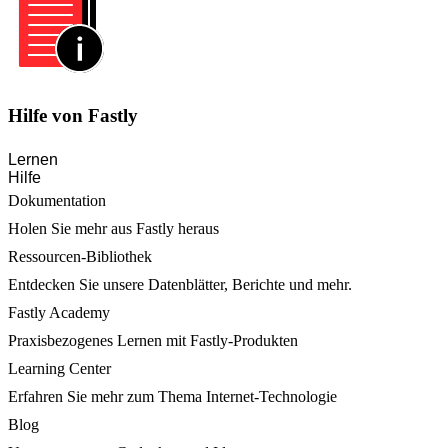
Hilfe von Fastly
Lernen
Hilfe
Dokumentation
Holen Sie mehr aus Fastly heraus
Ressourcen-Bibliothek
Entdecken Sie unsere Datenblätter, Berichte und mehr.
Fastly Academy
Praxisbezogenes Lernen mit Fastly-Produkten
Learning Center
Erfahren Sie mehr zum Thema Internet-Technologie
Blog