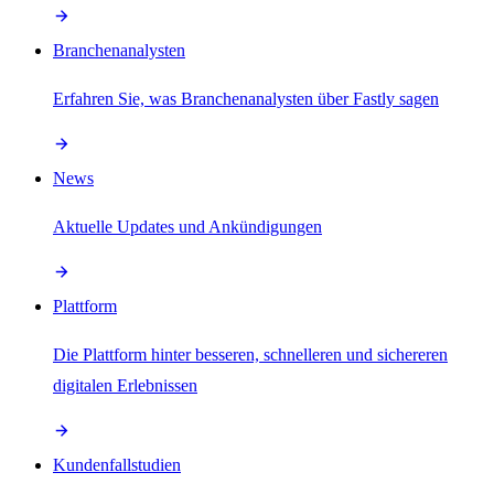
Branchenanalysten
Erfahren Sie, was Branchenanalysten über Fastly sagen
News
Aktuelle Updates und Ankündigungen
Plattform
Die Plattform hinter besseren, schnelleren und sichereren
digitalen Erlebnissen
Kundenfallstudien