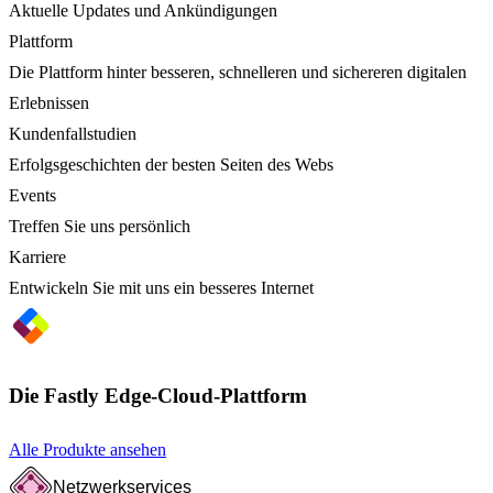
Aktuelle Updates und Ankündigungen
Plattform
Die Plattform hinter besseren, schnelleren und sichereren digitalen
Erlebnissen
Kundenfallstudien
Erfolgsgeschichten der besten Seiten des Webs
Events
Treffen Sie uns persönlich
Karriere
Entwickeln Sie mit uns ein besseres Internet
Die Fastly Edge-Cloud-Plattform
Alle Produkte ansehen
Netzwerkservices