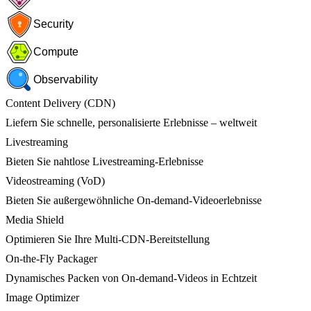
Security
Compute
Observability
Content Delivery (CDN)
Liefern Sie schnelle, personalisierte Erlebnisse – weltweit
Livestreaming
Bieten Sie nahtlose Livestreaming-Erlebnisse
Videostreaming (VoD)
Bieten Sie außergewöhnliche On-demand-Videoerlebnisse
Media Shield
Optimieren Sie Ihre Multi-CDN-Bereitstellung
On-the-Fly Packager
Dynamisches Packen von On-demand-Videos in Echtzeit
Image Optimizer