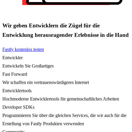
Wir geben Entwicklern die Zügel für die
Entwicklung herausragender Erlebnisse in die Hand
Fastly kostenlos testen
Entwickler
Entwickeln Sie Großartiges
Fast Forward
Wir schaffen ein vertrauenswürdigeres Internet
Entwicklertools
Hochmoderne Entwicklertools für gemeinschaftliches Arbeiten
Developer SDKs
Programmieren Sie über die gleichen Services, die wir auch für die
Erstellung von Fastly Produkten verwenden
Community