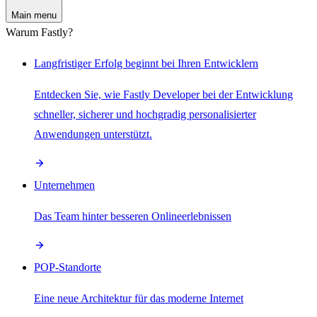
Main menu
Warum Fastly?
Langfristiger Erfolg beginnt bei Ihren Entwicklern
Entdecken Sie, wie Fastly Developer bei der Entwicklung
schneller, sicherer und hochgradig personalisierter
Anwendungen unterstützt.
Unternehmen
Das Team hinter besseren Onlineerlebnissen
POP-Standorte
Eine neue Architektur für das moderne Internet