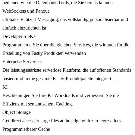
bedienen wie die Datenbank-Tools, die Sie bereits kennen
WebSockets und Fanout
Globales Echtzeit-Messaging, das vollständig personalisierbar und
einfach einzurichten ist
Developer SDKs
Programmieren Sie über die gleichen Services, die wir auch für die
Erstellung von Fastly Produkten verwenden
Enterprise Serverless
Die leistungsstärkste serverlose Plattform, die auf offenen Standards
basiert und in die gesamte Fastly-Produktpalette integriert ist
KI
Beschleunigen Sie Ihre KI-Workloads und verbessern Sie die
Effizienz mit semantischem Caching.
Object Storage
Get direct access to large files at the edge with zero egress fees
Programmierbarer Cache