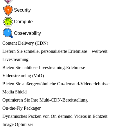
Security
Compute
Observability
Content Delivery (CDN)
Liefern Sie schnelle, personalisierte Erlebnisse – weltweit
Livestreaming
Bieten Sie nahtlose Livestreaming-Erlebnisse
Videostreaming (VoD)
Bieten Sie außergewöhnliche On-demand-Videoerlebnisse
Media Shield
Optimieren Sie Ihre Multi-CDN-Bereitstellung
On-the-Fly Packager
Dynamisches Packen von On-demand-Videos in Echtzeit
Image Optimizer