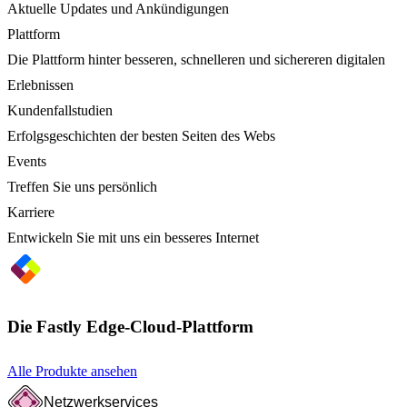
Aktuelle Updates und Ankündigungen
Plattform
Die Plattform hinter besseren, schnelleren und sichereren digitalen
Erlebnissen
Kundenfallstudien
Erfolgsgeschichten der besten Seiten des Webs
Events
Treffen Sie uns persönlich
Karriere
Entwickeln Sie mit uns ein besseres Internet
Die Fastly Edge-Cloud-Plattform
Alle Produkte ansehen
Netzwerkservices