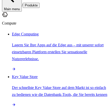
/
Produkte
Main menu
Compute
Edge Computing
Lagern Sie Ihre Apps auf die Edge aus – mit unserer sofort
einsetzbaren Plattform erstellen Sie sensationelle
Nutzererlebnisse.
Key Value Store
Der schnellste Key Value Store auf dem Markt ist so einfach
zu bedienen wie die Datenbank-Tools, die Sie bereits kennen