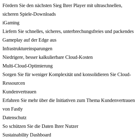
Fördern Sie den nächsten Sieg Ihrer Player mit ultraschnellen,
sicheren Spiele-Downloads
iGaming
Liefern Sie schnelles, sicheres, unterbrechungsfreies und packendes
Gameplay auf der Edge aus
Infrastruktureinsparungen
Niedrigere, besser kalkulierbare Cloud-Kosten
Multi-Cloud-Optimierung
Sorgen Sie für weniger Komplexität und konsolidieren Sie Cloud-
Ressourcen
Kundenvertrauen
Erfahren Sie mehr über die Initiativen zum Thema Kundenvertrauen
von Fastly
Datenschutz
So schützen Sie die Daten Ihrer Nutzer
Sustainability Dashboard