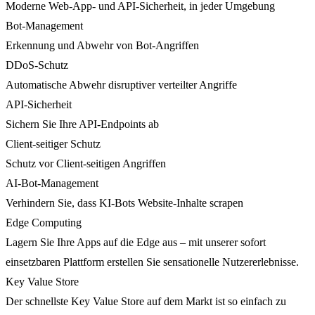
Moderne Web-App- und API-Sicherheit, in jeder Umgebung
Bot-Management
Erkennung und Abwehr von Bot-Angriffen
DDoS-Schutz
Automatische Abwehr disruptiver verteilter Angriffe
API-Sicherheit
Sichern Sie Ihre API-Endpoints ab
Client-seitiger Schutz
Schutz vor Client-seitigen Angriffen
AI-Bot-Management
Verhindern Sie, dass KI-Bots Website-Inhalte scrapen
Edge Computing
Lagern Sie Ihre Apps auf die Edge aus – mit unserer sofort
einsetzbaren Plattform erstellen Sie sensationelle Nutzererlebnisse.
Key Value Store
Der schnellste Key Value Store auf dem Markt ist so einfach zu