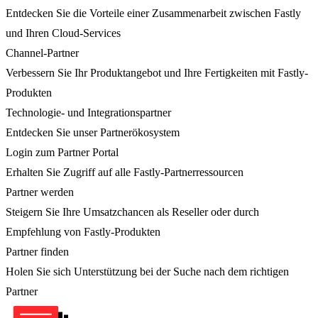
Entdecken Sie die Vorteile einer Zusammenarbeit zwischen Fastly
und Ihren Cloud-Services
Channel-Partner
Verbessern Sie Ihr Produktangebot und Ihre Fertigkeiten mit Fastly-
Produkten
Technologie- und Integrationspartner
Entdecken Sie unser Partnerökosystem
Login zum Partner Portal
Erhalten Sie Zugriff auf alle Fastly-Partnerressourcen
Partner werden
Steigern Sie Ihre Umsatzchancen als Reseller oder durch
Empfehlung von Fastly-Produkten
Partner finden
Holen Sie sich Unterstützung bei der Suche nach dem richtigen
Partner