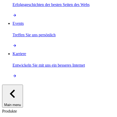
Erfolgsgeschichten der besten Seiten des Webs
Events
Treffen Sie uns persönlich
Karriere
Entwickeln Sie mit uns ein besseres Internet
Main menu
Produkte