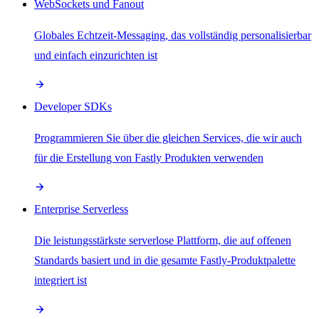
WebSockets und Fanout
Globales Echtzeit-Messaging, das vollständig personalisierbar
und einfach einzurichten ist
Developer SDKs
Programmieren Sie über die gleichen Services, die wir auch
für die Erstellung von Fastly Produkten verwenden
Enterprise Serverless
Die leistungsstärkste serverlose Plattform, die auf offenen
Standards basiert und in die gesamte Fastly-Produktpalette
integriert ist