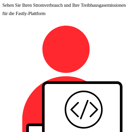
Sehen Sie Ihren Stromverbrauch und Ihre Treibhausgasemissionen
für die Fastly-Plattform