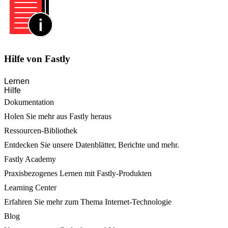
Hilfe von Fastly
Lernen
Hilfe
Dokumentation
Holen Sie mehr aus Fastly heraus
Ressourcen-Bibliothek
Entdecken Sie unsere Datenblätter, Berichte und mehr.
Fastly Academy
Praxisbezogenes Lernen mit Fastly-Produkten
Learning Center
Erfahren Sie mehr zum Thema Internet-Technologie
Blog