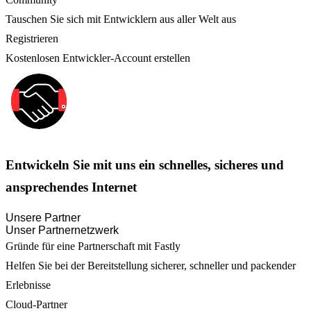
Tauschen Sie sich mit Entwicklern aus aller Welt aus
Registrieren
Kostenlosen Entwickler-Account erstellen
Entwickeln Sie mit uns ein schnelles, sicheres und
ansprechendes Internet
Unsere Partner
Unser Partnernetzwerk
Gründe für eine Partnerschaft mit Fastly
Helfen Sie bei der Bereitstellung sicherer, schneller und packender
Erlebnisse
Cloud-Partner