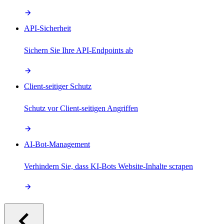
API-Sicherheit
Sichern Sie Ihre API-Endpoints ab
Client-seitiger Schutz
Schutz vor Client-seitigen Angriffen
AI-Bot-Management
Verhindern Sie, dass KI-Bots Website-Inhalte scrapen