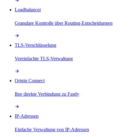
Loadbalancer
Granulare Kontrolle über Routing-Entscheidungen
TLS-Verschlüsselung
Vereinfachte TLS-Verwaltung
Origin Connect
Ihre direkte Verbindung zu Fastly
IP-Adressen
Einfache Verwaltung von IP-Adressen