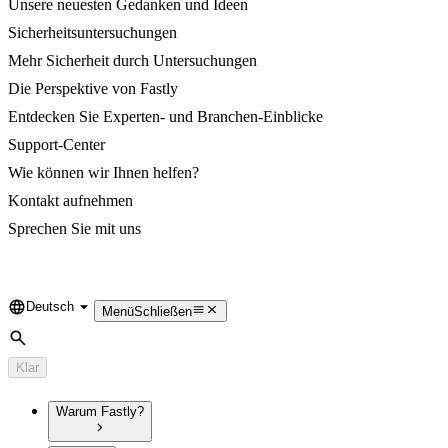
Unsere neuesten Gedanken und Ideen
Sicherheitsuntersuchungen
Mehr Sicherheit durch Untersuchungen
Die Perspektive von Fastly
Entdecken Sie Experten- und Branchen-Einblicke
Support-Center
Wie können wir Ihnen helfen?
Kontakt aufnehmen
Sprechen Sie mit uns
Deutsch
Language
Menü
Schließen
Suche
Klar
Warum Fastly?