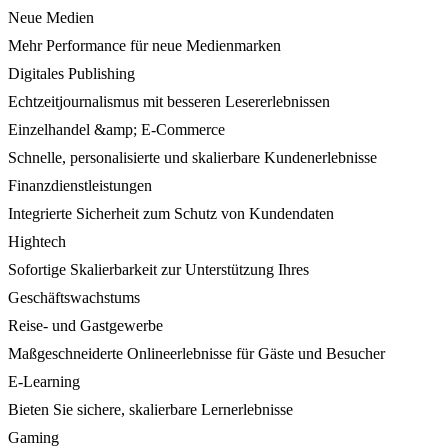
Neue Medien
Mehr Performance für neue Medienmarken
Digitales Publishing
Echtzeitjournalismus mit besseren Lesererlebnissen
Einzelhandel &amp; E-Commerce
Schnelle, personalisierte und skalierbare Kundenerlebnisse
Finanzdienstleistungen
Integrierte Sicherheit zum Schutz von Kundendaten
Hightech
Sofortige Skalierbarkeit zur Unterstützung Ihres
Geschäftswachstums
Reise- und Gastgewerbe
Maßgeschneiderte Onlineerlebnisse für Gäste und Besucher
E-Learning
Bieten Sie sichere, skalierbare Lernerlebnisse
Gaming