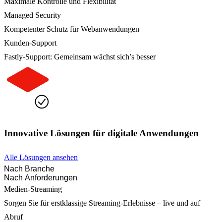
Maximale Kontrolle und Flexibilität
Managed Security
Kompetenter Schutz für Webanwendungen
Kunden-Support
Fastly-Support: Gemeinsam wächst sich’s besser
Innovative Lösungen für digitale Anwendungen
Alle Lösungen ansehen
Nach Branche
Nach Anforderungen
Medien-Streaming
Sorgen Sie für erstklassige Streaming-Erlebnisse – live und auf
Abruf