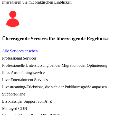
Interagieren Sie mit praktischen Einblicken
Überragende Services für überzeugende Ergebnisse
Alle Services ansehen
Professional Services
Professionelle Unterstützung bei der Migration oder Optimierung
Ihres Auslieferungsservice
Live Entertainment Services
Livestreaming-Erlebnisse, die sich der Publikumsgröße anpassen
Support-Pläne
Erstklassiger Support von A–Z
Managed CDN