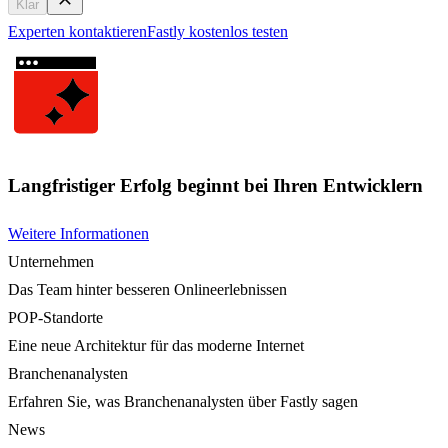
Klar
Experten kontaktieren
Fastly kostenlos testen
Langfristiger Erfolg beginnt bei Ihren Entwicklern
Weitere Informationen
Unternehmen
Das Team hinter besseren Onlineerlebnissen
POP-Standorte
Eine neue Architektur für das moderne Internet
Branchenanalysten
Erfahren Sie, was Branchenanalysten über Fastly sagen
News