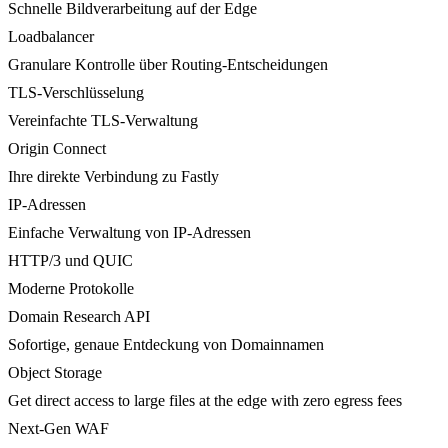
Schnelle Bildverarbeitung auf der Edge
Loadbalancer
Granulare Kontrolle über Routing-Entscheidungen
TLS-Verschlüsselung
Vereinfachte TLS-Verwaltung
Origin Connect
Ihre direkte Verbindung zu Fastly
IP-Adressen
Einfache Verwaltung von IP-Adressen
HTTP/3 und QUIC
Moderne Protokolle
Domain Research API
Sofortige, genaue Entdeckung von Domainnamen
Object Storage
Get direct access to large files at the edge with zero egress fees
Next-Gen WAF