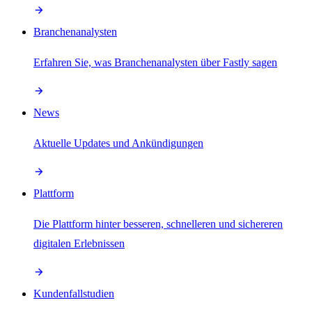
Branchenanalysten
Erfahren Sie, was Branchenanalysten über Fastly sagen
News
Aktuelle Updates und Ankündigungen
Plattform
Die Plattform hinter besseren, schnelleren und sichereren
digitalen Erlebnissen
Kundenfallstudien