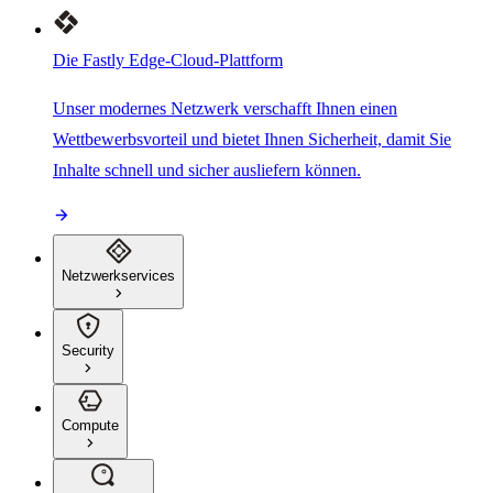
Die Fastly Edge-Cloud-Plattform
Unser modernes Netzwerk verschafft Ihnen einen
Wettbewerbsvorteil und bietet Ihnen Sicherheit, damit Sie
Inhalte schnell und sicher ausliefern können.
Netzwerkservices
Security
Compute