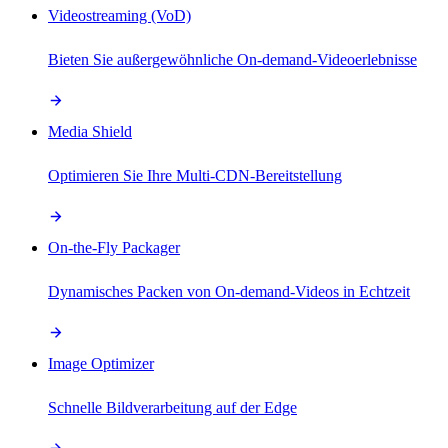
Videostreaming (VoD)
Bieten Sie außergewöhnliche On-demand-Videoerlebnisse
Media Shield
Optimieren Sie Ihre Multi-CDN-Bereitstellung
On-the-Fly Packager
Dynamisches Packen von On-demand-Videos in Echtzeit
Image Optimizer
Schnelle Bildverarbeitung auf der Edge