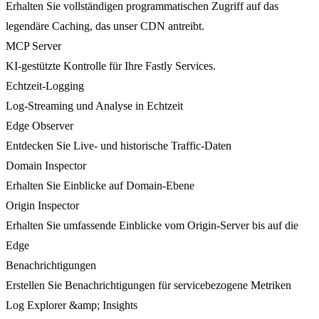
Erhalten Sie vollständigen programmatischen Zugriff auf das
legendäre Caching, das unser CDN antreibt.
MCP Server
KI-gestützte Kontrolle für Ihre Fastly Services.
Echtzeit-Logging
Log-Streaming und Analyse in Echtzeit
Edge Observer
Entdecken Sie Live- und historische Traffic-Daten
Domain Inspector
Erhalten Sie Einblicke auf Domain-Ebene
Origin Inspector
Erhalten Sie umfassende Einblicke vom Origin-Server bis auf die
Edge
Benachrichtigungen
Erstellen Sie Benachrichtigungen für servicebezogene Metriken
Log Explorer &amp; Insights