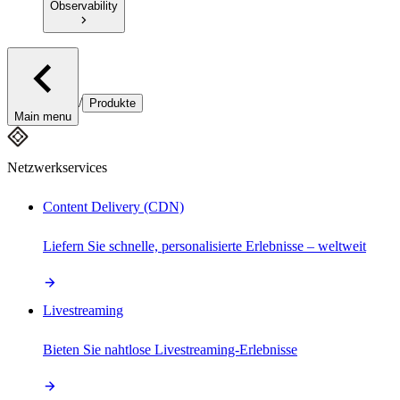
Observability
/
Produkte
Main menu
Netzwerkservices
Content Delivery (CDN)
Liefern Sie schnelle, personalisierte Erlebnisse – weltweit
Livestreaming
Bieten Sie nahtlose Livestreaming-Erlebnisse