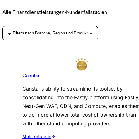
Alle Finanzdienstleistungen-Kundenfallstudien
Filtern nach Branche, Region und Produkt
Canstar
Canstar’s ability to streamline its toolset by
consolidating into the Fastly platform using Fastly
Next-Gen WAF, CDN, and Compute, enables the
to do more at lower total cost of ownership than
with other cloud computing providers.
Mehr erfahren