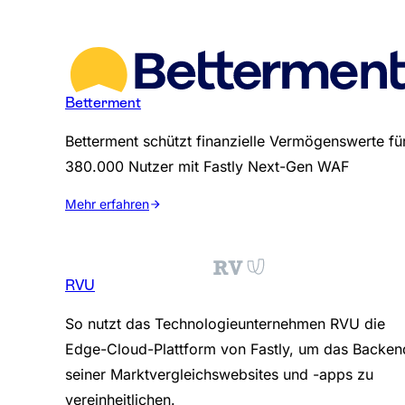
Betterment
Betterment schützt finanzielle Vermögenswerte fü
380.000 Nutzer mit Fastly Next-Gen WAF
Mehr erfahren
RVU
So nutzt das Technologieunternehmen RVU die
Edge-Cloud-Plattform von Fastly, um das Backen
seiner Marktvergleichswebsites und -apps zu
vereinheitlichen.