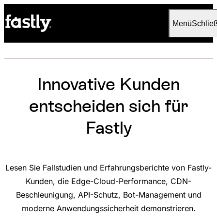
Language
Deutsch
Menü
Schlie
Innovative Kunden
entscheiden sich für
Fastly
Lesen Sie Fallstudien und Erfahrungsberichte von Fastly-
Kunden, die Edge-Cloud-Performance, CDN-
Beschleunigung, API-Schutz, Bot-Management und
moderne Anwendungssicherheit demonstrieren.