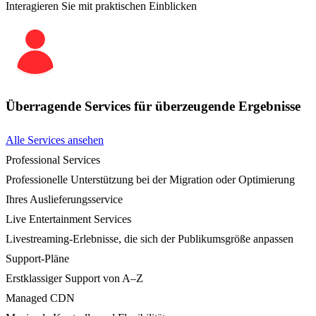
Interagieren Sie mit praktischen Einblicken
Überragende Services für überzeugende Ergebnisse
Alle Services ansehen
Professional Services
Professionelle Unterstützung bei der Migration oder Optimierung
Ihres Auslieferungsservice
Live Entertainment Services
Livestreaming-Erlebnisse, die sich der Publikumsgröße anpassen
Support-Pläne
Erstklassiger Support von A–Z
Managed CDN