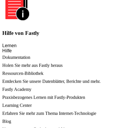
Hilfe von Fastly
Lernen
Hilfe
Dokumentation
Holen Sie mehr aus Fastly heraus
Ressourcen-Bibliothek
Entdecken Sie unsere Datenblätter, Berichte und mehr.
Fastly Academy
Praxisbezogenes Lernen mit Fastly-Produkten
Learning Center
Erfahren Sie mehr zum Thema Internet-Technologie
Blog