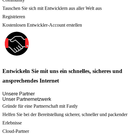
Tauschen Sie sich mit Entwicklern aus aller Welt aus
Registrieren
Kostenlosen Entwickler-Account erstellen
Entwickeln Sie mit uns ein schnelles, sicheres und
ansprechendes Internet
Unsere Partner
Unser Partnernetzwerk
Gründe für eine Partnerschaft mit Fastly
Helfen Sie bei der Bereitstellung sicherer, schneller und packender
Erlebnisse
Cloud-Partner