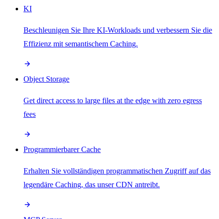
KI
Beschleunigen Sie Ihre KI-Workloads und verbessern Sie die
Effizienz mit semantischem Caching.
Object Storage
Get direct access to large files at the edge with zero egress
fees
Programmierbarer Cache
Erhalten Sie vollständigen programmatischen Zugriff auf das
legendäre Caching, das unser CDN antreibt.