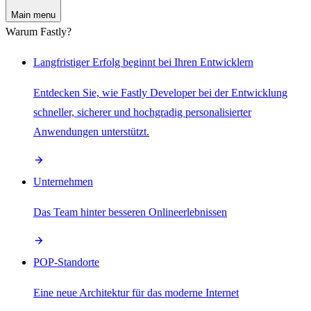
Main menu
Warum Fastly?
Langfristiger Erfolg beginnt bei Ihren Entwicklern
Entdecken Sie, wie Fastly Developer bei der Entwicklung
schneller, sicherer und hochgradig personalisierter
Anwendungen unterstützt.
Unternehmen
Das Team hinter besseren Onlineerlebnissen
POP-Standorte
Eine neue Architektur für das moderne Internet