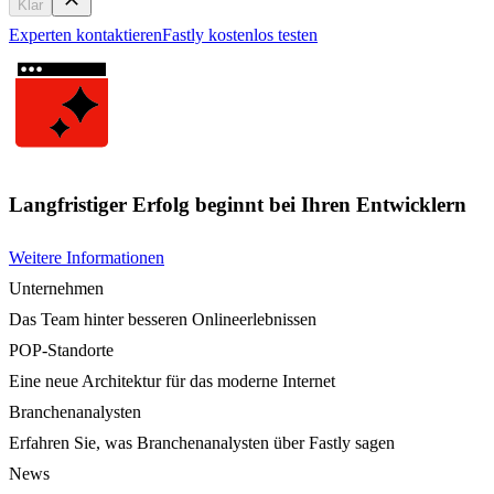
Klar
Experten kontaktieren
Fastly kostenlos testen
Langfristiger Erfolg beginnt bei Ihren Entwicklern
Weitere Informationen
Unternehmen
Das Team hinter besseren Onlineerlebnissen
POP-Standorte
Eine neue Architektur für das moderne Internet
Branchenanalysten
Erfahren Sie, was Branchenanalysten über Fastly sagen
News