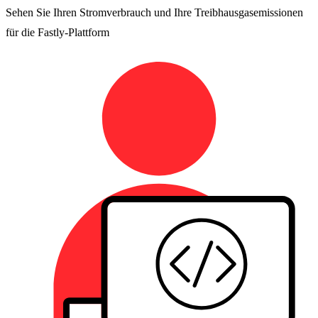
Sehen Sie Ihren Stromverbrauch und Ihre Treibhausgasemissionen
für die Fastly-Plattform