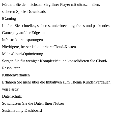
Fördern Sie den nächsten Sieg Ihrer Player mit ultraschnellen,
sicheren Spiele-Downloads
iGaming
Liefern Sie schnelles, sicheres, unterbrechungsfreies und packendes
Gameplay auf der Edge aus
Infrastruktureinsparungen
Niedrigere, besser kalkulierbare Cloud-Kosten
Multi-Cloud-Optimierung
Sorgen Sie für weniger Komplexität und konsolidieren Sie Cloud-
Ressourcen
Kundenvertrauen
Erfahren Sie mehr über die Initiativen zum Thema Kundenvertrauen
von Fastly
Datenschutz
So schützen Sie die Daten Ihrer Nutzer
Sustainability Dashboard