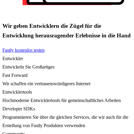
Wir geben Entwicklern die Zügel für die
Entwicklung herausragender Erlebnisse in die Hand
Fastly kostenlos testen
Entwickler
Entwickeln Sie Großartiges
Fast Forward
Wir schaffen ein vertrauenswürdigeres Internet
Entwicklertools
Hochmoderne Entwicklertools für gemeinschaftliches Arbeiten
Developer SDKs
Programmieren Sie über die gleichen Services, die wir auch für die
Erstellung von Fastly Produkten verwenden
Community