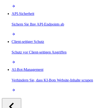
API-Sicherheit
Sichern Sie Ihre API-Endpoints ab
Client-seitiger Schutz
Schutz vor Client-seitigen Angriffen
AI-Bot-Management
Verhindern Sie, dass KI-Bots Website-Inhalte scrapen