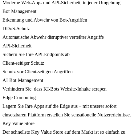
Moderne Web-App- und API-Sicherheit, in jeder Umgebung
Bot-Management
Erkennung und Abwehr von Bot-Angriffen
DDoS-Schutz
Automatische Abwehr disruptiver verteilter Angriffe
API-Sicherheit
Sichern Sie Ihre API-Endpoints ab
Client-seitiger Schutz
Schutz vor Client-seitigen Angriffen
AI-Bot-Management
Verhindern Sie, dass KI-Bots Website-Inhalte scrapen
Edge Computing
Lagern Sie Ihre Apps auf die Edge aus – mit unserer sofort
einsetzbaren Plattform erstellen Sie sensationelle Nutzererlebnisse.
Key Value Store
Der schnellste Key Value Store auf dem Markt ist so einfach zu