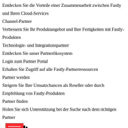
Entdecken Sie die Vorteile einer Zusammenarbeit zwischen Fastly
und Ihren Cloud-Services
Channel-Partner
Verbessern Sie Ihr Produktangebot und Ihre Fertigkeiten mit Fastly-
Produkten
Technologie- und Integrationspartner
Entdecken Sie unser Partnerökosystem
Login zum Partner Portal
Erhalten Sie Zugriff auf alle Fastly-Partnerressourcen
Partner werden
Steigern Sie Ihre Umsatzchancen als Reseller oder durch
Empfehlung von Fastly-Produkten
Partner finden
Holen Sie sich Unterstützung bei der Suche nach dem richtigen
Partner