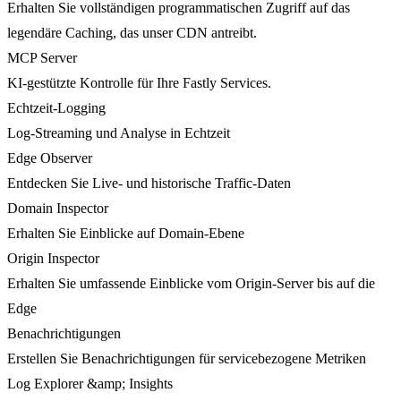
Erhalten Sie vollständigen programmatischen Zugriff auf das
legendäre Caching, das unser CDN antreibt.
MCP Server
KI-gestützte Kontrolle für Ihre Fastly Services.
Echtzeit-Logging
Log-Streaming und Analyse in Echtzeit
Edge Observer
Entdecken Sie Live- und historische Traffic-Daten
Domain Inspector
Erhalten Sie Einblicke auf Domain-Ebene
Origin Inspector
Erhalten Sie umfassende Einblicke vom Origin-Server bis auf die
Edge
Benachrichtigungen
Erstellen Sie Benachrichtigungen für servicebezogene Metriken
Log Explorer &amp; Insights