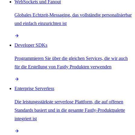
WebSockets und Fanout
Globales Echtzeit-Messaging, das vollständig personalisierbar
und einfach einzurichten ist
Developer SDKs
Programmieren Sie über die gleichen Services, die wir auch
für die Erstellung von Fastly Produkten verwenden
Enterprise Serverless
Die leistungsstärkste serverlose Plattform, die auf offenen
Standards basiert und in die gesamte Fastly-Produktpalette
integriert ist