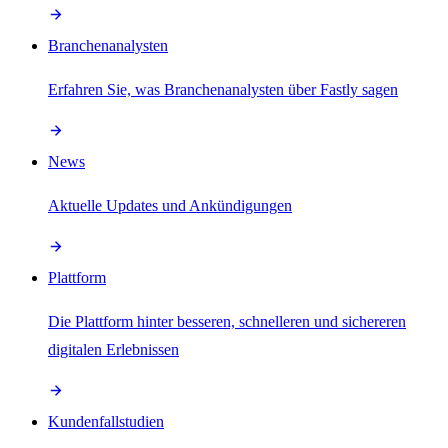
Branchenanalysten
Erfahren Sie, was Branchenanalysten über Fastly sagen
News
Aktuelle Updates und Ankündigungen
Plattform
Die Plattform hinter besseren, schnelleren und sichereren
digitalen Erlebnissen
Kundenfallstudien