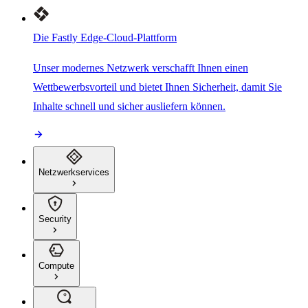
Die Fastly Edge-Cloud-Plattform
Unser modernes Netzwerk verschafft Ihnen einen
Wettbewerbsvorteil und bietet Ihnen Sicherheit, damit Sie
Inhalte schnell und sicher ausliefern können.
Netzwerkservices
Security
Compute