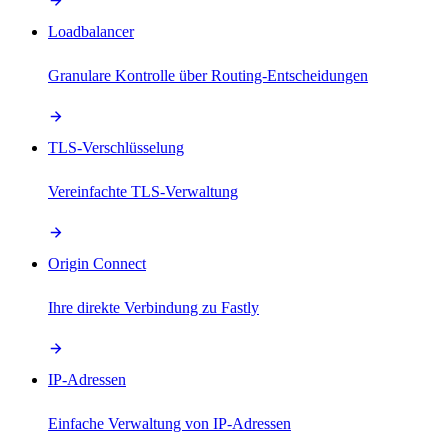
Loadbalancer
Granulare Kontrolle über Routing-Entscheidungen
TLS-Verschlüsselung
Vereinfachte TLS-Verwaltung
Origin Connect
Ihre direkte Verbindung zu Fastly
IP-Adressen
Einfache Verwaltung von IP-Adressen