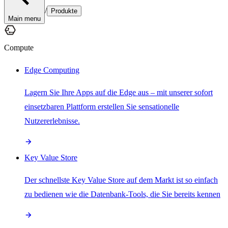
/
Produkte
Main menu
Compute
Edge Computing
Lagern Sie Ihre Apps auf die Edge aus – mit unserer sofort
einsetzbaren Plattform erstellen Sie sensationelle
Nutzererlebnisse.
Key Value Store
Der schnellste Key Value Store auf dem Markt ist so einfach
zu bedienen wie die Datenbank-Tools, die Sie bereits kennen