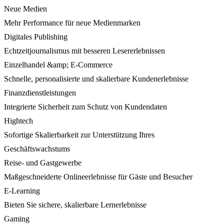
Neue Medien
Mehr Performance für neue Medienmarken
Digitales Publishing
Echtzeitjournalismus mit besseren Lesererlebnissen
Einzelhandel &amp; E-Commerce
Schnelle, personalisierte und skalierbare Kundenerlebnisse
Finanzdienstleistungen
Integrierte Sicherheit zum Schutz von Kundendaten
Hightech
Sofortige Skalierbarkeit zur Unterstützung Ihres
Geschäftswachstums
Reise- und Gastgewerbe
Maßgeschneiderte Onlineerlebnisse für Gäste und Besucher
E-Learning
Bieten Sie sichere, skalierbare Lernerlebnisse
Gaming