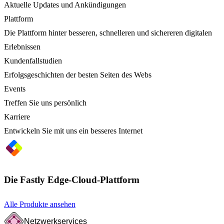
Aktuelle Updates und Ankündigungen
Plattform
Die Plattform hinter besseren, schnelleren und sichereren digitalen
Erlebnissen
Kundenfallstudien
Erfolgsgeschichten der besten Seiten des Webs
Events
Treffen Sie uns persönlich
Karriere
Entwickeln Sie mit uns ein besseres Internet
Die Fastly Edge-Cloud-Plattform
Alle Produkte ansehen
Netzwerkservices