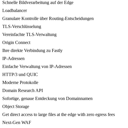
Schnelle Bildverarbeitung auf der Edge
Loadbalancer
Granulare Kontrolle über Routing-Entscheidungen
TLS-Verschlüsselung
Vereinfachte TLS-Verwaltung
Origin Connect
Ihre direkte Verbindung zu Fastly
IP-Adressen
Einfache Verwaltung von IP-Adressen
HTTP/3 und QUIC
Moderne Protokolle
Domain Research API
Sofortige, genaue Entdeckung von Domainnamen
Object Storage
Get direct access to large files at the edge with zero egress fees
Next-Gen WAF