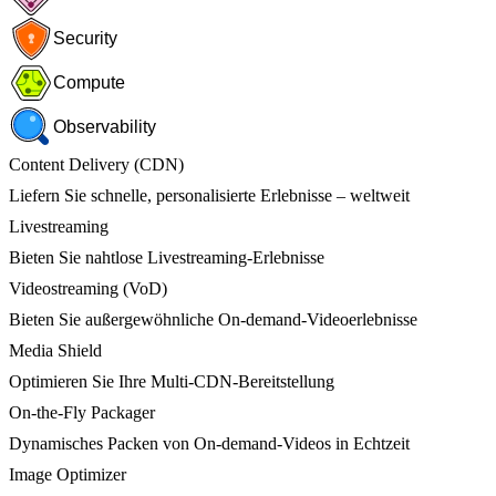
Security
Compute
Observability
Content Delivery (CDN)
Liefern Sie schnelle, personalisierte Erlebnisse – weltweit
Livestreaming
Bieten Sie nahtlose Livestreaming-Erlebnisse
Videostreaming (VoD)
Bieten Sie außergewöhnliche On-demand-Videoerlebnisse
Media Shield
Optimieren Sie Ihre Multi-CDN-Bereitstellung
On-the-Fly Packager
Dynamisches Packen von On-demand-Videos in Echtzeit
Image Optimizer