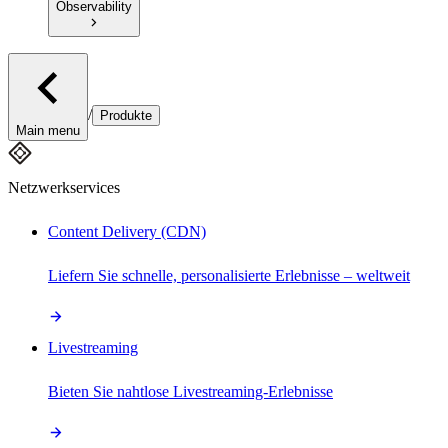
Observability
/
Produkte
Main menu
Netzwerkservices
Content Delivery (CDN)
Liefern Sie schnelle, personalisierte Erlebnisse – weltweit
Livestreaming
Bieten Sie nahtlose Livestreaming-Erlebnisse