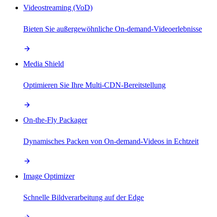
Videostreaming (VoD)
Bieten Sie außergewöhnliche On-demand-Videoerlebnisse
Media Shield
Optimieren Sie Ihre Multi-CDN-Bereitstellung
On-the-Fly Packager
Dynamisches Packen von On-demand-Videos in Echtzeit
Image Optimizer
Schnelle Bildverarbeitung auf der Edge