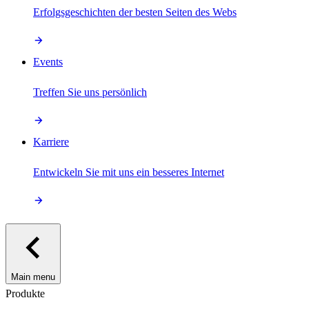
Erfolgsgeschichten der besten Seiten des Webs
Events
Treffen Sie uns persönlich
Karriere
Entwickeln Sie mit uns ein besseres Internet
Main menu
Produkte