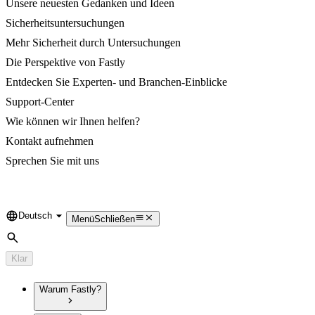
Unsere neuesten Gedanken und Ideen
Sicherheitsuntersuchungen
Mehr Sicherheit durch Untersuchungen
Die Perspektive von Fastly
Entdecken Sie Experten- und Branchen-Einblicke
Support-Center
Wie können wir Ihnen helfen?
Kontakt aufnehmen
Sprechen Sie mit uns
Deutsch
Language
Menü
Schließen
Suche
Klar
Warum Fastly?