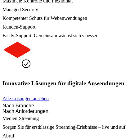
Maximale Kontrolle und Flexibilität
Managed Security
Kompetenter Schutz für Webanwendungen
Kunden-Support
Fastly-Support: Gemeinsam wächst sich’s besser
Innovative Lösungen für digitale Anwendungen
Alle Lösungen ansehen
Nach Branche
Nach Anforderungen
Medien-Streaming
Sorgen Sie für erstklassige Streaming-Erlebnisse – live und auf
Abruf