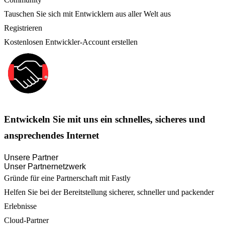
Tauschen Sie sich mit Entwicklern aus aller Welt aus
Registrieren
Kostenlosen Entwickler-Account erstellen
Entwickeln Sie mit uns ein schnelles, sicheres und
ansprechendes Internet
Unsere Partner
Unser Partnernetzwerk
Gründe für eine Partnerschaft mit Fastly
Helfen Sie bei der Bereitstellung sicherer, schneller und packender
Erlebnisse
Cloud-Partner