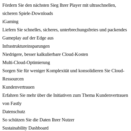
Fördern Sie den nächsten Sieg Ihrer Player mit ultraschnellen,
sicheren Spiele-Downloads
iGaming
Liefern Sie schnelles, sicheres, unterbrechungsfreies und packendes
Gameplay auf der Edge aus
Infrastruktureinsparungen
Niedrigere, besser kalkulierbare Cloud-Kosten
Multi-Cloud-Optimierung
Sorgen Sie für weniger Komplexität und konsolidieren Sie Cloud-
Ressourcen
Kundenvertrauen
Erfahren Sie mehr über die Initiativen zum Thema Kundenvertrauen
von Fastly
Datenschutz
So schützen Sie die Daten Ihrer Nutzer
Sustainability Dashboard