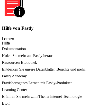
Hilfe von Fastly
Lernen
Hilfe
Dokumentation
Holen Sie mehr aus Fastly heraus
Ressourcen-Bibliothek
Entdecken Sie unsere Datenblätter, Berichte und mehr.
Fastly Academy
Praxisbezogenes Lernen mit Fastly-Produkten
Learning Center
Erfahren Sie mehr zum Thema Internet-Technologie
Blog