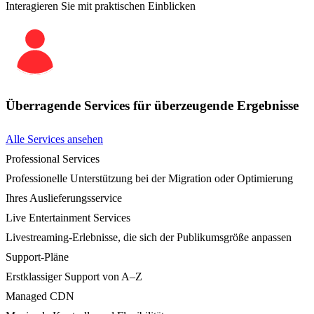
Interagieren Sie mit praktischen Einblicken
Überragende Services für überzeugende Ergebnisse
Alle Services ansehen
Professional Services
Professionelle Unterstützung bei der Migration oder Optimierung
Ihres Auslieferungsservice
Live Entertainment Services
Livestreaming-Erlebnisse, die sich der Publikumsgröße anpassen
Support-Pläne
Erstklassiger Support von A–Z
Managed CDN