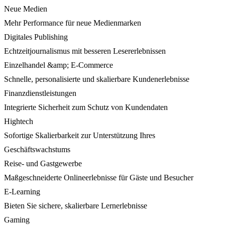
Neue Medien
Mehr Performance für neue Medienmarken
Digitales Publishing
Echtzeitjournalismus mit besseren Lesererlebnissen
Einzelhandel &amp; E-Commerce
Schnelle, personalisierte und skalierbare Kundenerlebnisse
Finanzdienstleistungen
Integrierte Sicherheit zum Schutz von Kundendaten
Hightech
Sofortige Skalierbarkeit zur Unterstützung Ihres
Geschäftswachstums
Reise- und Gastgewerbe
Maßgeschneiderte Onlineerlebnisse für Gäste und Besucher
E-Learning
Bieten Sie sichere, skalierbare Lernerlebnisse
Gaming