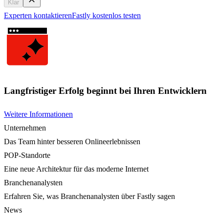
Klar
Experten kontaktieren
Fastly kostenlos testen
Langfristiger Erfolg beginnt bei Ihren Entwicklern
Weitere Informationen
Unternehmen
Das Team hinter besseren Onlineerlebnissen
POP-Standorte
Eine neue Architektur für das moderne Internet
Branchenanalysten
Erfahren Sie, was Branchenanalysten über Fastly sagen
News