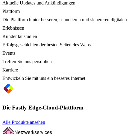
Aktuelle Updates und Ankündigungen
Plattform
Die Plattform hinter besseren, schnelleren und sichereren digitalen
Erlebnissen
Kundenfallstudien
Erfolgsgeschichten der besten Seiten des Webs
Events
Treffen Sie uns persönlich
Karriere
Entwickeln Sie mit uns ein besseres Internet
Die Fastly Edge-Cloud-Plattform
Alle Produkte ansehen
Netzwerkservices