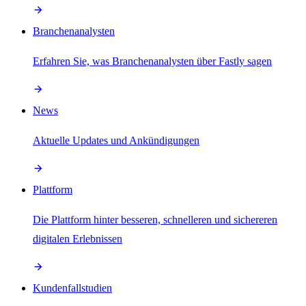
Branchenanalysten
Erfahren Sie, was Branchenanalysten über Fastly sagen
News
Aktuelle Updates und Ankündigungen
Plattform
Die Plattform hinter besseren, schnelleren und sichereren
digitalen Erlebnissen
Kundenfallstudien