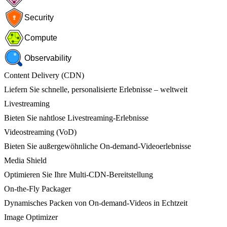
Security
Compute
Observability
Content Delivery (CDN)
Liefern Sie schnelle, personalisierte Erlebnisse – weltweit
Livestreaming
Bieten Sie nahtlose Livestreaming-Erlebnisse
Videostreaming (VoD)
Bieten Sie außergewöhnliche On-demand-Videoerlebnisse
Media Shield
Optimieren Sie Ihre Multi-CDN-Bereitstellung
On-the-Fly Packager
Dynamisches Packen von On-demand-Videos in Echtzeit
Image Optimizer