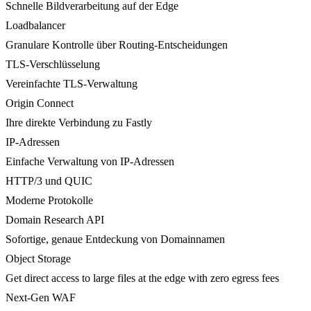
Schnelle Bildverarbeitung auf der Edge
Loadbalancer
Granulare Kontrolle über Routing-Entscheidungen
TLS-Verschlüsselung
Vereinfachte TLS-Verwaltung
Origin Connect
Ihre direkte Verbindung zu Fastly
IP-Adressen
Einfache Verwaltung von IP-Adressen
HTTP/3 und QUIC
Moderne Protokolle
Domain Research API
Sofortige, genaue Entdeckung von Domainnamen
Object Storage
Get direct access to large files at the edge with zero egress fees
Next-Gen WAF