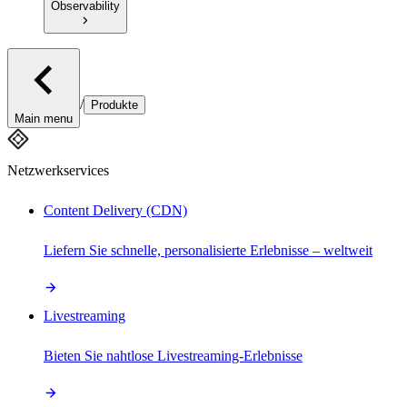
Observability
/
Produkte
Main menu
Netzwerkservices
Content Delivery (CDN)
Liefern Sie schnelle, personalisierte Erlebnisse – weltweit
Livestreaming
Bieten Sie nahtlose Livestreaming-Erlebnisse