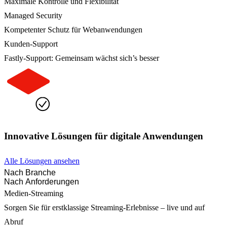
Maximale Kontrolle und Flexibilität
Managed Security
Kompetenter Schutz für Webanwendungen
Kunden-Support
Fastly-Support: Gemeinsam wächst sich’s besser
Innovative Lösungen für digitale Anwendungen
Alle Lösungen ansehen
Nach Branche
Nach Anforderungen
Medien-Streaming
Sorgen Sie für erstklassige Streaming-Erlebnisse – live und auf
Abruf