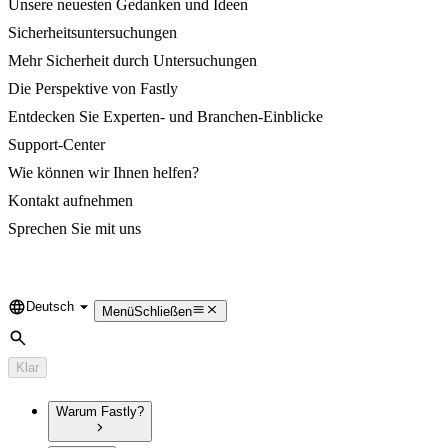
Unsere neuesten Gedanken und Ideen
Sicherheitsuntersuchungen
Mehr Sicherheit durch Untersuchungen
Die Perspektive von Fastly
Entdecken Sie Experten- und Branchen-Einblicke
Support-Center
Wie können wir Ihnen helfen?
Kontakt aufnehmen
Sprechen Sie mit uns
Deutsch
Language
Menü
Schließen
Suche
Klar
Warum Fastly?