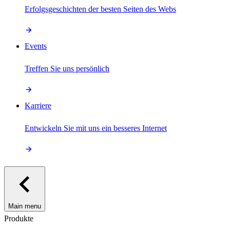
Erfolgsgeschichten der besten Seiten des Webs
Events
Treffen Sie uns persönlich
Karriere
Entwickeln Sie mit uns ein besseres Internet
Main menu
Produkte