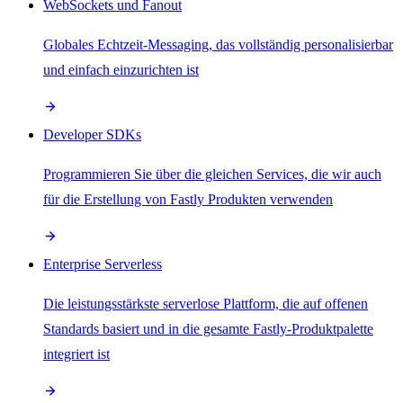
WebSockets und Fanout
Globales Echtzeit-Messaging, das vollständig personalisierbar
und einfach einzurichten ist
Developer SDKs
Programmieren Sie über die gleichen Services, die wir auch
für die Erstellung von Fastly Produkten verwenden
Enterprise Serverless
Die leistungsstärkste serverlose Plattform, die auf offenen
Standards basiert und in die gesamte Fastly-Produktpalette
integriert ist