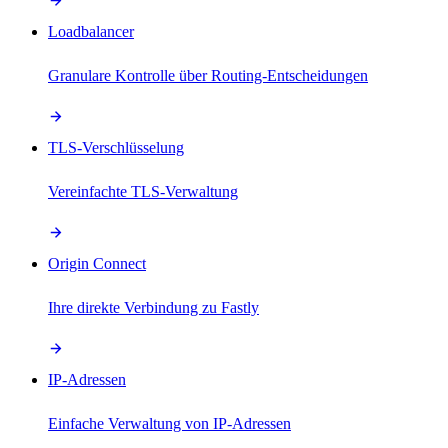
Loadbalancer
Granulare Kontrolle über Routing-Entscheidungen
TLS-Verschlüsselung
Vereinfachte TLS-Verwaltung
Origin Connect
Ihre direkte Verbindung zu Fastly
IP-Adressen
Einfache Verwaltung von IP-Adressen