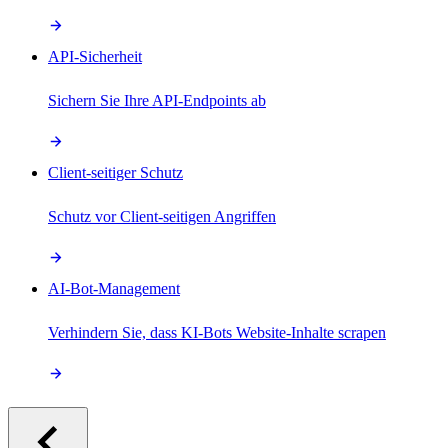
API-Sicherheit
Sichern Sie Ihre API-Endpoints ab
Client-seitiger Schutz
Schutz vor Client-seitigen Angriffen
AI-Bot-Management
Verhindern Sie, dass KI-Bots Website-Inhalte scrapen