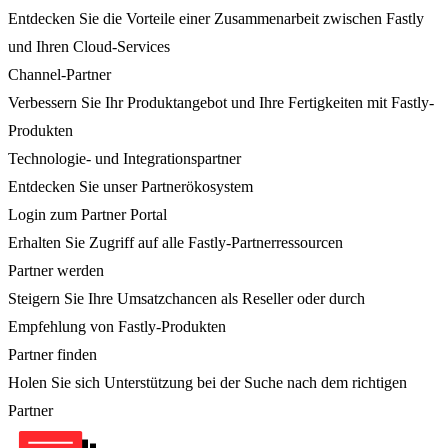
Entdecken Sie die Vorteile einer Zusammenarbeit zwischen Fastly
und Ihren Cloud-Services
Channel-Partner
Verbessern Sie Ihr Produktangebot und Ihre Fertigkeiten mit Fastly-
Produkten
Technologie- und Integrationspartner
Entdecken Sie unser Partnerökosystem
Login zum Partner Portal
Erhalten Sie Zugriff auf alle Fastly-Partnerressourcen
Partner werden
Steigern Sie Ihre Umsatzchancen als Reseller oder durch
Empfehlung von Fastly-Produkten
Partner finden
Holen Sie sich Unterstützung bei der Suche nach dem richtigen
Partner