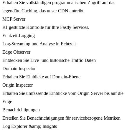
Erhalten Sie vollständigen programmatischen Zugriff auf das
legendäre Caching, das unser CDN antreibt.
MCP Server
KI-gestützte Kontrolle für Ihre Fastly Services.
Echtzeit-Logging
Log-Streaming und Analyse in Echtzeit
Edge Observer
Entdecken Sie Live- und historische Traffic-Daten
Domain Inspector
Erhalten Sie Einblicke auf Domain-Ebene
Origin Inspector
Erhalten Sie umfassende Einblicke vom Origin-Server bis auf die
Edge
Benachrichtigungen
Erstellen Sie Benachrichtigungen für servicebezogene Metriken
Log Explorer &amp; Insights