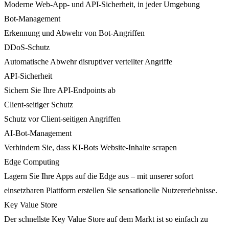
Moderne Web-App- und API-Sicherheit, in jeder Umgebung
Bot-Management
Erkennung und Abwehr von Bot-Angriffen
DDoS-Schutz
Automatische Abwehr disruptiver verteilter Angriffe
API-Sicherheit
Sichern Sie Ihre API-Endpoints ab
Client-seitiger Schutz
Schutz vor Client-seitigen Angriffen
AI-Bot-Management
Verhindern Sie, dass KI-Bots Website-Inhalte scrapen
Edge Computing
Lagern Sie Ihre Apps auf die Edge aus – mit unserer sofort
einsetzbaren Plattform erstellen Sie sensationelle Nutzererlebnisse.
Key Value Store
Der schnellste Key Value Store auf dem Markt ist so einfach zu