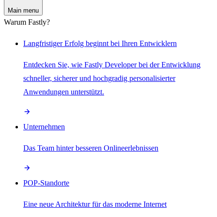
Main menu
Warum Fastly?
Langfristiger Erfolg beginnt bei Ihren Entwicklern
Entdecken Sie, wie Fastly Developer bei der Entwicklung
schneller, sicherer und hochgradig personalisierter
Anwendungen unterstützt.
Unternehmen
Das Team hinter besseren Onlineerlebnissen
POP-Standorte
Eine neue Architektur für das moderne Internet