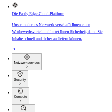
Die Fastly Edge-Cloud-Plattform
Unser modernes Netzwerk verschafft Ihnen einen
Wettbewerbsvorteil und bietet Ihnen Sicherheit, damit Sie
Inhalte schnell und sicher ausliefern können.
Netzwerkservices
Security
Compute