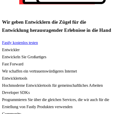
Wir geben Entwicklern die Zügel für die
Entwicklung herausragender Erlebnisse in die Hand
Fastly kostenlos testen
Entwickler
Entwickeln Sie Großartiges
Fast Forward
Wir schaffen ein vertrauenswürdigeres Internet
Entwicklertools
Hochmoderne Entwicklertools für gemeinschaftliches Arbeiten
Developer SDKs
Programmieren Sie über die gleichen Services, die wir auch für die
Erstellung von Fastly Produkten verwenden
Community