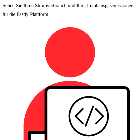
Sehen Sie Ihren Stromverbrauch und Ihre Treibhausgasemissionen
für die Fastly-Plattform