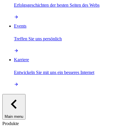
Erfolgsgeschichten der besten Seiten des Webs
Events
Treffen Sie uns persönlich
Karriere
Entwickeln Sie mit uns ein besseres Internet
Main menu
Produkte