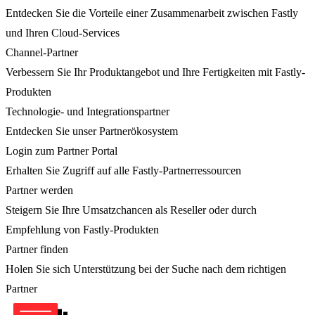
Entdecken Sie die Vorteile einer Zusammenarbeit zwischen Fastly
und Ihren Cloud-Services
Channel-Partner
Verbessern Sie Ihr Produktangebot und Ihre Fertigkeiten mit Fastly-
Produkten
Technologie- und Integrationspartner
Entdecken Sie unser Partnerökosystem
Login zum Partner Portal
Erhalten Sie Zugriff auf alle Fastly-Partnerressourcen
Partner werden
Steigern Sie Ihre Umsatzchancen als Reseller oder durch
Empfehlung von Fastly-Produkten
Partner finden
Holen Sie sich Unterstützung bei der Suche nach dem richtigen
Partner