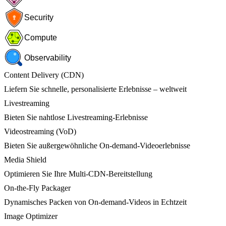
Security
Compute
Observability
Content Delivery (CDN)
Liefern Sie schnelle, personalisierte Erlebnisse – weltweit
Livestreaming
Bieten Sie nahtlose Livestreaming-Erlebnisse
Videostreaming (VoD)
Bieten Sie außergewöhnliche On-demand-Videoerlebnisse
Media Shield
Optimieren Sie Ihre Multi-CDN-Bereitstellung
On-the-Fly Packager
Dynamisches Packen von On-demand-Videos in Echtzeit
Image Optimizer