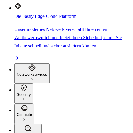
Die Fastly Edge-Cloud-Plattform
Unser modernes Netzwerk verschafft Ihnen einen
Wettbewerbsvorteil und bietet Ihnen Sicherheit, damit Sie
Inhalte schnell und sicher ausliefern können.
Netzwerkservices
Security
Compute