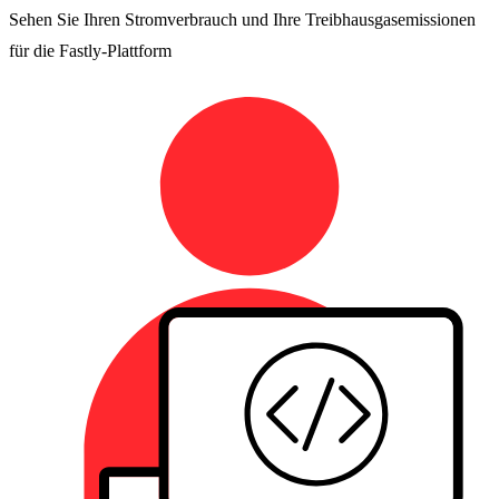
Sehen Sie Ihren Stromverbrauch und Ihre Treibhausgasemissionen
für die Fastly-Plattform