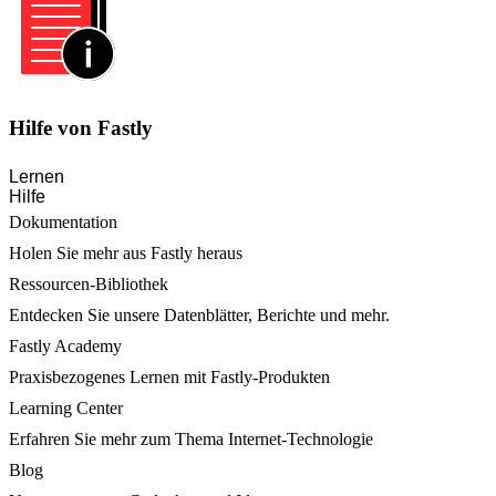
Hilfe von Fastly
Lernen
Hilfe
Dokumentation
Holen Sie mehr aus Fastly heraus
Ressourcen-Bibliothek
Entdecken Sie unsere Datenblätter, Berichte und mehr.
Fastly Academy
Praxisbezogenes Lernen mit Fastly-Produkten
Learning Center
Erfahren Sie mehr zum Thema Internet-Technologie
Blog