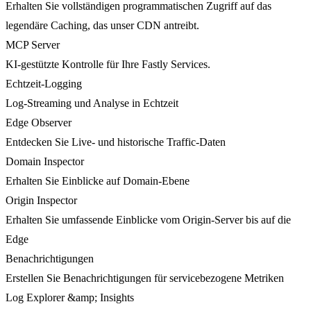
Erhalten Sie vollständigen programmatischen Zugriff auf das
legendäre Caching, das unser CDN antreibt.
MCP Server
KI-gestützte Kontrolle für Ihre Fastly Services.
Echtzeit-Logging
Log-Streaming und Analyse in Echtzeit
Edge Observer
Entdecken Sie Live- und historische Traffic-Daten
Domain Inspector
Erhalten Sie Einblicke auf Domain-Ebene
Origin Inspector
Erhalten Sie umfassende Einblicke vom Origin-Server bis auf die
Edge
Benachrichtigungen
Erstellen Sie Benachrichtigungen für servicebezogene Metriken
Log Explorer &amp; Insights