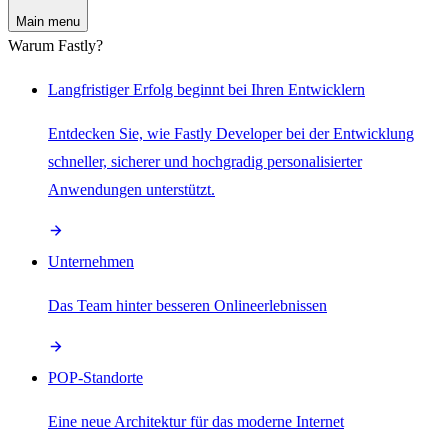
Main menu
Warum Fastly?
Langfristiger Erfolg beginnt bei Ihren Entwicklern
Entdecken Sie, wie Fastly Developer bei der Entwicklung
schneller, sicherer und hochgradig personalisierter
Anwendungen unterstützt.
Unternehmen
Das Team hinter besseren Onlineerlebnissen
POP-Standorte
Eine neue Architektur für das moderne Internet