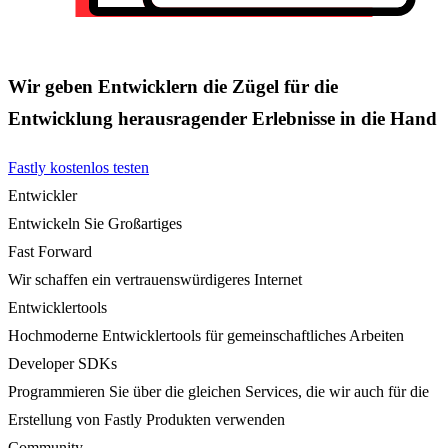
Wir geben Entwicklern die Zügel für die
Entwicklung herausragender Erlebnisse in die Hand
Fastly kostenlos testen
Entwickler
Entwickeln Sie Großartiges
Fast Forward
Wir schaffen ein vertrauenswürdigeres Internet
Entwicklertools
Hochmoderne Entwicklertools für gemeinschaftliches Arbeiten
Developer SDKs
Programmieren Sie über die gleichen Services, die wir auch für die
Erstellung von Fastly Produkten verwenden
Community