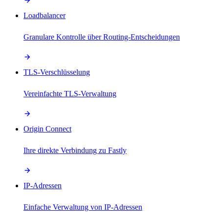
Loadbalancer
Granulare Kontrolle über Routing-Entscheidungen
TLS-Verschlüsselung
Vereinfachte TLS-Verwaltung
Origin Connect
Ihre direkte Verbindung zu Fastly
IP-Adressen
Einfache Verwaltung von IP-Adressen