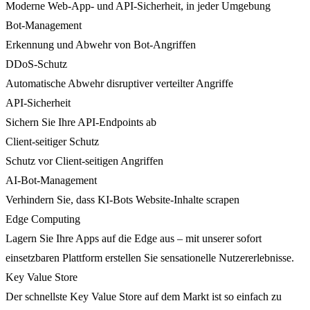
Moderne Web-App- und API-Sicherheit, in jeder Umgebung
Bot-Management
Erkennung und Abwehr von Bot-Angriffen
DDoS-Schutz
Automatische Abwehr disruptiver verteilter Angriffe
API-Sicherheit
Sichern Sie Ihre API-Endpoints ab
Client-seitiger Schutz
Schutz vor Client-seitigen Angriffen
AI-Bot-Management
Verhindern Sie, dass KI-Bots Website-Inhalte scrapen
Edge Computing
Lagern Sie Ihre Apps auf die Edge aus – mit unserer sofort
einsetzbaren Plattform erstellen Sie sensationelle Nutzererlebnisse.
Key Value Store
Der schnellste Key Value Store auf dem Markt ist so einfach zu