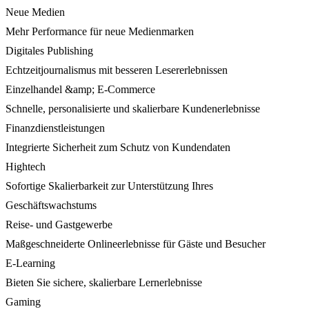
Neue Medien
Mehr Performance für neue Medienmarken
Digitales Publishing
Echtzeitjournalismus mit besseren Lesererlebnissen
Einzelhandel &amp; E-Commerce
Schnelle, personalisierte und skalierbare Kundenerlebnisse
Finanzdienstleistungen
Integrierte Sicherheit zum Schutz von Kundendaten
Hightech
Sofortige Skalierbarkeit zur Unterstützung Ihres
Geschäftswachstums
Reise- und Gastgewerbe
Maßgeschneiderte Onlineerlebnisse für Gäste und Besucher
E-Learning
Bieten Sie sichere, skalierbare Lernerlebnisse
Gaming