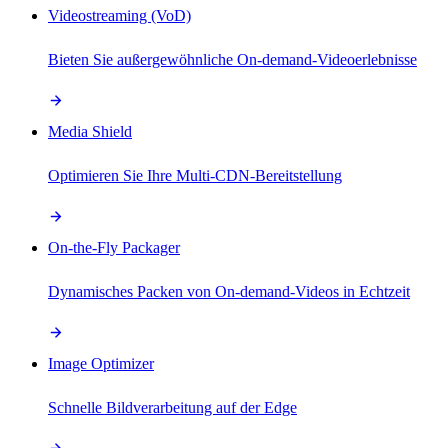
Videostreaming (VoD)
Bieten Sie außergewöhnliche On-demand-Videoerlebnisse
Media Shield
Optimieren Sie Ihre Multi-CDN-Bereitstellung
On-the-Fly Packager
Dynamisches Packen von On-demand-Videos in Echtzeit
Image Optimizer
Schnelle Bildverarbeitung auf der Edge