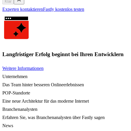
Klar
Experten kontaktieren
Fastly kostenlos testen
Langfristiger Erfolg beginnt bei Ihren Entwicklern
Weitere Informationen
Unternehmen
Das Team hinter besseren Onlineerlebnissen
POP-Standorte
Eine neue Architektur für das moderne Internet
Branchenanalysten
Erfahren Sie, was Branchenanalysten über Fastly sagen
News