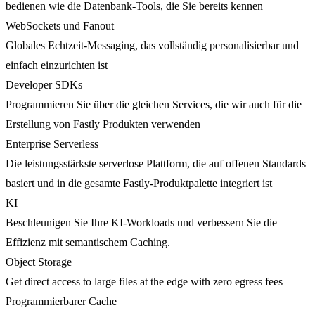
bedienen wie die Datenbank-Tools, die Sie bereits kennen
WebSockets und Fanout
Globales Echtzeit-Messaging, das vollständig personalisierbar und
einfach einzurichten ist
Developer SDKs
Programmieren Sie über die gleichen Services, die wir auch für die
Erstellung von Fastly Produkten verwenden
Enterprise Serverless
Die leistungsstärkste serverlose Plattform, die auf offenen Standards
basiert und in die gesamte Fastly-Produktpalette integriert ist
KI
Beschleunigen Sie Ihre KI-Workloads und verbessern Sie die
Effizienz mit semantischem Caching.
Object Storage
Get direct access to large files at the edge with zero egress fees
Programmierbarer Cache