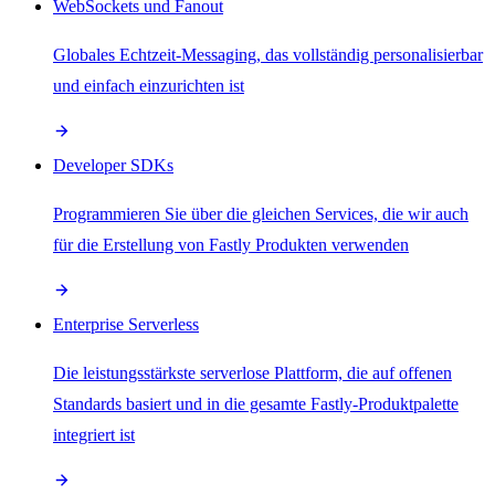
WebSockets und Fanout
Globales Echtzeit-Messaging, das vollständig personalisierbar
und einfach einzurichten ist
Developer SDKs
Programmieren Sie über die gleichen Services, die wir auch
für die Erstellung von Fastly Produkten verwenden
Enterprise Serverless
Die leistungsstärkste serverlose Plattform, die auf offenen
Standards basiert und in die gesamte Fastly-Produktpalette
integriert ist