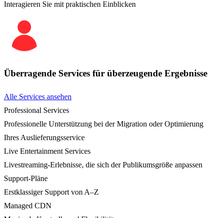
Interagieren Sie mit praktischen Einblicken
Überragende Services für überzeugende Ergebnisse
Alle Services ansehen
Professional Services
Professionelle Unterstützung bei der Migration oder Optimierung
Ihres Auslieferungsservice
Live Entertainment Services
Livestreaming-Erlebnisse, die sich der Publikumsgröße anpassen
Support-Pläne
Erstklassiger Support von A–Z
Managed CDN