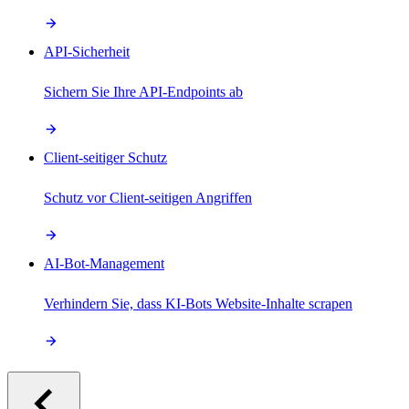
API-Sicherheit
Sichern Sie Ihre API-Endpoints ab
Client-seitiger Schutz
Schutz vor Client-seitigen Angriffen
AI-Bot-Management
Verhindern Sie, dass KI-Bots Website-Inhalte scrapen