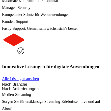
Maximale Kontrolle und Flexibilität
Managed Security
Kompetenter Schutz für Webanwendungen
Kunden-Support
Fastly-Support: Gemeinsam wächst sich’s besser
Innovative Lösungen für digitale Anwendungen
Alle Lösungen ansehen
Nach Branche
Nach Anforderungen
Medien-Streaming
Sorgen Sie für erstklassige Streaming-Erlebnisse – live und auf
Abruf