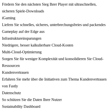
Fördern Sie den nächsten Sieg Ihrer Player mit ultraschnellen,
sicheren Spiele-Downloads
iGaming
Liefern Sie schnelles, sicheres, unterbrechungsfreies und packendes
Gameplay auf der Edge aus
Infrastruktureinsparungen
Niedrigere, besser kalkulierbare Cloud-Kosten
Multi-Cloud-Optimierung
Sorgen Sie für weniger Komplexität und konsolidieren Sie Cloud-
Ressourcen
Kundenvertrauen
Erfahren Sie mehr über die Initiativen zum Thema Kundenvertrauen
von Fastly
Datenschutz
So schützen Sie die Daten Ihrer Nutzer
Sustainability Dashboard