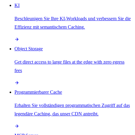
KI
Beschleunigen Sie Ihre KI-Workloads und verbessern Sie die
Effizienz mit semantischem Caching.
Object Storage
Get direct access to large files at the edge with zero egress
fees
Programmierbarer Cache
Erhalten Sie vollständigen programmatischen Zugriff auf das
legendäre Caching, das unser CDN antreibt.