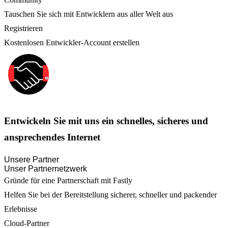
Tauschen Sie sich mit Entwicklern aus aller Welt aus
Registrieren
Kostenlosen Entwickler-Account erstellen
Entwickeln Sie mit uns ein schnelles, sicheres und
ansprechendes Internet
Unsere Partner
Unser Partnernetzwerk
Gründe für eine Partnerschaft mit Fastly
Helfen Sie bei der Bereitstellung sicherer, schneller und packender
Erlebnisse
Cloud-Partner