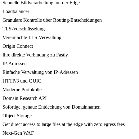
Schnelle Bildverarbeitung auf der Edge
Loadbalancer
Granulare Kontrolle über Routing-Entscheidungen
TLS-Verschlüsselung
Vereinfachte TLS-Verwaltung
Origin Connect
Ihre direkte Verbindung zu Fastly
IP-Adressen
Einfache Verwaltung von IP-Adressen
HTTP/3 und QUIC
Moderne Protokolle
Domain Research API
Sofortige, genaue Entdeckung von Domainnamen
Object Storage
Get direct access to large files at the edge with zero egress fees
Next-Gen WAF