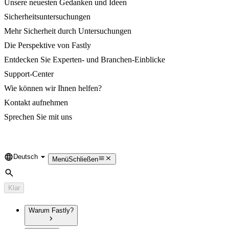
Unsere neuesten Gedanken und Ideen
Sicherheitsuntersuchungen
Mehr Sicherheit durch Untersuchungen
Die Perspektive von Fastly
Entdecken Sie Experten- und Branchen-Einblicke
Support-Center
Wie können wir Ihnen helfen?
Kontakt aufnehmen
Sprechen Sie mit uns
Deutsch
Language
Menü
Schließen
Suche
Klar
Warum Fastly?