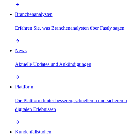
Branchenanalysten
Erfahren Sie, was Branchenanalysten über Fastly sagen
News
Aktuelle Updates und Ankündigungen
Plattform
Die Plattform hinter besseren, schnelleren und sichereren
digitalen Erlebnissen
Kundenfallstudien