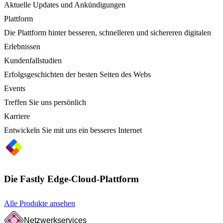
Aktuelle Updates und Ankündigungen
Plattform
Die Plattform hinter besseren, schnelleren und sichereren digitalen
Erlebnissen
Kundenfallstudien
Erfolgsgeschichten der besten Seiten des Webs
Events
Treffen Sie uns persönlich
Karriere
Entwickeln Sie mit uns ein besseres Internet
Die Fastly Edge-Cloud-Plattform
Alle Produkte ansehen
Netzwerkservices