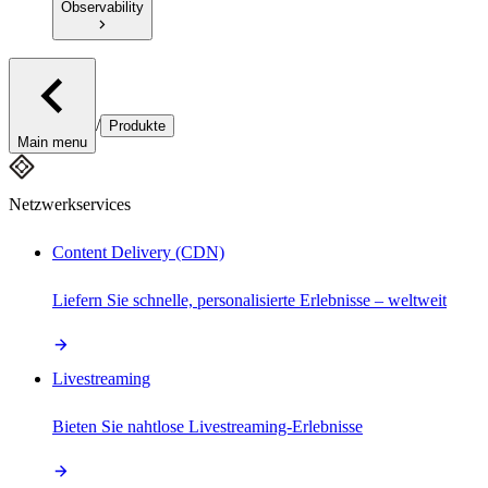
Observability
/
Produkte
Main menu
Netzwerkservices
Content Delivery (CDN)
Liefern Sie schnelle, personalisierte Erlebnisse – weltweit
Livestreaming
Bieten Sie nahtlose Livestreaming-Erlebnisse