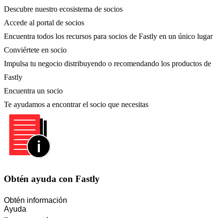
Descubre nuestro ecosistema de socios
Accede al portal de socios
Encuentra todos los recursos para socios de Fastly en un único lugar
Conviértete en socio
Impulsa tu negocio distribuyendo o recomendando los productos de
Fastly
Encuentra un socio
Te ayudamos a encontrar el socio que necesitas
Obtén ayuda con Fastly
Obtén información
Ayuda