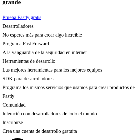
grande
Prueba Fastly gratis
Desarrolladores
No esperes más para crear algo increíble
Programa Fast Forward
A la vanguardia de la seguridad en internet
Herramientas de desarrollo
Las mejores herramientas para los mejores equipos
SDK para desarrolladores
Programa los mismos servicios que usamos para crear productos de
Fastly
Comunidad
Interactúa con desarrolladores de todo el mundo
Inscribirse
Crea una cuenta de desarrollo gratuita