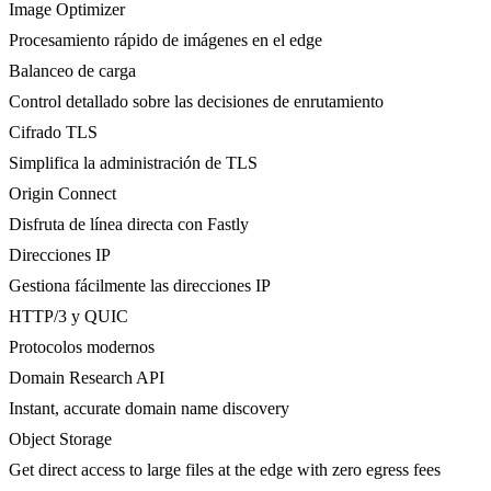
Image Optimizer
Procesamiento rápido de imágenes en el edge
Balanceo de carga
Control detallado sobre las decisiones de enrutamiento
Cifrado TLS
Simplifica la administración de TLS
Origin Connect
Disfruta de línea directa con Fastly
Direcciones IP
Gestiona fácilmente las direcciones IP
HTTP/3 y QUIC
Protocolos modernos
Domain Research API
Instant, accurate domain name discovery
Object Storage
Get direct access to large files at the edge with zero egress fees