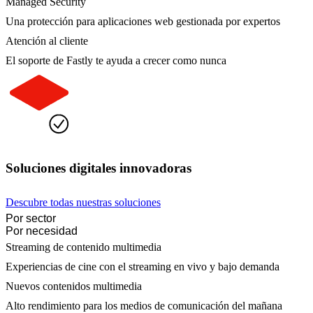
Managed Security
Una protección para aplicaciones web gestionada por expertos
Atención al cliente
El soporte de Fastly te ayuda a crecer como nunca
Soluciones digitales innovadoras
Descubre todas nuestras soluciones
Por sector
Por necesidad
Streaming de contenido multimedia
Experiencias de cine con el streaming en vivo y bajo demanda
Nuevos contenidos multimedia
Alto rendimiento para los medios de comunicación del mañana