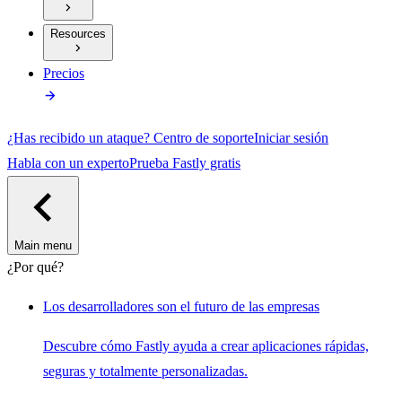
Resources
Precios
¿Has recibido un ataque?
Centro de soporte
Iniciar sesión
Habla con un experto
Prueba Fastly gratis
Main menu
¿Por qué?
Los desarrolladores son el futuro de las empresas
Descubre cómo Fastly ayuda a crear aplicaciones rápidas,
seguras y totalmente personalizadas.