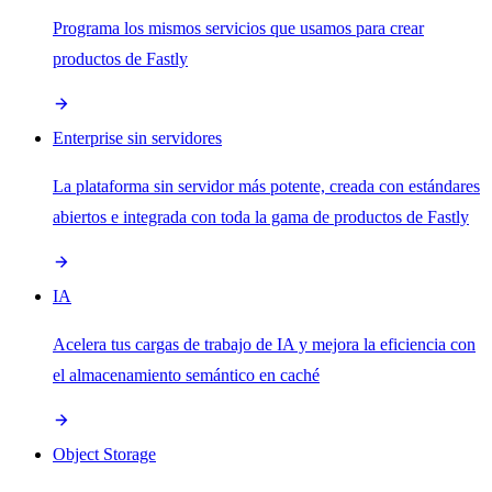
Programa los mismos servicios que usamos para crear
productos de Fastly
Enterprise sin servidores
La plataforma sin servidor más potente, creada con estándares
abiertos e integrada con toda la gama de productos de Fastly
IA
Acelera tus cargas de trabajo de IA y mejora la eficiencia con
el almacenamiento semántico en caché
Object Storage