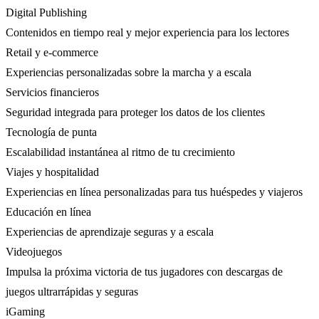
Digital Publishing
Contenidos en tiempo real y mejor experiencia para los lectores
Retail y e-commerce
Experiencias personalizadas sobre la marcha y a escala
Servicios financieros
Seguridad integrada para proteger los datos de los clientes
Tecnología de punta
Escalabilidad instantánea al ritmo de tu crecimiento
Viajes y hospitalidad
Experiencias en línea personalizadas para tus huéspedes y viajeros
Educación en línea
Experiencias de aprendizaje seguras y a escala
Videojuegos
Impulsa la próxima victoria de tus jugadores con descargas de
juegos ultrarrápidas y seguras
iGaming