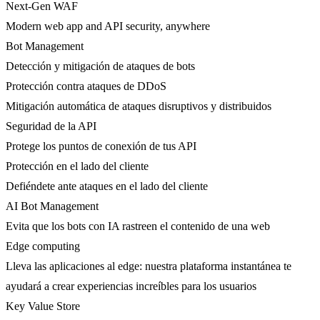
Next-Gen WAF
Modern web app and API security, anywhere
Bot Management
Detección y mitigación de ataques de bots
Protección contra ataques de DDoS
Mitigación automática de ataques disruptivos y distribuidos
Seguridad de la API
Protege los puntos de conexión de tus API
Protección en el lado del cliente
Defiéndete ante ataques en el lado del cliente
AI Bot Management
Evita que los bots con IA rastreen el contenido de una web
Edge computing
Lleva las aplicaciones al edge: nuestra plataforma instantánea te
ayudará a crear experiencias increíbles para los usuarios
Key Value Store