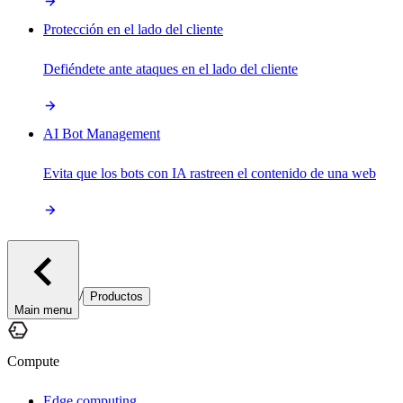
Protección en el lado del cliente
Defiéndete ante ataques en el lado del cliente
AI Bot Management
Evita que los bots con IA rastreen el contenido de una web
/
Productos
Main menu
Compute
Edge computing