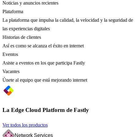
Noticias y anuncios recientes
Plataforma
La plataforma que impulsa la calidad, la velocidad y la seguridad de
las experiencias digitales
Historias de clientes
Así es como se alcanza el éxito en internet
Eventos
Asiste a eventos en los que participa Fastly
Vacantes
Únete al equipo que está mejorando internet
La Edge Cloud Platform de Fastly
Ver todos los productos
Network Services