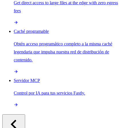
Get direct access to large files at the edge with zero egress
fees
Caché programable
Obtén acceso programático completo a la misma caché
legendaria que impulsa nuestra red de distribución de
contenido.
Servidor MCP
Control por IA para tus servicios Fastly.