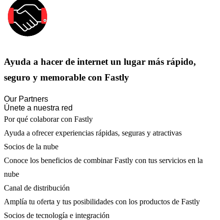
Ayuda a hacer de internet un lugar más rápido,
seguro y memorable con Fastly
Our Partners
Únete a nuestra red
Por qué colaborar con Fastly
Ayuda a ofrecer experiencias rápidas, seguras y atractivas
Socios de la nube
Conoce los beneficios de combinar Fastly con tus servicios en la
nube
Canal de distribución
Amplía tu oferta y tus posibilidades con los productos de Fastly
Socios de tecnología e integración