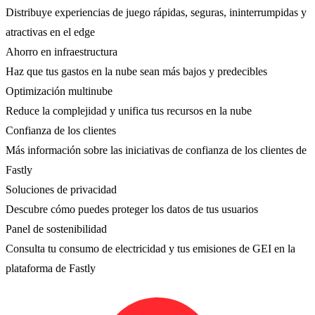
Distribuye experiencias de juego rápidas, seguras, ininterrumpidas y
atractivas en el edge
Ahorro en infraestructura
Haz que tus gastos en la nube sean más bajos y predecibles
Optimización multinube
Reduce la complejidad y unifica tus recursos en la nube
Confianza de los clientes
Más información sobre las iniciativas de confianza de los clientes de
Fastly
Soluciones de privacidad
Descubre cómo puedes proteger los datos de tus usuarios
Panel de sostenibilidad
Consulta tu consumo de electricidad y tus emisiones de GEI en la
plataforma de Fastly