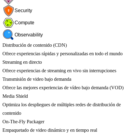
Security
Compute
Observability
Distribución de contenido (CDN)
Ofrece experiencias rápidas y personalizadas en todo el mundo
Streaming en directo
Ofrece experiencias de streaming en vivo sin interrupciones
Transmisión de video bajo demanda
Ofrece las mejores experiencias de vídeo bajo demanda (VOD)
Media Shield
Optimiza los despliegues de múltiples redes de distribución de
contenido
On-The-Fly Packager
Empaquetado de video dinámico y en tiempo real