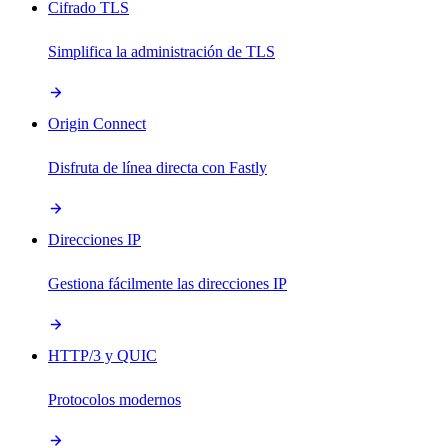
Cifrado TLS
Simplifica la administración de TLS
Origin Connect
Disfruta de línea directa con Fastly
Direcciones IP
Gestiona fácilmente las direcciones IP
HTTP/3 y QUIC
Protocolos modernos