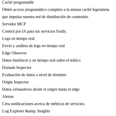
Caché programable
Obtén acceso programático completo a la misma caché legendaria
que impulsa nuestra red de distribución de contenido.
Servidor MCP
Control por IA para tus servicios Fastly.
Logs en tiempo real
Envío y análisis de logs en tiempo real
Edge Observer
Datos históricos y en tiempo real sobre el tráfico
Domain Inspector
Evaluación de datos a nivel de dominio
Origin Inspector
Datos exhaustivos desde el origen hasta el edge
Alertas
Crea notificaciones acerca de métricas de servicios
Log Explorer &amp; Insights