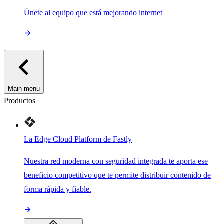
Únete al equipo que está mejorando internet
Main menu
Productos
La Edge Cloud Platform de Fastly
Nuestra red moderna con seguridad integrada te aporta ese
beneficio competitivo que te permite distribuir contenido de
forma rápida y fiable.