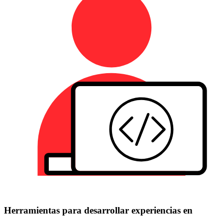
Herramientas para desarrollar experiencias en