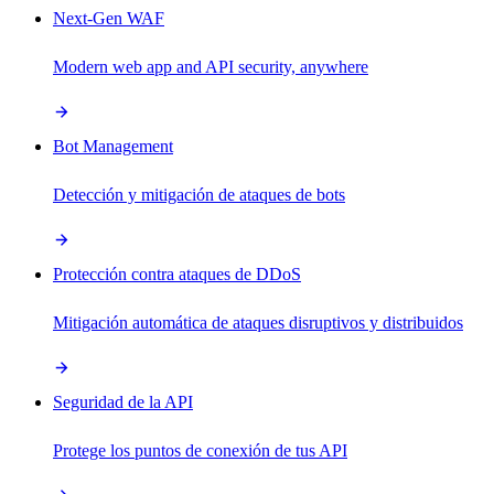
Next-Gen WAF
Modern web app and API security, anywhere
Bot Management
Detección y mitigación de ataques de bots
Protección contra ataques de DDoS
Mitigación automática de ataques disruptivos y distribuidos
Seguridad de la API
Protege los puntos de conexión de tus API