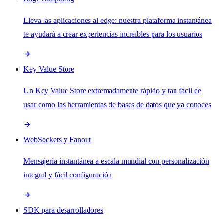
Lleva las aplicaciones al edge: nuestra plataforma instantánea
te ayudará a crear experiencias increíbles para los usuarios
Key Value Store
Un Key Value Store extremadamente rápido y tan fácil de
usar como las herramientas de bases de datos que ya conoces
WebSockets y Fanout
Mensajería instantánea a escala mundial con personalización
integral y fácil configuración
SDK para desarrolladores