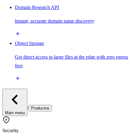
Domain Research API
Instant, accurate domain name discovery
Object Storage
Get direct access to large files at the edge with zero egress
fees
/
Productos
Main menu
Security