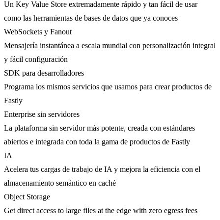
Un Key Value Store extremadamente rápido y tan fácil de usar
como las herramientas de bases de datos que ya conoces
WebSockets y Fanout
Mensajería instantánea a escala mundial con personalización integral
y fácil configuración
SDK para desarrolladores
Programa los mismos servicios que usamos para crear productos de
Fastly
Enterprise sin servidores
La plataforma sin servidor más potente, creada con estándares
abiertos e integrada con toda la gama de productos de Fastly
IA
Acelera tus cargas de trabajo de IA y mejora la eficiencia con el
almacenamiento semántico en caché
Object Storage
Get direct access to large files at the edge with zero egress fees