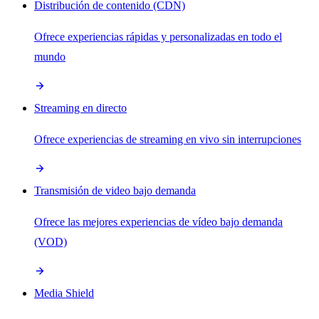
Distribución de contenido (CDN)
Ofrece experiencias rápidas y personalizadas en todo el
mundo
Streaming en directo
Ofrece experiencias de streaming en vivo sin interrupciones
Transmisión de video bajo demanda
Ofrece las mejores experiencias de vídeo bajo demanda
(VOD)
Media Shield