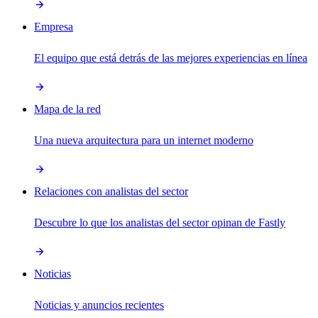
Empresa
El equipo que está detrás de las mejores experiencias en línea
Mapa de la red
Una nueva arquitectura para un internet moderno
Relaciones con analistas del sector
Descubre lo que los analistas del sector opinan de Fastly
Noticias
Noticias y anuncios recientes