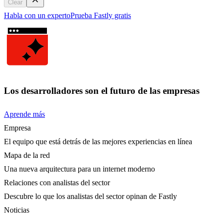
Clear
Habla con un experto
Prueba Fastly gratis
Los desarrolladores son el futuro de las empresas
Aprende más
Empresa
El equipo que está detrás de las mejores experiencias en línea
Mapa de la red
Una nueva arquitectura para un internet moderno
Relaciones con analistas del sector
Descubre lo que los analistas del sector opinan de Fastly
Noticias