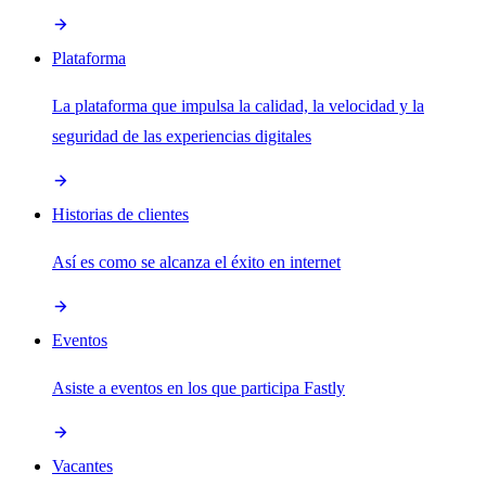
Plataforma
La plataforma que impulsa la calidad, la velocidad y la
seguridad de las experiencias digitales
Historias de clientes
Así es como se alcanza el éxito en internet
Eventos
Asiste a eventos en los que participa Fastly
Vacantes