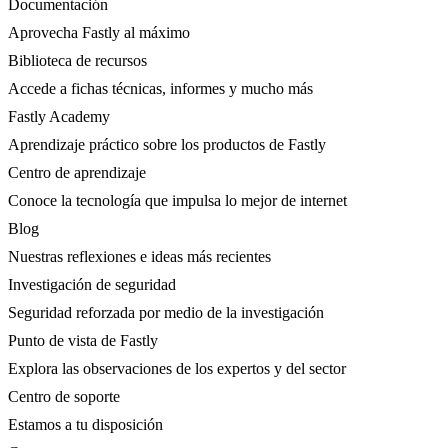
Documentación
Aprovecha Fastly al máximo
Biblioteca de recursos
Accede a fichas técnicas, informes y mucho más
Fastly Academy
Aprendizaje práctico sobre los productos de Fastly
Centro de aprendizaje
Conoce la tecnología que impulsa lo mejor de internet
Blog
Nuestras reflexiones e ideas más recientes
Investigación de seguridad
Seguridad reforzada por medio de la investigación
Punto de vista de Fastly
Explora las observaciones de los expertos y del sector
Centro de soporte
Estamos a tu disposición