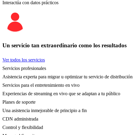
Interactúa con datos prácticos
Un servicio tan extraordinario como los resultados
Ver todos los servicios
Servicios profesionales
Asistencia experta para migrar u optimizar tu servicio de distribución
Servicios para el entretenimiento en vivo
Experiencias de streaming en vivo que se adaptan a tu público
Planes de soporte
Una asistencia inmejorable de principio a fin
CDN administrada
Control y flexibilidad