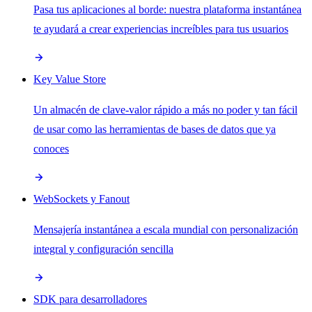
Pasa tus aplicaciones al borde: nuestra plataforma instantánea
te ayudará a crear experiencias increíbles para tus usuarios
Key Value Store
Un almacén de clave-valor rápido a más no poder y tan fácil
de usar como las herramientas de bases de datos que ya
conoces
WebSockets y Fanout
Mensajería instantánea a escala mundial con personalización
integral y configuración sencilla
SDK para desarrolladores