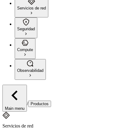
Servicios de red
Seguridad
Compute
Observabilidad
/
Productos
Main menu
Servicios de red