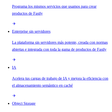
Programa los mismos servicios que usamos para crear
productos de Fastly
Enterprise sin servidores
La plataforma sin servidores más potente, creada con normas
abiertas e integrada con toda la gama de productos de Fastly
IA
Acelera tus cargas de trabajo de IA y mejora la eficiencia con
el almacenamiento semántico en caché
Object Storage