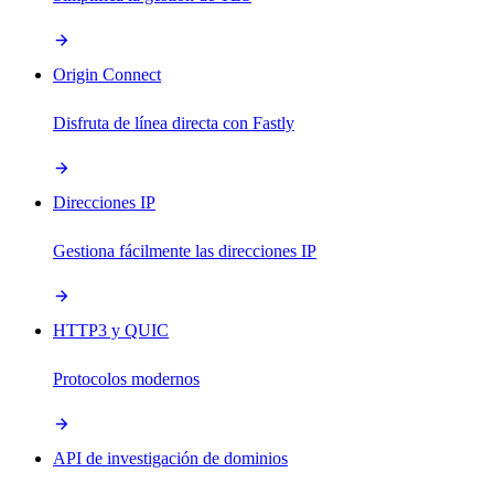
Origin Connect
Disfruta de línea directa con Fastly
Direcciones IP
Gestiona fácilmente las direcciones IP
HTTP3 y QUIC
Protocolos modernos
API de investigación de dominios