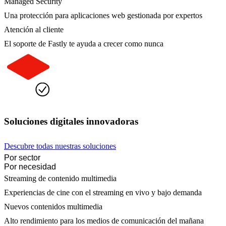
Managed Security
Una protección para aplicaciones web gestionada por expertos
Atención al cliente
El soporte de Fastly te ayuda a crecer como nunca
Soluciones digitales innovadoras
Descubre todas nuestras soluciones
Por sector
Por necesidad
Streaming de contenido multimedia
Experiencias de cine con el streaming en vivo y bajo demanda
Nuevos contenidos multimedia
Alto rendimiento para los medios de comunicación del mañana