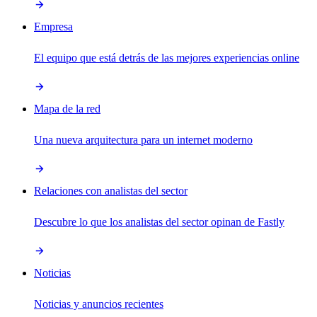
Empresa
El equipo que está detrás de las mejores experiencias online
Mapa de la red
Una nueva arquitectura para un internet moderno
Relaciones con analistas del sector
Descubre lo que los analistas del sector opinan de Fastly
Noticias
Noticias y anuncios recientes