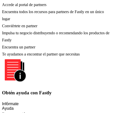
Accede al portal de partners
Encuentra todos los recursos para partners de Fastly en un único
lugar
Conviértete en partner
Impulsa tu negocio distribuyendo o recomendando los productos de
Fastly
Encuentra un partner
Te ayudamos a encontrar el partner que necesitas
Obtén ayuda con Fastly
Infórmate
Ayuda