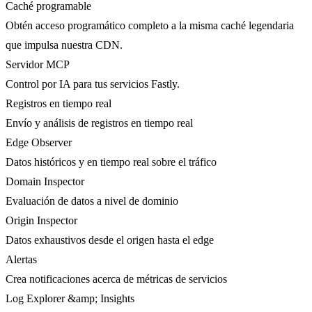
Caché programable
Obtén acceso programático completo a la misma caché legendaria
que impulsa nuestra CDN.
Servidor MCP
Control por IA para tus servicios Fastly.
Registros en tiempo real
Envío y análisis de registros en tiempo real
Edge Observer
Datos históricos y en tiempo real sobre el tráfico
Domain Inspector
Evaluación de datos a nivel de dominio
Origin Inspector
Datos exhaustivos desde el origen hasta el edge
Alertas
Crea notificaciones acerca de métricas de servicios
Log Explorer &amp; Insights