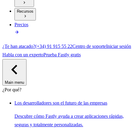
Recursos
Precios
¿Te han atacado?
(+34) 91 915 55 22
Centro de soporte
Iniciar sesión
Habla con un experto
Prueba Fastly gratis
Main menu
¿Por qué?
Los desarrolladores son el futuro de las empresas
Descubre cómo Fastly ayuda a crear aplicaciones rápidas,
seguras y totalmente personalizadas.