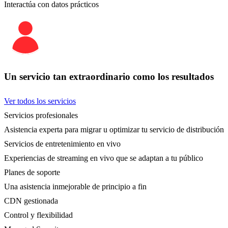
Interactúa con datos prácticos
Un servicio tan extraordinario como los resultados
Ver todos los servicios
Servicios profesionales
Asistencia experta para migrar u optimizar tu servicio de distribución
Servicios de entretenimiento en vivo
Experiencias de streaming en vivo que se adaptan a tu público
Planes de soporte
Una asistencia inmejorable de principio a fin
CDN gestionada
Control y flexibilidad