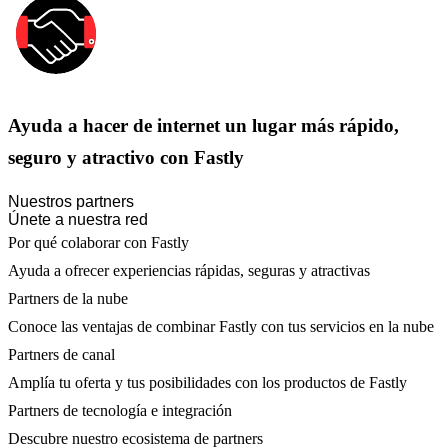
Ayuda a hacer de internet un lugar más rápido,
seguro y atractivo con Fastly
Nuestros partners
Únete a nuestra red
Por qué colaborar con Fastly
Ayuda a ofrecer experiencias rápidas, seguras y atractivas
Partners de la nube
Conoce las ventajas de combinar Fastly con tus servicios en la nube
Partners de canal
Amplía tu oferta y tus posibilidades con los productos de Fastly
Partners de tecnología e integración
Descubre nuestro ecosistema de partners