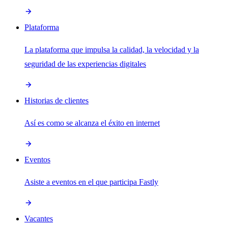
Plataforma
La plataforma que impulsa la calidad, la velocidad y la
seguridad de las experiencias digitales
Historias de clientes
Así es como se alcanza el éxito en internet
Eventos
Asiste a eventos en el que participa Fastly
Vacantes