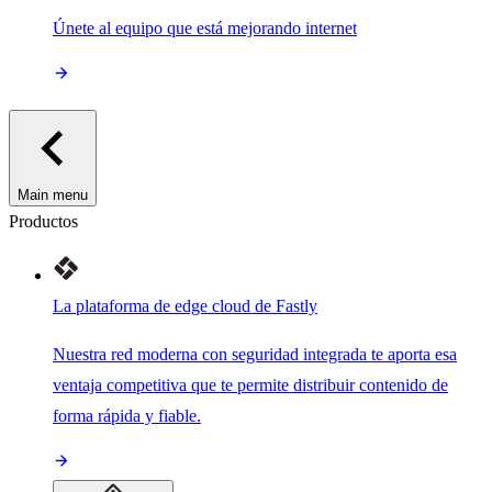
Únete al equipo que está mejorando internet
Main menu
Productos
La plataforma de edge cloud de Fastly
Nuestra red moderna con seguridad integrada te aporta esa
ventaja competitiva que te permite distribuir contenido de
forma rápida y fiable.