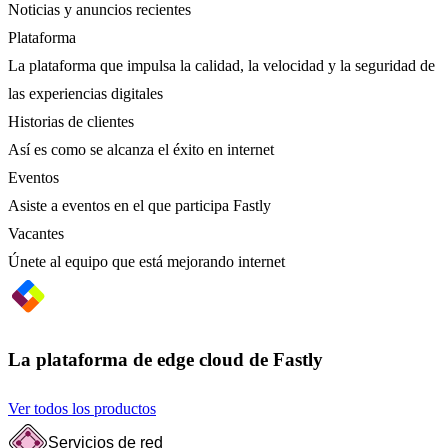
Noticias y anuncios recientes
Plataforma
La plataforma que impulsa la calidad, la velocidad y la seguridad de
las experiencias digitales
Historias de clientes
Así es como se alcanza el éxito en internet
Eventos
Asiste a eventos en el que participa Fastly
Vacantes
Únete al equipo que está mejorando internet
La plataforma de edge cloud de Fastly
Ver todos los productos
Servicios de red