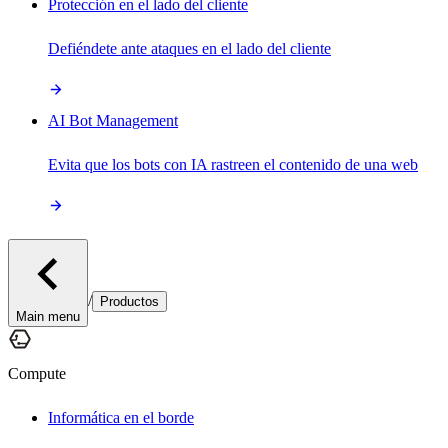
Protección en el lado del cliente
Defiéndete ante ataques en el lado del cliente
AI Bot Management
Evita que los bots con IA rastreen el contenido de una web
/
Productos
Main menu
Compute
Informática en el borde