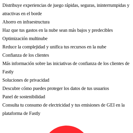
Distribuye experiencias de juego rápidas, seguras, ininterrumpidas y
atractivas en el borde
Ahorro en infraestructura
Haz que tus gastos en la nube sean más bajos y predecibles
Optimización multinube
Reduce la complejidad y unifica tus recursos en la nube
Confianza de los clientes
Más información sobre las iniciativas de confianza de los clientes de
Fastly
Soluciones de privacidad
Descubre cómo puedes proteger los datos de tus usuarios
Panel de sostenibilidad
Consulta tu consumo de electricidad y tus emisiones de GEI en la
plataforma de Fastly