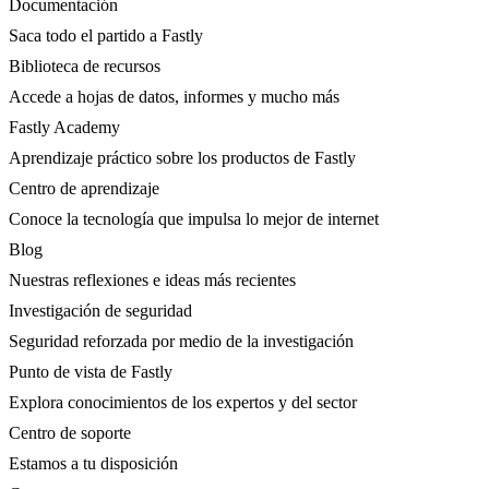
Documentación
Saca todo el partido a Fastly
Biblioteca de recursos
Accede a hojas de datos, informes y mucho más
Fastly Academy
Aprendizaje práctico sobre los productos de Fastly
Centro de aprendizaje
Conoce la tecnología que impulsa lo mejor de internet
Blog
Nuestras reflexiones e ideas más recientes
Investigación de seguridad
Seguridad reforzada por medio de la investigación
Punto de vista de Fastly
Explora conocimientos de los expertos y del sector
Centro de soporte
Estamos a tu disposición