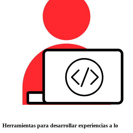
Herramientas para desarrollar experiencias a lo