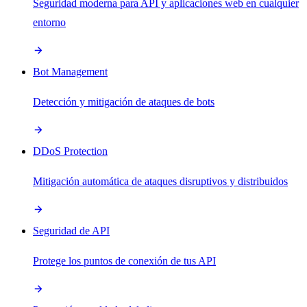
Seguridad moderna para API y aplicaciones web en cualquier
entorno
Bot Management
Detección y mitigación de ataques de bots
DDoS Protection
Mitigación automática de ataques disruptivos y distribuidos
Seguridad de API
Protege los puntos de conexión de tus API