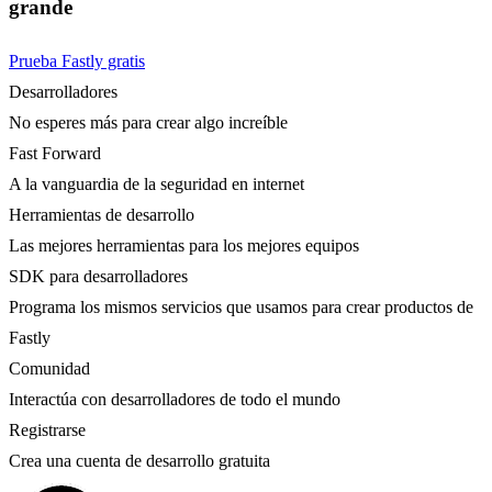
grande
Prueba Fastly gratis
Desarrolladores
No esperes más para crear algo increíble
Fast Forward
A la vanguardia de la seguridad en internet
Herramientas de desarrollo
Las mejores herramientas para los mejores equipos
SDK para desarrolladores
Programa los mismos servicios que usamos para crear productos de
Fastly
Comunidad
Interactúa con desarrolladores de todo el mundo
Registrarse
Crea una cuenta de desarrollo gratuita