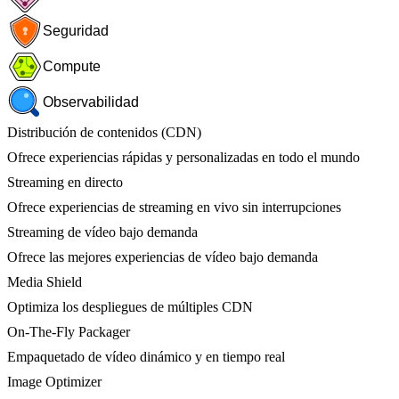
Seguridad
Compute
Observabilidad
Distribución de contenidos (CDN)
Ofrece experiencias rápidas y personalizadas en todo el mundo
Streaming en directo
Ofrece experiencias de streaming en vivo sin interrupciones
Streaming de vídeo bajo demanda
Ofrece las mejores experiencias de vídeo bajo demanda
Media Shield
Optimiza los despliegues de múltiples CDN
On-The-Fly Packager
Empaquetado de vídeo dinámico y en tiempo real
Image Optimizer