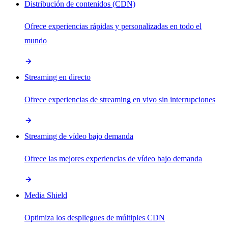
Distribución de contenidos (CDN)
Ofrece experiencias rápidas y personalizadas en todo el
mundo
Streaming en directo
Ofrece experiencias de streaming en vivo sin interrupciones
Streaming de vídeo bajo demanda
Ofrece las mejores experiencias de vídeo bajo demanda
Media Shield
Optimiza los despliegues de múltiples CDN