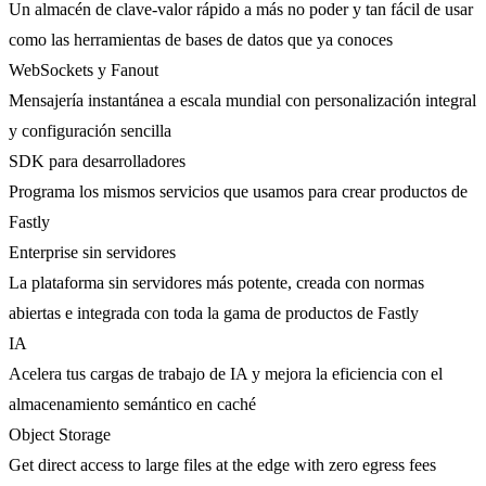
Un almacén de clave-valor rápido a más no poder y tan fácil de usar
como las herramientas de bases de datos que ya conoces
WebSockets y Fanout
Mensajería instantánea a escala mundial con personalización integral
y configuración sencilla
SDK para desarrolladores
Programa los mismos servicios que usamos para crear productos de
Fastly
Enterprise sin servidores
La plataforma sin servidores más potente, creada con normas
abiertas e integrada con toda la gama de productos de Fastly
IA
Acelera tus cargas de trabajo de IA y mejora la eficiencia con el
almacenamiento semántico en caché
Object Storage
Get direct access to large files at the edge with zero egress fees