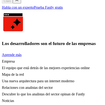
Claro
Habla con un experto
Prueba Fastly gratis
Los desarrolladores son el futuro de las empresas
Aprende más
Empresa
El equipo que está detrás de las mejores experiencias online
Mapa de la red
Una nueva arquitectura para un internet moderno
Relaciones con analistas del sector
Descubre lo que los analistas del sector opinan de Fastly
Noticias