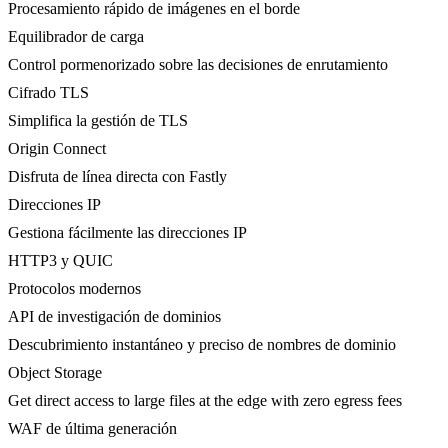
Procesamiento rápido de imágenes en el borde
Equilibrador de carga
Control pormenorizado sobre las decisiones de enrutamiento
Cifrado TLS
Simplifica la gestión de TLS
Origin Connect
Disfruta de línea directa con Fastly
Direcciones IP
Gestiona fácilmente las direcciones IP
HTTP3 y QUIC
Protocolos modernos
API de investigación de dominios
Descubrimiento instantáneo y preciso de nombres de dominio
Object Storage
Get direct access to large files at the edge with zero egress fees
WAF de última generación