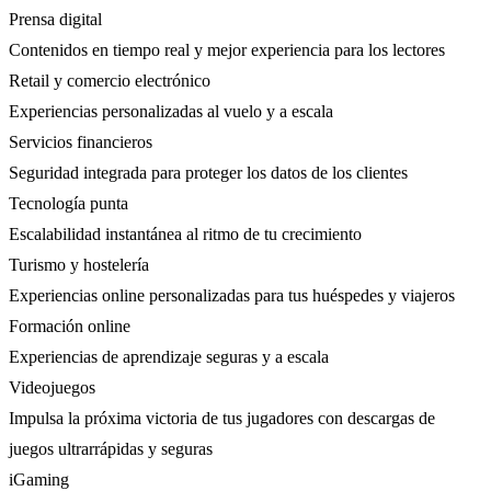
Prensa digital
Contenidos en tiempo real y mejor experiencia para los lectores
Retail y comercio electrónico
Experiencias personalizadas al vuelo y a escala
Servicios financieros
Seguridad integrada para proteger los datos de los clientes
Tecnología punta
Escalabilidad instantánea al ritmo de tu crecimiento
Turismo y hostelería
Experiencias online personalizadas para tus huéspedes y viajeros
Formación online
Experiencias de aprendizaje seguras y a escala
Videojuegos
Impulsa la próxima victoria de tus jugadores con descargas de
juegos ultrarrápidas y seguras
iGaming