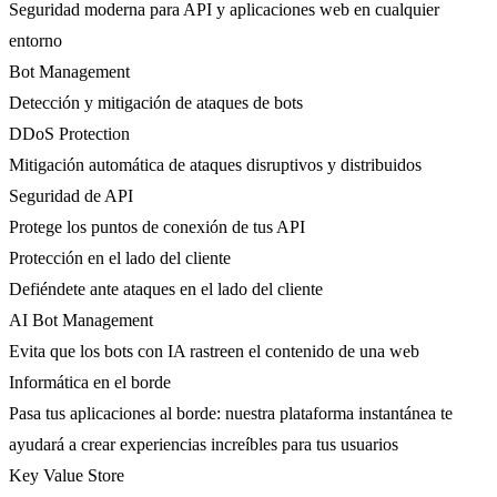
Seguridad moderna para API y aplicaciones web en cualquier
entorno
Bot Management
Detección y mitigación de ataques de bots
DDoS Protection
Mitigación automática de ataques disruptivos y distribuidos
Seguridad de API
Protege los puntos de conexión de tus API
Protección en el lado del cliente
Defiéndete ante ataques en el lado del cliente
AI Bot Management
Evita que los bots con IA rastreen el contenido de una web
Informática en el borde
Pasa tus aplicaciones al borde: nuestra plataforma instantánea te
ayudará a crear experiencias increíbles para tus usuarios
Key Value Store