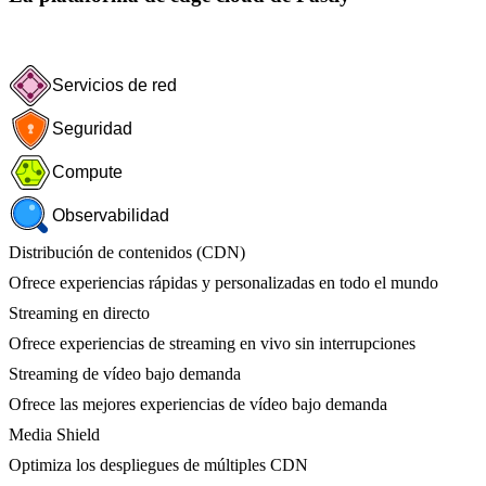
Servicios de red
Seguridad
Compute
Observabilidad
Distribución de contenidos (CDN)
Ofrece experiencias rápidas y personalizadas en todo el mundo
Streaming en directo
Ofrece experiencias de streaming en vivo sin interrupciones
Streaming de vídeo bajo demanda
Ofrece las mejores experiencias de vídeo bajo demanda
Media Shield
Optimiza los despliegues de múltiples CDN