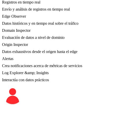
Registros en tiempo real
Envío y análisis de registros en tiempo real
Edge Observer
Datos históricos y en tiempo real sobre el tráfico
Domain Inspector
Evaluación de datos a nivel de dominio
Origin Inspector
Datos exhaustivos desde el origen hasta el edge
Alertas
Crea notificaciones acerca de métricas de servicios
Log Explorer &amp; Insights
Interactúa con datos prácticos