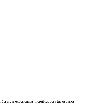
rá a crear experiencias increíbles para tus usuarios