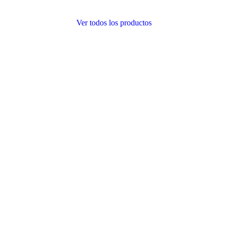
Ver todos los productos