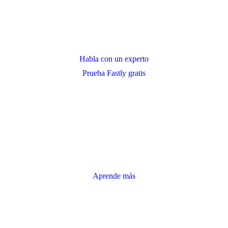
Habla con un experto
Prueba Fastly gratis
Aprende más