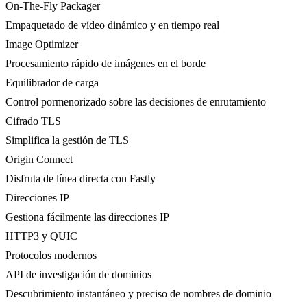
On-The-Fly Packager
Empaquetado de vídeo dinámico y en tiempo real
Image Optimizer
Procesamiento rápido de imágenes en el borde
Equilibrador de carga
Control pormenorizado sobre las decisiones de enrutamiento
Cifrado TLS
Simplifica la gestión de TLS
Origin Connect
Disfruta de línea directa con Fastly
Direcciones IP
Gestiona fácilmente las direcciones IP
HTTP3 y QUIC
Protocolos modernos
API de investigación de dominios
Descubrimiento instantáneo y preciso de nombres de dominio