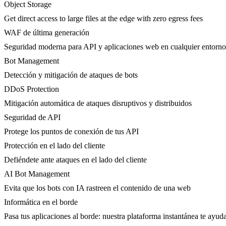
Object Storage
Get direct access to large files at the edge with zero egress fees
WAF de última generación
Seguridad moderna para API y aplicaciones web en cualquier entorno
Bot Management
Detección y mitigación de ataques de bots
DDoS Protection
Mitigación automática de ataques disruptivos y distribuidos
Seguridad de API
Protege los puntos de conexión de tus API
Protección en el lado del cliente
Defiéndete ante ataques en el lado del cliente
AI Bot Management
Evita que los bots con IA rastreen el contenido de una web
Informática en el borde
Pasa tus aplicaciones al borde: nuestra plataforma instantánea te ayuda