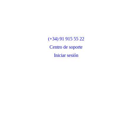
(+34) 91 915 55 22
Centro de soporte
Iniciar sesión