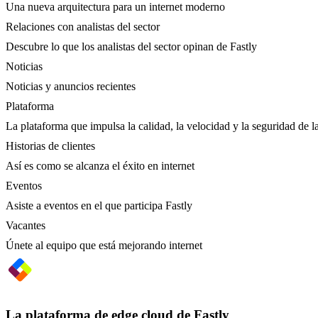
Una nueva arquitectura para un internet moderno
Relaciones con analistas del sector
Descubre lo que los analistas del sector opinan de Fastly
Noticias
Noticias y anuncios recientes
Plataforma
La plataforma que impulsa la calidad, la velocidad y la seguridad de la
Historias de clientes
Así es como se alcanza el éxito en internet
Eventos
Asiste a eventos en el que participa Fastly
Vacantes
Únete al equipo que está mejorando internet
La plataforma de edge cloud de Fastly