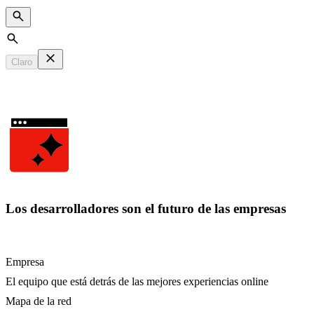
Search
Claro
Los desarrolladores son el futuro de las empresas
Empresa
El equipo que está detrás de las mejores experiencias online
Mapa de la red