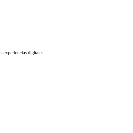
s experiencias digitales