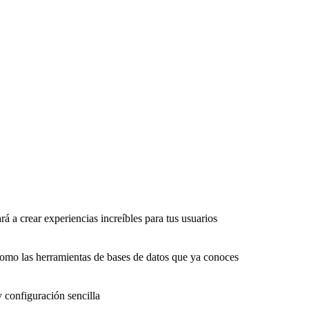
rá a crear experiencias increíbles para tus usuarios
como las herramientas de bases de datos que ya conoces
y configuración sencilla