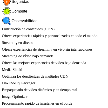
Seguridad
Compute
Observabilidad
Distribución de contenidos (CDN)
Ofrece experiencias rápidas y personalizadas en todo el mundo
Streaming en directo
Ofrece experiencias de streaming en vivo sin interrupciones
Streaming de vídeo bajo demanda
Ofrece las mejores experiencias de vídeo bajo demanda
Media Shield
Optimiza los despliegues de múltiples CDN
On-The-Fly Packager
Empaquetado de vídeo dinámico y en tiempo real
Image Optimizer
Procesamiento rápido de imágenes en el borde