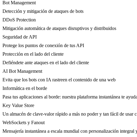
Bot Management
Detección y mitigación de ataques de bots
DDoS Protection
Mitigación automática de ataques disruptivos y distribuidos
Seguridad de API
Protege los puntos de conexión de tus API
Protección en el lado del cliente
Defiéndete ante ataques en el lado del cliente
AI Bot Management
Evita que los bots con IA rastreen el contenido de una web
Informática en el borde
Pasa tus aplicaciones al borde: nuestra plataforma instantánea te ayuda
Key Value Store
Un almacén de clave-valor rápido a más no poder y tan fácil de usar 
WebSockets y Fanout
Mensajería instantánea a escala mundial con personalización integral 