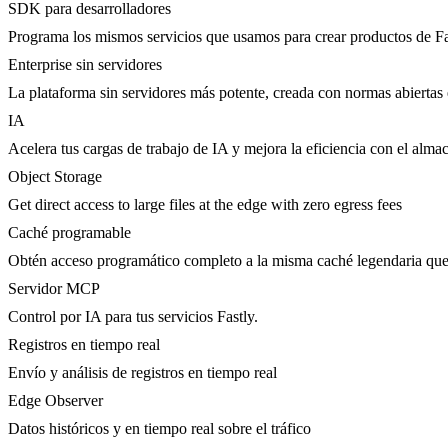
SDK para desarrolladores
Programa los mismos servicios que usamos para crear productos de Fa
Enterprise sin servidores
La plataforma sin servidores más potente, creada con normas abiertas 
IA
Acelera tus cargas de trabajo de IA y mejora la eficiencia con el al
Object Storage
Get direct access to large files at the edge with zero egress fees
Caché programable
Obtén acceso programático completo a la misma caché legendaria qu
Servidor MCP
Control por IA para tus servicios Fastly.
Registros en tiempo real
Envío y análisis de registros en tiempo real
Edge Observer
Datos históricos y en tiempo real sobre el tráfico