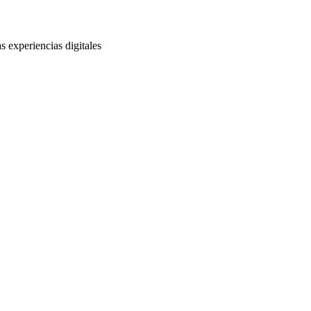
s experiencias digitales