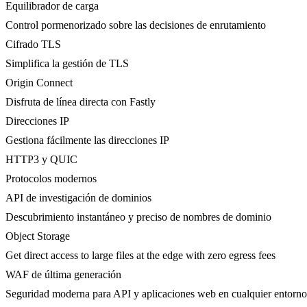
Equilibrador de carga
Control pormenorizado sobre las decisiones de enrutamiento
Cifrado TLS
Simplifica la gestión de TLS
Origin Connect
Disfruta de línea directa con Fastly
Direcciones IP
Gestiona fácilmente las direcciones IP
HTTP3 y QUIC
Protocolos modernos
API de investigación de dominios
Descubrimiento instantáneo y preciso de nombres de dominio
Object Storage
Get direct access to large files at the edge with zero egress fees
WAF de última generación
Seguridad moderna para API y aplicaciones web en cualquier entorno