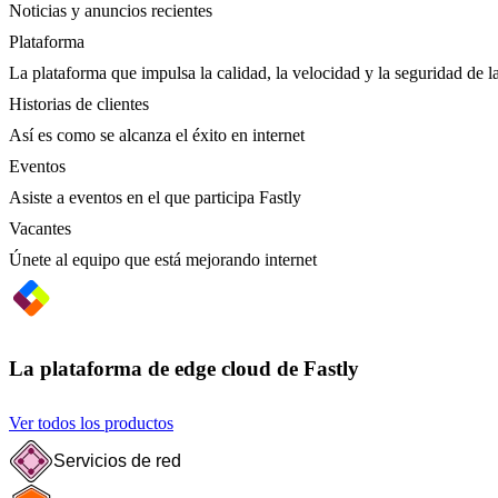
Noticias y anuncios recientes
Plataforma
La plataforma que impulsa la calidad, la velocidad y la seguridad de la
Historias de clientes
Así es como se alcanza el éxito en internet
Eventos
Asiste a eventos en el que participa Fastly
Vacantes
Únete al equipo que está mejorando internet
La plataforma de edge cloud de Fastly
Ver todos los productos
Servicios de red