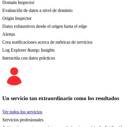
Domain Inspector
Evaluación de datos a nivel de dominio
Origin Inspector
Datos exhaustivos desde el origen hasta el edge
Alertas
Crea notificaciones acerca de métricas de servicios
Log Explorer &amp; Insights
Interactúa con datos prácticos
Un servicio tan extraordinario como los resultados
Ver todos los servicios
Servicios profesionales