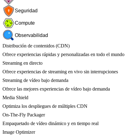
Seguridad
Compute
Observabilidad
Distribución de contenidos (CDN)
Ofrece experiencias rápidas y personalizadas en todo el mundo
Streaming en directo
Ofrece experiencias de streaming en vivo sin interrupciones
Streaming de vídeo bajo demanda
Ofrece las mejores experiencias de vídeo bajo demanda
Media Shield
Optimiza los despliegues de múltiples CDN
On-The-Fly Packager
Empaquetado de vídeo dinámico y en tiempo real
Image Optimizer