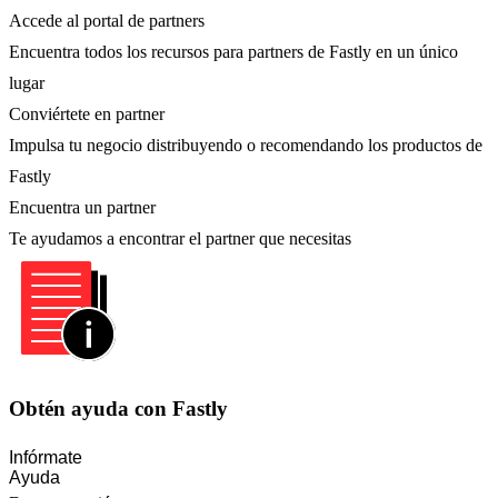
Accede al portal de partners
Encuentra todos los recursos para partners de Fastly en un único
lugar
Conviértete en partner
Impulsa tu negocio distribuyendo o recomendando los productos de
Fastly
Encuentra un partner
Te ayudamos a encontrar el partner que necesitas
Obtén ayuda con Fastly
Infórmate
Ayuda