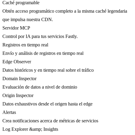
Caché programable
Obtén acceso programático completo a la misma caché legendaria
que impulsa nuestra CDN.
Servidor MCP
Control por IA para tus servicios Fastly.
Registros en tiempo real
Envío y análisis de registros en tiempo real
Edge Observer
Datos históricos y en tiempo real sobre el tráfico
Domain Inspector
Evaluación de datos a nivel de dominio
Origin Inspector
Datos exhaustivos desde el origen hasta el edge
Alertas
Crea notificaciones acerca de métricas de servicios
Log Explorer &amp; Insights