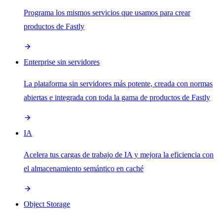
Programa los mismos servicios que usamos para crear
productos de Fastly
Enterprise sin servidores
La plataforma sin servidores más potente, creada con normas
abiertas e integrada con toda la gama de productos de Fastly
IA
Acelera tus cargas de trabajo de IA y mejora la eficiencia con
el almacenamiento semántico en caché
Object Storage