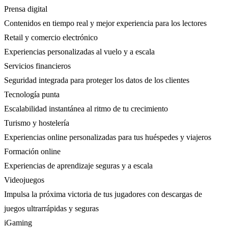
Prensa digital
Contenidos en tiempo real y mejor experiencia para los lectores
Retail y comercio electrónico
Experiencias personalizadas al vuelo y a escala
Servicios financieros
Seguridad integrada para proteger los datos de los clientes
Tecnología punta
Escalabilidad instantánea al ritmo de tu crecimiento
Turismo y hostelería
Experiencias online personalizadas para tus huéspedes y viajeros
Formación online
Experiencias de aprendizaje seguras y a escala
Videojuegos
Impulsa la próxima victoria de tus jugadores con descargas de
juegos ultrarrápidas y seguras
iGaming