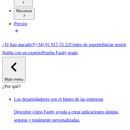
Recursos
Precios
¿Te han atacado?
(+34) 91 915 55 22
Centro de soporte
Iniciar sesión
Habla con un experto
Prueba Fastly gratis
Main menu
¿Por qué?
Los desarrolladores son el futuro de las empresas
Descubre cómo Fastly ayuda a crear aplicaciones rápidas,
seguras y totalmente personalizadas.