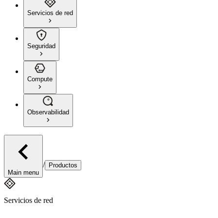
Servicios de red
Seguridad
Compute
Observabilidad
/
Productos
Main menu
Servicios de red