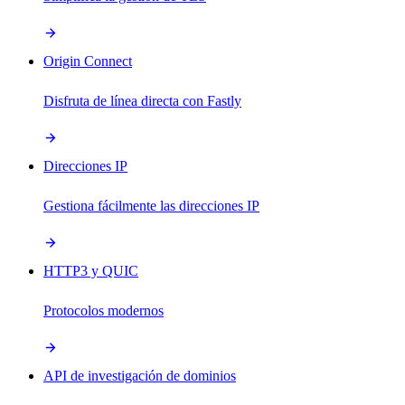
Origin Connect
Disfruta de línea directa con Fastly
Direcciones IP
Gestiona fácilmente las direcciones IP
HTTP3 y QUIC
Protocolos modernos
API de investigación de dominios