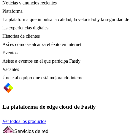
Noticias y anuncios recientes
Plataforma
La plataforma que impulsa la calidad, la velocidad y la seguridad de
las experiencias digitales
Historias de clientes
Así es como se alcanza el éxito en internet
Eventos
Asiste a eventos en el que participa Fastly
Vacantes
Únete al equipo que está mejorando internet
La plataforma de edge cloud de Fastly
Ver todos los productos
Servicios de red