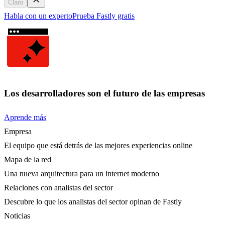
Claro
Habla con un experto
Prueba Fastly gratis
Los desarrolladores son el futuro de las empresas
Aprende más
Empresa
El equipo que está detrás de las mejores experiencias online
Mapa de la red
Una nueva arquitectura para un internet moderno
Relaciones con analistas del sector
Descubre lo que los analistas del sector opinan de Fastly
Noticias