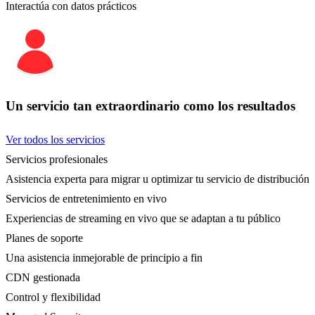
Interactúa con datos prácticos
Un servicio tan extraordinario como los resultados
Ver todos los servicios
Servicios profesionales
Asistencia experta para migrar u optimizar tu servicio de distribución
Servicios de entretenimiento en vivo
Experiencias de streaming en vivo que se adaptan a tu público
Planes de soporte
Una asistencia inmejorable de principio a fin
CDN gestionada
Control y flexibilidad