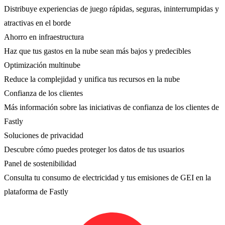
Distribuye experiencias de juego rápidas, seguras, ininterrumpidas y
atractivas en el borde
Ahorro en infraestructura
Haz que tus gastos en la nube sean más bajos y predecibles
Optimización multinube
Reduce la complejidad y unifica tus recursos en la nube
Confianza de los clientes
Más información sobre las iniciativas de confianza de los clientes de
Fastly
Soluciones de privacidad
Descubre cómo puedes proteger los datos de tus usuarios
Panel de sostenibilidad
Consulta tu consumo de electricidad y tus emisiones de GEI en la
plataforma de Fastly