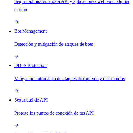
Seguridad moderna para API y aplicaciones web en cualquier
entorno
Bot Management
Detección y mitigación de ataques de bots
DDoS Protection
Mitigación automática de ataques disruptivos y distribuidos
Seguridad de API
Protege los puntos de conexión de tus API