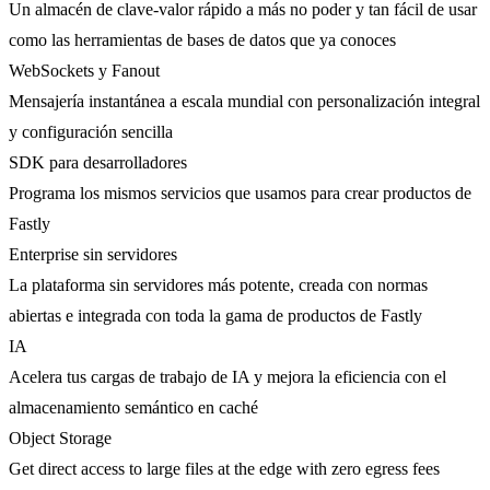
Un almacén de clave-valor rápido a más no poder y tan fácil de usar
como las herramientas de bases de datos que ya conoces
WebSockets y Fanout
Mensajería instantánea a escala mundial con personalización integral
y configuración sencilla
SDK para desarrolladores
Programa los mismos servicios que usamos para crear productos de
Fastly
Enterprise sin servidores
La plataforma sin servidores más potente, creada con normas
abiertas e integrada con toda la gama de productos de Fastly
IA
Acelera tus cargas de trabajo de IA y mejora la eficiencia con el
almacenamiento semántico en caché
Object Storage
Get direct access to large files at the edge with zero egress fees