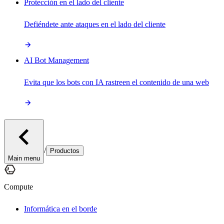
Protección en el lado del cliente
Defiéndete ante ataques en el lado del cliente
AI Bot Management
Evita que los bots con IA rastreen el contenido de una web
/
Productos
Main menu
Compute
Informática en el borde