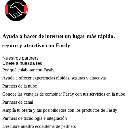
Ayuda a hacer de internet un lugar más rápido,
seguro y atractivo con Fastly
Nuestros partners
Únete a nuestra red
Por qué colaborar con Fastly
Ayuda a ofrecer experiencias rápidas, seguras y atractivas
Partners de la nube
Conoce las ventajas de combinar Fastly con tus servicios en la nube
Partners de canal
Amplía tu oferta y tus posibilidades con los productos de Fastly
Partners de tecnología e integración
Descubre nuestro ecosistema de partners