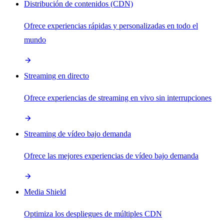
Distribución de contenidos (CDN)
Ofrece experiencias rápidas y personalizadas en todo el
mundo
Streaming en directo
Ofrece experiencias de streaming en vivo sin interrupciones
Streaming de vídeo bajo demanda
Ofrece las mejores experiencias de vídeo bajo demanda
Media Shield
Optimiza los despliegues de múltiples CDN