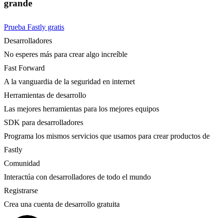
grande
Prueba Fastly gratis
Desarrolladores
No esperes más para crear algo increíble
Fast Forward
A la vanguardia de la seguridad en internet
Herramientas de desarrollo
Las mejores herramientas para los mejores equipos
SDK para desarrolladores
Programa los mismos servicios que usamos para crear productos de
Fastly
Comunidad
Interactúa con desarrolladores de todo el mundo
Registrarse
Crea una cuenta de desarrollo gratuita