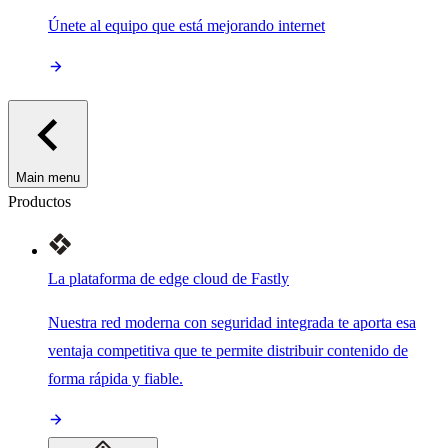
Únete al equipo que está mejorando internet
Main menu
Productos
La plataforma de edge cloud de Fastly
Nuestra red moderna con seguridad integrada te aporta esa
ventaja competitiva que te permite distribuir contenido de
forma rápida y fiable.