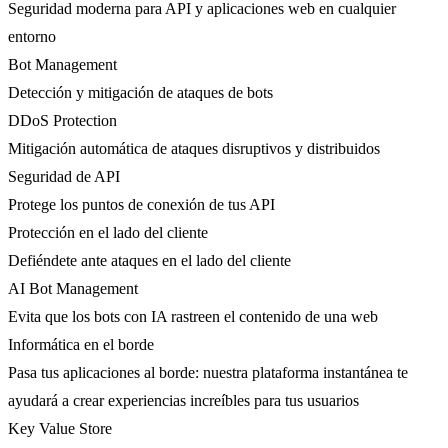
Seguridad moderna para API y aplicaciones web en cualquier
entorno
Bot Management
Detección y mitigación de ataques de bots
DDoS Protection
Mitigación automática de ataques disruptivos y distribuidos
Seguridad de API
Protege los puntos de conexión de tus API
Protección en el lado del cliente
Defiéndete ante ataques en el lado del cliente
AI Bot Management
Evita que los bots con IA rastreen el contenido de una web
Informática en el borde
Pasa tus aplicaciones al borde: nuestra plataforma instantánea te
ayudará a crear experiencias increíbles para tus usuarios
Key Value Store