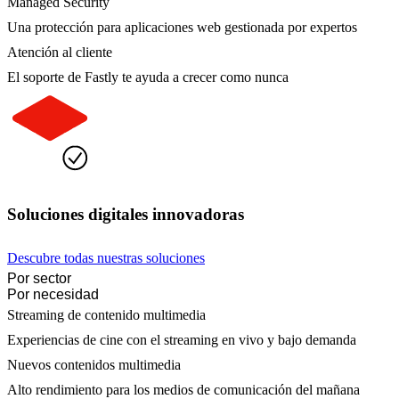
Managed Security
Una protección para aplicaciones web gestionada por expertos
Atención al cliente
El soporte de Fastly te ayuda a crecer como nunca
Soluciones digitales innovadoras
Descubre todas nuestras soluciones
Por sector
Por necesidad
Streaming de contenido multimedia
Experiencias de cine con el streaming en vivo y bajo demanda
Nuevos contenidos multimedia
Alto rendimiento para los medios de comunicación del mañana