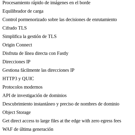
Procesamiento rápido de imágenes en el borde
Equilibrador de carga
Control pormenorizado sobre las decisiones de enrutamiento
Cifrado TLS
Simplifica la gestión de TLS
Origin Connect
Disfruta de línea directa con Fastly
Direcciones IP
Gestiona fácilmente las direcciones IP
HTTP3 y QUIC
Protocolos modernos
API de investigación de dominios
Descubrimiento instantáneo y preciso de nombres de dominio
Object Storage
Get direct access to large files at the edge with zero egress fees
WAF de última generación