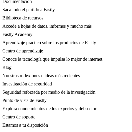
Documentación
Saca todo el partido a Fastly
Biblioteca de recursos
Accede a hojas de datos, informes y mucho más
Fastly Academy
Aprendizaje práctico sobre los productos de Fastly
Centro de aprendizaje
Conoce la tecnología que impulsa lo mejor de internet
Blog
Nuestras reflexiones e ideas más recientes
Investigación de seguridad
Seguridad reforzada por medio de la investigación
Punto de vista de Fastly
Explora conocimientos de los expertos y del sector
Centro de soporte
Estamos a tu disposición