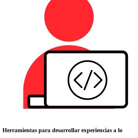
Herramientas para desarrollar experiencias a lo