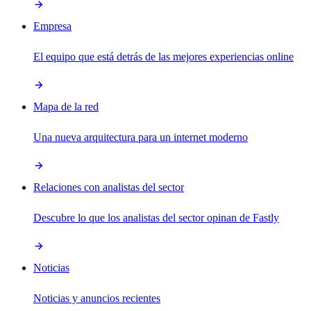
Empresa
El equipo que está detrás de las mejores experiencias online
Mapa de la red
Una nueva arquitectura para un internet moderno
Relaciones con analistas del sector
Descubre lo que los analistas del sector opinan de Fastly
Noticias
Noticias y anuncios recientes