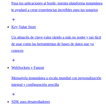
Pasa tus aplicaciones al borde: nuestra plataforma instantánea
te ayudará a crear experiencias increíbles para tus usuarios
Key Value Store
Un almacén de clave-valor rápido a más no poder y tan fácil
de usar como las herramientas de bases de datos que ya
conoces
WebSockets y Fanout
Mensajería instantánea a escala mundial con personalización
integral y configuración sencilla
SDK para desarrolladores