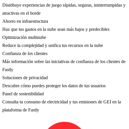
Distribuye experiencias de juego rápidas, seguras, ininterrumpidas y
atractivas en el borde
Ahorro en infraestructura
Haz que tus gastos en la nube sean más bajos y predecibles
Optimización multinube
Reduce la complejidad y unifica tus recursos en la nube
Confianza de los clientes
Más información sobre las iniciativas de confianza de los clientes de
Fastly
Soluciones de privacidad
Descubre cómo puedes proteger los datos de tus usuarios
Panel de sostenibilidad
Consulta tu consumo de electricidad y tus emisiones de GEI en la
plataforma de Fastly