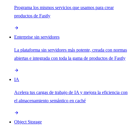
Programa los mismos servicios que usamos para crear
productos de Fastly
Enterprise sin servidores
La plataforma sin servidores más potente, creada con normas
abiertas e integrada con toda la gama de productos de Fastly
IA
Acelera tus cargas de trabajo de IA y mejora la eficiencia con
el almacenamiento semántico en caché
Object Storage