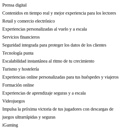
Prensa digital
Contenidos en tiempo real y mejor experiencia para los lectores
Retail y comercio electrónico
Experiencias personalizadas al vuelo y a escala
Servicios financieros
Seguridad integrada para proteger los datos de los clientes
Tecnología punta
Escalabilidad instantánea al ritmo de tu crecimiento
Turismo y hostelería
Experiencias online personalizadas para tus huéspedes y viajeros
Formación online
Experiencias de aprendizaje seguras y a escala
Videojuegos
Impulsa la próxima victoria de tus jugadores con descargas de
juegos ultrarrápidas y seguras
iGaming