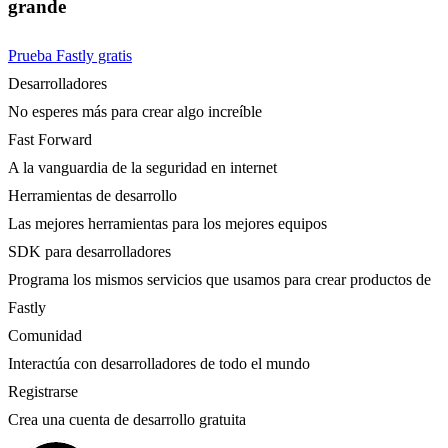
grande
Prueba Fastly gratis
Desarrolladores
No esperes más para crear algo increíble
Fast Forward
A la vanguardia de la seguridad en internet
Herramientas de desarrollo
Las mejores herramientas para los mejores equipos
SDK para desarrolladores
Programa los mismos servicios que usamos para crear productos de
Fastly
Comunidad
Interactúa con desarrolladores de todo el mundo
Registrarse
Crea una cuenta de desarrollo gratuita