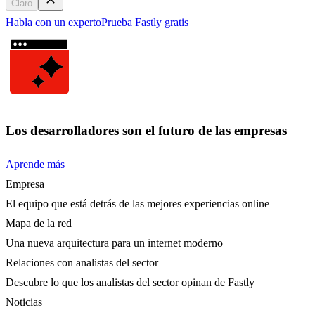
Claro
Habla con un experto
Prueba Fastly gratis
Los desarrolladores son el futuro de las empresas
Aprende más
Empresa
El equipo que está detrás de las mejores experiencias online
Mapa de la red
Una nueva arquitectura para un internet moderno
Relaciones con analistas del sector
Descubre lo que los analistas del sector opinan de Fastly
Noticias