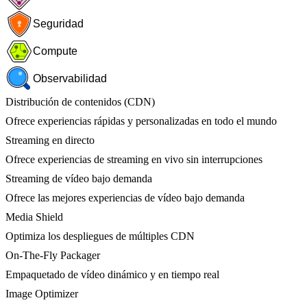
Seguridad
Compute
Observabilidad
Distribución de contenidos (CDN)
Ofrece experiencias rápidas y personalizadas en todo el mundo
Streaming en directo
Ofrece experiencias de streaming en vivo sin interrupciones
Streaming de vídeo bajo demanda
Ofrece las mejores experiencias de vídeo bajo demanda
Media Shield
Optimiza los despliegues de múltiples CDN
On-The-Fly Packager
Empaquetado de vídeo dinámico y en tiempo real
Image Optimizer