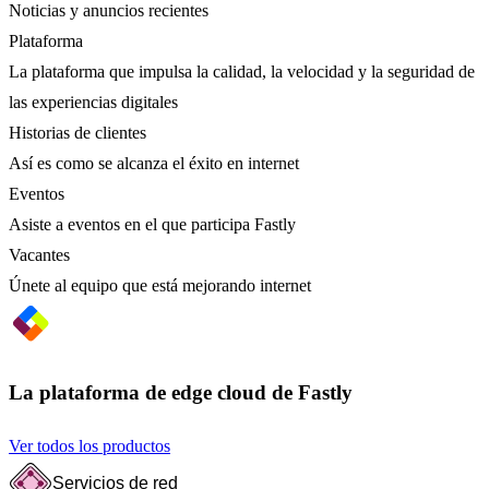
Noticias y anuncios recientes
Plataforma
La plataforma que impulsa la calidad, la velocidad y la seguridad de
las experiencias digitales
Historias de clientes
Así es como se alcanza el éxito en internet
Eventos
Asiste a eventos en el que participa Fastly
Vacantes
Únete al equipo que está mejorando internet
La plataforma de edge cloud de Fastly
Ver todos los productos
Servicios de red