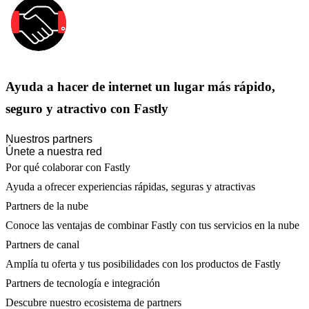
Ayuda a hacer de internet un lugar más rápido,
seguro y atractivo con Fastly
Nuestros partners
Únete a nuestra red
Por qué colaborar con Fastly
Ayuda a ofrecer experiencias rápidas, seguras y atractivas
Partners de la nube
Conoce las ventajas de combinar Fastly con tus servicios en la nube
Partners de canal
Amplía tu oferta y tus posibilidades con los productos de Fastly
Partners de tecnología e integración
Descubre nuestro ecosistema de partners