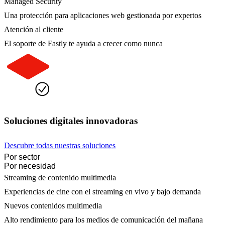
Managed Security
Una protección para aplicaciones web gestionada por expertos
Atención al cliente
El soporte de Fastly te ayuda a crecer como nunca
Soluciones digitales innovadoras
Descubre todas nuestras soluciones
Por sector
Por necesidad
Streaming de contenido multimedia
Experiencias de cine con el streaming en vivo y bajo demanda
Nuevos contenidos multimedia
Alto rendimiento para los medios de comunicación del mañana