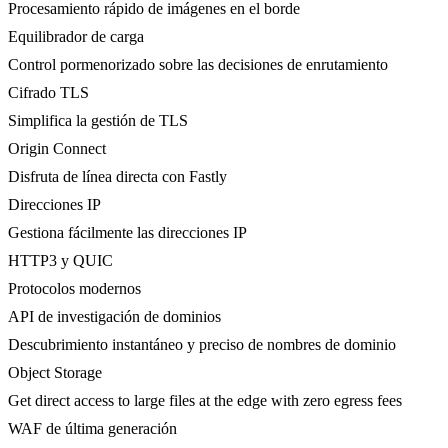
Procesamiento rápido de imágenes en el borde
Equilibrador de carga
Control pormenorizado sobre las decisiones de enrutamiento
Cifrado TLS
Simplifica la gestión de TLS
Origin Connect
Disfruta de línea directa con Fastly
Direcciones IP
Gestiona fácilmente las direcciones IP
HTTP3 y QUIC
Protocolos modernos
API de investigación de dominios
Descubrimiento instantáneo y preciso de nombres de dominio
Object Storage
Get direct access to large files at the edge with zero egress fees
WAF de última generación