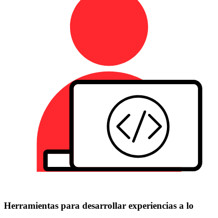
Herramientas para desarrollar experiencias a lo