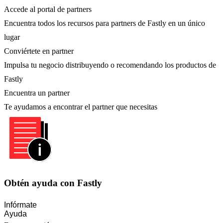
Accede al portal de partners
Encuentra todos los recursos para partners de Fastly en un único
lugar
Conviértete en partner
Impulsa tu negocio distribuyendo o recomendando los productos de
Fastly
Encuentra un partner
Te ayudamos a encontrar el partner que necesitas
Obtén ayuda con Fastly
Infórmate
Ayuda