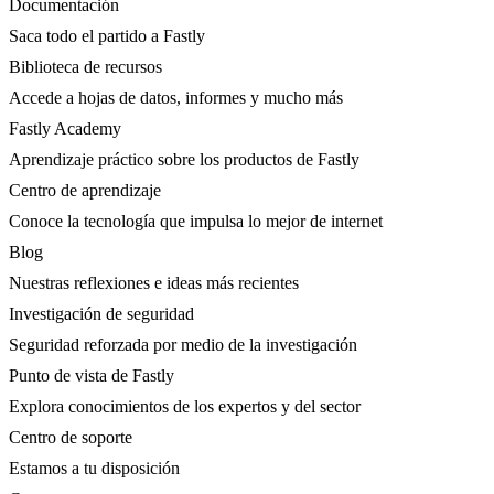
Documentación
Saca todo el partido a Fastly
Biblioteca de recursos
Accede a hojas de datos, informes y mucho más
Fastly Academy
Aprendizaje práctico sobre los productos de Fastly
Centro de aprendizaje
Conoce la tecnología que impulsa lo mejor de internet
Blog
Nuestras reflexiones e ideas más recientes
Investigación de seguridad
Seguridad reforzada por medio de la investigación
Punto de vista de Fastly
Explora conocimientos de los expertos y del sector
Centro de soporte
Estamos a tu disposición