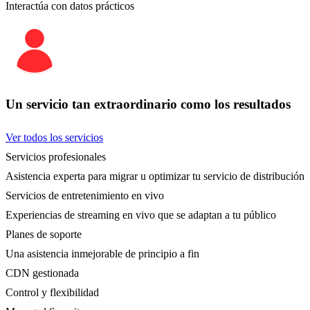
Interactúa con datos prácticos
Un servicio tan extraordinario como los resultados
Ver todos los servicios
Servicios profesionales
Asistencia experta para migrar u optimizar tu servicio de distribución
Servicios de entretenimiento en vivo
Experiencias de streaming en vivo que se adaptan a tu público
Planes de soporte
Una asistencia inmejorable de principio a fin
CDN gestionada
Control y flexibilidad