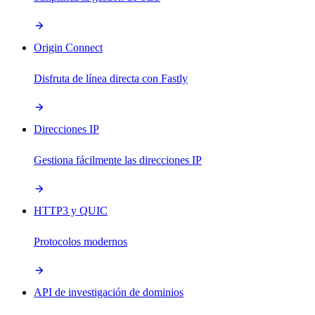
Origin Connect
Disfruta de línea directa con Fastly
Direcciones IP
Gestiona fácilmente las direcciones IP
HTTP3 y QUIC
Protocolos modernos
API de investigación de dominios