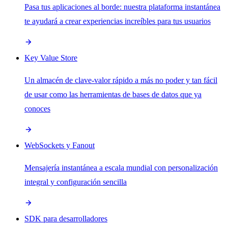
Pasa tus aplicaciones al borde: nuestra plataforma instantánea
te ayudará a crear experiencias increíbles para tus usuarios
Key Value Store
Un almacén de clave-valor rápido a más no poder y tan fácil
de usar como las herramientas de bases de datos que ya
conoces
WebSockets y Fanout
Mensajería instantánea a escala mundial con personalización
integral y configuración sencilla
SDK para desarrolladores