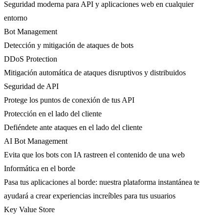
Seguridad moderna para API y aplicaciones web en cualquier
entorno
Bot Management
Detección y mitigación de ataques de bots
DDoS Protection
Mitigación automática de ataques disruptivos y distribuidos
Seguridad de API
Protege los puntos de conexión de tus API
Protección en el lado del cliente
Defiéndete ante ataques en el lado del cliente
AI Bot Management
Evita que los bots con IA rastreen el contenido de una web
Informática en el borde
Pasa tus aplicaciones al borde: nuestra plataforma instantánea te
ayudará a crear experiencias increíbles para tus usuarios
Key Value Store