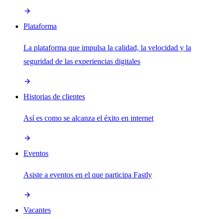
Plataforma
La plataforma que impulsa la calidad, la velocidad y la
seguridad de las experiencias digitales
Historias de clientes
Así es como se alcanza el éxito en internet
Eventos
Asiste a eventos en el que participa Fastly
Vacantes