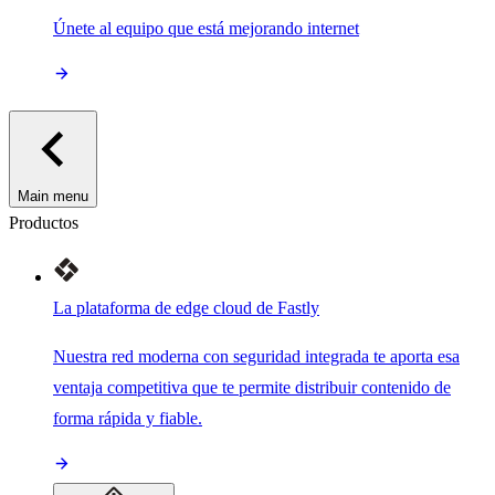
Únete al equipo que está mejorando internet
Main menu
Productos
La plataforma de edge cloud de Fastly
Nuestra red moderna con seguridad integrada te aporta esa
ventaja competitiva que te permite distribuir contenido de
forma rápida y fiable.