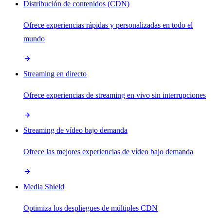
Distribución de contenidos (CDN)
Ofrece experiencias rápidas y personalizadas en todo el
mundo
Streaming en directo
Ofrece experiencias de streaming en vivo sin interrupciones
Streaming de vídeo bajo demanda
Ofrece las mejores experiencias de vídeo bajo demanda
Media Shield
Optimiza los despliegues de múltiples CDN