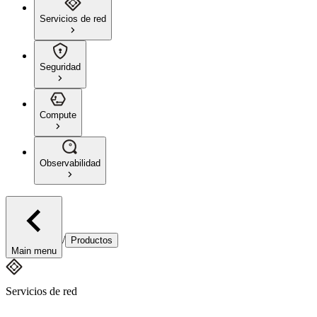
Servicios de red
Seguridad
Compute
Observabilidad
/
Productos
Main menu
Servicios de red