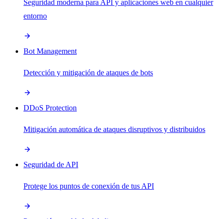
Seguridad moderna para API y aplicaciones web en cualquier
entorno
Bot Management
Detección y mitigación de ataques de bots
DDoS Protection
Mitigación automática de ataques disruptivos y distribuidos
Seguridad de API
Protege los puntos de conexión de tus API