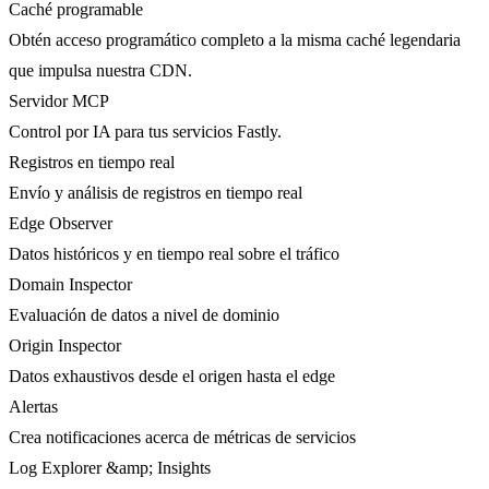
Caché programable
Obtén acceso programático completo a la misma caché legendaria
que impulsa nuestra CDN.
Servidor MCP
Control por IA para tus servicios Fastly.
Registros en tiempo real
Envío y análisis de registros en tiempo real
Edge Observer
Datos históricos y en tiempo real sobre el tráfico
Domain Inspector
Evaluación de datos a nivel de dominio
Origin Inspector
Datos exhaustivos desde el origen hasta el edge
Alertas
Crea notificaciones acerca de métricas de servicios
Log Explorer &amp; Insights