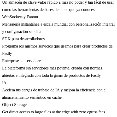
Un almacén de clave-valor rápido a más no poder y tan fácil de usar
como las herramientas de bases de datos que ya conoces
WebSockets y Fanout
Mensajería instantánea a escala mundial con personalización integral
y configuración sencilla
SDK para desarrolladores
Programa los mismos servicios que usamos para crear productos de
Fastly
Enterprise sin servidores
La plataforma sin servidores más potente, creada con normas
abiertas e integrada con toda la gama de productos de Fastly
IA
Acelera tus cargas de trabajo de IA y mejora la eficiencia con el
almacenamiento semántico en caché
Object Storage
Get direct access to large files at the edge with zero egress fees