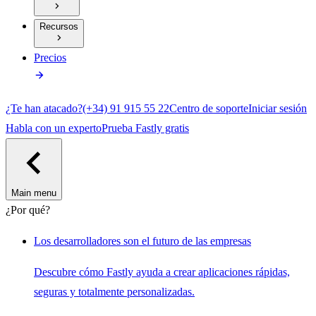
Recursos
Precios
¿Te han atacado?
(+34) 91 915 55 22
Centro de soporte
Iniciar sesión
Habla con un experto
Prueba Fastly gratis
Main menu
¿Por qué?
Los desarrolladores son el futuro de las empresas
Descubre cómo Fastly ayuda a crear aplicaciones rápidas,
seguras y totalmente personalizadas.