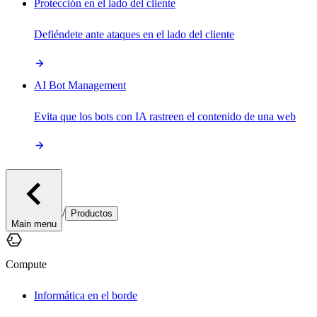
Protección en el lado del cliente
Defiéndete ante ataques en el lado del cliente
AI Bot Management
Evita que los bots con IA rastreen el contenido de una web
/
Productos
Main menu
Compute
Informática en el borde