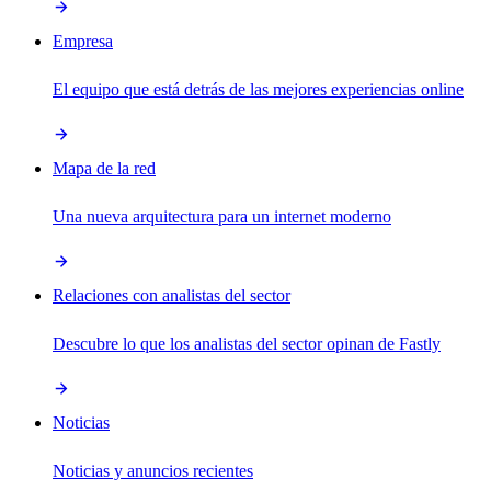
Empresa
El equipo que está detrás de las mejores experiencias online
Mapa de la red
Una nueva arquitectura para un internet moderno
Relaciones con analistas del sector
Descubre lo que los analistas del sector opinan de Fastly
Noticias
Noticias y anuncios recientes