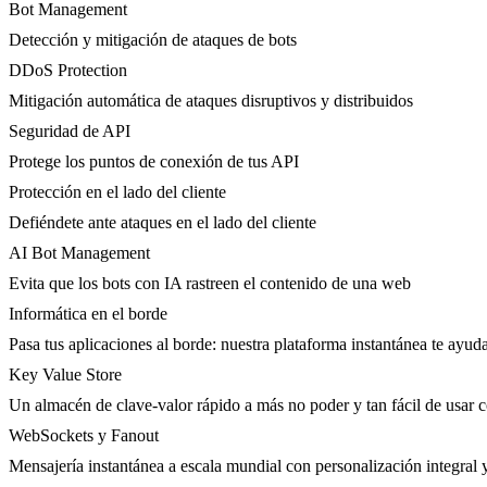
Bot Management
Detección y mitigación de ataques de bots
DDoS Protection
Mitigación automática de ataques disruptivos y distribuidos
Seguridad de API
Protege los puntos de conexión de tus API
Protección en el lado del cliente
Defiéndete ante ataques en el lado del cliente
AI Bot Management
Evita que los bots con IA rastreen el contenido de una web
Informática en el borde
Pasa tus aplicaciones al borde: nuestra plataforma instantánea te ayuda
Key Value Store
Un almacén de clave-valor rápido a más no poder y tan fácil de usar 
WebSockets y Fanout
Mensajería instantánea a escala mundial con personalización integral 