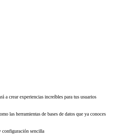
rá a crear experiencias increíbles para tus usuarios
como las herramientas de bases de datos que ya conoces
y configuración sencilla