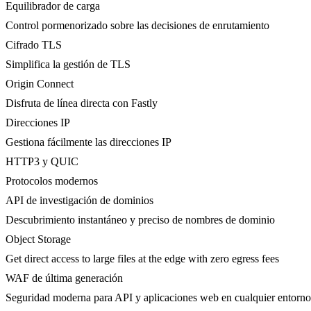
Equilibrador de carga
Control pormenorizado sobre las decisiones de enrutamiento
Cifrado TLS
Simplifica la gestión de TLS
Origin Connect
Disfruta de línea directa con Fastly
Direcciones IP
Gestiona fácilmente las direcciones IP
HTTP3 y QUIC
Protocolos modernos
API de investigación de dominios
Descubrimiento instantáneo y preciso de nombres de dominio
Object Storage
Get direct access to large files at the edge with zero egress fees
WAF de última generación
Seguridad moderna para API y aplicaciones web en cualquier entorno