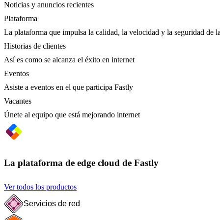
Noticias y anuncios recientes
Plataforma
La plataforma que impulsa la calidad, la velocidad y la seguridad de la
Historias de clientes
Así es como se alcanza el éxito en internet
Eventos
Asiste a eventos en el que participa Fastly
Vacantes
Únete al equipo que está mejorando internet
La plataforma de edge cloud de Fastly
Ver todos los productos
Servicios de red