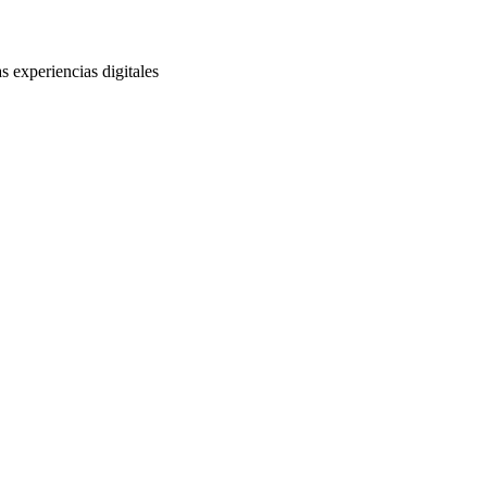
s experiencias digitales