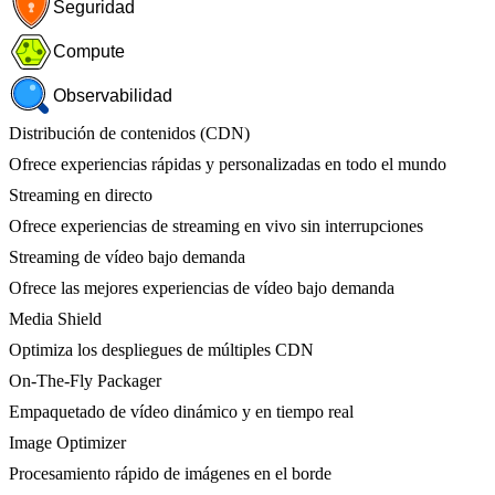
Seguridad
Compute
Observabilidad
Distribución de contenidos (CDN)
Ofrece experiencias rápidas y personalizadas en todo el mundo
Streaming en directo
Ofrece experiencias de streaming en vivo sin interrupciones
Streaming de vídeo bajo demanda
Ofrece las mejores experiencias de vídeo bajo demanda
Media Shield
Optimiza los despliegues de múltiples CDN
On-The-Fly Packager
Empaquetado de vídeo dinámico y en tiempo real
Image Optimizer
Procesamiento rápido de imágenes en el borde