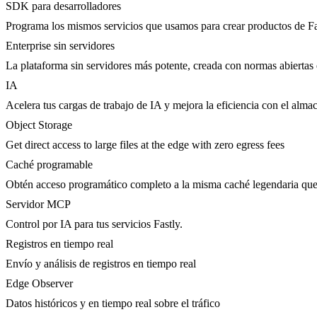
SDK para desarrolladores
Programa los mismos servicios que usamos para crear productos de Fa
Enterprise sin servidores
La plataforma sin servidores más potente, creada con normas abiertas 
IA
Acelera tus cargas de trabajo de IA y mejora la eficiencia con el al
Object Storage
Get direct access to large files at the edge with zero egress fees
Caché programable
Obtén acceso programático completo a la misma caché legendaria qu
Servidor MCP
Control por IA para tus servicios Fastly.
Registros en tiempo real
Envío y análisis de registros en tiempo real
Edge Observer
Datos históricos y en tiempo real sobre el tráfico