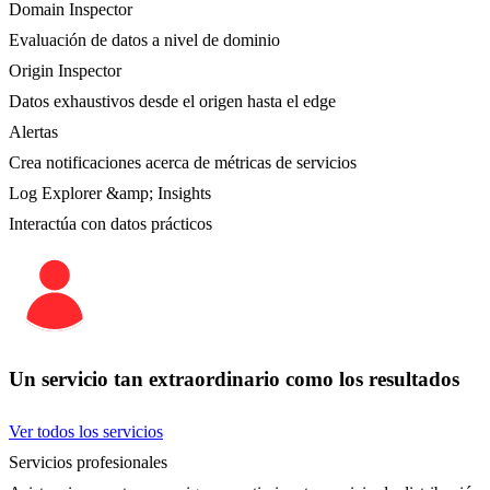
Domain Inspector
Evaluación de datos a nivel de dominio
Origin Inspector
Datos exhaustivos desde el origen hasta el edge
Alertas
Crea notificaciones acerca de métricas de servicios
Log Explorer &amp; Insights
Interactúa con datos prácticos
Un servicio tan extraordinario como los resultados
Ver todos los servicios
Servicios profesionales