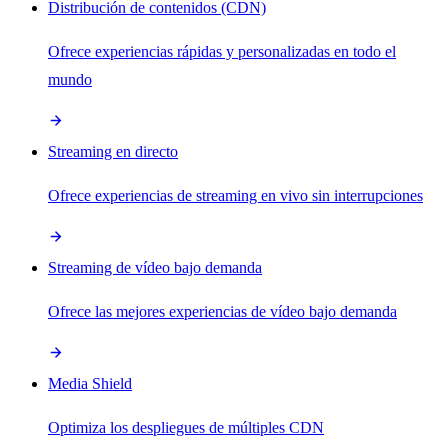
Distribución de contenidos (CDN)
Ofrece experiencias rápidas y personalizadas en todo el
mundo
Streaming en directo
Ofrece experiencias de streaming en vivo sin interrupciones
Streaming de vídeo bajo demanda
Ofrece las mejores experiencias de vídeo bajo demanda
Media Shield
Optimiza los despliegues de múltiples CDN