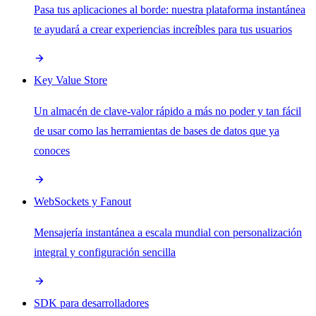
Pasa tus aplicaciones al borde: nuestra plataforma instantánea
te ayudará a crear experiencias increíbles para tus usuarios
Key Value Store
Un almacén de clave-valor rápido a más no poder y tan fácil
de usar como las herramientas de bases de datos que ya
conoces
WebSockets y Fanout
Mensajería instantánea a escala mundial con personalización
integral y configuración sencilla
SDK para desarrolladores