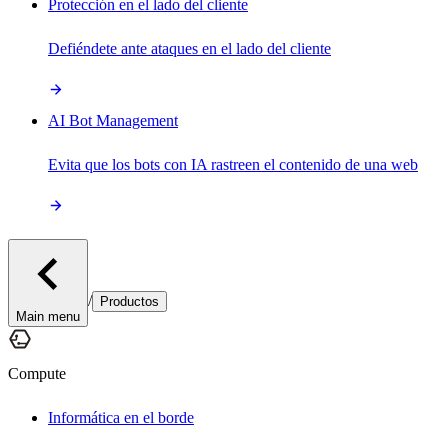
Protección en el lado del cliente
Defiéndete ante ataques en el lado del cliente
AI Bot Management
Evita que los bots con IA rastreen el contenido de una web
/
Productos
Main menu
Compute
Informática en el borde