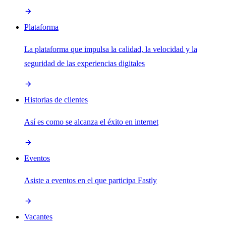
Plataforma
La plataforma que impulsa la calidad, la velocidad y la
seguridad de las experiencias digitales
Historias de clientes
Así es como se alcanza el éxito en internet
Eventos
Asiste a eventos en el que participa Fastly
Vacantes