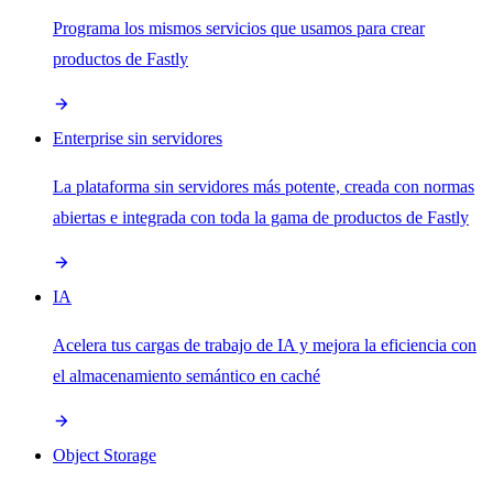
Programa los mismos servicios que usamos para crear
productos de Fastly
Enterprise sin servidores
La plataforma sin servidores más potente, creada con normas
abiertas e integrada con toda la gama de productos de Fastly
IA
Acelera tus cargas de trabajo de IA y mejora la eficiencia con
el almacenamiento semántico en caché
Object Storage