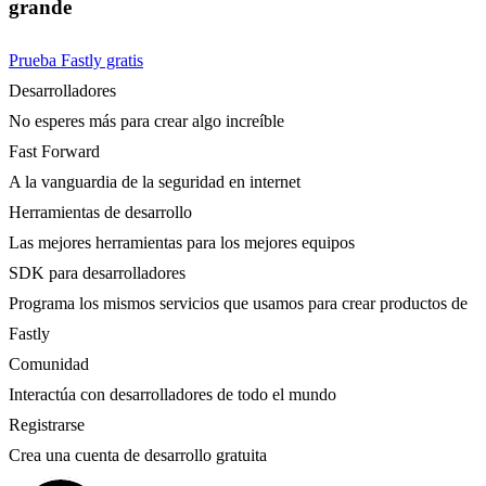
grande
Prueba Fastly gratis
Desarrolladores
No esperes más para crear algo increíble
Fast Forward
A la vanguardia de la seguridad en internet
Herramientas de desarrollo
Las mejores herramientas para los mejores equipos
SDK para desarrolladores
Programa los mismos servicios que usamos para crear productos de
Fastly
Comunidad
Interactúa con desarrolladores de todo el mundo
Registrarse
Crea una cuenta de desarrollo gratuita