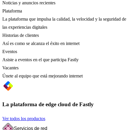
Noticias y anuncios recientes
Plataforma
La plataforma que impulsa la calidad, la velocidad y la seguridad de
las experiencias digitales
Historias de clientes
Así es como se alcanza el éxito en internet
Eventos
Asiste a eventos en el que participa Fastly
Vacantes
Únete al equipo que está mejorando internet
La plataforma de edge cloud de Fastly
Ver todos los productos
Servicios de red