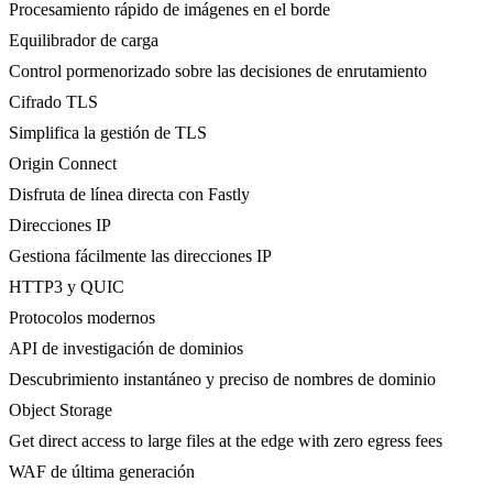
Procesamiento rápido de imágenes en el borde
Equilibrador de carga
Control pormenorizado sobre las decisiones de enrutamiento
Cifrado TLS
Simplifica la gestión de TLS
Origin Connect
Disfruta de línea directa con Fastly
Direcciones IP
Gestiona fácilmente las direcciones IP
HTTP3 y QUIC
Protocolos modernos
API de investigación de dominios
Descubrimiento instantáneo y preciso de nombres de dominio
Object Storage
Get direct access to large files at the edge with zero egress fees
WAF de última generación