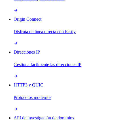
Origin Connect
Disfruta de línea directa con Fastly
Direcciones IP
Gestiona fácilmente las direcciones IP
HTTP3 y QUIC
Protocolos modernos
API de investigación de dominios