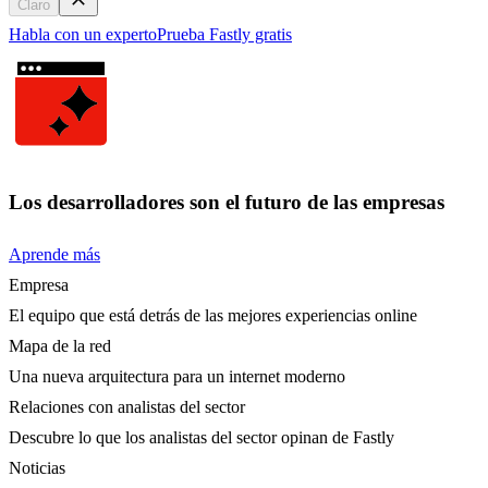
Claro
Habla con un experto
Prueba Fastly gratis
Los desarrolladores son el futuro de las empresas
Aprende más
Empresa
El equipo que está detrás de las mejores experiencias online
Mapa de la red
Una nueva arquitectura para un internet moderno
Relaciones con analistas del sector
Descubre lo que los analistas del sector opinan de Fastly
Noticias