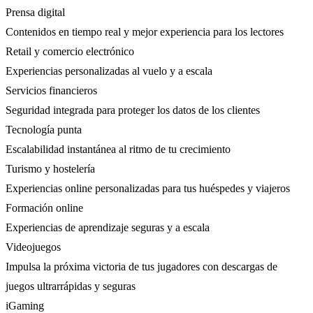
Prensa digital
Contenidos en tiempo real y mejor experiencia para los lectores
Retail y comercio electrónico
Experiencias personalizadas al vuelo y a escala
Servicios financieros
Seguridad integrada para proteger los datos de los clientes
Tecnología punta
Escalabilidad instantánea al ritmo de tu crecimiento
Turismo y hostelería
Experiencias online personalizadas para tus huéspedes y viajeros
Formación online
Experiencias de aprendizaje seguras y a escala
Videojuegos
Impulsa la próxima victoria de tus jugadores con descargas de
juegos ultrarrápidas y seguras
iGaming