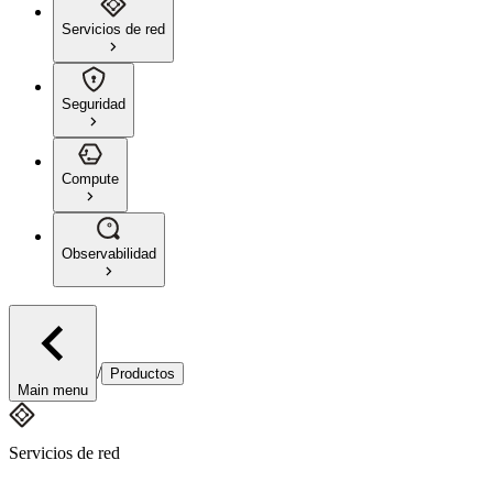
Servicios de red
Seguridad
Compute
Observabilidad
/
Productos
Main menu
Servicios de red