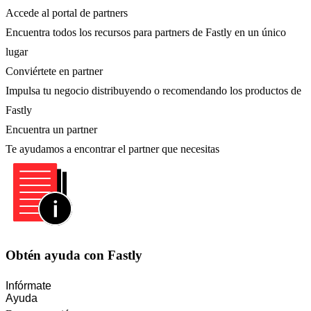
Accede al portal de partners
Encuentra todos los recursos para partners de Fastly en un único
lugar
Conviértete en partner
Impulsa tu negocio distribuyendo o recomendando los productos de
Fastly
Encuentra un partner
Te ayudamos a encontrar el partner que necesitas
Obtén ayuda con Fastly
Infórmate
Ayuda