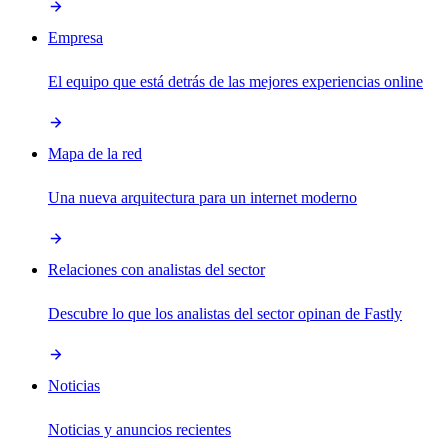
Empresa
El equipo que está detrás de las mejores experiencias online
Mapa de la red
Una nueva arquitectura para un internet moderno
Relaciones con analistas del sector
Descubre lo que los analistas del sector opinan de Fastly
Noticias
Noticias y anuncios recientes