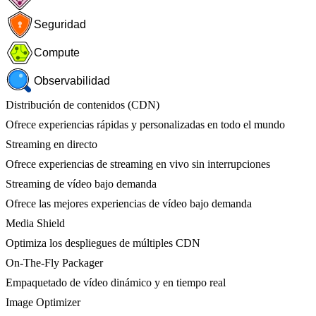
Seguridad
Compute
Observabilidad
Distribución de contenidos (CDN)
Ofrece experiencias rápidas y personalizadas en todo el mundo
Streaming en directo
Ofrece experiencias de streaming en vivo sin interrupciones
Streaming de vídeo bajo demanda
Ofrece las mejores experiencias de vídeo bajo demanda
Media Shield
Optimiza los despliegues de múltiples CDN
On-The-Fly Packager
Empaquetado de vídeo dinámico y en tiempo real
Image Optimizer