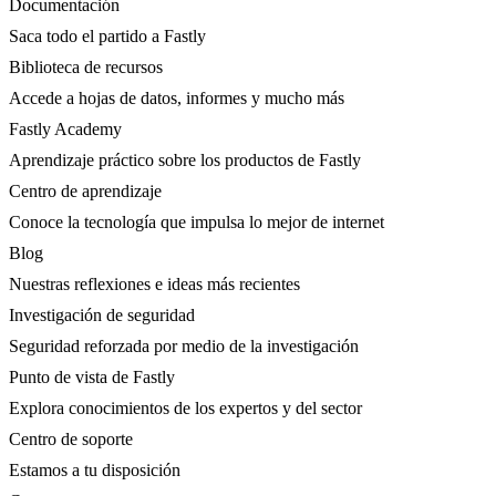
Documentación
Saca todo el partido a Fastly
Biblioteca de recursos
Accede a hojas de datos, informes y mucho más
Fastly Academy
Aprendizaje práctico sobre los productos de Fastly
Centro de aprendizaje
Conoce la tecnología que impulsa lo mejor de internet
Blog
Nuestras reflexiones e ideas más recientes
Investigación de seguridad
Seguridad reforzada por medio de la investigación
Punto de vista de Fastly
Explora conocimientos de los expertos y del sector
Centro de soporte
Estamos a tu disposición