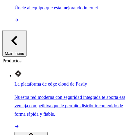
Únete al equipo que está mejorando internet
Main menu
Productos
La plataforma de edge cloud de Fastly
Nuestra red moderna con seguridad integrada te aporta esa
ventaja competitiva que te permite distribuir contenido de
forma rápida y fiable.