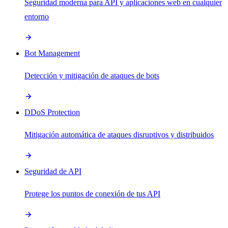
Seguridad moderna para API y aplicaciones web en cualquier
entorno
Bot Management
Detección y mitigación de ataques de bots
DDoS Protection
Mitigación automática de ataques disruptivos y distribuidos
Seguridad de API
Protege los puntos de conexión de tus API