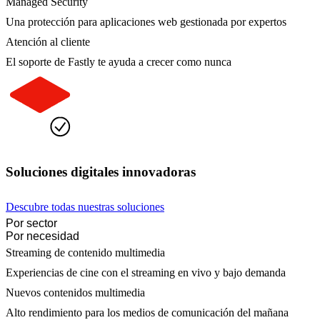
Managed Security
Una protección para aplicaciones web gestionada por expertos
Atención al cliente
El soporte de Fastly te ayuda a crecer como nunca
Soluciones digitales innovadoras
Descubre todas nuestras soluciones
Por sector
Por necesidad
Streaming de contenido multimedia
Experiencias de cine con el streaming en vivo y bajo demanda
Nuevos contenidos multimedia
Alto rendimiento para los medios de comunicación del mañana