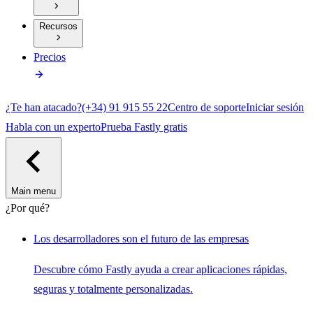
Recursos
Precios
¿Te han atacado?
(+34) 91 915 55 22
Centro de soporte
Iniciar sesión
Habla con un experto
Prueba Fastly gratis
Main menu
¿Por qué?
Los desarrolladores son el futuro de las empresas
Descubre cómo Fastly ayuda a crear aplicaciones rápidas,
seguras y totalmente personalizadas.