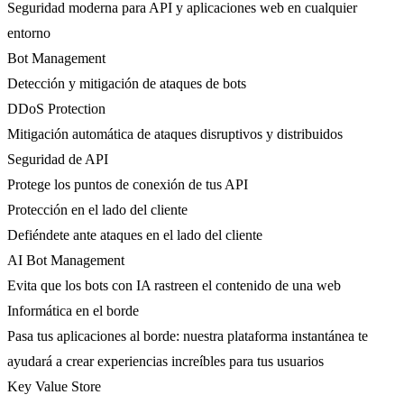
Seguridad moderna para API y aplicaciones web en cualquier
entorno
Bot Management
Detección y mitigación de ataques de bots
DDoS Protection
Mitigación automática de ataques disruptivos y distribuidos
Seguridad de API
Protege los puntos de conexión de tus API
Protección en el lado del cliente
Defiéndete ante ataques en el lado del cliente
AI Bot Management
Evita que los bots con IA rastreen el contenido de una web
Informática en el borde
Pasa tus aplicaciones al borde: nuestra plataforma instantánea te
ayudará a crear experiencias increíbles para tus usuarios
Key Value Store