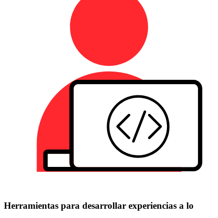
Herramientas para desarrollar experiencias a lo