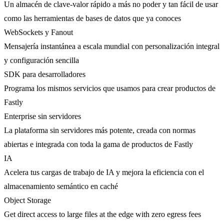
Un almacén de clave-valor rápido a más no poder y tan fácil de usar
como las herramientas de bases de datos que ya conoces
WebSockets y Fanout
Mensajería instantánea a escala mundial con personalización integral
y configuración sencilla
SDK para desarrolladores
Programa los mismos servicios que usamos para crear productos de
Fastly
Enterprise sin servidores
La plataforma sin servidores más potente, creada con normas
abiertas e integrada con toda la gama de productos de Fastly
IA
Acelera tus cargas de trabajo de IA y mejora la eficiencia con el
almacenamiento semántico en caché
Object Storage
Get direct access to large files at the edge with zero egress fees