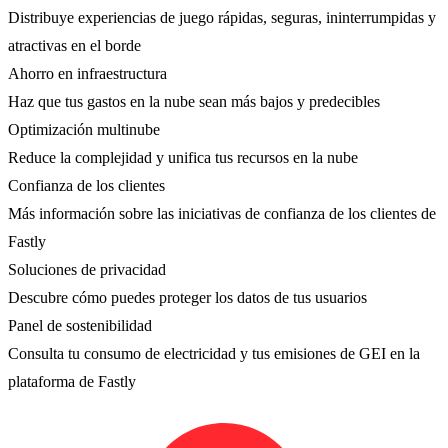
Distribuye experiencias de juego rápidas, seguras, ininterrumpidas y
atractivas en el borde
Ahorro en infraestructura
Haz que tus gastos en la nube sean más bajos y predecibles
Optimización multinube
Reduce la complejidad y unifica tus recursos en la nube
Confianza de los clientes
Más información sobre las iniciativas de confianza de los clientes de
Fastly
Soluciones de privacidad
Descubre cómo puedes proteger los datos de tus usuarios
Panel de sostenibilidad
Consulta tu consumo de electricidad y tus emisiones de GEI en la
plataforma de Fastly