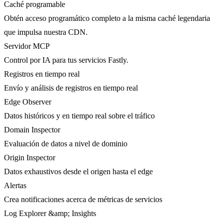
Caché programable
Obtén acceso programático completo a la misma caché legendaria
que impulsa nuestra CDN.
Servidor MCP
Control por IA para tus servicios Fastly.
Registros en tiempo real
Envío y análisis de registros en tiempo real
Edge Observer
Datos históricos y en tiempo real sobre el tráfico
Domain Inspector
Evaluación de datos a nivel de dominio
Origin Inspector
Datos exhaustivos desde el origen hasta el edge
Alertas
Crea notificaciones acerca de métricas de servicios
Log Explorer &amp; Insights