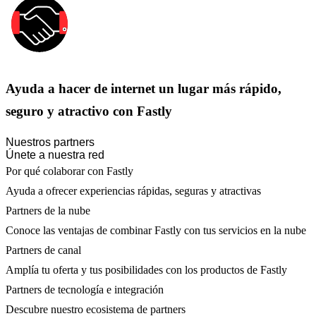
Ayuda a hacer de internet un lugar más rápido,
seguro y atractivo con Fastly
Nuestros partners
Únete a nuestra red
Por qué colaborar con Fastly
Ayuda a ofrecer experiencias rápidas, seguras y atractivas
Partners de la nube
Conoce las ventajas de combinar Fastly con tus servicios en la nube
Partners de canal
Amplía tu oferta y tus posibilidades con los productos de Fastly
Partners de tecnología e integración
Descubre nuestro ecosistema de partners