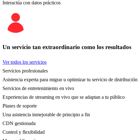
Interactúa con datos prácticos
Un servicio tan extraordinario como los resultados
Ver todos los servicios
Servicios profesionales
Asistencia experta para migrar u optimizar tu servicio de distribución
Servicios de entretenimiento en vivo
Experiencias de streaming en vivo que se adaptan a tu público
Planes de soporte
Una asistencia inmejorable de principio a fin
CDN gestionada
Control y flexibilidad