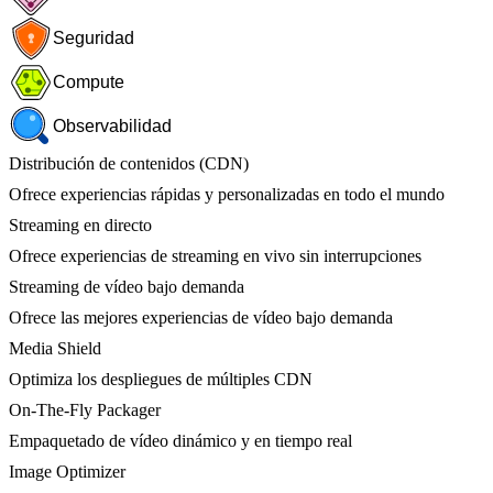
Seguridad
Compute
Observabilidad
Distribución de contenidos (CDN)
Ofrece experiencias rápidas y personalizadas en todo el mundo
Streaming en directo
Ofrece experiencias de streaming en vivo sin interrupciones
Streaming de vídeo bajo demanda
Ofrece las mejores experiencias de vídeo bajo demanda
Media Shield
Optimiza los despliegues de múltiples CDN
On-The-Fly Packager
Empaquetado de vídeo dinámico y en tiempo real
Image Optimizer