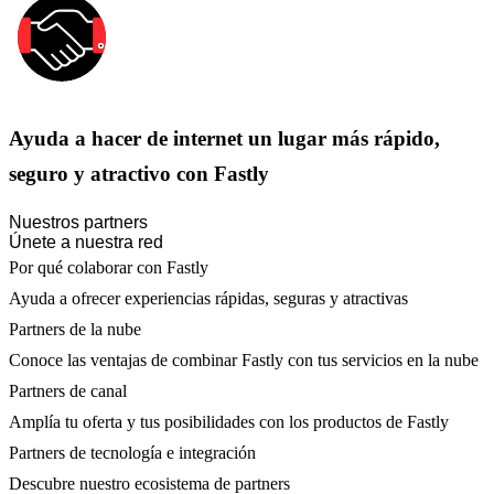
Ayuda a hacer de internet un lugar más rápido,
seguro y atractivo con Fastly
Nuestros partners
Únete a nuestra red
Por qué colaborar con Fastly
Ayuda a ofrecer experiencias rápidas, seguras y atractivas
Partners de la nube
Conoce las ventajas de combinar Fastly con tus servicios en la nube
Partners de canal
Amplía tu oferta y tus posibilidades con los productos de Fastly
Partners de tecnología e integración
Descubre nuestro ecosistema de partners