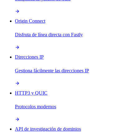
Origin Connect
Disfruta de línea directa con Fastly
Direcciones IP
Gestiona fácilmente las direcciones IP
HTTP3 y QUIC
Protocolos modernos
API de investigación de dominios