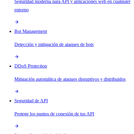
Seguridad moderna para API y aplicaciones web en cualquier
entorno
Bot Management
Detección y mitigación de ataques de bots
DDoS Protection
Mitigación automática de ataques disruptivos y distribuidos
Seguridad de API
Protege los puntos de conexión de tus API