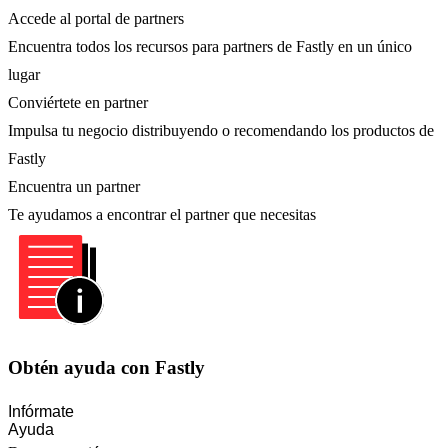
Accede al portal de partners
Encuentra todos los recursos para partners de Fastly en un único
lugar
Conviértete en partner
Impulsa tu negocio distribuyendo o recomendando los productos de
Fastly
Encuentra un partner
Te ayudamos a encontrar el partner que necesitas
Obtén ayuda con Fastly
Infórmate
Ayuda