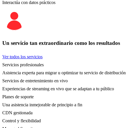
Interactúa con datos prácticos
Un servicio tan extraordinario como los resultados
Ver todos los servicios
Servicios profesionales
Asistencia experta para migrar u optimizar tu servicio de distribución
Servicios de entretenimiento en vivo
Experiencias de streaming en vivo que se adaptan a tu público
Planes de soporte
Una asistencia inmejorable de principio a fin
CDN gestionada
Control y flexibilidad