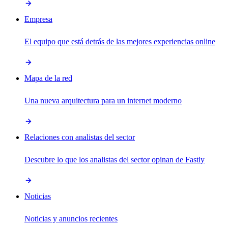
Empresa
El equipo que está detrás de las mejores experiencias online
Mapa de la red
Una nueva arquitectura para un internet moderno
Relaciones con analistas del sector
Descubre lo que los analistas del sector opinan de Fastly
Noticias
Noticias y anuncios recientes