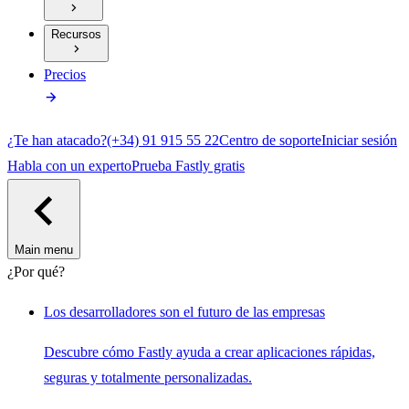
Recursos
Precios
¿Te han atacado?
(+34) 91 915 55 22
Centro de soporte
Iniciar sesión
Habla con un experto
Prueba Fastly gratis
Main menu
¿Por qué?
Los desarrolladores son el futuro de las empresas
Descubre cómo Fastly ayuda a crear aplicaciones rápidas,
seguras y totalmente personalizadas.