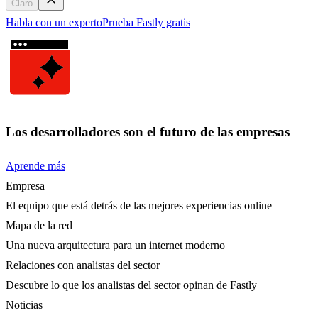
Claro
Habla con un experto
Prueba Fastly gratis
Los desarrolladores son el futuro de las empresas
Aprende más
Empresa
El equipo que está detrás de las mejores experiencias online
Mapa de la red
Una nueva arquitectura para un internet moderno
Relaciones con analistas del sector
Descubre lo que los analistas del sector opinan de Fastly
Noticias