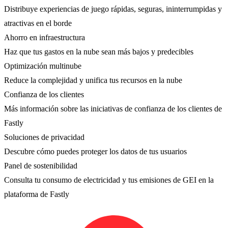
Distribuye experiencias de juego rápidas, seguras, ininterrumpidas y
atractivas en el borde
Ahorro en infraestructura
Haz que tus gastos en la nube sean más bajos y predecibles
Optimización multinube
Reduce la complejidad y unifica tus recursos en la nube
Confianza de los clientes
Más información sobre las iniciativas de confianza de los clientes de
Fastly
Soluciones de privacidad
Descubre cómo puedes proteger los datos de tus usuarios
Panel de sostenibilidad
Consulta tu consumo de electricidad y tus emisiones de GEI en la
plataforma de Fastly