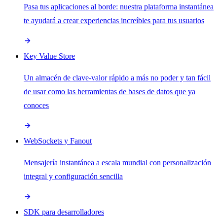
Pasa tus aplicaciones al borde: nuestra plataforma instantánea
te ayudará a crear experiencias increíbles para tus usuarios
Key Value Store
Un almacén de clave-valor rápido a más no poder y tan fácil
de usar como las herramientas de bases de datos que ya
conoces
WebSockets y Fanout
Mensajería instantánea a escala mundial con personalización
integral y configuración sencilla
SDK para desarrolladores