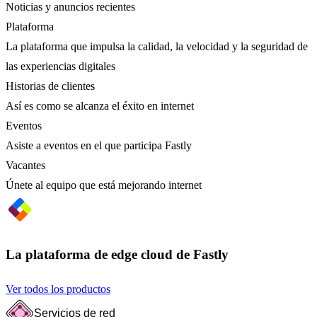
Noticias y anuncios recientes
Plataforma
La plataforma que impulsa la calidad, la velocidad y la seguridad de
las experiencias digitales
Historias de clientes
Así es como se alcanza el éxito en internet
Eventos
Asiste a eventos en el que participa Fastly
Vacantes
Únete al equipo que está mejorando internet
La plataforma de edge cloud de Fastly
Ver todos los productos
Servicios de red