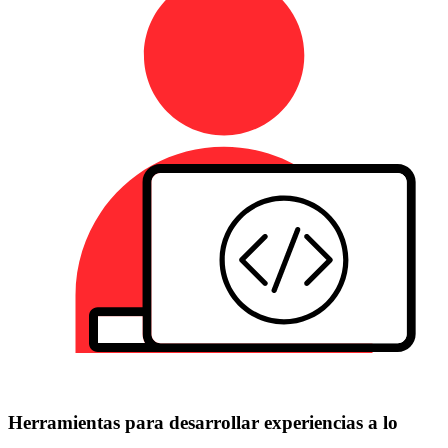
Herramientas para desarrollar experiencias a lo