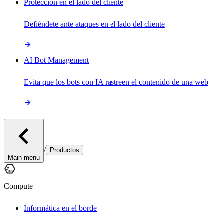
Protección en el lado del cliente
Defiéndete ante ataques en el lado del cliente
AI Bot Management
Evita que los bots con IA rastreen el contenido de una web
/
Productos
Main menu
Compute
Informática en el borde