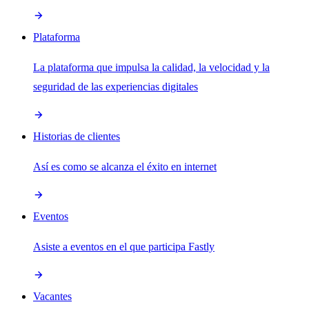
Plataforma
La plataforma que impulsa la calidad, la velocidad y la
seguridad de las experiencias digitales
Historias de clientes
Así es como se alcanza el éxito en internet
Eventos
Asiste a eventos en el que participa Fastly
Vacantes