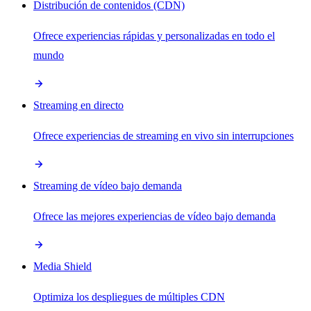
Distribución de contenidos (CDN)
Ofrece experiencias rápidas y personalizadas en todo el
mundo
Streaming en directo
Ofrece experiencias de streaming en vivo sin interrupciones
Streaming de vídeo bajo demanda
Ofrece las mejores experiencias de vídeo bajo demanda
Media Shield
Optimiza los despliegues de múltiples CDN