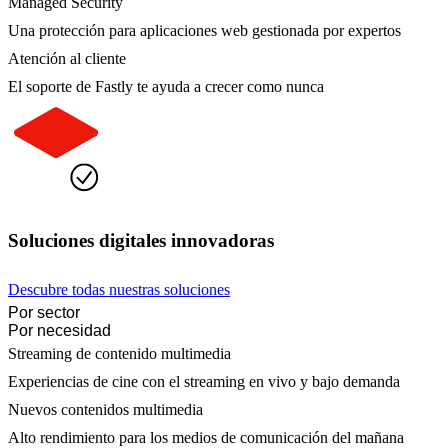
Managed Security
Una protección para aplicaciones web gestionada por expertos
Atención al cliente
El soporte de Fastly te ayuda a crecer como nunca
Soluciones digitales innovadoras
Descubre todas nuestras soluciones
Por sector
Por necesidad
Streaming de contenido multimedia
Experiencias de cine con el streaming en vivo y bajo demanda
Nuevos contenidos multimedia
Alto rendimiento para los medios de comunicación del mañana