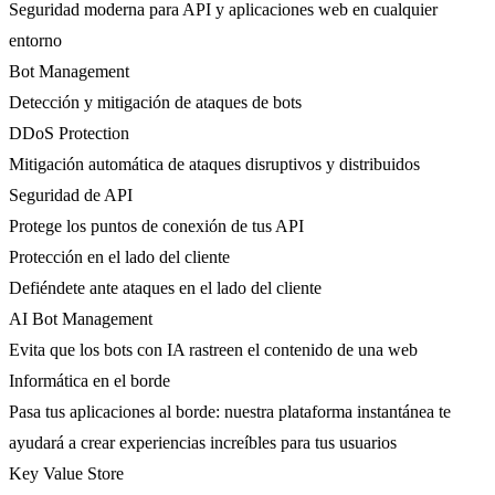
Seguridad moderna para API y aplicaciones web en cualquier
entorno
Bot Management
Detección y mitigación de ataques de bots
DDoS Protection
Mitigación automática de ataques disruptivos y distribuidos
Seguridad de API
Protege los puntos de conexión de tus API
Protección en el lado del cliente
Defiéndete ante ataques en el lado del cliente
AI Bot Management
Evita que los bots con IA rastreen el contenido de una web
Informática en el borde
Pasa tus aplicaciones al borde: nuestra plataforma instantánea te
ayudará a crear experiencias increíbles para tus usuarios
Key Value Store