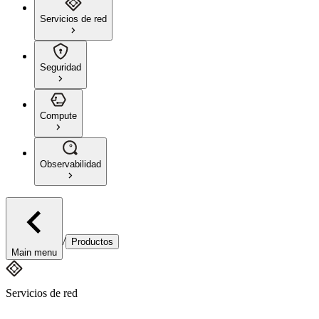
Servicios de red
Seguridad
Compute
Observabilidad
/
Productos
Main menu
Servicios de red