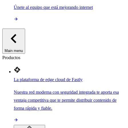
Únete al equipo que está mejorando internet
Main menu
Productos
La plataforma de edge cloud de Fastly
Nuestra red moderna con seguridad integrada te aporta esa
ventaja competitiva que te permite distribuir contenido de
forma rápida y fiable.