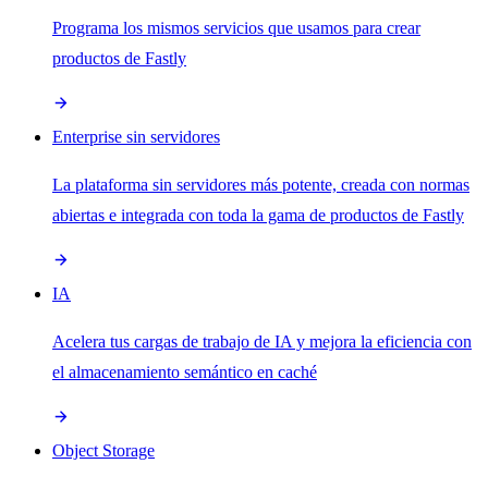
Programa los mismos servicios que usamos para crear
productos de Fastly
Enterprise sin servidores
La plataforma sin servidores más potente, creada con normas
abiertas e integrada con toda la gama de productos de Fastly
IA
Acelera tus cargas de trabajo de IA y mejora la eficiencia con
el almacenamiento semántico en caché
Object Storage