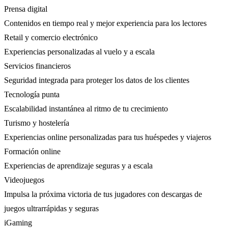
Prensa digital
Contenidos en tiempo real y mejor experiencia para los lectores
Retail y comercio electrónico
Experiencias personalizadas al vuelo y a escala
Servicios financieros
Seguridad integrada para proteger los datos de los clientes
Tecnología punta
Escalabilidad instantánea al ritmo de tu crecimiento
Turismo y hostelería
Experiencias online personalizadas para tus huéspedes y viajeros
Formación online
Experiencias de aprendizaje seguras y a escala
Videojuegos
Impulsa la próxima victoria de tus jugadores con descargas de
juegos ultrarrápidas y seguras
iGaming