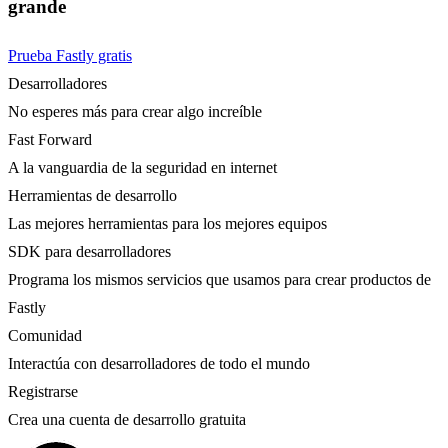
grande
Prueba Fastly gratis
Desarrolladores
No esperes más para crear algo increíble
Fast Forward
A la vanguardia de la seguridad en internet
Herramientas de desarrollo
Las mejores herramientas para los mejores equipos
SDK para desarrolladores
Programa los mismos servicios que usamos para crear productos de
Fastly
Comunidad
Interactúa con desarrolladores de todo el mundo
Registrarse
Crea una cuenta de desarrollo gratuita