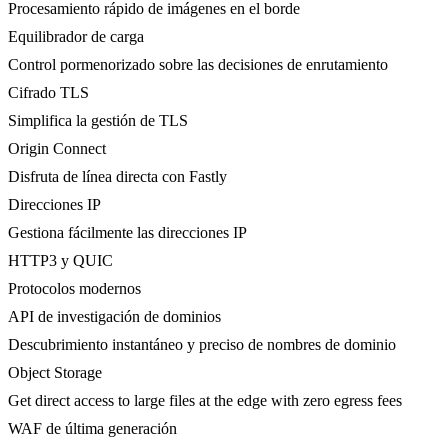
Procesamiento rápido de imágenes en el borde
Equilibrador de carga
Control pormenorizado sobre las decisiones de enrutamiento
Cifrado TLS
Simplifica la gestión de TLS
Origin Connect
Disfruta de línea directa con Fastly
Direcciones IP
Gestiona fácilmente las direcciones IP
HTTP3 y QUIC
Protocolos modernos
API de investigación de dominios
Descubrimiento instantáneo y preciso de nombres de dominio
Object Storage
Get direct access to large files at the edge with zero egress fees
WAF de última generación