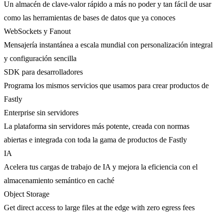
Un almacén de clave-valor rápido a más no poder y tan fácil de usar
como las herramientas de bases de datos que ya conoces
WebSockets y Fanout
Mensajería instantánea a escala mundial con personalización integral
y configuración sencilla
SDK para desarrolladores
Programa los mismos servicios que usamos para crear productos de
Fastly
Enterprise sin servidores
La plataforma sin servidores más potente, creada con normas
abiertas e integrada con toda la gama de productos de Fastly
IA
Acelera tus cargas de trabajo de IA y mejora la eficiencia con el
almacenamiento semántico en caché
Object Storage
Get direct access to large files at the edge with zero egress fees