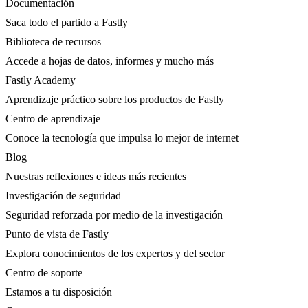
Documentación
Saca todo el partido a Fastly
Biblioteca de recursos
Accede a hojas de datos, informes y mucho más
Fastly Academy
Aprendizaje práctico sobre los productos de Fastly
Centro de aprendizaje
Conoce la tecnología que impulsa lo mejor de internet
Blog
Nuestras reflexiones e ideas más recientes
Investigación de seguridad
Seguridad reforzada por medio de la investigación
Punto de vista de Fastly
Explora conocimientos de los expertos y del sector
Centro de soporte
Estamos a tu disposición