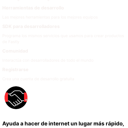
Herramientas de desarrollo
Las mejores herramientas para los mejores equipos
SDK para desarrolladores
Programa los mismos servicios que usamos para crear productos
de Fastly
Comunidad
Interactúa con desarrolladores de todo el mundo
Registrarse
Crea una cuenta de desarrollo gratuita
Ayuda a hacer de internet un lugar más rápido,