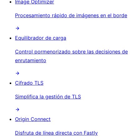
Image Optimizer
Procesamiento rápido de imágenes en el borde
Equilibrador de carga
Control pormenorizado sobre las decisiones de
enrutamiento
Cifrado TLS
Simplifica la gestión de TLS
Origin Connect
Disfruta de línea directa con Fastly