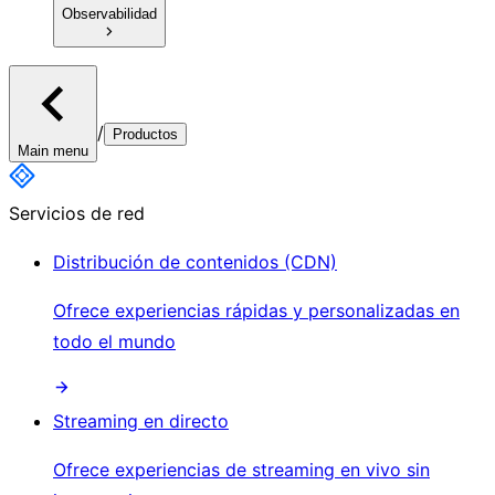
Observabilidad
/
Productos
Main menu
Servicios de red
Distribución de contenidos (CDN)
Ofrece experiencias rápidas y personalizadas en
todo el mundo
Streaming en directo
Ofrece experiencias de streaming en vivo sin