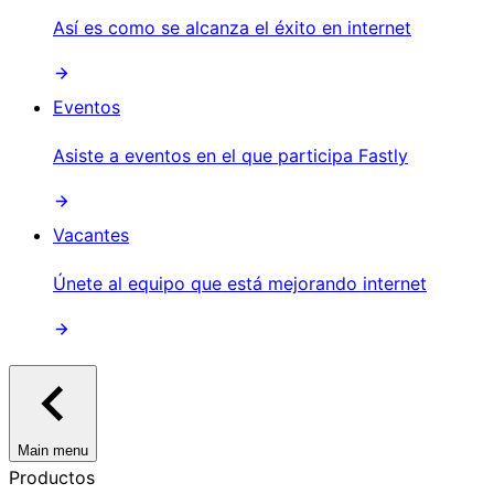
Así es como se alcanza el éxito en internet
Eventos
Asiste a eventos en el que participa Fastly
Vacantes
Únete al equipo que está mejorando internet
Main menu
Productos