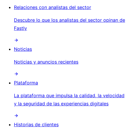
Relaciones con analistas del sector
Descubre lo que los analistas del sector opinan de
Fastly
Noticias
Noticias y anuncios recientes
Plataforma
La plataforma que impulsa la calidad, la velocidad
y la seguridad de las experiencias digitales
Historias de clientes