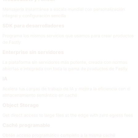
Mensajería instantánea a escala mundial con personalización
integral y configuración sencilla
SDK para desarrolladores
Programa los mismos servicios que usamos para crear productos
de Fastly
Enterprise sin servidores
La plataforma sin servidores más potente, creada con normas
abiertas e integrada con toda la gama de productos de Fastly
IA
Acelera tus cargas de trabajo de IA y mejora la eficiencia con el
almacenamiento semántico en caché
Object Storage
Get direct access to large files at the edge with zero egress fees
Caché programable
Obtén acceso programático completo a la misma caché