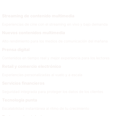
Por necesidad
Streaming de contenido multimedia
Experiencias de cine con el streaming en vivo y bajo demanda
Nuevos contenidos multimedia
Alto rendimiento para los medios de comunicación del mañana
Prensa digital
Contenidos en tiempo real y mejor experiencia para los lectores
Retail y comercio electrónico
Experiencias personalizadas al vuelo y a escala
Servicios financieros
Seguridad integrada para proteger los datos de los clientes
Tecnología punta
Escalabilidad instantánea al ritmo de tu crecimiento