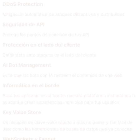
DDoS Protection
Mitigación automática de ataques disruptivos y distribuidos
Seguridad de API
Protege los puntos de conexión de tus API
Protección en el lado del cliente
Defiéndete ante ataques en el lado del cliente
AI Bot Management
Evita que los bots con IA rastreen el contenido de una web
Informática en el borde
Pasa tus aplicaciones al borde: nuestra plataforma instantánea te
ayudará a crear experiencias increíbles para tus usuarios
Key Value Store
Un almacén de clave-valor rápido a más no poder y tan fácil de
usar como las herramientas de bases de datos que ya conoces
WebSockets y Fanout