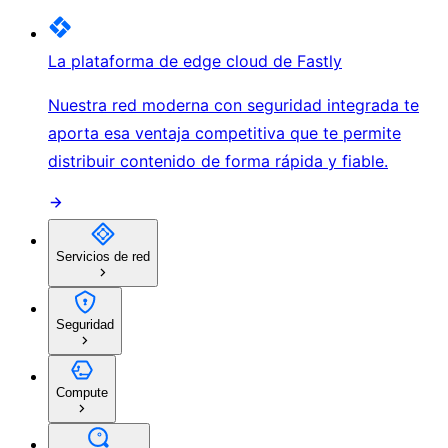
La plataforma de edge cloud de Fastly
Nuestra red moderna con seguridad integrada te
aporta esa ventaja competitiva que te permite
distribuir contenido de forma rápida y fiable.
Servicios de red
Seguridad
Compute