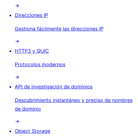
Direcciones IP
Gestiona fácilmente las direcciones IP
HTTP3 y QUIC
Protocolos modernos
API de investigación de dominios
Descubrimiento instantáneo y preciso de nombres
de dominio
Object Storage