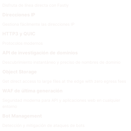
Disfruta de línea directa con Fastly
Direcciones IP
Gestiona fácilmente las direcciones IP
HTTP3 y QUIC
Protocolos modernos
API de investigación de dominios
Descubrimiento instantáneo y preciso de nombres de dominio
Object Storage
Get direct access to large files at the edge with zero egress fees
WAF de última generación
Seguridad moderna para API y aplicaciones web en cualquier
entorno
Bot Management
Detección y mitigación de ataques de bots