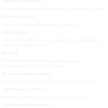
Turismo y hostelería
Experiencias online personalizadas para tus huéspedes y viajeros
Formación online
Experiencias de aprendizaje seguras y a escala
Videojuegos
Impulsa la próxima victoria de tus jugadores con descargas de
juegos ultrarrápidas y seguras
iGaming
Distribuye experiencias de juego rápidas, seguras,
ininterrumpidas y atractivas en el borde
Ahorro en infraestructura
Haz que tus gastos en la nube sean más bajos y predecibles
Optimización multinube
Reduce la complejidad y unifica tus recursos en la nube
Confianza de los clientes