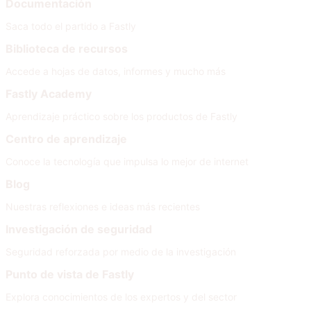
Documentación
Saca todo el partido a Fastly
Biblioteca de recursos
Accede a hojas de datos, informes y mucho más
Fastly Academy
Aprendizaje práctico sobre los productos de Fastly
Centro de aprendizaje
Conoce la tecnología que impulsa lo mejor de internet
Blog
Nuestras reflexiones e ideas más recientes
Investigación de seguridad
Seguridad reforzada por medio de la investigación
Punto de vista de Fastly
Explora conocimientos de los expertos y del sector