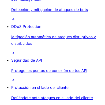
Detección y mitigación de ataques de bots
DDoS Protection
Mitigación automática de ataques disruptivos y
distribuidos
Seguridad de API
Protege los puntos de conexión de tus API
Protección en el lado del cliente
Defiéndete ante ataques en el lado del cliente