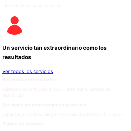
Interactúa con datos prácticos
Un servicio tan extraordinario como los
resultados
Ver todos los servicios
Servicios profesionales
Asistencia experta para migrar u optimizar tu servicio de
distribución
Servicios de entretenimiento en vivo
Experiencias de streaming en vivo que se adaptan a tu público
Planes de soporte