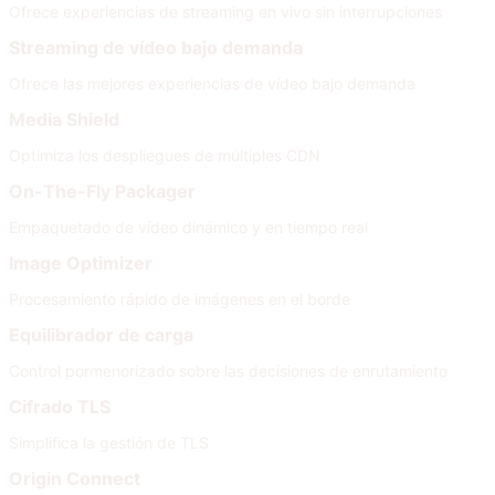
Ofrece experiencias de streaming en vivo sin interrupciones
Streaming de vídeo bajo demanda
Ofrece las mejores experiencias de vídeo bajo demanda
Media Shield
Optimiza los despliegues de múltiples CDN
On-The-Fly Packager
Empaquetado de vídeo dinámico y en tiempo real
Image Optimizer
Procesamiento rápido de imágenes en el borde
Equilibrador de carga
Control pormenorizado sobre las decisiones de enrutamiento
Cifrado TLS
Simplifica la gestión de TLS
Origin Connect