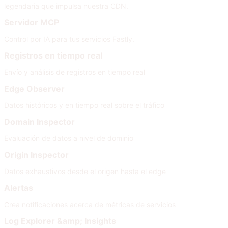
legendaria que impulsa nuestra CDN.
Servidor MCP
Control por IA para tus servicios Fastly.
Registros en tiempo real
Envío y análisis de registros en tiempo real
Edge Observer
Datos históricos y en tiempo real sobre el tráfico
Domain Inspector
Evaluación de datos a nivel de dominio
Origin Inspector
Datos exhaustivos desde el origen hasta el edge
Alertas
Crea notificaciones acerca de métricas de servicios
Log Explorer &amp; Insights