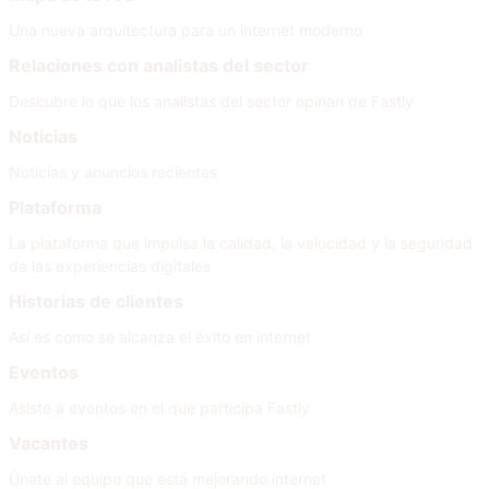
Una nueva arquitectura para un internet moderno
Relaciones con analistas del sector
Descubre lo que los analistas del sector opinan de Fastly
Noticias
Noticias y anuncios recientes
Plataforma
La plataforma que impulsa la calidad, la velocidad y la seguridad
de las experiencias digitales
Historias de clientes
Así es como se alcanza el éxito en internet
Eventos
Asiste a eventos en el que participa Fastly
Vacantes
Únete al equipo que está mejorando internet