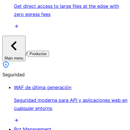
Get direct access to large files at the edge with
zero egress fees
/
Productos
Main menu
Seguridad
WAF de última generación
Seguridad moderna para API y aplicaciones web en
cualquier entorno
Bot Management