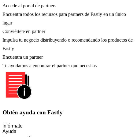
Accede al portal de partners
Encuentra todos los recursos para partners de Fastly en un único
lugar
Conviértete en partner
Impulsa tu negocio distribuyendo o recomendando los productos de
Fastly
Encuentra un partner
Te ayudamos a encontrar el partner que necesitas
Obtén ayuda con Fastly
Infórmate
Ayuda