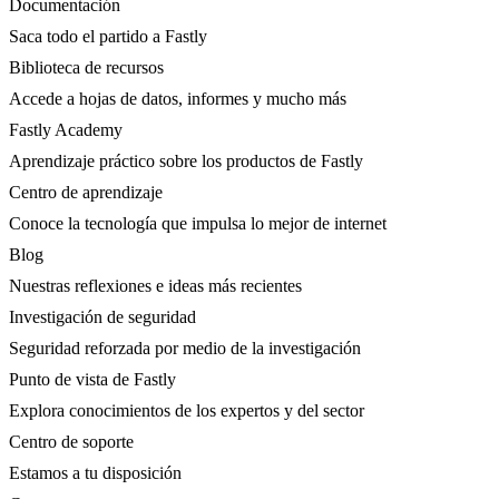
Documentación
Saca todo el partido a Fastly
Biblioteca de recursos
Accede a hojas de datos, informes y mucho más
Fastly Academy
Aprendizaje práctico sobre los productos de Fastly
Centro de aprendizaje
Conoce la tecnología que impulsa lo mejor de internet
Blog
Nuestras reflexiones e ideas más recientes
Investigación de seguridad
Seguridad reforzada por medio de la investigación
Punto de vista de Fastly
Explora conocimientos de los expertos y del sector
Centro de soporte
Estamos a tu disposición