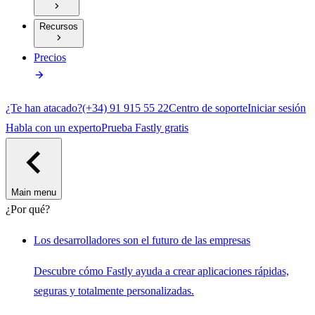
Recursos
Precios
¿Te han atacado?
(+34) 91 915 55 22
Centro de soporte
Iniciar sesión
Habla con un experto
Prueba Fastly gratis
Main menu
¿Por qué?
Los desarrolladores son el futuro de las empresas
Descubre cómo Fastly ayuda a crear aplicaciones rápidas,
seguras y totalmente personalizadas.