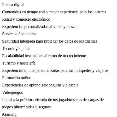
Prensa digital
Contenidos en tiempo real y mejor experiencia para los lectores
Retail y comercio electrónico
Experiencias personalizadas al vuelo y a escala
Servicios financieros
Seguridad integrada para proteger los datos de los clientes
Tecnología punta
Escalabilidad instantánea al ritmo de tu crecimiento
Turismo y hostelería
Experiencias online personalizadas para tus huéspedes y viajeros
Formación online
Experiencias de aprendizaje seguras y a escala
Videojuegos
Impulsa la próxima victoria de tus jugadores con descargas de
juegos ultrarrápidas y seguras
iGaming