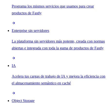
Programa los mismos servicios que usamos para crear
productos de Fastly
Enterprise sin servidores
La plataforma sin servidores más potente, creada con normas
abiertas e integrada con toda la gama de productos de Fastly
IA
Acelera tus cargas de trabajo de IA y mejora la eficiencia con
el almacenamiento semántico en caché
Object Storage