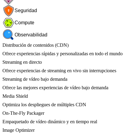
Seguridad
Compute
Observabilidad
Distribución de contenidos (CDN)
Ofrece experiencias rápidas y personalizadas en todo el mundo
Streaming en directo
Ofrece experiencias de streaming en vivo sin interrupciones
Streaming de vídeo bajo demanda
Ofrece las mejores experiencias de vídeo bajo demanda
Media Shield
Optimiza los despliegues de múltiples CDN
On-The-Fly Packager
Empaquetado de vídeo dinámico y en tiempo real
Image Optimizer