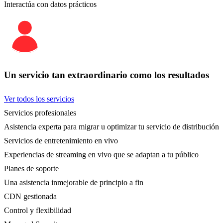
Interactúa con datos prácticos
Un servicio tan extraordinario como los resultados
Ver todos los servicios
Servicios profesionales
Asistencia experta para migrar u optimizar tu servicio de distribución
Servicios de entretenimiento en vivo
Experiencias de streaming en vivo que se adaptan a tu público
Planes de soporte
Una asistencia inmejorable de principio a fin
CDN gestionada
Control y flexibilidad