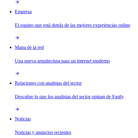
Empresa
El equipo que está detrás de las mejores experiencias online
Mapa de la red
Una nueva arquitectura para un internet moderno
Relaciones con analistas del sector
Descubre lo que los analistas del sector opinan de Fastly
Noticias
Noticias y anuncios recientes