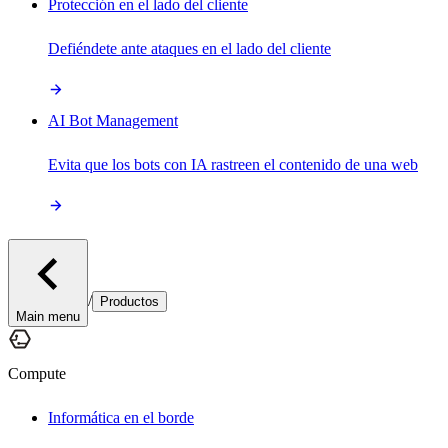
Protección en el lado del cliente
Defiéndete ante ataques en el lado del cliente
AI Bot Management
Evita que los bots con IA rastreen el contenido de una web
/
Productos
Main menu
Compute
Informática en el borde