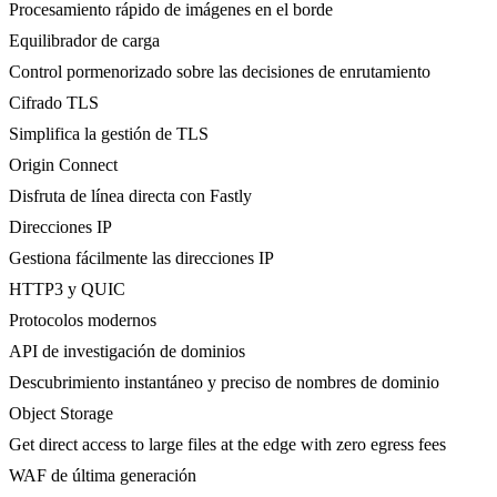
Procesamiento rápido de imágenes en el borde
Equilibrador de carga
Control pormenorizado sobre las decisiones de enrutamiento
Cifrado TLS
Simplifica la gestión de TLS
Origin Connect
Disfruta de línea directa con Fastly
Direcciones IP
Gestiona fácilmente las direcciones IP
HTTP3 y QUIC
Protocolos modernos
API de investigación de dominios
Descubrimiento instantáneo y preciso de nombres de dominio
Object Storage
Get direct access to large files at the edge with zero egress fees
WAF de última generación