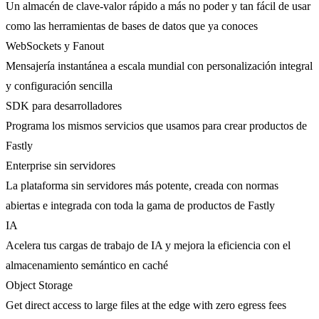
Un almacén de clave-valor rápido a más no poder y tan fácil de usar
como las herramientas de bases de datos que ya conoces
WebSockets y Fanout
Mensajería instantánea a escala mundial con personalización integral
y configuración sencilla
SDK para desarrolladores
Programa los mismos servicios que usamos para crear productos de
Fastly
Enterprise sin servidores
La plataforma sin servidores más potente, creada con normas
abiertas e integrada con toda la gama de productos de Fastly
IA
Acelera tus cargas de trabajo de IA y mejora la eficiencia con el
almacenamiento semántico en caché
Object Storage
Get direct access to large files at the edge with zero egress fees