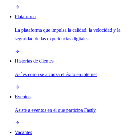
Plataforma
La plataforma que impulsa la calidad, la velocidad y la
seguridad de las experiencias digitales
Historias de clientes
Así es como se alcanza el éxito en internet
Eventos
Asiste a eventos en el que participa Fastly
Vacantes