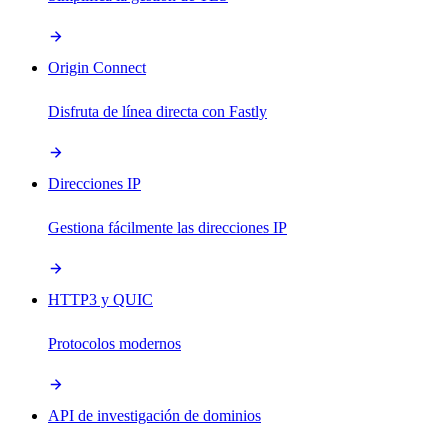
Origin Connect
Disfruta de línea directa con Fastly
Direcciones IP
Gestiona fácilmente las direcciones IP
HTTP3 y QUIC
Protocolos modernos
API de investigación de dominios