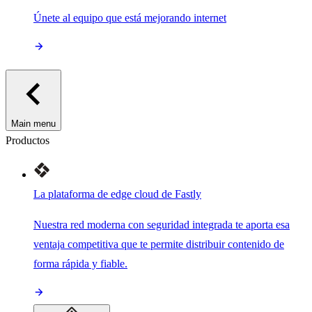
Únete al equipo que está mejorando internet
Main menu
Productos
La plataforma de edge cloud de Fastly
Nuestra red moderna con seguridad integrada te aporta esa
ventaja competitiva que te permite distribuir contenido de
forma rápida y fiable.