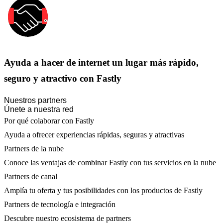
Ayuda a hacer de internet un lugar más rápido,
seguro y atractivo con Fastly
Nuestros partners
Únete a nuestra red
Por qué colaborar con Fastly
Ayuda a ofrecer experiencias rápidas, seguras y atractivas
Partners de la nube
Conoce las ventajas de combinar Fastly con tus servicios en la nube
Partners de canal
Amplía tu oferta y tus posibilidades con los productos de Fastly
Partners de tecnología e integración
Descubre nuestro ecosistema de partners