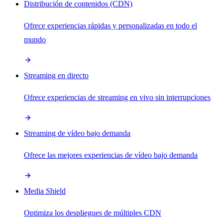
Distribución de contenidos (CDN)
Ofrece experiencias rápidas y personalizadas en todo el
mundo
Streaming en directo
Ofrece experiencias de streaming en vivo sin interrupciones
Streaming de vídeo bajo demanda
Ofrece las mejores experiencias de vídeo bajo demanda
Media Shield
Optimiza los despliegues de múltiples CDN