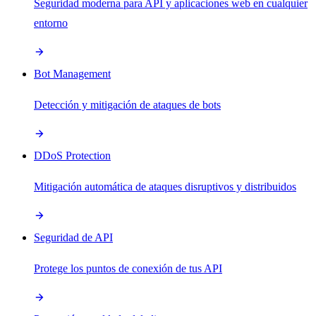
Seguridad moderna para API y aplicaciones web en cualquier
entorno
Bot Management
Detección y mitigación de ataques de bots
DDoS Protection
Mitigación automática de ataques disruptivos y distribuidos
Seguridad de API
Protege los puntos de conexión de tus API