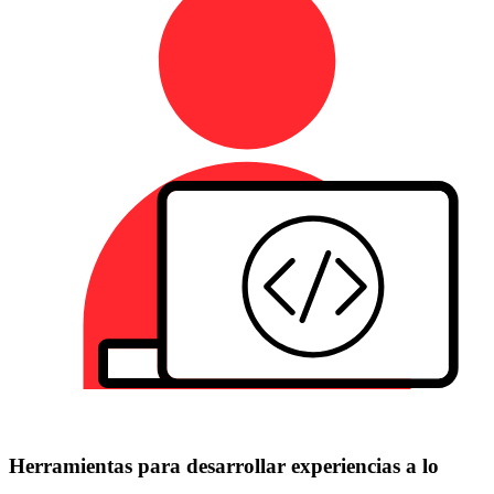
Herramientas para desarrollar experiencias a lo