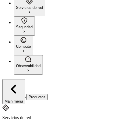
Servicios de red
Seguridad
Compute
Observabilidad
/
Productos
Main menu
Servicios de red