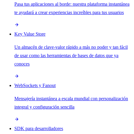
Pasa tus aplicaciones al borde: nuestra plataforma instantánea
te ayudará a crear experiencias increíbles para tus usuarios
Key Value Store
Un almacén de clave-valor rápido a más no poder y tan fácil
de usar como las herramientas de bases de datos que ya
conoces
WebSockets y Fanout
Mensajería instantánea a escala mundial con personalización
integral y configuración sencilla
SDK para desarrolladores