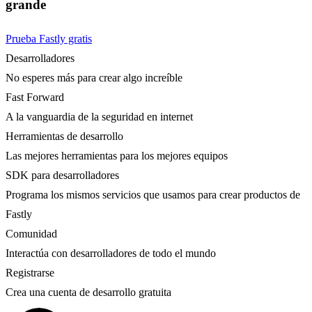
grande
Prueba Fastly gratis
Desarrolladores
No esperes más para crear algo increíble
Fast Forward
A la vanguardia de la seguridad en internet
Herramientas de desarrollo
Las mejores herramientas para los mejores equipos
SDK para desarrolladores
Programa los mismos servicios que usamos para crear productos de
Fastly
Comunidad
Interactúa con desarrolladores de todo el mundo
Registrarse
Crea una cuenta de desarrollo gratuita