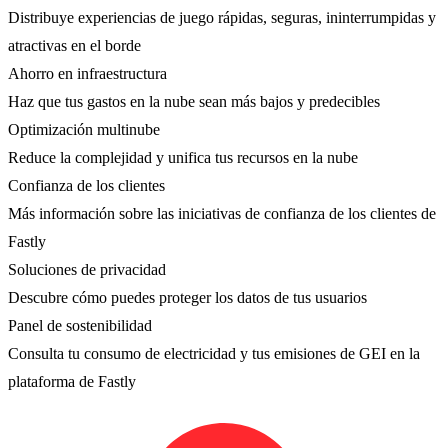
Distribuye experiencias de juego rápidas, seguras, ininterrumpidas y
atractivas en el borde
Ahorro en infraestructura
Haz que tus gastos en la nube sean más bajos y predecibles
Optimización multinube
Reduce la complejidad y unifica tus recursos en la nube
Confianza de los clientes
Más información sobre las iniciativas de confianza de los clientes de
Fastly
Soluciones de privacidad
Descubre cómo puedes proteger los datos de tus usuarios
Panel de sostenibilidad
Consulta tu consumo de electricidad y tus emisiones de GEI en la
plataforma de Fastly