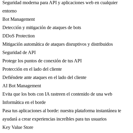
Seguridad moderna para API y aplicaciones web en cualquier
entorno
Bot Management
Detección y mitigación de ataques de bots
DDoS Protection
Mitigación automática de ataques disruptivos y distribuidos
Seguridad de API
Protege los puntos de conexión de tus API
Protección en el lado del cliente
Defiéndete ante ataques en el lado del cliente
AI Bot Management
Evita que los bots con IA rastreen el contenido de una web
Informática en el borde
Pasa tus aplicaciones al borde: nuestra plataforma instantánea te
ayudará a crear experiencias increíbles para tus usuarios
Key Value Store