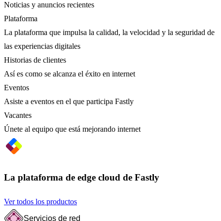
Noticias y anuncios recientes
Plataforma
La plataforma que impulsa la calidad, la velocidad y la seguridad de
las experiencias digitales
Historias de clientes
Así es como se alcanza el éxito en internet
Eventos
Asiste a eventos en el que participa Fastly
Vacantes
Únete al equipo que está mejorando internet
La plataforma de edge cloud de Fastly
Ver todos los productos
Servicios de red