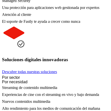
Managed Security
Una protección para aplicaciones web gestionada por expertos
Atención al cliente
El soporte de Fastly te ayuda a crecer como nunca
Soluciones digitales innovadoras
Descubre todas nuestras soluciones
Por sector
Por necesidad
Streaming de contenido multimedia
Experiencias de cine con el streaming en vivo y bajo demanda
Nuevos contenidos multimedia
Alto rendimiento para los medios de comunicación del mañana