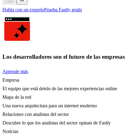
Claro
Habla con un experto
Prueba Fastly gratis
Los desarrolladores son el futuro de las empresas
Aprende más
Empresa
El equipo que está detrás de las mejores experiencias online
Mapa de la red
Una nueva arquitectura para un internet moderno
Relaciones con analistas del sector
Descubre lo que los analistas del sector opinan de Fastly
Noticias