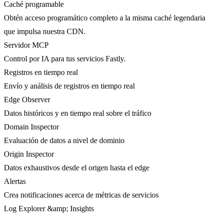
Caché programable
Obtén acceso programático completo a la misma caché legendaria
que impulsa nuestra CDN.
Servidor MCP
Control por IA para tus servicios Fastly.
Registros en tiempo real
Envío y análisis de registros en tiempo real
Edge Observer
Datos históricos y en tiempo real sobre el tráfico
Domain Inspector
Evaluación de datos a nivel de dominio
Origin Inspector
Datos exhaustivos desde el origen hasta el edge
Alertas
Crea notificaciones acerca de métricas de servicios
Log Explorer &amp; Insights