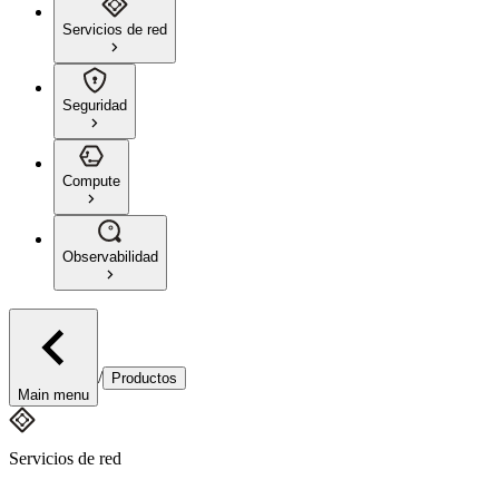
Servicios de red
Seguridad
Compute
Observabilidad
/
Productos
Main menu
Servicios de red