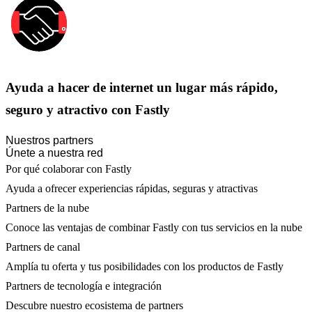
Ayuda a hacer de internet un lugar más rápido,
seguro y atractivo con Fastly
Nuestros partners
Únete a nuestra red
Por qué colaborar con Fastly
Ayuda a ofrecer experiencias rápidas, seguras y atractivas
Partners de la nube
Conoce las ventajas de combinar Fastly con tus servicios en la nube
Partners de canal
Amplía tu oferta y tus posibilidades con los productos de Fastly
Partners de tecnología e integración
Descubre nuestro ecosistema de partners