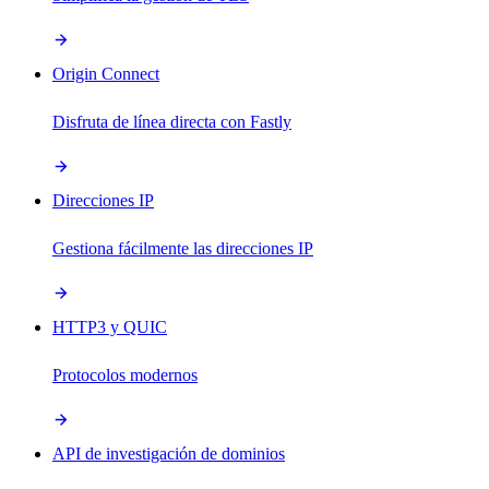
Origin Connect
Disfruta de línea directa con Fastly
Direcciones IP
Gestiona fácilmente las direcciones IP
HTTP3 y QUIC
Protocolos modernos
API de investigación de dominios