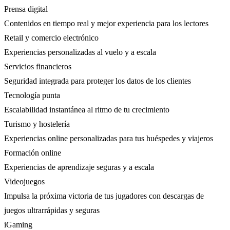
Prensa digital
Contenidos en tiempo real y mejor experiencia para los lectores
Retail y comercio electrónico
Experiencias personalizadas al vuelo y a escala
Servicios financieros
Seguridad integrada para proteger los datos de los clientes
Tecnología punta
Escalabilidad instantánea al ritmo de tu crecimiento
Turismo y hostelería
Experiencias online personalizadas para tus huéspedes y viajeros
Formación online
Experiencias de aprendizaje seguras y a escala
Videojuegos
Impulsa la próxima victoria de tus jugadores con descargas de
juegos ultrarrápidas y seguras
iGaming