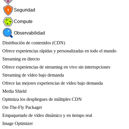
Seguridad
Compute
Observabilidad
Distribución de contenidos (CDN)
Ofrece experiencias rápidas y personalizadas en todo el mundo
Streaming en directo
Ofrece experiencias de streaming en vivo sin interrupciones
Streaming de vídeo bajo demanda
Ofrece las mejores experiencias de vídeo bajo demanda
Media Shield
Optimiza los despliegues de múltiples CDN
On-The-Fly Packager
Empaquetado de vídeo dinámico y en tiempo real
Image Optimizer