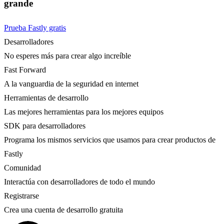
grande
Prueba Fastly gratis
Desarrolladores
No esperes más para crear algo increíble
Fast Forward
A la vanguardia de la seguridad en internet
Herramientas de desarrollo
Las mejores herramientas para los mejores equipos
SDK para desarrolladores
Programa los mismos servicios que usamos para crear productos de
Fastly
Comunidad
Interactúa con desarrolladores de todo el mundo
Registrarse
Crea una cuenta de desarrollo gratuita