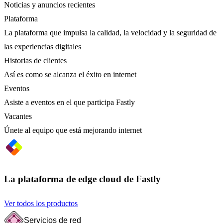
Noticias y anuncios recientes
Plataforma
La plataforma que impulsa la calidad, la velocidad y la seguridad de
las experiencias digitales
Historias de clientes
Así es como se alcanza el éxito en internet
Eventos
Asiste a eventos en el que participa Fastly
Vacantes
Únete al equipo que está mejorando internet
La plataforma de edge cloud de Fastly
Ver todos los productos
Servicios de red