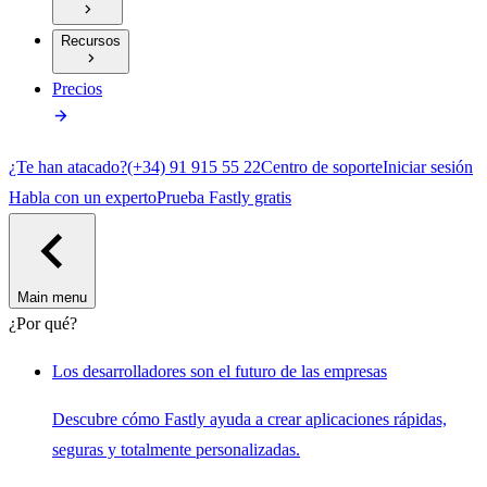
Recursos
Precios
¿Te han atacado?
(+34) 91 915 55 22
Centro de soporte
Iniciar sesión
Habla con un experto
Prueba Fastly gratis
Main menu
¿Por qué?
Los desarrolladores son el futuro de las empresas
Descubre cómo Fastly ayuda a crear aplicaciones rápidas,
seguras y totalmente personalizadas.