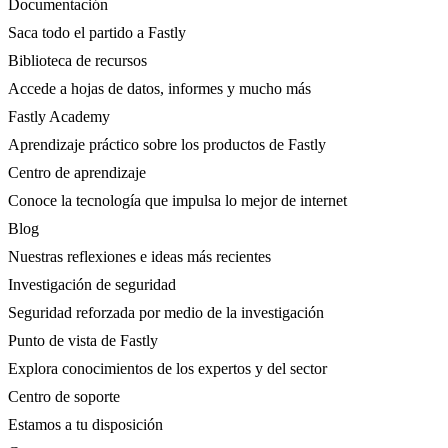
Documentación
Saca todo el partido a Fastly
Biblioteca de recursos
Accede a hojas de datos, informes y mucho más
Fastly Academy
Aprendizaje práctico sobre los productos de Fastly
Centro de aprendizaje
Conoce la tecnología que impulsa lo mejor de internet
Blog
Nuestras reflexiones e ideas más recientes
Investigación de seguridad
Seguridad reforzada por medio de la investigación
Punto de vista de Fastly
Explora conocimientos de los expertos y del sector
Centro de soporte
Estamos a tu disposición