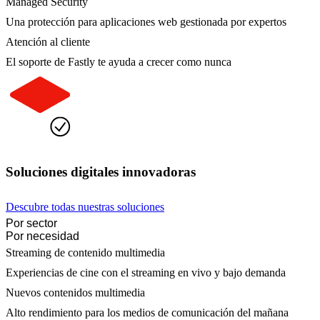
Managed Security
Una protección para aplicaciones web gestionada por expertos
Atención al cliente
El soporte de Fastly te ayuda a crecer como nunca
Soluciones digitales innovadoras
Descubre todas nuestras soluciones
Por sector
Por necesidad
Streaming de contenido multimedia
Experiencias de cine con el streaming en vivo y bajo demanda
Nuevos contenidos multimedia
Alto rendimiento para los medios de comunicación del mañana