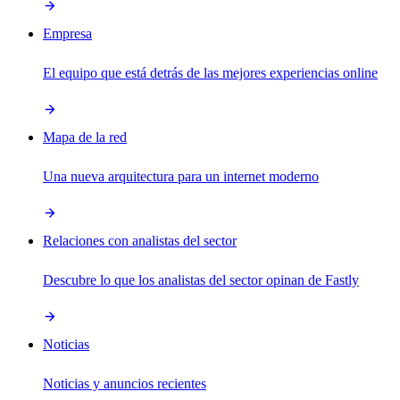
Empresa
El equipo que está detrás de las mejores experiencias online
Mapa de la red
Una nueva arquitectura para un internet moderno
Relaciones con analistas del sector
Descubre lo que los analistas del sector opinan de Fastly
Noticias
Noticias y anuncios recientes