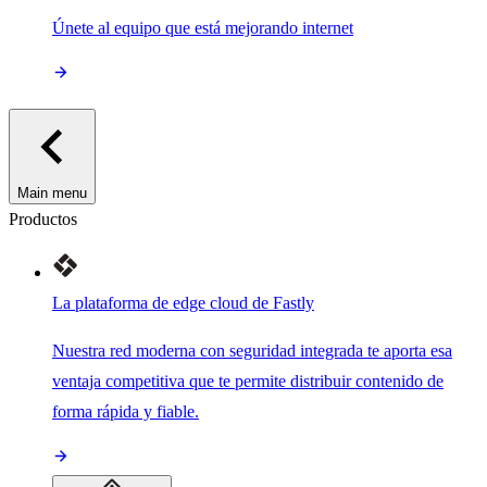
Únete al equipo que está mejorando internet
Main menu
Productos
La plataforma de edge cloud de Fastly
Nuestra red moderna con seguridad integrada te aporta esa
ventaja competitiva que te permite distribuir contenido de
forma rápida y fiable.