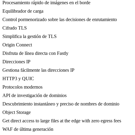
Procesamiento rápido de imágenes en el borde
Equilibrador de carga
Control pormenorizado sobre las decisiones de enrutamiento
Cifrado TLS
Simplifica la gestión de TLS
Origin Connect
Disfruta de línea directa con Fastly
Direcciones IP
Gestiona fácilmente las direcciones IP
HTTP3 y QUIC
Protocolos modernos
API de investigación de dominios
Descubrimiento instantáneo y preciso de nombres de dominio
Object Storage
Get direct access to large files at the edge with zero egress fees
WAF de última generación