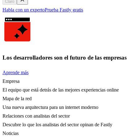
Claro
Habla con un experto
Prueba Fastly gratis
Los desarrolladores son el futuro de las empresas
Aprende más
Empresa
El equipo que está detrás de las mejores experiencias online
Mapa de la red
Una nueva arquitectura para un internet moderno
Relaciones con analistas del sector
Descubre lo que los analistas del sector opinan de Fastly
Noticias