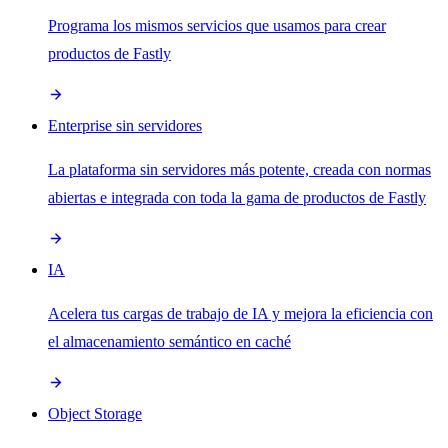
Programa los mismos servicios que usamos para crear
productos de Fastly
Enterprise sin servidores
La plataforma sin servidores más potente, creada con normas
abiertas e integrada con toda la gama de productos de Fastly
IA
Acelera tus cargas de trabajo de IA y mejora la eficiencia con
el almacenamiento semántico en caché
Object Storage