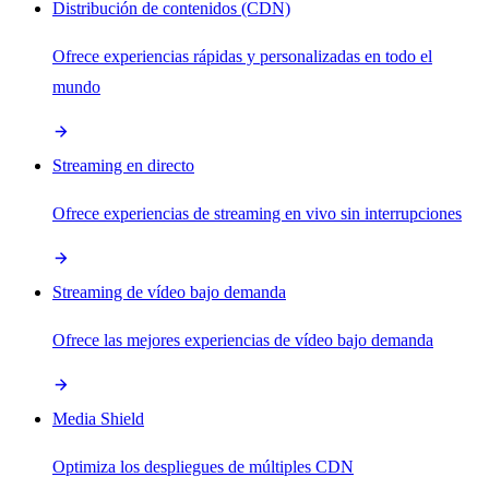
Distribución de contenidos (CDN)
Ofrece experiencias rápidas y personalizadas en todo el
mundo
Streaming en directo
Ofrece experiencias de streaming en vivo sin interrupciones
Streaming de vídeo bajo demanda
Ofrece las mejores experiencias de vídeo bajo demanda
Media Shield
Optimiza los despliegues de múltiples CDN