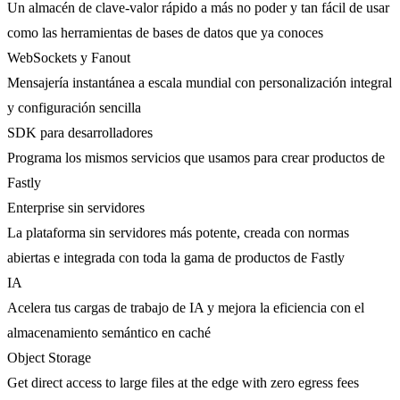
Un almacén de clave-valor rápido a más no poder y tan fácil de usar
como las herramientas de bases de datos que ya conoces
WebSockets y Fanout
Mensajería instantánea a escala mundial con personalización integral
y configuración sencilla
SDK para desarrolladores
Programa los mismos servicios que usamos para crear productos de
Fastly
Enterprise sin servidores
La plataforma sin servidores más potente, creada con normas
abiertas e integrada con toda la gama de productos de Fastly
IA
Acelera tus cargas de trabajo de IA y mejora la eficiencia con el
almacenamiento semántico en caché
Object Storage
Get direct access to large files at the edge with zero egress fees