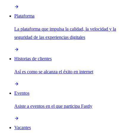
Plataforma
La plataforma que impulsa la calidad, la velocidad y la
seguridad de las experiencias digitales
Historias de clientes
Así es como se alcanza el éxito en internet
Eventos
Asiste a eventos en el que participa Fastly
Vacantes