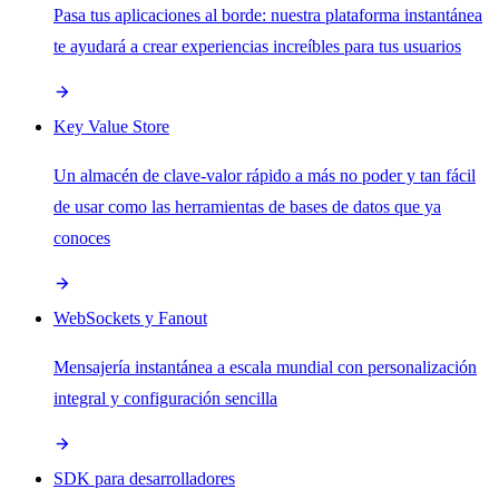
Pasa tus aplicaciones al borde: nuestra plataforma instantánea
te ayudará a crear experiencias increíbles para tus usuarios
Key Value Store
Un almacén de clave-valor rápido a más no poder y tan fácil
de usar como las herramientas de bases de datos que ya
conoces
WebSockets y Fanout
Mensajería instantánea a escala mundial con personalización
integral y configuración sencilla
SDK para desarrolladores