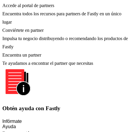
Accede al portal de partners
Encuentra todos los recursos para partners de Fastly en un único
lugar
Conviértete en partner
Impulsa tu negocio distribuyendo o recomendando los productos de
Fastly
Encuentra un partner
Te ayudamos a encontrar el partner que necesitas
Obtén ayuda con Fastly
Infórmate
Ayuda