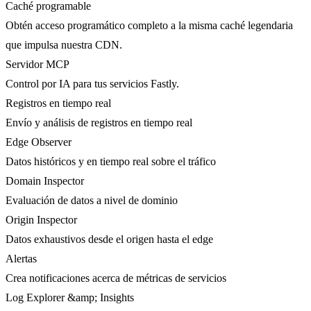
Caché programable
Obtén acceso programático completo a la misma caché legendaria
que impulsa nuestra CDN.
Servidor MCP
Control por IA para tus servicios Fastly.
Registros en tiempo real
Envío y análisis de registros en tiempo real
Edge Observer
Datos históricos y en tiempo real sobre el tráfico
Domain Inspector
Evaluación de datos a nivel de dominio
Origin Inspector
Datos exhaustivos desde el origen hasta el edge
Alertas
Crea notificaciones acerca de métricas de servicios
Log Explorer &amp; Insights