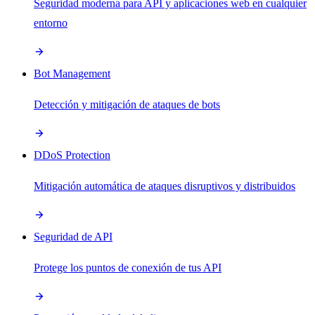
Seguridad moderna para API y aplicaciones web en cualquier
entorno
Bot Management
Detección y mitigación de ataques de bots
DDoS Protection
Mitigación automática de ataques disruptivos y distribuidos
Seguridad de API
Protege los puntos de conexión de tus API