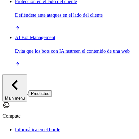
Protección en el lado del cliente
Defiéndete ante ataques en el lado del cliente
AI Bot Management
Evita que los bots con IA rastreen el contenido de una web
/
Productos
Main menu
Compute
Informática en el borde