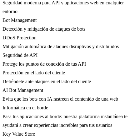
Seguridad moderna para API y aplicaciones web en cualquier
entorno
Bot Management
Detección y mitigación de ataques de bots
DDoS Protection
Mitigación automática de ataques disruptivos y distribuidos
Seguridad de API
Protege los puntos de conexión de tus API
Protección en el lado del cliente
Defiéndete ante ataques en el lado del cliente
AI Bot Management
Evita que los bots con IA rastreen el contenido de una web
Informática en el borde
Pasa tus aplicaciones al borde: nuestra plataforma instantánea te
ayudará a crear experiencias increíbles para tus usuarios
Key Value Store