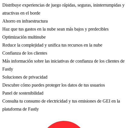
Distribuye experiencias de juego rápidas, seguras, ininterrumpidas y
atractivas en el borde
Ahorro en infraestructura
Haz que tus gastos en la nube sean más bajos y predecibles
Optimización multinube
Reduce la complejidad y unifica tus recursos en la nube
Confianza de los clientes
Más información sobre las iniciativas de confianza de los clientes de
Fastly
Soluciones de privacidad
Descubre cómo puedes proteger los datos de tus usuarios
Panel de sostenibilidad
Consulta tu consumo de electricidad y tus emisiones de GEI en la
plataforma de Fastly