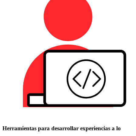
Herramientas para desarrollar experiencias a lo