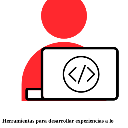
Herramientas para desarrollar experiencias a lo