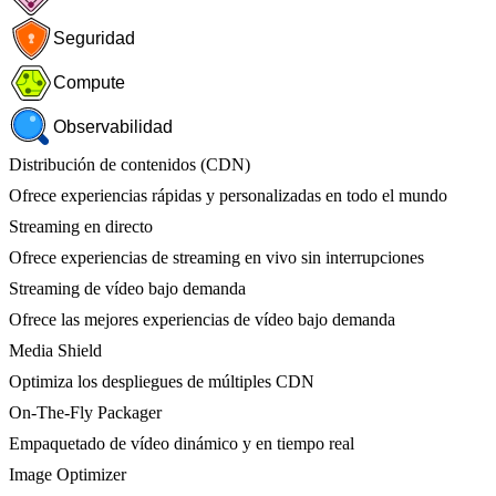
Seguridad
Compute
Observabilidad
Distribución de contenidos (CDN)
Ofrece experiencias rápidas y personalizadas en todo el mundo
Streaming en directo
Ofrece experiencias de streaming en vivo sin interrupciones
Streaming de vídeo bajo demanda
Ofrece las mejores experiencias de vídeo bajo demanda
Media Shield
Optimiza los despliegues de múltiples CDN
On-The-Fly Packager
Empaquetado de vídeo dinámico y en tiempo real
Image Optimizer