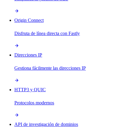
Origin Connect
Disfruta de línea directa con Fastly
Direcciones IP
Gestiona fácilmente las direcciones IP
HTTP3 y QUIC
Protocolos modernos
API de investigación de dominios