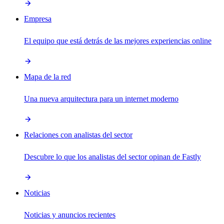
Empresa
El equipo que está detrás de las mejores experiencias online
Mapa de la red
Una nueva arquitectura para un internet moderno
Relaciones con analistas del sector
Descubre lo que los analistas del sector opinan de Fastly
Noticias
Noticias y anuncios recientes