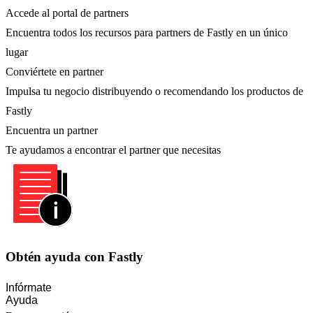
Accede al portal de partners
Encuentra todos los recursos para partners de Fastly en un único
lugar
Conviértete en partner
Impulsa tu negocio distribuyendo o recomendando los productos de
Fastly
Encuentra un partner
Te ayudamos a encontrar el partner que necesitas
Obtén ayuda con Fastly
Infórmate
Ayuda