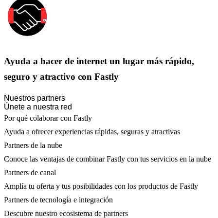
Ayuda a hacer de internet un lugar más rápido,
seguro y atractivo con Fastly
Nuestros partners
Únete a nuestra red
Por qué colaborar con Fastly
Ayuda a ofrecer experiencias rápidas, seguras y atractivas
Partners de la nube
Conoce las ventajas de combinar Fastly con tus servicios en la nube
Partners de canal
Amplía tu oferta y tus posibilidades con los productos de Fastly
Partners de tecnología e integración
Descubre nuestro ecosistema de partners