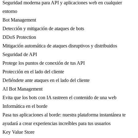
Seguridad moderna para API y aplicaciones web en cualquier
entorno
Bot Management
Detección y mitigación de ataques de bots
DDoS Protection
Mitigación automática de ataques disruptivos y distribuidos
Seguridad de API
Protege los puntos de conexión de tus API
Protección en el lado del cliente
Defiéndete ante ataques en el lado del cliente
AI Bot Management
Evita que los bots con IA rastreen el contenido de una web
Informática en el borde
Pasa tus aplicaciones al borde: nuestra plataforma instantánea te
ayudará a crear experiencias increíbles para tus usuarios
Key Value Store