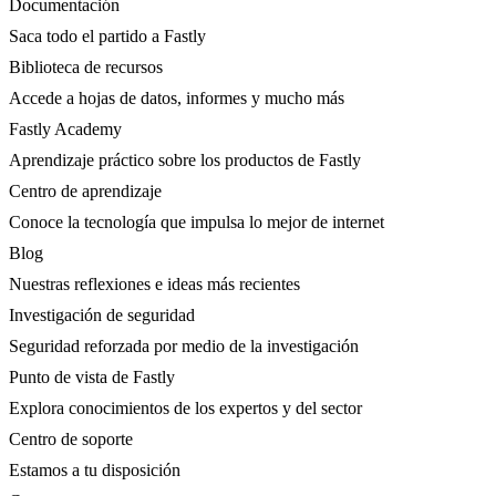
Documentación
Saca todo el partido a Fastly
Biblioteca de recursos
Accede a hojas de datos, informes y mucho más
Fastly Academy
Aprendizaje práctico sobre los productos de Fastly
Centro de aprendizaje
Conoce la tecnología que impulsa lo mejor de internet
Blog
Nuestras reflexiones e ideas más recientes
Investigación de seguridad
Seguridad reforzada por medio de la investigación
Punto de vista de Fastly
Explora conocimientos de los expertos y del sector
Centro de soporte
Estamos a tu disposición