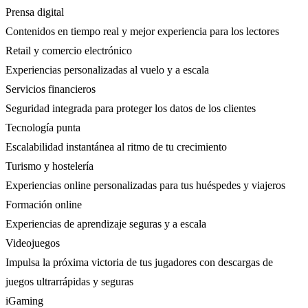
Prensa digital
Contenidos en tiempo real y mejor experiencia para los lectores
Retail y comercio electrónico
Experiencias personalizadas al vuelo y a escala
Servicios financieros
Seguridad integrada para proteger los datos de los clientes
Tecnología punta
Escalabilidad instantánea al ritmo de tu crecimiento
Turismo y hostelería
Experiencias online personalizadas para tus huéspedes y viajeros
Formación online
Experiencias de aprendizaje seguras y a escala
Videojuegos
Impulsa la próxima victoria de tus jugadores con descargas de
juegos ultrarrápidas y seguras
iGaming