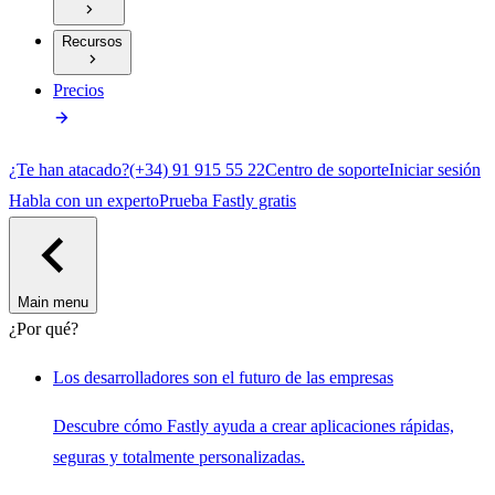
Recursos
Precios
¿Te han atacado?
(+34) 91 915 55 22
Centro de soporte
Iniciar sesión
Habla con un experto
Prueba Fastly gratis
Main menu
¿Por qué?
Los desarrolladores son el futuro de las empresas
Descubre cómo Fastly ayuda a crear aplicaciones rápidas,
seguras y totalmente personalizadas.