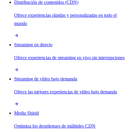
Distribución de contenidos (CDN)
Ofrece experiencias rápidas y personalizadas en todo el
mundo
Streaming en directo
Ofrece experiencias de streaming en vivo sin interrupciones
Streaming de vídeo bajo demanda
Ofrece las mejores experiencias de vídeo bajo demanda
Media Shield
Optimiza los despliegues de múltiples CDN