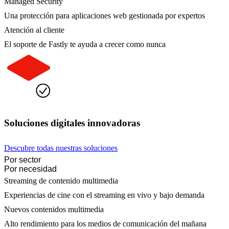
Managed Security
Una protección para aplicaciones web gestionada por expertos
Atención al cliente
El soporte de Fastly te ayuda a crecer como nunca
Soluciones digitales innovadoras
Descubre todas nuestras soluciones
Por sector
Por necesidad
Streaming de contenido multimedia
Experiencias de cine con el streaming en vivo y bajo demanda
Nuevos contenidos multimedia
Alto rendimiento para los medios de comunicación del mañana