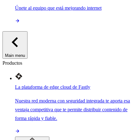
Únete al equipo que está mejorando internet
Main menu
Productos
La plataforma de edge cloud de Fastly
Nuestra red moderna con seguridad integrada te aporta esa
ventaja competitiva que te permite distribuir contenido de
forma rápida y fiable.