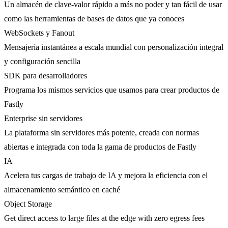
Un almacén de clave-valor rápido a más no poder y tan fácil de usar
como las herramientas de bases de datos que ya conoces
WebSockets y Fanout
Mensajería instantánea a escala mundial con personalización integral
y configuración sencilla
SDK para desarrolladores
Programa los mismos servicios que usamos para crear productos de
Fastly
Enterprise sin servidores
La plataforma sin servidores más potente, creada con normas
abiertas e integrada con toda la gama de productos de Fastly
IA
Acelera tus cargas de trabajo de IA y mejora la eficiencia con el
almacenamiento semántico en caché
Object Storage
Get direct access to large files at the edge with zero egress fees