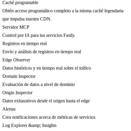
Caché programable
Obtén acceso programático completo a la misma caché legendaria
que impulsa nuestra CDN.
Servidor MCP
Control por IA para tus servicios Fastly.
Registros en tiempo real
Envío y análisis de registros en tiempo real
Edge Observer
Datos históricos y en tiempo real sobre el tráfico
Domain Inspector
Evaluación de datos a nivel de dominio
Origin Inspector
Datos exhaustivos desde el origen hasta el edge
Alertas
Crea notificaciones acerca de métricas de servicios
Log Explorer &amp; Insights