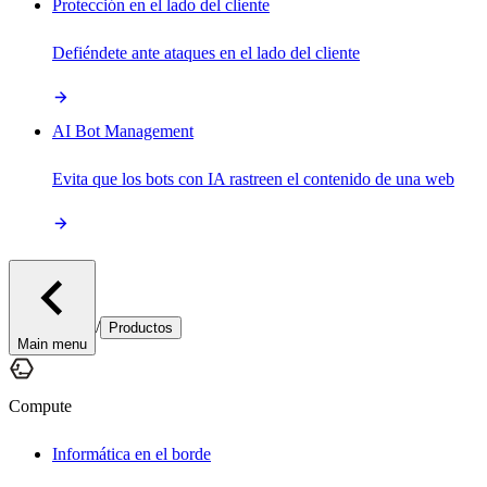
Protección en el lado del cliente
Defiéndete ante ataques en el lado del cliente
AI Bot Management
Evita que los bots con IA rastreen el contenido de una web
/
Productos
Main menu
Compute
Informática en el borde