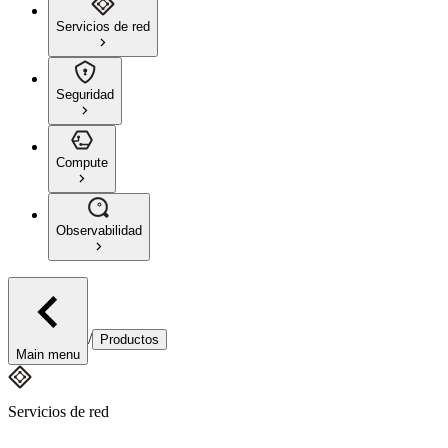
Servicios de red
Seguridad
Compute
Observabilidad
/
Productos
Main menu
Servicios de red