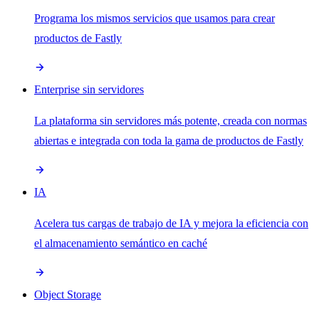
Programa los mismos servicios que usamos para crear
productos de Fastly
Enterprise sin servidores
La plataforma sin servidores más potente, creada con normas
abiertas e integrada con toda la gama de productos de Fastly
IA
Acelera tus cargas de trabajo de IA y mejora la eficiencia con
el almacenamiento semántico en caché
Object Storage