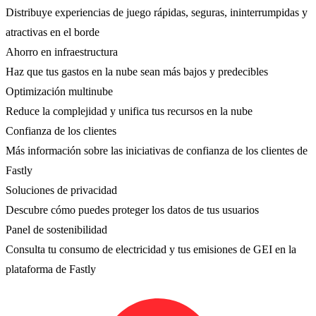
Distribuye experiencias de juego rápidas, seguras, ininterrumpidas y
atractivas en el borde
Ahorro en infraestructura
Haz que tus gastos en la nube sean más bajos y predecibles
Optimización multinube
Reduce la complejidad y unifica tus recursos en la nube
Confianza de los clientes
Más información sobre las iniciativas de confianza de los clientes de
Fastly
Soluciones de privacidad
Descubre cómo puedes proteger los datos de tus usuarios
Panel de sostenibilidad
Consulta tu consumo de electricidad y tus emisiones de GEI en la
plataforma de Fastly