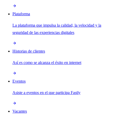
Plataforma
La plataforma que impulsa la calidad, la velocidad y la
seguridad de las experiencias digitales
Historias de clientes
Así es como se alcanza el éxito en internet
Eventos
Asiste a eventos en el que participa Fastly
Vacantes