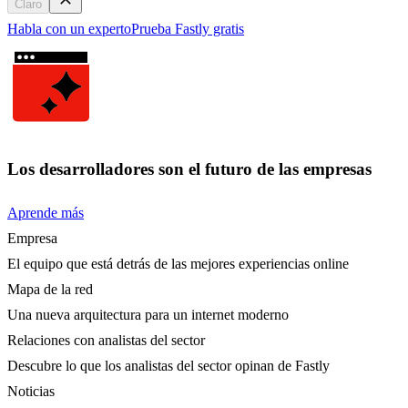
Claro
Habla con un experto
Prueba Fastly gratis
Los desarrolladores son el futuro de las empresas
Aprende más
Empresa
El equipo que está detrás de las mejores experiencias online
Mapa de la red
Una nueva arquitectura para un internet moderno
Relaciones con analistas del sector
Descubre lo que los analistas del sector opinan de Fastly
Noticias