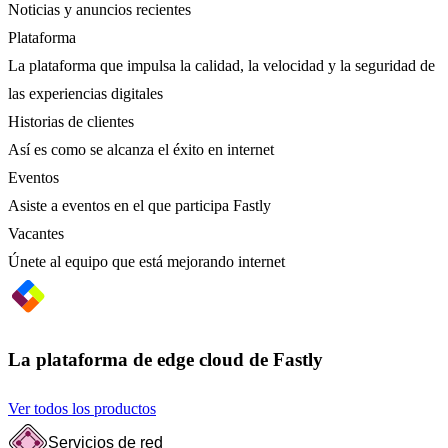
Noticias y anuncios recientes
Plataforma
La plataforma que impulsa la calidad, la velocidad y la seguridad de
las experiencias digitales
Historias de clientes
Así es como se alcanza el éxito en internet
Eventos
Asiste a eventos en el que participa Fastly
Vacantes
Únete al equipo que está mejorando internet
La plataforma de edge cloud de Fastly
Ver todos los productos
Servicios de red