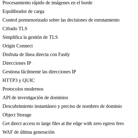
Procesamiento rápido de imágenes en el borde
Equilibrador de carga
Control pormenorizado sobre las decisiones de enrutamiento
Cifrado TLS
Simplifica la gestión de TLS
Origin Connect
Disfruta de línea directa con Fastly
Direcciones IP
Gestiona fácilmente las direcciones IP
HTTP3 y QUIC
Protocolos modernos
API de investigación de dominios
Descubrimiento instantáneo y preciso de nombres de dominio
Object Storage
Get direct access to large files at the edge with zero egress fees
WAF de última generación