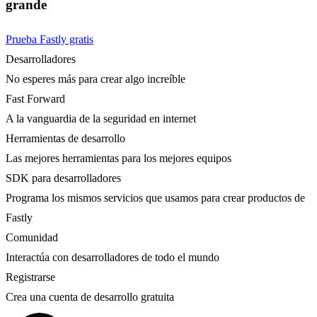
grande
Prueba Fastly gratis
Desarrolladores
No esperes más para crear algo increíble
Fast Forward
A la vanguardia de la seguridad en internet
Herramientas de desarrollo
Las mejores herramientas para los mejores equipos
SDK para desarrolladores
Programa los mismos servicios que usamos para crear productos de
Fastly
Comunidad
Interactúa con desarrolladores de todo el mundo
Registrarse
Crea una cuenta de desarrollo gratuita