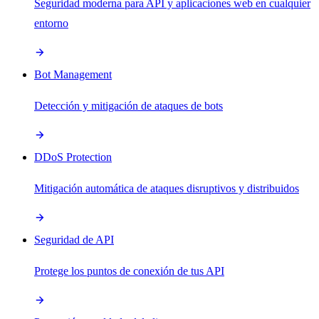
Seguridad moderna para API y aplicaciones web en cualquier
entorno
Bot Management
Detección y mitigación de ataques de bots
DDoS Protection
Mitigación automática de ataques disruptivos y distribuidos
Seguridad de API
Protege los puntos de conexión de tus API