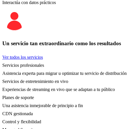
Interactúa con datos prácticos
Un servicio tan extraordinario como los resultados
Ver todos los servicios
Servicios profesionales
Asistencia experta para migrar u optimizar tu servicio de distribución
Servicios de entretenimiento en vivo
Experiencias de streaming en vivo que se adaptan a tu público
Planes de soporte
Una asistencia inmejorable de principio a fin
CDN gestionada
Control y flexibilidad