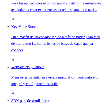
Pasa tus aplicaciones al borde: nuestra plataforma instantánea
te ayudará a crear experiencias increíbles para tus usuarios
Key Value Store
Un almacén de clave-valor rápido a más no poder y tan fácil
de usar como las herramientas de bases de datos que ya
conoces
WebSockets y Fanout
Mensajería instantánea a escala mundial con personalización
integral y configuración sencilla
SDK para desarrolladores