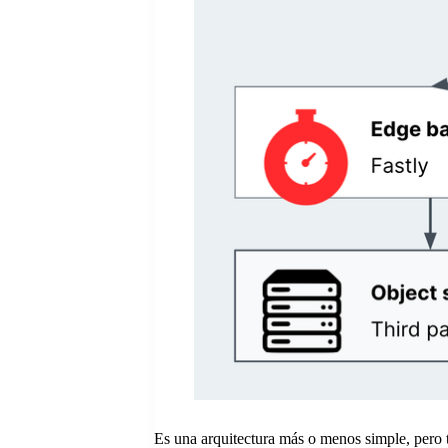
Es una arquitectura más o menos simple, pero t