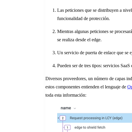
Las peticiones que se distribuyen a nive
funcionalidad de protección.
Mientras algunas peticiones se procesar
se realiza desde el edge.
Un servicio de puerta de enlace que se e
Pueden ser de tres tipos: servicios SaaS
Diversos proveedores, un número de capas inde
estos componentes entienden el lenguaje de
Op
toda esta información: