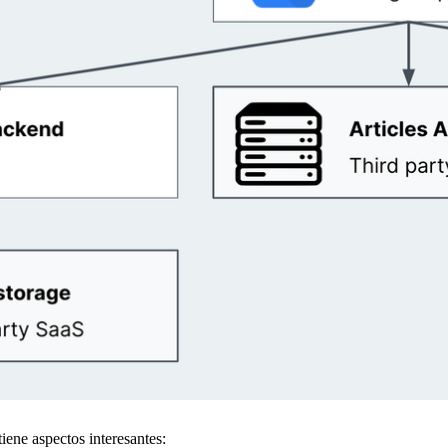
iene aspectos interesantes: