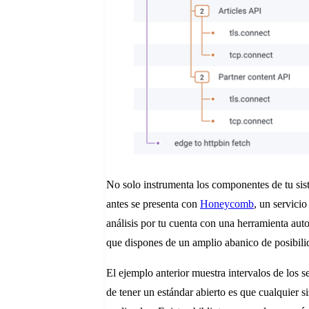
No solo instrumenta los componentes de tu si
antes se presenta con
Honeycomb
, un servici
análisis por tu cuenta con una herramienta a
que dispones de un amplio abanico de posibili
El ejemplo anterior muestra intervalos de los s
de tener un estándar abierto es que cualquier 