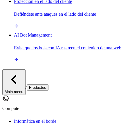
Protección en el lado del cliente
Defiéndete ante ataques en el lado del cliente
AI Bot Management
Evita que los bots con IA rastreen el contenido de una web
/
Productos
Main menu
Compute
Informática en el borde