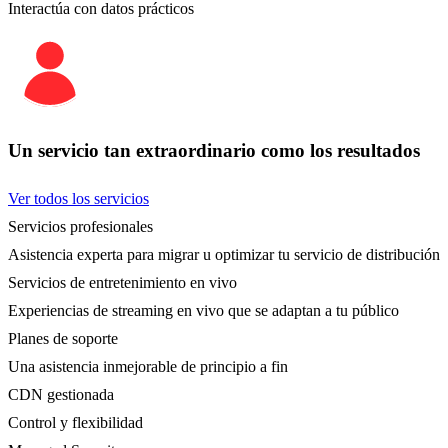
Interactúa con datos prácticos
Un servicio tan extraordinario como los resultados
Ver todos los servicios
Servicios profesionales
Asistencia experta para migrar u optimizar tu servicio de distribución
Servicios de entretenimiento en vivo
Experiencias de streaming en vivo que se adaptan a tu público
Planes de soporte
Una asistencia inmejorable de principio a fin
CDN gestionada
Control y flexibilidad