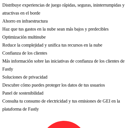
Distribuye experiencias de juego rápidas, seguras, ininterrumpidas y
atractivas en el borde
Ahorro en infraestructura
Haz que tus gastos en la nube sean más bajos y predecibles
Optimización multinube
Reduce la complejidad y unifica tus recursos en la nube
Confianza de los clientes
Más información sobre las iniciativas de confianza de los clientes de
Fastly
Soluciones de privacidad
Descubre cómo puedes proteger los datos de tus usuarios
Panel de sostenibilidad
Consulta tu consumo de electricidad y tus emisiones de GEI en la
plataforma de Fastly