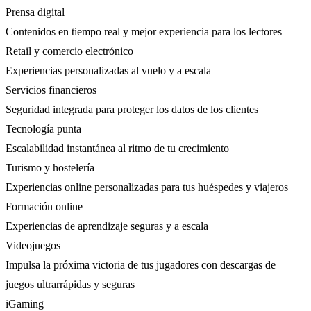
Prensa digital
Contenidos en tiempo real y mejor experiencia para los lectores
Retail y comercio electrónico
Experiencias personalizadas al vuelo y a escala
Servicios financieros
Seguridad integrada para proteger los datos de los clientes
Tecnología punta
Escalabilidad instantánea al ritmo de tu crecimiento
Turismo y hostelería
Experiencias online personalizadas para tus huéspedes y viajeros
Formación online
Experiencias de aprendizaje seguras y a escala
Videojuegos
Impulsa la próxima victoria de tus jugadores con descargas de
juegos ultrarrápidas y seguras
iGaming