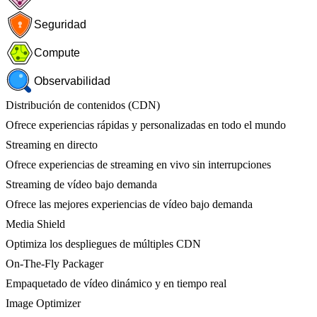
Seguridad
Compute
Observabilidad
Distribución de contenidos (CDN)
Ofrece experiencias rápidas y personalizadas en todo el mundo
Streaming en directo
Ofrece experiencias de streaming en vivo sin interrupciones
Streaming de vídeo bajo demanda
Ofrece las mejores experiencias de vídeo bajo demanda
Media Shield
Optimiza los despliegues de múltiples CDN
On-The-Fly Packager
Empaquetado de vídeo dinámico y en tiempo real
Image Optimizer