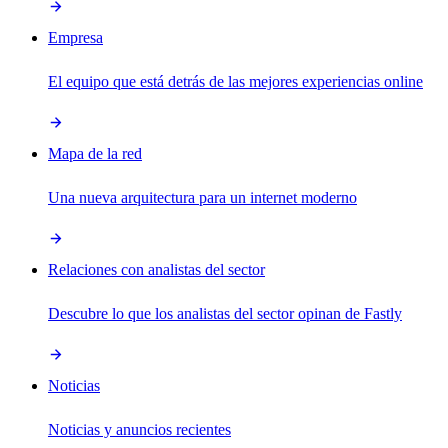
Empresa
El equipo que está detrás de las mejores experiencias online
Mapa de la red
Una nueva arquitectura para un internet moderno
Relaciones con analistas del sector
Descubre lo que los analistas del sector opinan de Fastly
Noticias
Noticias y anuncios recientes