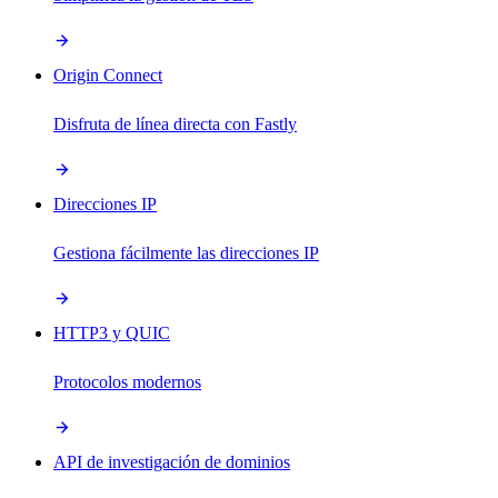
Origin Connect
Disfruta de línea directa con Fastly
Direcciones IP
Gestiona fácilmente las direcciones IP
HTTP3 y QUIC
Protocolos modernos
API de investigación de dominios