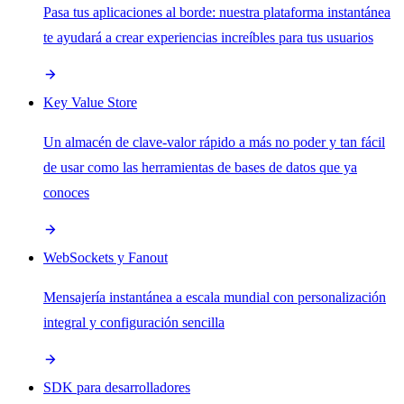
Pasa tus aplicaciones al borde: nuestra plataforma instantánea
te ayudará a crear experiencias increíbles para tus usuarios
Key Value Store
Un almacén de clave-valor rápido a más no poder y tan fácil
de usar como las herramientas de bases de datos que ya
conoces
WebSockets y Fanout
Mensajería instantánea a escala mundial con personalización
integral y configuración sencilla
SDK para desarrolladores