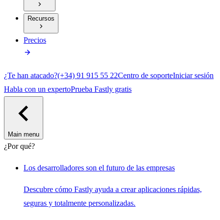
Recursos
Precios
¿Te han atacado?
(+34) 91 915 55 22
Centro de soporte
Iniciar sesión
Habla con un experto
Prueba Fastly gratis
Main menu
¿Por qué?
Los desarrolladores son el futuro de las empresas
Descubre cómo Fastly ayuda a crear aplicaciones rápidas,
seguras y totalmente personalizadas.