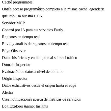
Caché programable
Obtén acceso programático completo a la misma caché legendaria
que impulsa nuestra CDN.
Servidor MCP
Control por IA para tus servicios Fastly.
Registros en tiempo real
Envío y análisis de registros en tiempo real
Edge Observer
Datos históricos y en tiempo real sobre el tráfico
Domain Inspector
Evaluación de datos a nivel de dominio
Origin Inspector
Datos exhaustivos desde el origen hasta el edge
Alertas
Crea notificaciones acerca de métricas de servicios
Log Explorer &amp; Insights