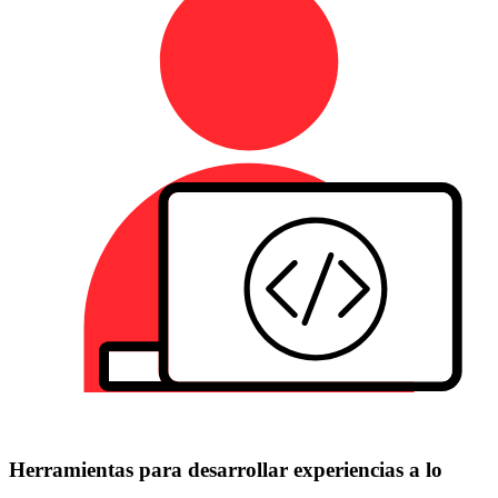
Herramientas para desarrollar experiencias a lo