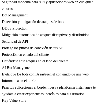
Seguridad moderna para API y aplicaciones web en cualquier
entorno
Bot Management
Detección y mitigación de ataques de bots
DDoS Protection
Mitigación automática de ataques disruptivos y distribuidos
Seguridad de API
Protege los puntos de conexión de tus API
Protección en el lado del cliente
Defiéndete ante ataques en el lado del cliente
AI Bot Management
Evita que los bots con IA rastreen el contenido de una web
Informática en el borde
Pasa tus aplicaciones al borde: nuestra plataforma instantánea te
ayudará a crear experiencias increíbles para tus usuarios
Key Value Store