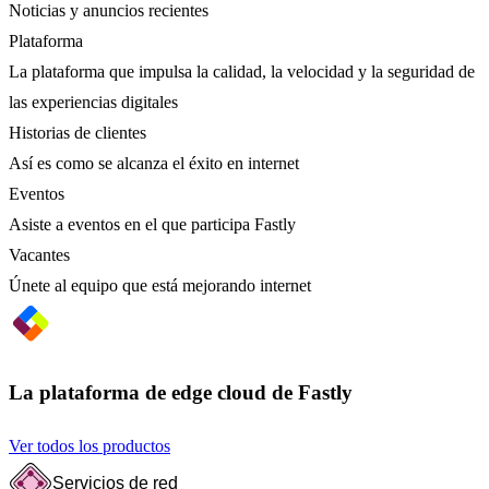
Noticias y anuncios recientes
Plataforma
La plataforma que impulsa la calidad, la velocidad y la seguridad de
las experiencias digitales
Historias de clientes
Así es como se alcanza el éxito en internet
Eventos
Asiste a eventos en el que participa Fastly
Vacantes
Únete al equipo que está mejorando internet
La plataforma de edge cloud de Fastly
Ver todos los productos
Servicios de red