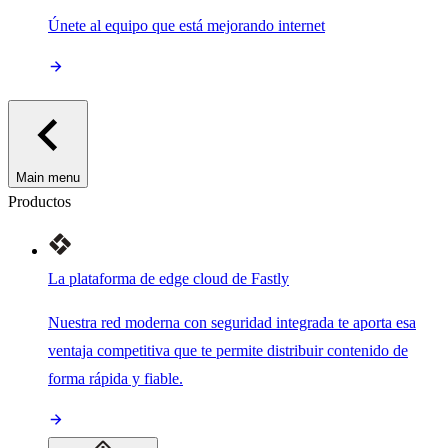
Únete al equipo que está mejorando internet
Main menu
Productos
La plataforma de edge cloud de Fastly
Nuestra red moderna con seguridad integrada te aporta esa
ventaja competitiva que te permite distribuir contenido de
forma rápida y fiable.