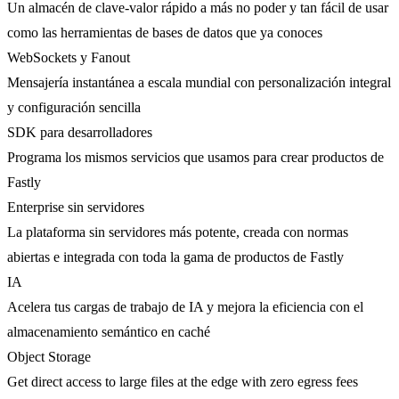
Un almacén de clave-valor rápido a más no poder y tan fácil de usar
como las herramientas de bases de datos que ya conoces
WebSockets y Fanout
Mensajería instantánea a escala mundial con personalización integral
y configuración sencilla
SDK para desarrolladores
Programa los mismos servicios que usamos para crear productos de
Fastly
Enterprise sin servidores
La plataforma sin servidores más potente, creada con normas
abiertas e integrada con toda la gama de productos de Fastly
IA
Acelera tus cargas de trabajo de IA y mejora la eficiencia con el
almacenamiento semántico en caché
Object Storage
Get direct access to large files at the edge with zero egress fees