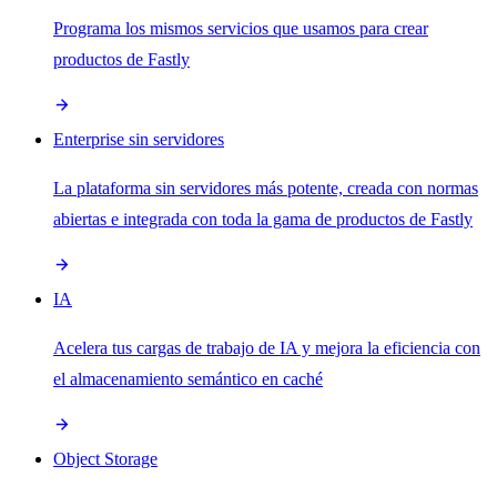
Programa los mismos servicios que usamos para crear
productos de Fastly
Enterprise sin servidores
La plataforma sin servidores más potente, creada con normas
abiertas e integrada con toda la gama de productos de Fastly
IA
Acelera tus cargas de trabajo de IA y mejora la eficiencia con
el almacenamiento semántico en caché
Object Storage