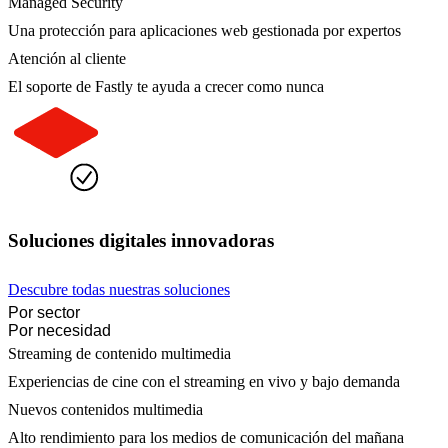
Managed Security
Una protección para aplicaciones web gestionada por expertos
Atención al cliente
El soporte de Fastly te ayuda a crecer como nunca
Soluciones digitales innovadoras
Descubre todas nuestras soluciones
Por sector
Por necesidad
Streaming de contenido multimedia
Experiencias de cine con el streaming en vivo y bajo demanda
Nuevos contenidos multimedia
Alto rendimiento para los medios de comunicación del mañana