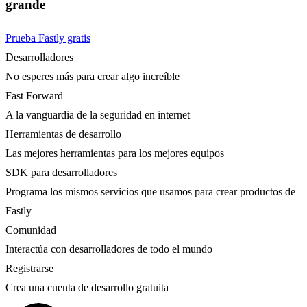
grande
Prueba Fastly gratis
Desarrolladores
No esperes más para crear algo increíble
Fast Forward
A la vanguardia de la seguridad en internet
Herramientas de desarrollo
Las mejores herramientas para los mejores equipos
SDK para desarrolladores
Programa los mismos servicios que usamos para crear productos de
Fastly
Comunidad
Interactúa con desarrolladores de todo el mundo
Registrarse
Crea una cuenta de desarrollo gratuita