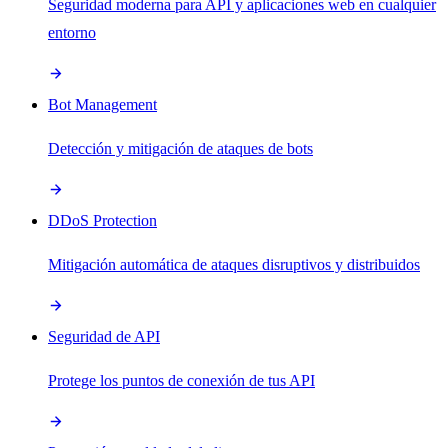
Seguridad moderna para API y aplicaciones web en cualquier
entorno
Bot Management
Detección y mitigación de ataques de bots
DDoS Protection
Mitigación automática de ataques disruptivos y distribuidos
Seguridad de API
Protege los puntos de conexión de tus API