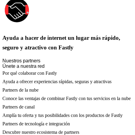
Ayuda a hacer de internet un lugar más rápido,
seguro y atractivo con Fastly
Nuestros partners
Únete a nuestra red
Por qué colaborar con Fastly
Ayuda a ofrecer experiencias rápidas, seguras y atractivas
Partners de la nube
Conoce las ventajas de combinar Fastly con tus servicios en la nube
Partners de canal
Amplía tu oferta y tus posibilidades con los productos de Fastly
Partners de tecnología e integración
Descubre nuestro ecosistema de partners