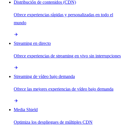
Distribución de contenidos (CDN)
Ofrece experiencias rápidas y personalizadas en todo el
mundo
Streaming en directo
Ofrece experiencias de streaming en vivo sin interrupciones
Streaming de vídeo bajo demanda
Ofrece las mejores experiencias de vídeo bajo demanda
Media Shield
Optimiza los despliegues de múltiples CDN