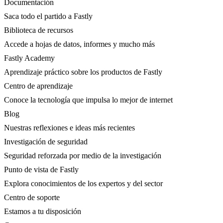
Documentación
Saca todo el partido a Fastly
Biblioteca de recursos
Accede a hojas de datos, informes y mucho más
Fastly Academy
Aprendizaje práctico sobre los productos de Fastly
Centro de aprendizaje
Conoce la tecnología que impulsa lo mejor de internet
Blog
Nuestras reflexiones e ideas más recientes
Investigación de seguridad
Seguridad reforzada por medio de la investigación
Punto de vista de Fastly
Explora conocimientos de los expertos y del sector
Centro de soporte
Estamos a tu disposición