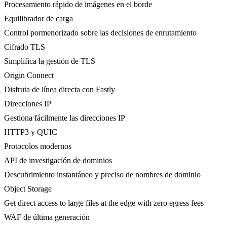
Procesamiento rápido de imágenes en el borde
Equilibrador de carga
Control pormenorizado sobre las decisiones de enrutamiento
Cifrado TLS
Simplifica la gestión de TLS
Origin Connect
Disfruta de línea directa con Fastly
Direcciones IP
Gestiona fácilmente las direcciones IP
HTTP3 y QUIC
Protocolos modernos
API de investigación de dominios
Descubrimiento instantáneo y preciso de nombres de dominio
Object Storage
Get direct access to large files at the edge with zero egress fees
WAF de última generación