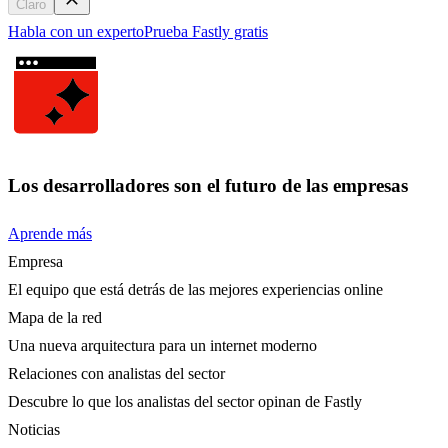
Claro
Habla con un experto
Prueba Fastly gratis
Los desarrolladores son el futuro de las empresas
Aprende más
Empresa
El equipo que está detrás de las mejores experiencias online
Mapa de la red
Una nueva arquitectura para un internet moderno
Relaciones con analistas del sector
Descubre lo que los analistas del sector opinan de Fastly
Noticias