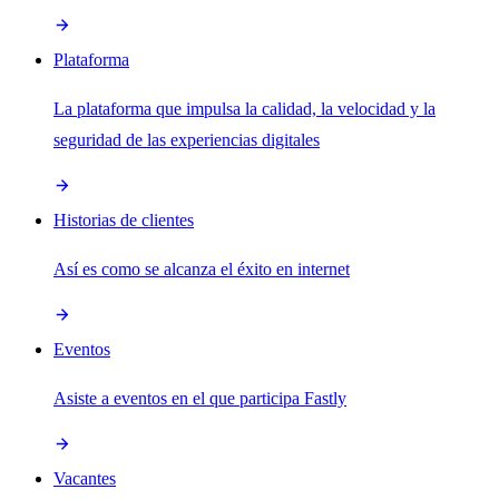
Plataforma
La plataforma que impulsa la calidad, la velocidad y la
seguridad de las experiencias digitales
Historias de clientes
Así es como se alcanza el éxito en internet
Eventos
Asiste a eventos en el que participa Fastly
Vacantes