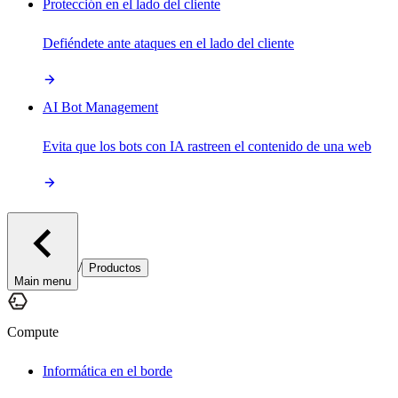
Protección en el lado del cliente
Defiéndete ante ataques en el lado del cliente
AI Bot Management
Evita que los bots con IA rastreen el contenido de una web
/
Productos
Main menu
Compute
Informática en el borde