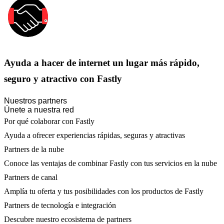
Ayuda a hacer de internet un lugar más rápido,
seguro y atractivo con Fastly
Nuestros partners
Únete a nuestra red
Por qué colaborar con Fastly
Ayuda a ofrecer experiencias rápidas, seguras y atractivas
Partners de la nube
Conoce las ventajas de combinar Fastly con tus servicios en la nube
Partners de canal
Amplía tu oferta y tus posibilidades con los productos de Fastly
Partners de tecnología e integración
Descubre nuestro ecosistema de partners