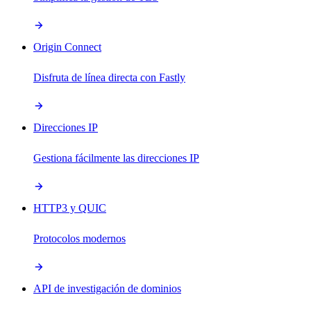
Origin Connect
Disfruta de línea directa con Fastly
Direcciones IP
Gestiona fácilmente las direcciones IP
HTTP3 y QUIC
Protocolos modernos
API de investigación de dominios