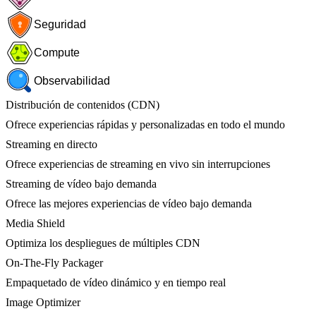
Seguridad
Compute
Observabilidad
Distribución de contenidos (CDN)
Ofrece experiencias rápidas y personalizadas en todo el mundo
Streaming en directo
Ofrece experiencias de streaming en vivo sin interrupciones
Streaming de vídeo bajo demanda
Ofrece las mejores experiencias de vídeo bajo demanda
Media Shield
Optimiza los despliegues de múltiples CDN
On-The-Fly Packager
Empaquetado de vídeo dinámico y en tiempo real
Image Optimizer