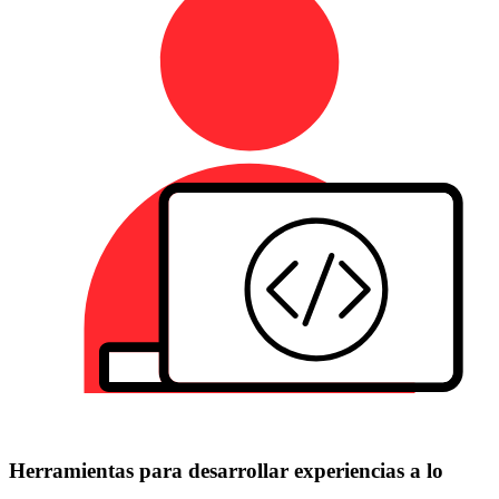
Herramientas para desarrollar experiencias a lo