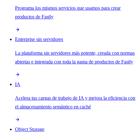
Programa los mismos servicios que usamos para crear
productos de Fastly
Enterprise sin servidores
La plataforma sin servidores más potente, creada con normas
abiertas e integrada con toda la gama de productos de Fastly
IA
Acelera tus cargas de trabajo de IA y mejora la eficiencia con
el almacenamiento semántico en caché
Object Storage