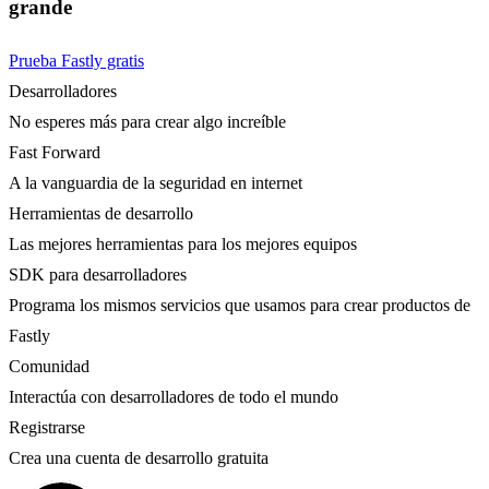
grande
Prueba Fastly gratis
Desarrolladores
No esperes más para crear algo increíble
Fast Forward
A la vanguardia de la seguridad en internet
Herramientas de desarrollo
Las mejores herramientas para los mejores equipos
SDK para desarrolladores
Programa los mismos servicios que usamos para crear productos de
Fastly
Comunidad
Interactúa con desarrolladores de todo el mundo
Registrarse
Crea una cuenta de desarrollo gratuita