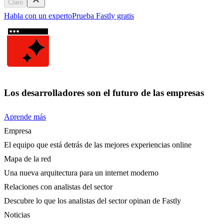
Claro
Habla con un experto
Prueba Fastly gratis
Los desarrolladores son el futuro de las empresas
Aprende más
Empresa
El equipo que está detrás de las mejores experiencias online
Mapa de la red
Una nueva arquitectura para un internet moderno
Relaciones con analistas del sector
Descubre lo que los analistas del sector opinan de Fastly
Noticias