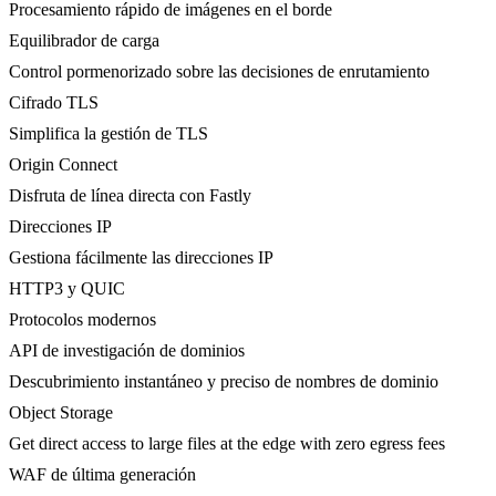
Procesamiento rápido de imágenes en el borde
Equilibrador de carga
Control pormenorizado sobre las decisiones de enrutamiento
Cifrado TLS
Simplifica la gestión de TLS
Origin Connect
Disfruta de línea directa con Fastly
Direcciones IP
Gestiona fácilmente las direcciones IP
HTTP3 y QUIC
Protocolos modernos
API de investigación de dominios
Descubrimiento instantáneo y preciso de nombres de dominio
Object Storage
Get direct access to large files at the edge with zero egress fees
WAF de última generación