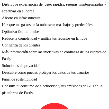
Distribuye experiencias de juego rápidas, seguras, ininterrumpidas y
atractivas en el borde
Ahorro en infraestructura
Haz que tus gastos en la nube sean más bajos y predecibles
Optimización multinube
Reduce la complejidad y unifica tus recursos en la nube
Confianza de los clientes
Más información sobre las iniciativas de confianza de los clientes de
Fastly
Soluciones de privacidad
Descubre cómo puedes proteger los datos de tus usuarios
Panel de sostenibilidad
Consulta tu consumo de electricidad y tus emisiones de GEI en la
plataforma de Fastly