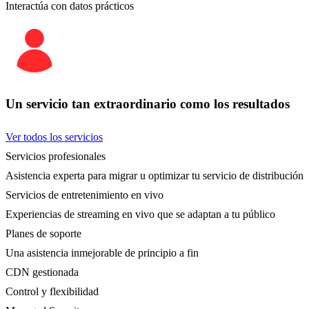
Interactúa con datos prácticos
Un servicio tan extraordinario como los resultados
Ver todos los servicios
Servicios profesionales
Asistencia experta para migrar u optimizar tu servicio de distribución
Servicios de entretenimiento en vivo
Experiencias de streaming en vivo que se adaptan a tu público
Planes de soporte
Una asistencia inmejorable de principio a fin
CDN gestionada
Control y flexibilidad