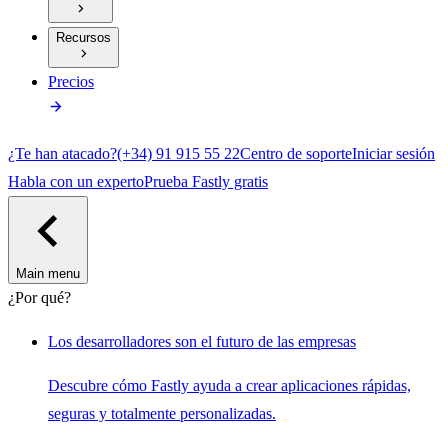
Recursos
Precios
¿Te han atacado?
(+34) 91 915 55 22
Centro de soporte
Iniciar sesión
Habla con un experto
Prueba Fastly gratis
Main menu
¿Por qué?
Los desarrolladores son el futuro de las empresas
Descubre cómo Fastly ayuda a crear aplicaciones rápidas,
seguras y totalmente personalizadas.