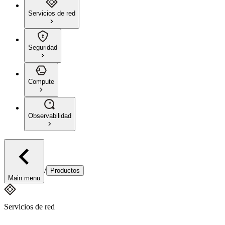
Servicios de red
Seguridad
Compute
Observabilidad
/
Productos
Main menu
Servicios de red