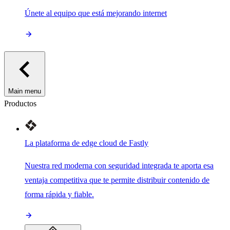
Únete al equipo que está mejorando internet
Main menu
Productos
La plataforma de edge cloud de Fastly
Nuestra red moderna con seguridad integrada te aporta esa
ventaja competitiva que te permite distribuir contenido de
forma rápida y fiable.