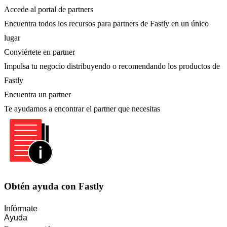
Accede al portal de partners
Encuentra todos los recursos para partners de Fastly en un único
lugar
Conviértete en partner
Impulsa tu negocio distribuyendo o recomendando los productos de
Fastly
Encuentra un partner
Te ayudamos a encontrar el partner que necesitas
Obtén ayuda con Fastly
Infórmate
Ayuda