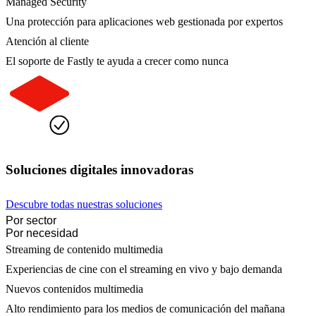
Managed Security
Una protección para aplicaciones web gestionada por expertos
Atención al cliente
El soporte de Fastly te ayuda a crecer como nunca
Soluciones digitales innovadoras
Descubre todas nuestras soluciones
Por sector
Por necesidad
Streaming de contenido multimedia
Experiencias de cine con el streaming en vivo y bajo demanda
Nuevos contenidos multimedia
Alto rendimiento para los medios de comunicación del mañana