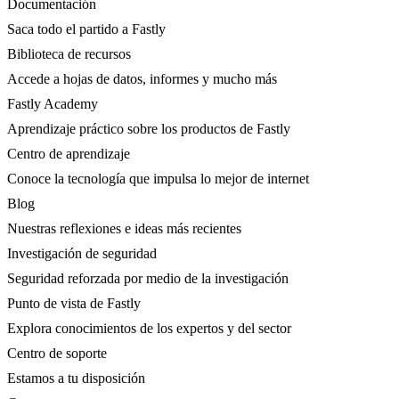
Documentación
Saca todo el partido a Fastly
Biblioteca de recursos
Accede a hojas de datos, informes y mucho más
Fastly Academy
Aprendizaje práctico sobre los productos de Fastly
Centro de aprendizaje
Conoce la tecnología que impulsa lo mejor de internet
Blog
Nuestras reflexiones e ideas más recientes
Investigación de seguridad
Seguridad reforzada por medio de la investigación
Punto de vista de Fastly
Explora conocimientos de los expertos y del sector
Centro de soporte
Estamos a tu disposición