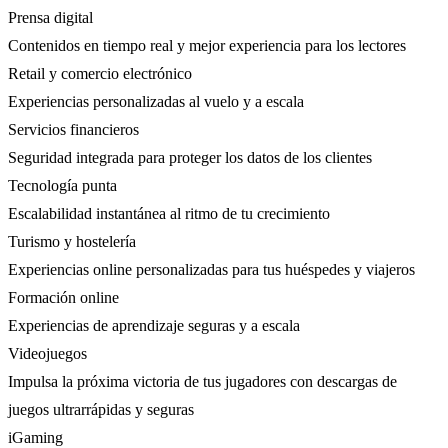
Prensa digital
Contenidos en tiempo real y mejor experiencia para los lectores
Retail y comercio electrónico
Experiencias personalizadas al vuelo y a escala
Servicios financieros
Seguridad integrada para proteger los datos de los clientes
Tecnología punta
Escalabilidad instantánea al ritmo de tu crecimiento
Turismo y hostelería
Experiencias online personalizadas para tus huéspedes y viajeros
Formación online
Experiencias de aprendizaje seguras y a escala
Videojuegos
Impulsa la próxima victoria de tus jugadores con descargas de
juegos ultrarrápidas y seguras
iGaming