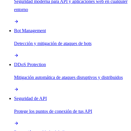
Seguridad moderna para API y aplicaciones web en cualquier
entorno
Bot Management
Detección y mitigación de ataques de bots
DDoS Protection
Mitigación automática de ataques disruptivos y distribuidos
Seguridad de API
Protege los puntos de conexión de tus API