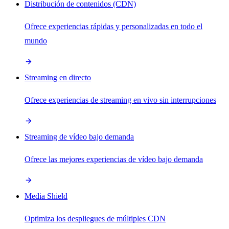
Distribución de contenidos (CDN)
Ofrece experiencias rápidas y personalizadas en todo el
mundo
Streaming en directo
Ofrece experiencias de streaming en vivo sin interrupciones
Streaming de vídeo bajo demanda
Ofrece las mejores experiencias de vídeo bajo demanda
Media Shield
Optimiza los despliegues de múltiples CDN