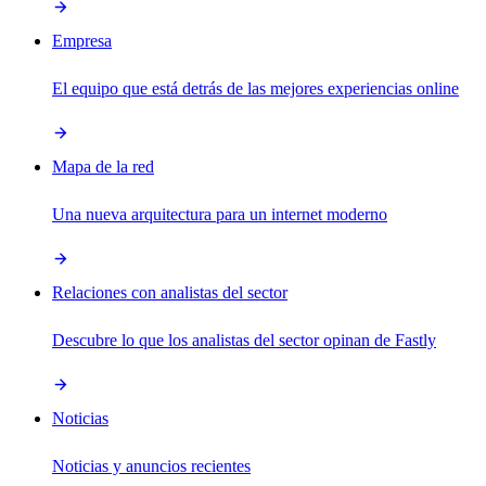
Empresa
El equipo que está detrás de las mejores experiencias online
Mapa de la red
Una nueva arquitectura para un internet moderno
Relaciones con analistas del sector
Descubre lo que los analistas del sector opinan de Fastly
Noticias
Noticias y anuncios recientes