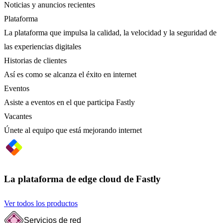
Noticias y anuncios recientes
Plataforma
La plataforma que impulsa la calidad, la velocidad y la seguridad de
las experiencias digitales
Historias de clientes
Así es como se alcanza el éxito en internet
Eventos
Asiste a eventos en el que participa Fastly
Vacantes
Únete al equipo que está mejorando internet
La plataforma de edge cloud de Fastly
Ver todos los productos
Servicios de red