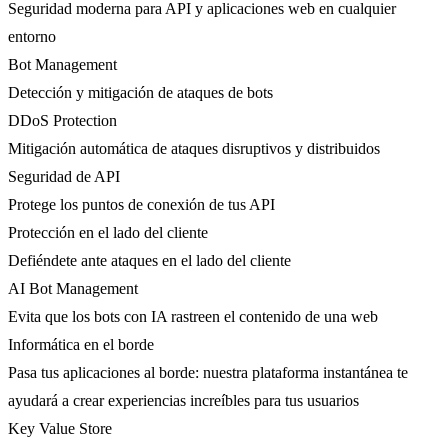
Seguridad moderna para API y aplicaciones web en cualquier
entorno
Bot Management
Detección y mitigación de ataques de bots
DDoS Protection
Mitigación automática de ataques disruptivos y distribuidos
Seguridad de API
Protege los puntos de conexión de tus API
Protección en el lado del cliente
Defiéndete ante ataques en el lado del cliente
AI Bot Management
Evita que los bots con IA rastreen el contenido de una web
Informática en el borde
Pasa tus aplicaciones al borde: nuestra plataforma instantánea te
ayudará a crear experiencias increíbles para tus usuarios
Key Value Store