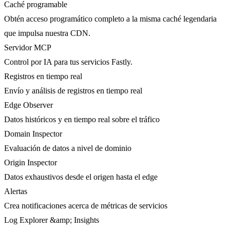
Caché programable
Obtén acceso programático completo a la misma caché legendaria
que impulsa nuestra CDN.
Servidor MCP
Control por IA para tus servicios Fastly.
Registros en tiempo real
Envío y análisis de registros en tiempo real
Edge Observer
Datos históricos y en tiempo real sobre el tráfico
Domain Inspector
Evaluación de datos a nivel de dominio
Origin Inspector
Datos exhaustivos desde el origen hasta el edge
Alertas
Crea notificaciones acerca de métricas de servicios
Log Explorer &amp; Insights