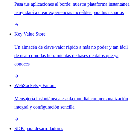
Pasa tus aplicaciones al borde: nuestra plataforma instantánea
te ayudará a crear experiencias increíbles para tus usuarios
Key Value Store
Un almacén de clave-valor rápido a más no poder y tan fácil
de usar como las herramientas de bases de datos que ya
conoces
WebSockets y Fanout
Mensajería instantánea a escala mundial con personalización
integral y configuración sencilla
SDK para desarrolladores