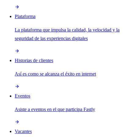
Plataforma
La plataforma que impulsa la calidad, la velocidad y la
seguridad de las experiencias digitales
Historias de clientes
Así es como se alcanza el éxito en internet
Eventos
Asiste a eventos en el que participa Fastly
Vacantes