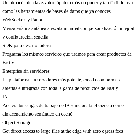
Un almacén de clave-valor rápido a más no poder y tan fácil de usar
como las herramientas de bases de datos que ya conoces
WebSockets y Fanout
Mensajería instantánea a escala mundial con personalización integral
y configuración sencilla
SDK para desarrolladores
Programa los mismos servicios que usamos para crear productos de
Fastly
Enterprise sin servidores
La plataforma sin servidores más potente, creada con normas
abiertas e integrada con toda la gama de productos de Fastly
IA
Acelera tus cargas de trabajo de IA y mejora la eficiencia con el
almacenamiento semántico en caché
Object Storage
Get direct access to large files at the edge with zero egress fees