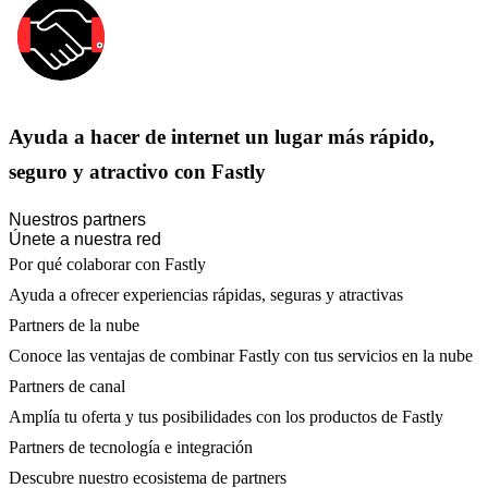
Ayuda a hacer de internet un lugar más rápido,
seguro y atractivo con Fastly
Nuestros partners
Únete a nuestra red
Por qué colaborar con Fastly
Ayuda a ofrecer experiencias rápidas, seguras y atractivas
Partners de la nube
Conoce las ventajas de combinar Fastly con tus servicios en la nube
Partners de canal
Amplía tu oferta y tus posibilidades con los productos de Fastly
Partners de tecnología e integración
Descubre nuestro ecosistema de partners