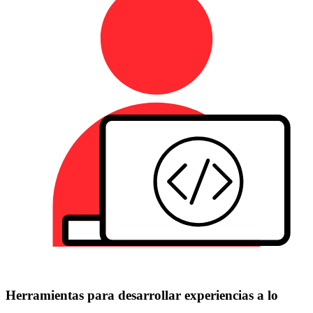
Herramientas para desarrollar experiencias a lo