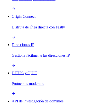
Origin Connect
Disfruta de línea directa con Fastly
Direcciones IP
Gestiona fácilmente las direcciones IP
HTTP3 y QUIC
Protocolos modernos
API de investigación de dominios