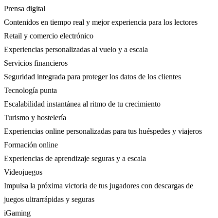
Prensa digital
Contenidos en tiempo real y mejor experiencia para los lectores
Retail y comercio electrónico
Experiencias personalizadas al vuelo y a escala
Servicios financieros
Seguridad integrada para proteger los datos de los clientes
Tecnología punta
Escalabilidad instantánea al ritmo de tu crecimiento
Turismo y hostelería
Experiencias online personalizadas para tus huéspedes y viajeros
Formación online
Experiencias de aprendizaje seguras y a escala
Videojuegos
Impulsa la próxima victoria de tus jugadores con descargas de
juegos ultrarrápidas y seguras
iGaming