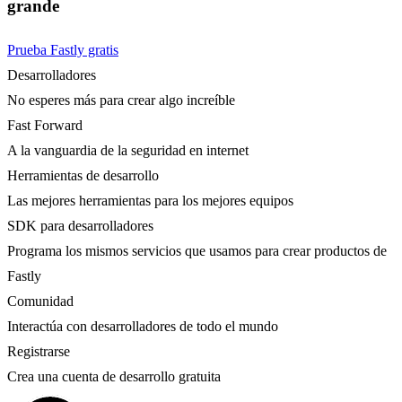
grande
Prueba Fastly gratis
Desarrolladores
No esperes más para crear algo increíble
Fast Forward
A la vanguardia de la seguridad en internet
Herramientas de desarrollo
Las mejores herramientas para los mejores equipos
SDK para desarrolladores
Programa los mismos servicios que usamos para crear productos de
Fastly
Comunidad
Interactúa con desarrolladores de todo el mundo
Registrarse
Crea una cuenta de desarrollo gratuita