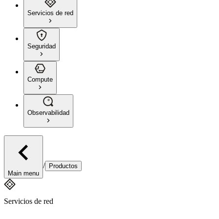
Servicios de red
Seguridad
Compute
Observabilidad
/
Productos
Main menu
Servicios de red