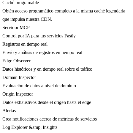
Caché programable
Obtén acceso programático completo a la misma caché legendaria
que impulsa nuestra CDN.
Servidor MCP
Control por IA para tus servicios Fastly.
Registros en tiempo real
Envío y análisis de registros en tiempo real
Edge Observer
Datos históricos y en tiempo real sobre el tráfico
Domain Inspector
Evaluación de datos a nivel de dominio
Origin Inspector
Datos exhaustivos desde el origen hasta el edge
Alertas
Crea notificaciones acerca de métricas de servicios
Log Explorer &amp; Insights