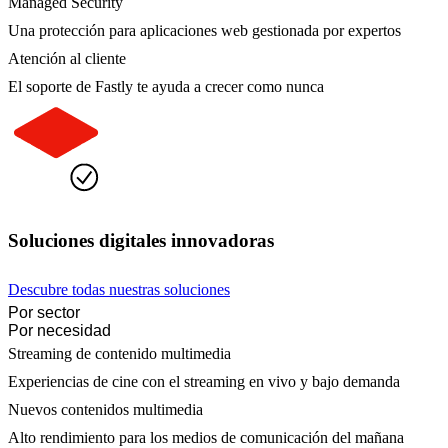
Managed Security
Una protección para aplicaciones web gestionada por expertos
Atención al cliente
El soporte de Fastly te ayuda a crecer como nunca
Soluciones digitales innovadoras
Descubre todas nuestras soluciones
Por sector
Por necesidad
Streaming de contenido multimedia
Experiencias de cine con el streaming en vivo y bajo demanda
Nuevos contenidos multimedia
Alto rendimiento para los medios de comunicación del mañana