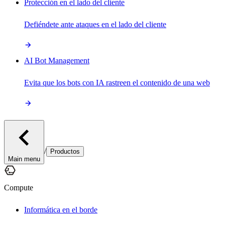
Protección en el lado del cliente
Defiéndete ante ataques en el lado del cliente
AI Bot Management
Evita que los bots con IA rastreen el contenido de una web
/
Productos
Main menu
Compute
Informática en el borde