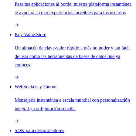
Pasa tus aplicaciones al borde: nuestra plataforma instantánea
te ayudará a crear experiencias increíbles para tus usuarios
Key Value Store
Un almacén de clave-valor rápido a más no poder y tan fácil
de usar como las herramientas de bases de datos que ya
conoces
WebSockets y Fanout
Mensajería instantánea a escala mundial con personalización
integral y configuración sencilla
SDK para desarrolladores