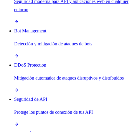
Seguridad moderna para API y aplicaciones web en cualquier
entorno
Bot Management
Detección y mitigación de ataques de bots
DDoS Protection
Mitigación automática de ataques disruptivos y distribuidos
Seguridad de API
Protege los puntos de conexión de tus API