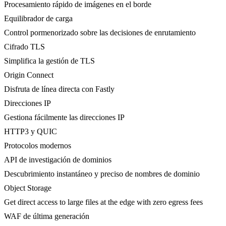
Procesamiento rápido de imágenes en el borde
Equilibrador de carga
Control pormenorizado sobre las decisiones de enrutamiento
Cifrado TLS
Simplifica la gestión de TLS
Origin Connect
Disfruta de línea directa con Fastly
Direcciones IP
Gestiona fácilmente las direcciones IP
HTTP3 y QUIC
Protocolos modernos
API de investigación de dominios
Descubrimiento instantáneo y preciso de nombres de dominio
Object Storage
Get direct access to large files at the edge with zero egress fees
WAF de última generación