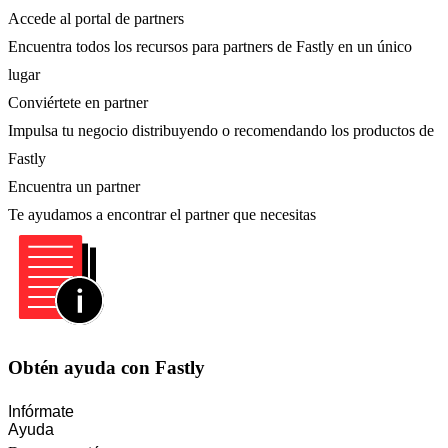
Accede al portal de partners
Encuentra todos los recursos para partners de Fastly en un único
lugar
Conviértete en partner
Impulsa tu negocio distribuyendo o recomendando los productos de
Fastly
Encuentra un partner
Te ayudamos a encontrar el partner que necesitas
Obtén ayuda con Fastly
Infórmate
Ayuda