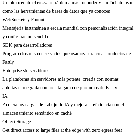
Un almacén de clave-valor rápido a más no poder y tan fácil de usar
como las herramientas de bases de datos que ya conoces
WebSockets y Fanout
Mensajería instantánea a escala mundial con personalización integral
y configuración sencilla
SDK para desarrolladores
Programa los mismos servicios que usamos para crear productos de
Fastly
Enterprise sin servidores
La plataforma sin servidores más potente, creada con normas
abiertas e integrada con toda la gama de productos de Fastly
IA
Acelera tus cargas de trabajo de IA y mejora la eficiencia con el
almacenamiento semántico en caché
Object Storage
Get direct access to large files at the edge with zero egress fees