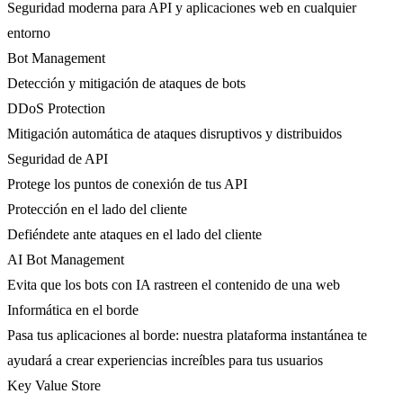
Seguridad moderna para API y aplicaciones web en cualquier
entorno
Bot Management
Detección y mitigación de ataques de bots
DDoS Protection
Mitigación automática de ataques disruptivos y distribuidos
Seguridad de API
Protege los puntos de conexión de tus API
Protección en el lado del cliente
Defiéndete ante ataques en el lado del cliente
AI Bot Management
Evita que los bots con IA rastreen el contenido de una web
Informática en el borde
Pasa tus aplicaciones al borde: nuestra plataforma instantánea te
ayudará a crear experiencias increíbles para tus usuarios
Key Value Store