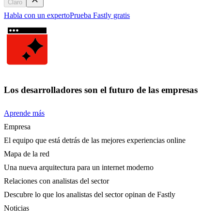
Claro
Habla con un experto
Prueba Fastly gratis
Los desarrolladores son el futuro de las empresas
Aprende más
Empresa
El equipo que está detrás de las mejores experiencias online
Mapa de la red
Una nueva arquitectura para un internet moderno
Relaciones con analistas del sector
Descubre lo que los analistas del sector opinan de Fastly
Noticias