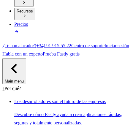
Recursos
Precios
¿Te han atacado?
(+34) 91 915 55 22
Centro de soporte
Iniciar sesión
Habla con un experto
Prueba Fastly gratis
Main menu
¿Por qué?
Los desarrolladores son el futuro de las empresas
Descubre cómo Fastly ayuda a crear aplicaciones rápidas,
seguras y totalmente personalizadas.