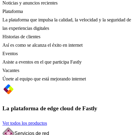
Noticias y anuncios recientes
Plataforma
La plataforma que impulsa la calidad, la velocidad y la seguridad de
las experiencias digitales
Historias de clientes
Así es como se alcanza el éxito en internet
Eventos
Asiste a eventos en el que participa Fastly
Vacantes
Únete al equipo que está mejorando internet
La plataforma de edge cloud de Fastly
Ver todos los productos
Servicios de red