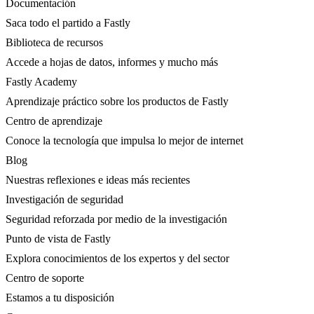
Documentación
Saca todo el partido a Fastly
Biblioteca de recursos
Accede a hojas de datos, informes y mucho más
Fastly Academy
Aprendizaje práctico sobre los productos de Fastly
Centro de aprendizaje
Conoce la tecnología que impulsa lo mejor de internet
Blog
Nuestras reflexiones e ideas más recientes
Investigación de seguridad
Seguridad reforzada por medio de la investigación
Punto de vista de Fastly
Explora conocimientos de los expertos y del sector
Centro de soporte
Estamos a tu disposición