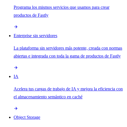
Programa los mismos servicios que usamos para crear
productos de Fastly
Enterprise sin servidores
La plataforma sin servidores más potente, creada con normas
abiertas e integrada con toda la gama de productos de Fastly
IA
Acelera tus cargas de trabajo de IA y mejora la eficiencia con
el almacenamiento semántico en caché
Object Storage