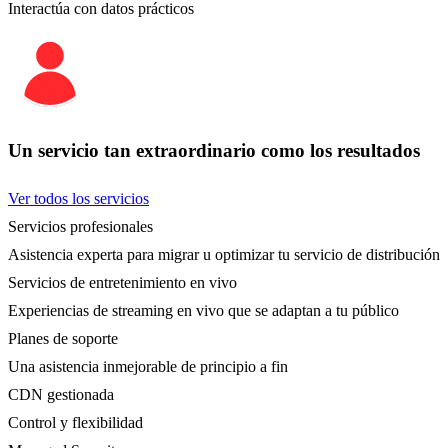
Interactúa con datos prácticos
Un servicio tan extraordinario como los resultados
Ver todos los servicios
Servicios profesionales
Asistencia experta para migrar u optimizar tu servicio de distribución
Servicios de entretenimiento en vivo
Experiencias de streaming en vivo que se adaptan a tu público
Planes de soporte
Una asistencia inmejorable de principio a fin
CDN gestionada
Control y flexibilidad