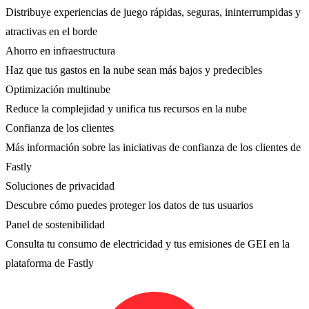
Distribuye experiencias de juego rápidas, seguras, ininterrumpidas y
atractivas en el borde
Ahorro en infraestructura
Haz que tus gastos en la nube sean más bajos y predecibles
Optimización multinube
Reduce la complejidad y unifica tus recursos en la nube
Confianza de los clientes
Más información sobre las iniciativas de confianza de los clientes de
Fastly
Soluciones de privacidad
Descubre cómo puedes proteger los datos de tus usuarios
Panel de sostenibilidad
Consulta tu consumo de electricidad y tus emisiones de GEI en la
plataforma de Fastly