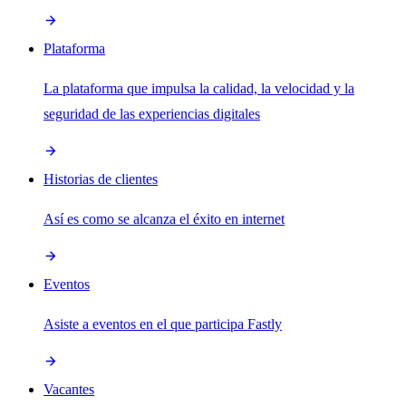
Plataforma
La plataforma que impulsa la calidad, la velocidad y la
seguridad de las experiencias digitales
Historias de clientes
Así es como se alcanza el éxito en internet
Eventos
Asiste a eventos en el que participa Fastly
Vacantes