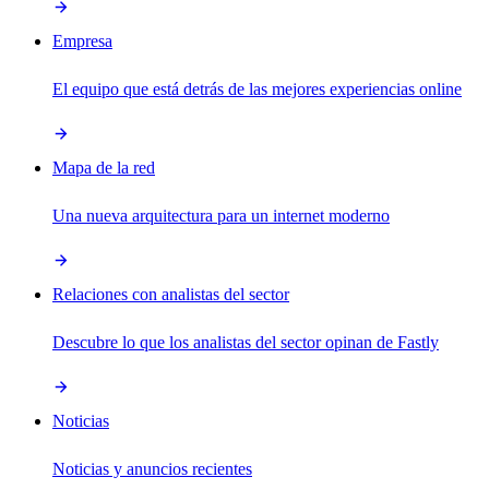
Empresa
El equipo que está detrás de las mejores experiencias online
Mapa de la red
Una nueva arquitectura para un internet moderno
Relaciones con analistas del sector
Descubre lo que los analistas del sector opinan de Fastly
Noticias
Noticias y anuncios recientes