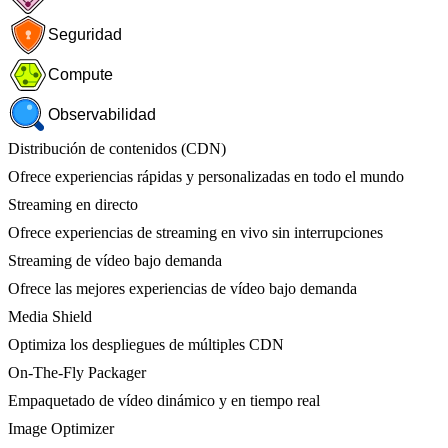
Seguridad
Compute
Observabilidad
Distribución de contenidos (CDN)
Ofrece experiencias rápidas y personalizadas en todo el mundo
Streaming en directo
Ofrece experiencias de streaming en vivo sin interrupciones
Streaming de vídeo bajo demanda
Ofrece las mejores experiencias de vídeo bajo demanda
Media Shield
Optimiza los despliegues de múltiples CDN
On-The-Fly Packager
Empaquetado de vídeo dinámico y en tiempo real
Image Optimizer