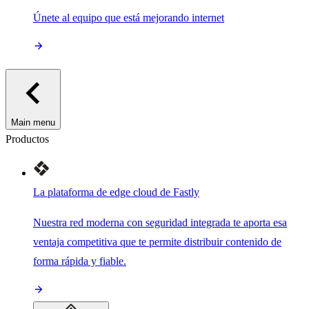
Únete al equipo que está mejorando internet
Main menu
Productos
La plataforma de edge cloud de Fastly
Nuestra red moderna con seguridad integrada te aporta esa
ventaja competitiva que te permite distribuir contenido de
forma rápida y fiable.