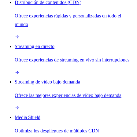
Distribución de contenidos (CDN)
Ofrece experiencias rápidas y personalizadas en todo el
mundo
Streaming en directo
Ofrece experiencias de streaming en vivo sin interrupciones
Streaming de vídeo bajo demanda
Ofrece las mejores experiencias de vídeo bajo demanda
Media Shield
Optimiza los despliegues de múltiples CDN