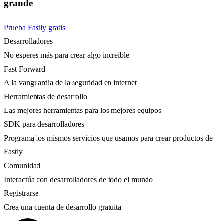
grande
Prueba Fastly gratis
Desarrolladores
No esperes más para crear algo increíble
Fast Forward
A la vanguardia de la seguridad en internet
Herramientas de desarrollo
Las mejores herramientas para los mejores equipos
SDK para desarrolladores
Programa los mismos servicios que usamos para crear productos de
Fastly
Comunidad
Interactúa con desarrolladores de todo el mundo
Registrarse
Crea una cuenta de desarrollo gratuita