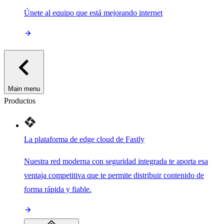
Únete al equipo que está mejorando internet
Main menu
Productos
La plataforma de edge cloud de Fastly
Nuestra red moderna con seguridad integrada te aporta esa
ventaja competitiva que te permite distribuir contenido de
forma rápida y fiable.