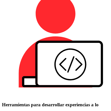
Herramientas para desarrollar experiencias a lo