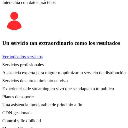
Interactúa con datos prácticos
Un servicio tan extraordinario como los resultados
Ver todos los servicios
Servicios profesionales
Asistencia experta para migrar u optimizar tu servicio de distribución
Servicios de entretenimiento en vivo
Experiencias de streaming en vivo que se adaptan a tu público
Planes de soporte
Una asistencia inmejorable de principio a fin
CDN gestionada
Control y flexibilidad