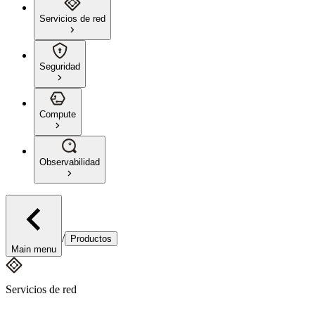
Servicios de red
Seguridad
Compute
Observabilidad
/
Productos
Main menu
Servicios de red