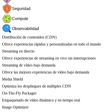
Seguridad
Compute
Observabilidad
Distribución de contenidos (CDN)
Ofrece experiencias rápidas y personalizadas en todo el mundo
Streaming en directo
Ofrece experiencias de streaming en vivo sin interrupciones
Streaming de vídeo bajo demanda
Ofrece las mejores experiencias de vídeo bajo demanda
Media Shield
Optimiza los despliegues de múltiples CDN
On-The-Fly Packager
Empaquetado de vídeo dinámico y en tiempo real
Image Optimizer