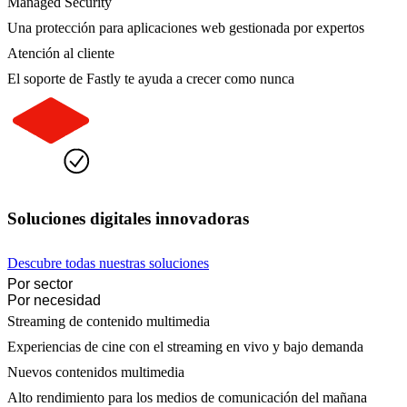
Managed Security
Una protección para aplicaciones web gestionada por expertos
Atención al cliente
El soporte de Fastly te ayuda a crecer como nunca
Soluciones digitales innovadoras
Descubre todas nuestras soluciones
Por sector
Por necesidad
Streaming de contenido multimedia
Experiencias de cine con el streaming en vivo y bajo demanda
Nuevos contenidos multimedia
Alto rendimiento para los medios de comunicación del mañana