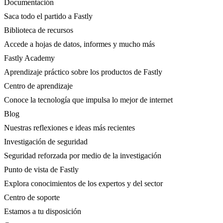
Documentación
Saca todo el partido a Fastly
Biblioteca de recursos
Accede a hojas de datos, informes y mucho más
Fastly Academy
Aprendizaje práctico sobre los productos de Fastly
Centro de aprendizaje
Conoce la tecnología que impulsa lo mejor de internet
Blog
Nuestras reflexiones e ideas más recientes
Investigación de seguridad
Seguridad reforzada por medio de la investigación
Punto de vista de Fastly
Explora conocimientos de los expertos y del sector
Centro de soporte
Estamos a tu disposición