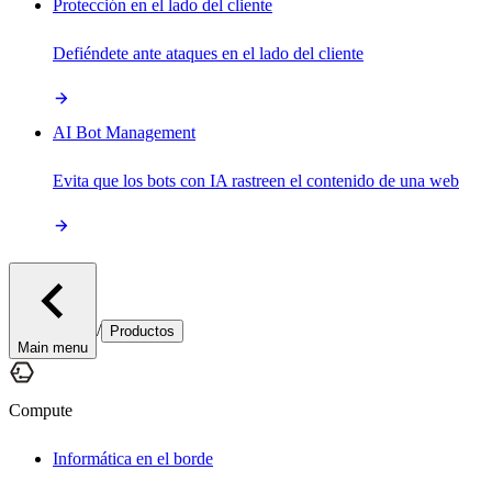
Protección en el lado del cliente
Defiéndete ante ataques en el lado del cliente
AI Bot Management
Evita que los bots con IA rastreen el contenido de una web
/
Productos
Main menu
Compute
Informática en el borde