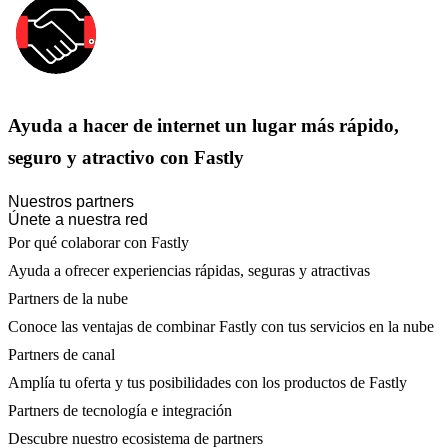
Ayuda a hacer de internet un lugar más rápido,
seguro y atractivo con Fastly
Nuestros partners
Únete a nuestra red
Por qué colaborar con Fastly
Ayuda a ofrecer experiencias rápidas, seguras y atractivas
Partners de la nube
Conoce las ventajas de combinar Fastly con tus servicios en la nube
Partners de canal
Amplía tu oferta y tus posibilidades con los productos de Fastly
Partners de tecnología e integración
Descubre nuestro ecosistema de partners