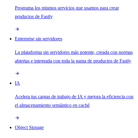
Programa los mismos servicios que usamos para crear
productos de Fastly
Enterprise sin servidores
La plataforma sin servidores más potente, creada con normas
abiertas e integrada con toda la gama de productos de Fastly
IA
Acelera tus cargas de trabajo de IA y mejora la eficiencia con
el almacenamiento semántico en caché
Object Storage