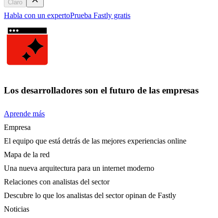
Claro
Habla con un experto
Prueba Fastly gratis
Los desarrolladores son el futuro de las empresas
Aprende más
Empresa
El equipo que está detrás de las mejores experiencias online
Mapa de la red
Una nueva arquitectura para un internet moderno
Relaciones con analistas del sector
Descubre lo que los analistas del sector opinan de Fastly
Noticias