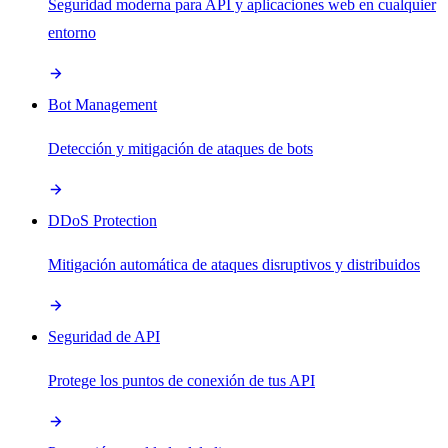
Seguridad moderna para API y aplicaciones web en cualquier
entorno
Bot Management
Detección y mitigación de ataques de bots
DDoS Protection
Mitigación automática de ataques disruptivos y distribuidos
Seguridad de API
Protege los puntos de conexión de tus API