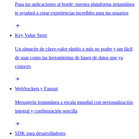
Pasa tus aplicaciones al borde: nuestra plataforma instantánea
te ayudará a crear experiencias increíbles para tus usuarios
Key Value Store
Un almacén de clave-valor rápido a más no poder y tan fácil
de usar como las herramientas de bases de datos que ya
conoces
WebSockets y Fanout
Mensajería instantánea a escala mundial con personalización
integral y configuración sencilla
SDK para desarrolladores