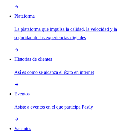
Plataforma
La plataforma que impulsa la calidad, la velocidad y la
seguridad de las experiencias digitales
Historias de clientes
Así es como se alcanza el éxito en internet
Eventos
Asiste a eventos en el que participa Fastly
Vacantes