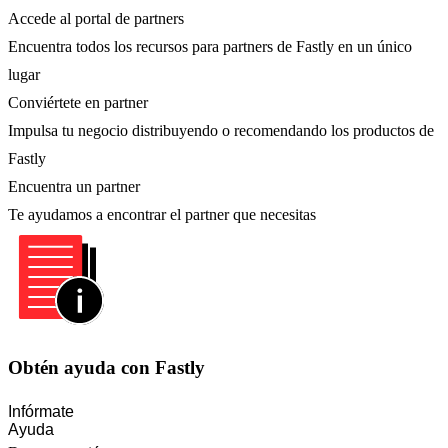
Accede al portal de partners
Encuentra todos los recursos para partners de Fastly en un único
lugar
Conviértete en partner
Impulsa tu negocio distribuyendo o recomendando los productos de
Fastly
Encuentra un partner
Te ayudamos a encontrar el partner que necesitas
Obtén ayuda con Fastly
Infórmate
Ayuda