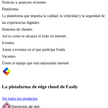
Noticias y anuncios recientes
Plataforma
La plataforma que impulsa la calidad, la velocidad y la seguridad de
las experiencias digitales
Historias de clientes
Así es como se alcanza el éxito en internet
Eventos
Asiste a eventos en el que participa Fastly
Vacantes
Únete al equipo que está mejorando internet
La plataforma de edge cloud de Fastly
Ver todos los productos
Servicios de red