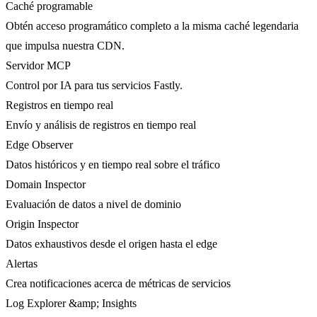
Caché programable
Obtén acceso programático completo a la misma caché legendaria
que impulsa nuestra CDN.
Servidor MCP
Control por IA para tus servicios Fastly.
Registros en tiempo real
Envío y análisis de registros en tiempo real
Edge Observer
Datos históricos y en tiempo real sobre el tráfico
Domain Inspector
Evaluación de datos a nivel de dominio
Origin Inspector
Datos exhaustivos desde el origen hasta el edge
Alertas
Crea notificaciones acerca de métricas de servicios
Log Explorer &amp; Insights