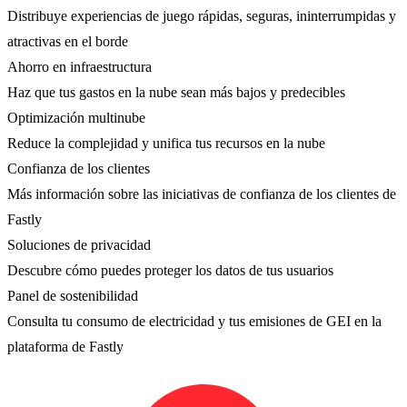
Distribuye experiencias de juego rápidas, seguras, ininterrumpidas y
atractivas en el borde
Ahorro en infraestructura
Haz que tus gastos en la nube sean más bajos y predecibles
Optimización multinube
Reduce la complejidad y unifica tus recursos en la nube
Confianza de los clientes
Más información sobre las iniciativas de confianza de los clientes de
Fastly
Soluciones de privacidad
Descubre cómo puedes proteger los datos de tus usuarios
Panel de sostenibilidad
Consulta tu consumo de electricidad y tus emisiones de GEI en la
plataforma de Fastly