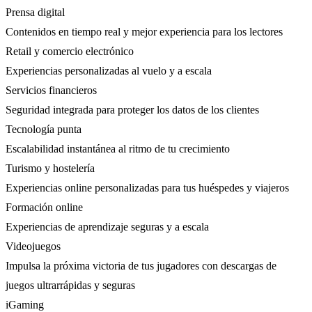
Prensa digital
Contenidos en tiempo real y mejor experiencia para los lectores
Retail y comercio electrónico
Experiencias personalizadas al vuelo y a escala
Servicios financieros
Seguridad integrada para proteger los datos de los clientes
Tecnología punta
Escalabilidad instantánea al ritmo de tu crecimiento
Turismo y hostelería
Experiencias online personalizadas para tus huéspedes y viajeros
Formación online
Experiencias de aprendizaje seguras y a escala
Videojuegos
Impulsa la próxima victoria de tus jugadores con descargas de
juegos ultrarrápidas y seguras
iGaming