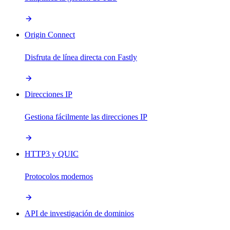
Origin Connect
Disfruta de línea directa con Fastly
Direcciones IP
Gestiona fácilmente las direcciones IP
HTTP3 y QUIC
Protocolos modernos
API de investigación de dominios