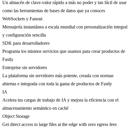
Un almacén de clave-valor rápido a más no poder y tan fácil de usar
como las herramientas de bases de datos que ya conoces
WebSockets y Fanout
Mensajería instantánea a escala mundial con personalización integral
y configuración sencilla
SDK para desarrolladores
Programa los mismos servicios que usamos para crear productos de
Fastly
Enterprise sin servidores
La plataforma sin servidores más potente, creada con normas
abiertas e integrada con toda la gama de productos de Fastly
IA
Acelera tus cargas de trabajo de IA y mejora la eficiencia con el
almacenamiento semántico en caché
Object Storage
Get direct access to large files at the edge with zero egress fees