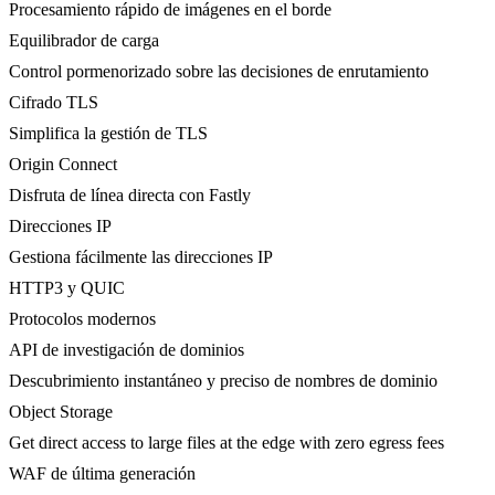
Procesamiento rápido de imágenes en el borde
Equilibrador de carga
Control pormenorizado sobre las decisiones de enrutamiento
Cifrado TLS
Simplifica la gestión de TLS
Origin Connect
Disfruta de línea directa con Fastly
Direcciones IP
Gestiona fácilmente las direcciones IP
HTTP3 y QUIC
Protocolos modernos
API de investigación de dominios
Descubrimiento instantáneo y preciso de nombres de dominio
Object Storage
Get direct access to large files at the edge with zero egress fees
WAF de última generación