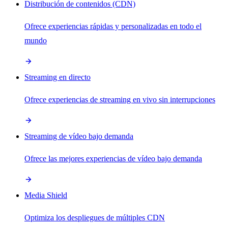
Distribución de contenidos (CDN)
Ofrece experiencias rápidas y personalizadas en todo el
mundo
Streaming en directo
Ofrece experiencias de streaming en vivo sin interrupciones
Streaming de vídeo bajo demanda
Ofrece las mejores experiencias de vídeo bajo demanda
Media Shield
Optimiza los despliegues de múltiples CDN