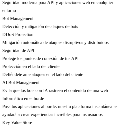
Seguridad moderna para API y aplicaciones web en cualquier
entorno
Bot Management
Detección y mitigación de ataques de bots
DDoS Protection
Mitigación automática de ataques disruptivos y distribuidos
Seguridad de API
Protege los puntos de conexión de tus API
Protección en el lado del cliente
Defiéndete ante ataques en el lado del cliente
AI Bot Management
Evita que los bots con IA rastreen el contenido de una web
Informática en el borde
Pasa tus aplicaciones al borde: nuestra plataforma instantánea te
ayudará a crear experiencias increíbles para tus usuarios
Key Value Store