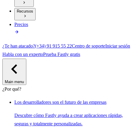
Recursos
Precios
¿Te han atacado?
(+34) 91 915 55 22
Centro de soporte
Iniciar sesión
Habla con un experto
Prueba Fastly gratis
Main menu
¿Por qué?
Los desarrolladores son el futuro de las empresas
Descubre cómo Fastly ayuda a crear aplicaciones rápidas,
seguras y totalmente personalizadas.