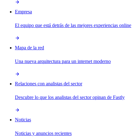
Empresa
El equipo que está detrás de las mejores experiencias online
Mapa de la red
Una nueva arquitectura para un internet moderno
Relaciones con analistas del sector
Descubre lo que los analistas del sector opinan de Fastly
Noticias
Noticias y anuncios recientes