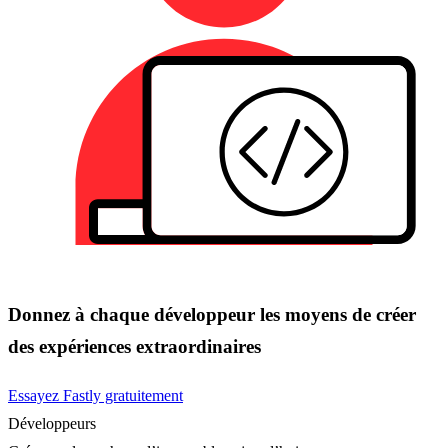
Donnez à chaque développeur les moyens de créer
des expériences extraordinaires
Essayez Fastly gratuitement
Développeurs