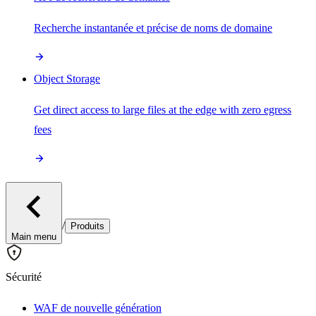
Recherche instantanée et précise de noms de domaine
Object Storage
Get direct access to large files at the edge with zero egress
fees
/
Produits
Main menu
Sécurité
WAF de nouvelle génération