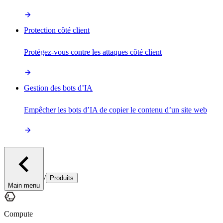
Protection côté client
Protégez-vous contre les attaques côté client
Gestion des bots d’IA
Empêcher les bots d’IA de copier le contenu d’un site web
/
Produits
Main menu
Compute