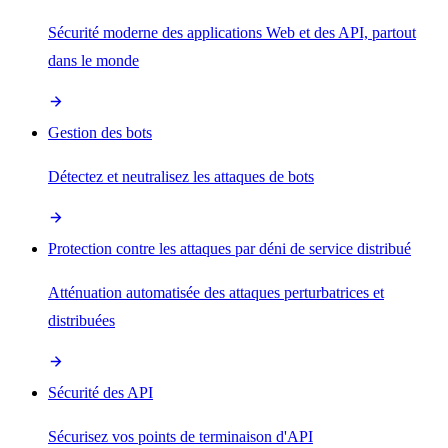
Sécurité moderne des applications Web et des API, partout
dans le monde
Gestion des bots
Détectez et neutralisez les attaques de bots
Protection contre les attaques par déni de service distribué
Atténuation automatisée des attaques perturbatrices et
distribuées
Sécurité des API
Sécurisez vos points de terminaison d'API