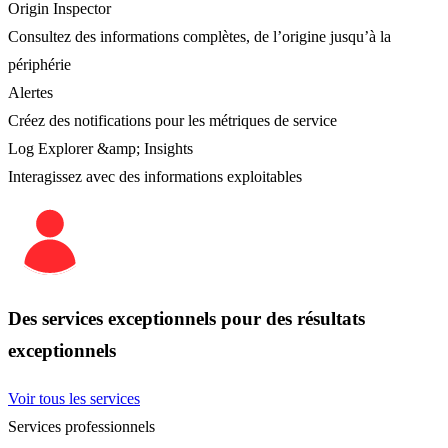
Origin Inspector
Consultez des informations complètes, de l’origine jusqu’à la
périphérie
Alertes
Créez des notifications pour les métriques de service
Log Explorer &amp; Insights
Interagissez avec des informations exploitables
Des services exceptionnels pour des résultats
exceptionnels
Voir tous les services
Services professionnels