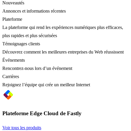
Nouveautés
Annonces et informations récentes
Plateforme
La plateforme qui rend les expériences numériques plus efficaces,
plus rapides et plus sécurisées
Témoignages clients
Découvrez comment les meilleures entreprises du Web réussissent
Événements
Rencontrez-nous lors d’un événement
Carrières
Rejoignez l’équipe qui crée un meilleur Internet
Plateforme Edge Cloud de Fastly
Voir tous les produits