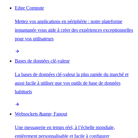
Edge Compute
Mettez vos applications en périphérie : notre plateforme
instantanée vous aide à créer des expériences exceptionnelles
pour vos utilisateurs
Bases de données clé-valeur
La bases de données clé-valeur la plus rapide du marché et
aussi facile à utiliser que vos outils de base de données
habituels
Websockets &amp; Fanout
Une messagerie en temps réel, à l’échelle mondiale,
entièrement personnalisable et facile à configurer