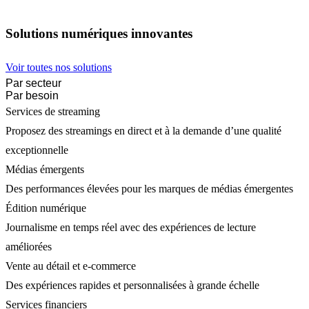
Solutions numériques innovantes
Voir toutes nos solutions
Par secteur
Par besoin
Services de streaming
Proposez des streamings en direct et à la demande d’une qualité
exceptionnelle
Médias émergents
Des performances élevées pour les marques de médias émergentes
Édition numérique
Journalisme en temps réel avec des expériences de lecture
améliorées
Vente au détail et e-commerce
Des expériences rapides et personnalisées à grande échelle
Services financiers