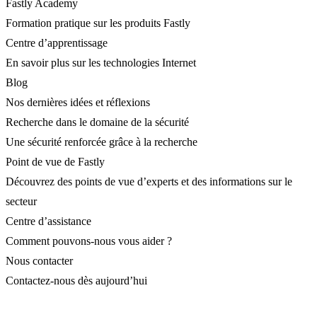
Fastly Academy
Formation pratique sur les produits Fastly
Centre d’apprentissage
En savoir plus sur les technologies Internet
Blog
Nos dernières idées et réflexions
Recherche dans le domaine de la sécurité
Une sécurité renforcée grâce à la recherche
Point de vue de Fastly
Découvrez des points de vue d’experts et des informations sur le
secteur
Centre d’assistance
Comment pouvons-nous vous aider ?
Nous contacter
Contactez-nous dès aujourd’hui