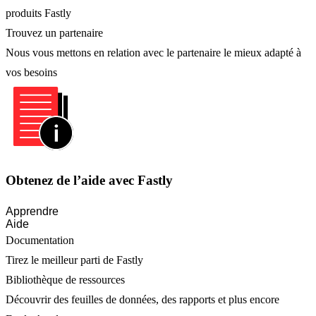
produits Fastly
Trouvez un partenaire
Nous vous mettons en relation avec le partenaire le mieux adapté à
vos besoins
Obtenez de l’aide avec Fastly
Apprendre
Aide
Documentation
Tirez le meilleur parti de Fastly
Bibliothèque de ressources
Découvrir des feuilles de données, des rapports et plus encore