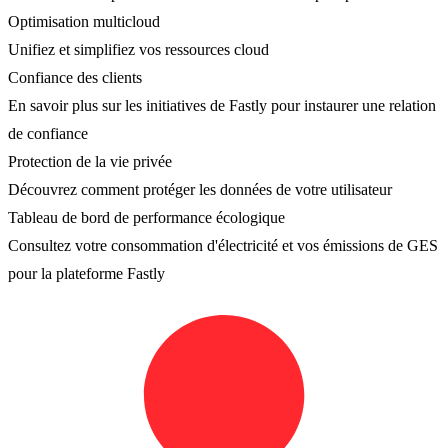
Optimisation multicloud
Unifiez et simplifiez vos ressources cloud
Confiance des clients
En savoir plus sur les initiatives de Fastly pour instaurer une relation
de confiance
Protection de la vie privée
Découvrez comment protéger les données de votre utilisateur
Tableau de bord de performance écologique
Consultez votre consommation d'électricité et vos émissions de GES
pour la plateforme Fastly