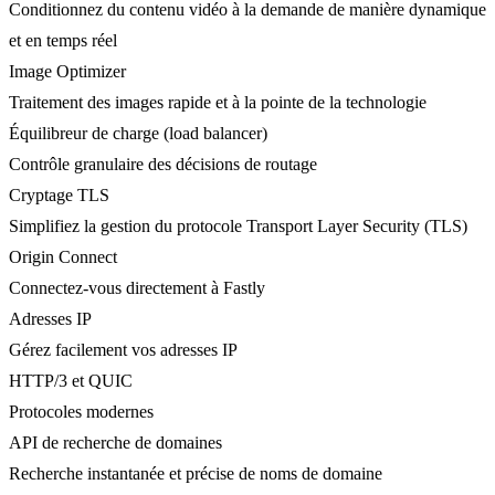
Conditionnez du contenu vidéo à la demande de manière dynamique
et en temps réel
Image Optimizer
Traitement des images rapide et à la pointe de la technologie
Équilibreur de charge (load balancer)
Contrôle granulaire des décisions de routage
Cryptage TLS
Simplifiez la gestion du protocole Transport Layer Security (TLS)
Origin Connect
Connectez-vous directement à Fastly
Adresses IP
Gérez facilement vos adresses IP
HTTP/3 et QUIC
Protocoles modernes
API de recherche de domaines
Recherche instantanée et précise de noms de domaine