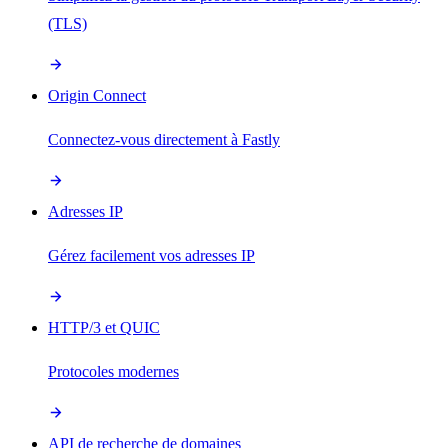
(TLS)
Origin Connect
Connectez-vous directement à Fastly
Adresses IP
Gérez facilement vos adresses IP
HTTP/3 et QUIC
Protocoles modernes
API de recherche de domaines