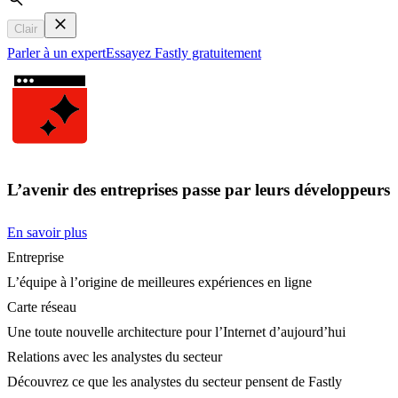
Search
Clair
Parler à un expert
Essayez Fastly gratuitement
L’avenir des entreprises passe par leurs développeurs
En savoir plus
Entreprise
L’équipe à l’origine de meilleures expériences en ligne
Carte réseau
Une toute nouvelle architecture pour l’Internet d’aujourd’hui
Relations avec les analystes du secteur
Découvrez ce que les analystes du secteur pensent de Fastly