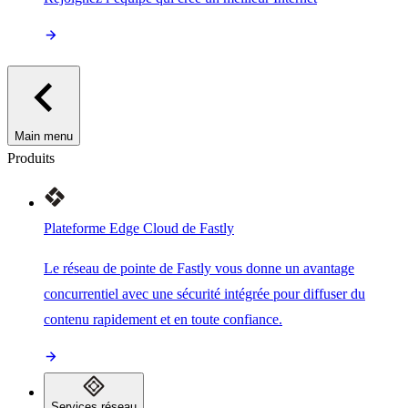
Main menu
Produits
Plateforme Edge Cloud de Fastly
Le réseau de pointe de Fastly vous donne un avantage
concurrentiel avec une sécurité intégrée pour diffuser du
contenu rapidement et en toute confiance.
Services réseau