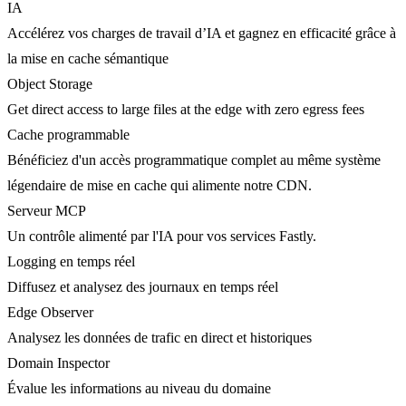
IA
Accélérez vos charges de travail d’IA et gagnez en efficacité grâce à
la mise en cache sémantique
Object Storage
Get direct access to large files at the edge with zero egress fees
Cache programmable
Bénéficiez d'un accès programmatique complet au même système
légendaire de mise en cache qui alimente notre CDN.
Serveur MCP
Un contrôle alimenté par l'IA pour vos services Fastly.
Logging en temps réel
Diffusez et analysez des journaux en temps réel
Edge Observer
Analysez les données de trafic en direct et historiques
Domain Inspector
Évalue les informations au niveau du domaine