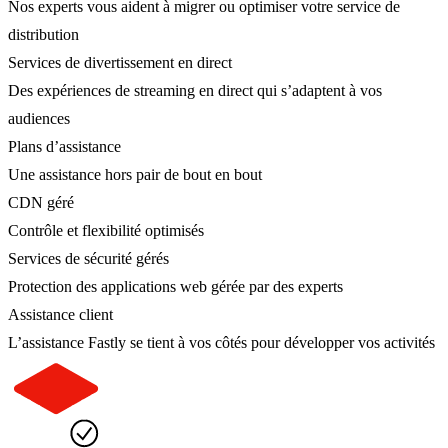
Nos experts vous aident à migrer ou optimiser votre service de
distribution
Services de divertissement en direct
Des expériences de streaming en direct qui s’adaptent à vos
audiences
Plans d’assistance
Une assistance hors pair de bout en bout
CDN géré
Contrôle et flexibilité optimisés
Services de sécurité gérés
Protection des applications web gérée par des experts
Assistance client
L’assistance Fastly se tient à vos côtés pour développer vos activités