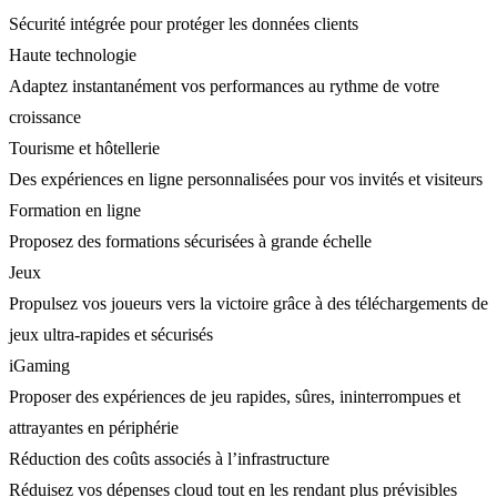
Sécurité intégrée pour protéger les données clients
Haute technologie
Adaptez instantanément vos performances au rythme de votre
croissance
Tourisme et hôtellerie
Des expériences en ligne personnalisées pour vos invités et visiteurs
Formation en ligne
Proposez des formations sécurisées à grande échelle
Jeux
Propulsez vos joueurs vers la victoire grâce à des téléchargements de
jeux ultra-rapides et sécurisés
iGaming
Proposer des expériences de jeu rapides, sûres, ininterrompues et
attrayantes en périphérie
Réduction des coûts associés à l’infrastructure
Réduisez vos dépenses cloud tout en les rendant plus prévisibles