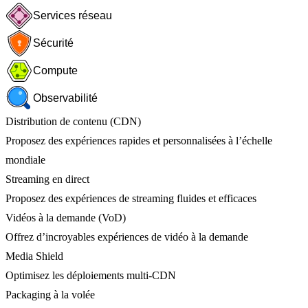
Services réseau
Sécurité
Compute
Observabilité
Distribution de contenu (CDN)
Proposez des expériences rapides et personnalisées à l’échelle
mondiale
Streaming en direct
Proposez des expériences de streaming fluides et efficaces
Vidéos à la demande (VoD)
Offrez d’incroyables expériences de vidéo à la demande
Media Shield
Optimisez les déploiements multi-CDN
Packaging à la volée