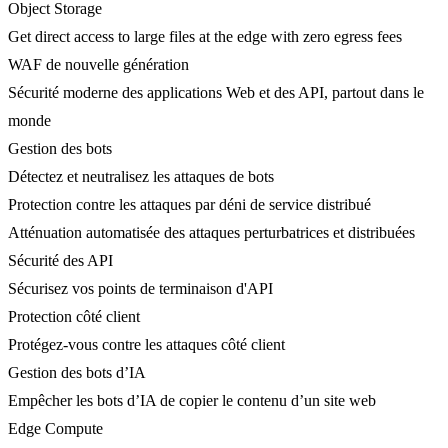
Object Storage
Get direct access to large files at the edge with zero egress fees
WAF de nouvelle génération
Sécurité moderne des applications Web et des API, partout dans le
monde
Gestion des bots
Détectez et neutralisez les attaques de bots
Protection contre les attaques par déni de service distribué
Atténuation automatisée des attaques perturbatrices et distribuées
Sécurité des API
Sécurisez vos points de terminaison d'API
Protection côté client
Protégez-vous contre les attaques côté client
Gestion des bots d’IA
Empêcher les bots d’IA de copier le contenu d’un site web
Edge Compute