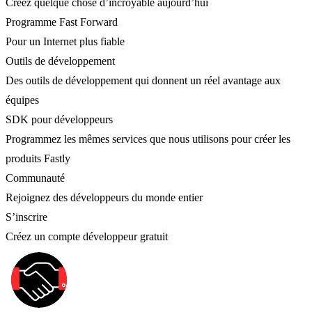
Créez quelque chose d’incroyable aujourd’hui
Programme Fast Forward
Pour un Internet plus fiable
Outils de développement
Des outils de développement qui donnent un réel avantage aux
équipes
SDK pour développeurs
Programmez les mêmes services que nous utilisons pour créer les
produits Fastly
Communauté
Rejoignez des développeurs du monde entier
S’inscrire
Créez un compte développeur gratuit