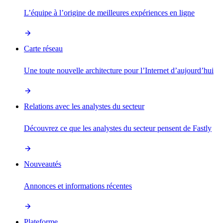
L’équipe à l’origine de meilleures expériences en ligne
Carte réseau
Une toute nouvelle architecture pour l’Internet d’aujourd’hui
Relations avec les analystes du secteur
Découvrez ce que les analystes du secteur pensent de Fastly
Nouveautés
Annonces et informations récentes
Plateforme