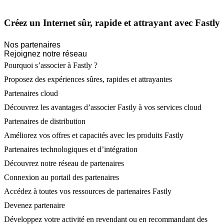
Créez un Internet sûr, rapide et attrayant avec Fastly
Nos partenaires
Rejoignez notre réseau
Pourquoi s’associer à Fastly ?
Proposez des expériences sûres, rapides et attrayantes
Partenaires cloud
Découvrez les avantages d’associer Fastly à vos services cloud
Partenaires de distribution
Améliorez vos offres et capacités avec les produits Fastly
Partenaires technologiques et d’intégration
Découvrez notre réseau de partenaires
Connexion au portail des partenaires
Accédez à toutes vos ressources de partenaires Fastly
Devenez partenaire
Développez votre activité en revendant ou en recommandant des