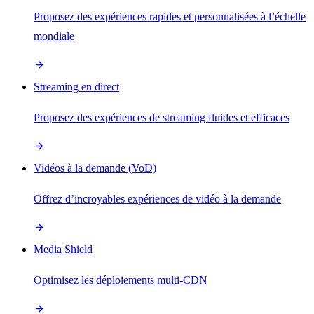
Proposez des expériences rapides et personnalisées à l’échelle
mondiale
Streaming en direct
Proposez des expériences de streaming fluides et efficaces
Vidéos à la demande (VoD)
Offrez d’incroyables expériences de vidéo à la demande
Media Shield
Optimisez les déploiements multi-CDN