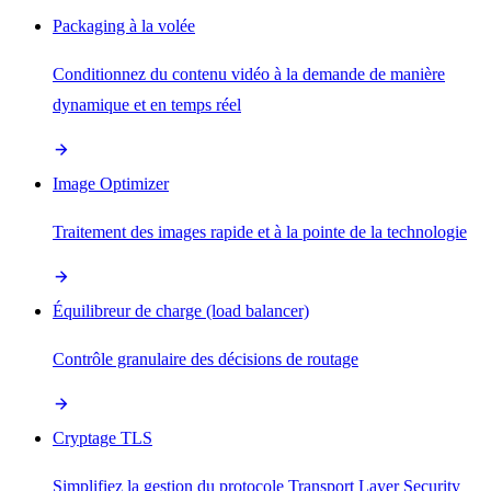
Packaging à la volée
Conditionnez du contenu vidéo à la demande de manière
dynamique et en temps réel
Image Optimizer
Traitement des images rapide et à la pointe de la technologie
Équilibreur de charge (load balancer)
Contrôle granulaire des décisions de routage
Cryptage TLS
Simplifiez la gestion du protocole Transport Layer Security