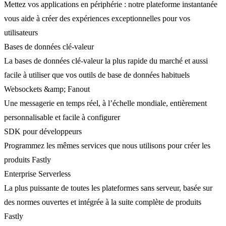
Mettez vos applications en périphérie : notre plateforme instantanée
vous aide à créer des expériences exceptionnelles pour vos
utilisateurs
Bases de données clé-valeur
La bases de données clé-valeur la plus rapide du marché et aussi
facile à utiliser que vos outils de base de données habituels
Websockets &amp; Fanout
Une messagerie en temps réel, à l’échelle mondiale, entièrement
personnalisable et facile à configurer
SDK pour développeurs
Programmez les mêmes services que nous utilisons pour créer les
produits Fastly
Enterprise Serverless
La plus puissante de toutes les plateformes sans serveur, basée sur
des normes ouvertes et intégrée à la suite complète de produits
Fastly