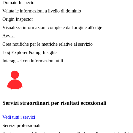
Domain Inspector
Valuta le informazioni a livello di dominio
Origin Inspector
Visualizza informazioni complete dall'origine all'edge
Avvisi
Crea notifiche per le metriche relative al servizio
Log Explorer &amp; Insights
Interagisci con informazioni utili
Servizi straordinari per risultati eccezionali
Vedi tutti i servizi
Servizi professionali