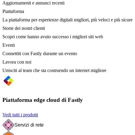
Aggiornamenti e annunci recenti
Piattaforma
La piattaforma per esperienze digitali migliori, più veloci e più sicure
Storie dei nostri clienti
Scopri come hanno avuto successo i migliori siti web
Eventi
Connettiti con Fastly durante un evento
Lavora con noi
Unisciti al team che sta costruendo un internet migliore
Piattaforma edge cloud di Fastly
Vedi tutti i prodotti
Servizi di rete