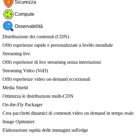
Sicurezza
Compute
Osservabilità
Distribuzione dei contenuti (CDN)
Offri esperienze rapide e personalizzate a livello mondiale
Streaming live
Offri esperienze di live streaming senza interruzioni
Streaming Video (VoD)
Offri esperienze video on-demand eccezionali
Media Shield
Ottimizza le distribuzioni multi-CDN
On-the-Fly Packager
Crea pacchetti dinamici di contenuti video on demand in tempo reale
Image Optimizer
Elaborazione rapida delle immagini sull'edge